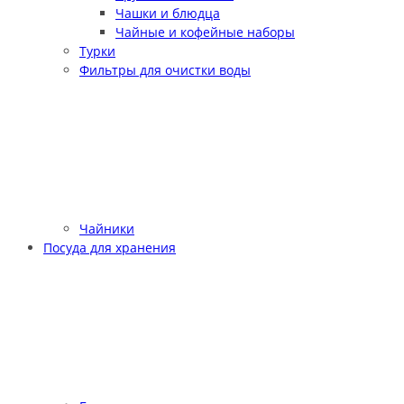
Чашки и блюдца
Чайные и кофейные наборы
Турки
Фильтры для очистки воды
Чайники
Посуда для хранения