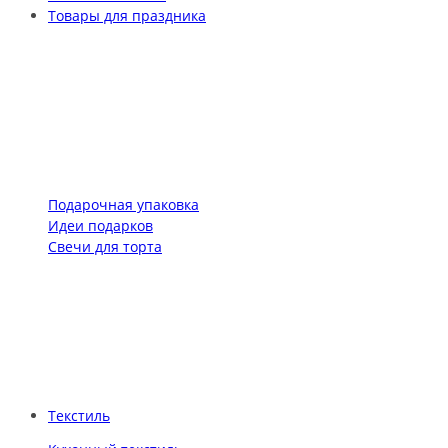
Товары для праздника
Подарочная упаковка
Идеи подарков
Свечи для торта
Текстиль