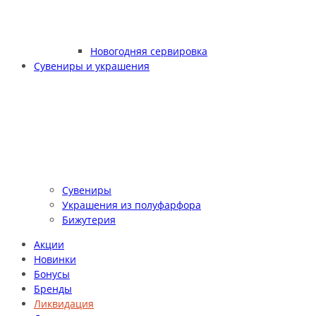
Новогодняя сервировка
Сувениры и украшения
Сувениры
Украшения из полуфарфора
Бижутерия
Акции
Новинки
Бонусы
Бренды
Ликвидация