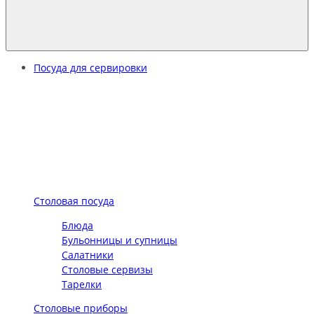
Посуда для сервировки
Столовая посуда
Блюда
Бульонницы и супницы
Салатники
Столовые сервизы
Тарелки
Столовые приборы