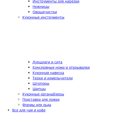
Инструменты для нарезки
Ножницы
Овощечистки
Кухонные инструменты
Дуршлаги и сита
Консервные ножи и открывалки
Кухонная навеска
Терки и измельчители
Штопоры
Щипцы
Кухонные органайзеры
Подставки для ложки
Формы для льда
Все для чая и кофе