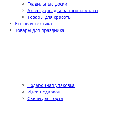
Гладильные доски
Аксессуары для ванной комнаты
Товары для красоты
Бытовая техника
Товары для праздника
Подарочная упаковка
Идеи подарков
Свечи для торта