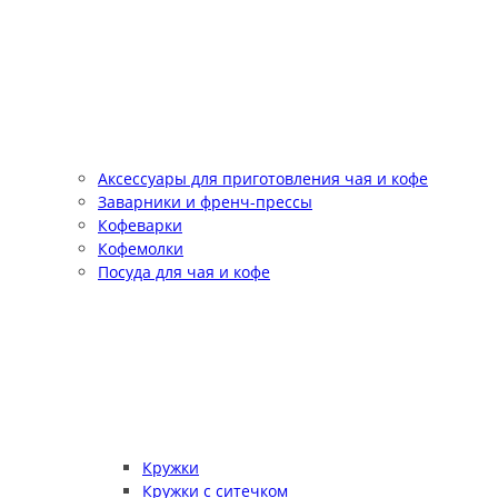
Аксессуары для приготовления чая и кофе
Заварники и френч-прессы
Кофеварки
Кофемолки
Посуда для чая и кофе
Кружки
Кружки с ситечком