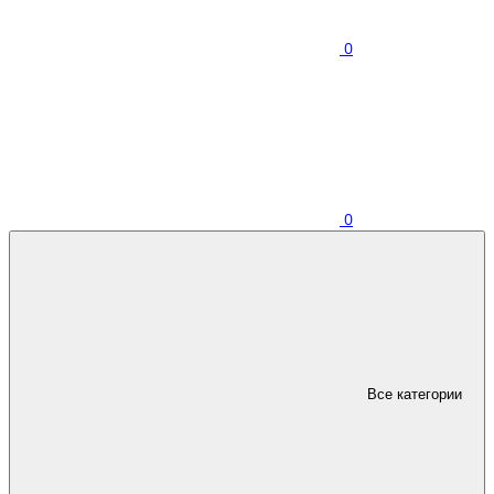
0
0
Все категории