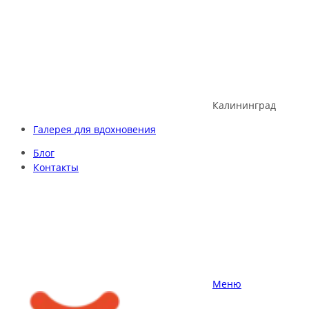
Skip
to
content
Калининград
Галерея для вдохновения
Блог
Контакты
Меню