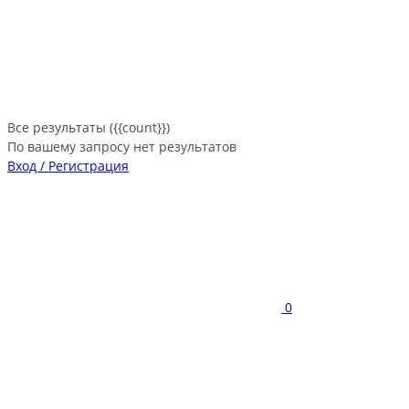
Все результаты ({{count}})
По вашему запросу нет результатов
Вход / Регистрация
0