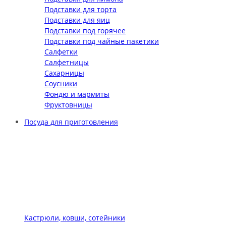
Подставки для торта
Подставки для яиц
Подставки под горячее
Подставки под чайные пакетики
Салфетки
Салфетницы
Сахарницы
Соусники
Фондю и мармиты
Фруктовницы
Посуда для приготовления
Кастрюли, ковши, сотейники