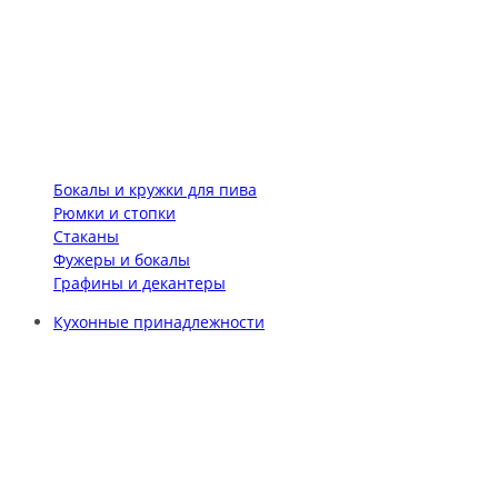
Бокалы и кружки для пива
Рюмки и стопки
Стаканы
Фужеры и бокалы
Графины и декантеры
Кухонные принадлежности