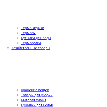
Термо-кружки
Термосы
Бутылки для воды
Термосумки
Хозяйственные товары
Хранение вещей
Товары для уборки
Бытовая химия
Сушилки для белья