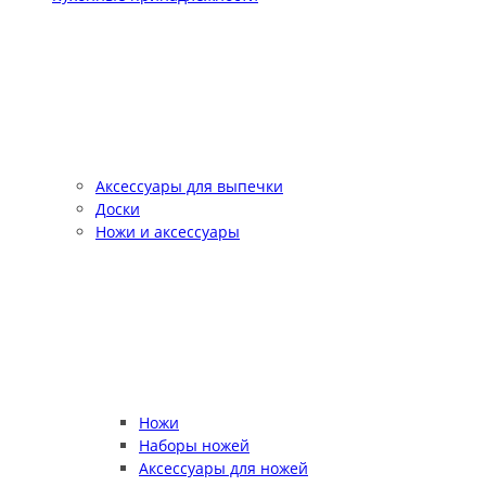
Аксессуары для выпечки
Доски
Ножи и аксессуары
Ножи
Наборы ножей
Аксессуары для ножей