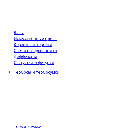
Вазы
Искусственные цветы
Корзины и коробки
Свечи и подсвечники
Диффузоры
Статуэтки и фигурки
Термосы и термосумки
Термо-кружки