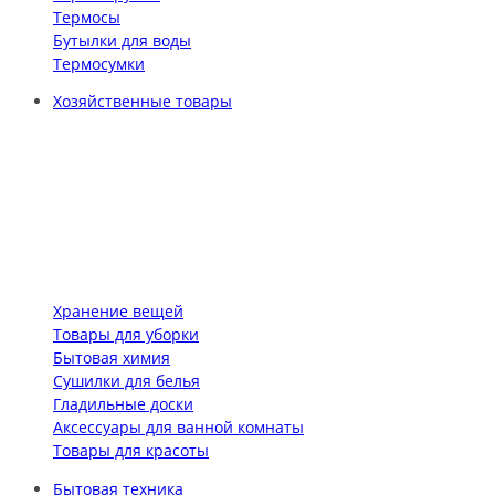
Термосы
Бутылки для воды
Термосумки
Хозяйственные товары
Хранение вещей
Товары для уборки
Бытовая химия
Сушилки для белья
Гладильные доски
Аксессуары для ванной комнаты
Товары для красоты
Бытовая техника