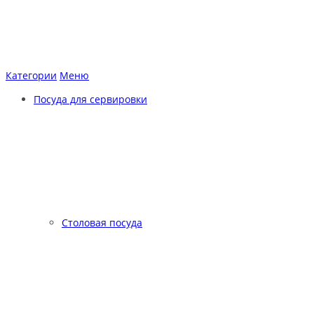
Категории
Меню
Посуда для сервировки
Столовая посуда