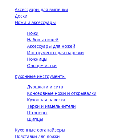
Аксессуары для выпечки
Доски
Ножи и аксессуары
Ножи
Наборы ножей
Аксессуары для ножей
Инструменты для нарезки
Ножницы
Овощечистки
Кухонные инструменты
Дуршлаги и сита
Консервные ножи и открывалки
Кухонная навеска
Терки и измельчители
Штопоры
Щипцы
Кухонные органайзеры
Подставки для ложки