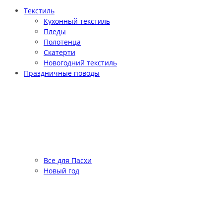
Текстиль
Кухонный текстиль
Пледы
Полотенца
Скатерти
Новогодний текстиль
Праздничные поводы
Все для Пасхи
Новый год