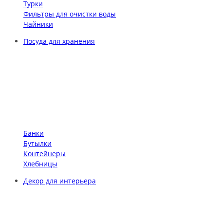
Турки
Фильтры для очистки воды
Чайники
Посуда для хранения
Банки
Бутылки
Контейнеры
Хлебницы
Декор для интерьера