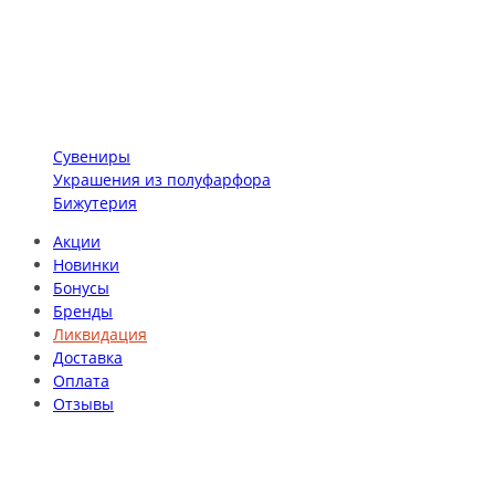
Сувениры
Украшения из полуфарфора
Бижутерия
Акции
Новинки
Бонусы
Бренды
Ликвидация
Доставка
Оплата
Отзывы