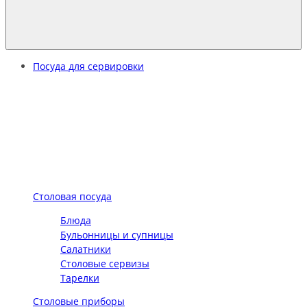
Посуда для сервировки
Столовая посуда
Блюда
Бульонницы и супницы
Салатники
Столовые сервизы
Тарелки
Столовые приборы