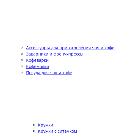
Аксессуары для приготовления чая и кофе
Заварники и френч-прессы
Кофеварки
Кофемолки
Посуда для чая и кофе
Кружки
Кружки с ситечком