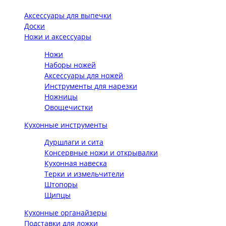
Аксессуары для выпечки
Доски
Ножи и аксессуары
Ножи
Наборы ножей
Аксессуары для ножей
Инструменты для нарезки
Ножницы
Овощечистки
Кухонные инструменты
Дуршлаги и сита
Консервные ножи и открывалки
Кухонная навеска
Терки и измельчители
Штопоры
Щипцы
Кухонные органайзеры
Подставки для ложки