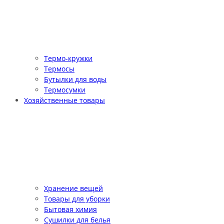
Термо-кружки
Термосы
Бутылки для воды
Термосумки
Хозяйственные товары
Хранение вещей
Товары для уборки
Бытовая химия
Сушилки для белья