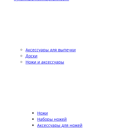
Аксессуары для выпечки
Доски
Ножи и аксессуары
Ножи
Наборы ножей
Аксессуары для ножей