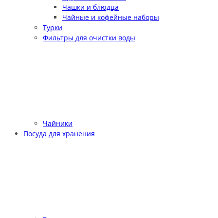
Чашки и блюдца
Чайные и кофейные наборы
Турки
Фильтры для очистки воды
Чайники
Посуда для хранения