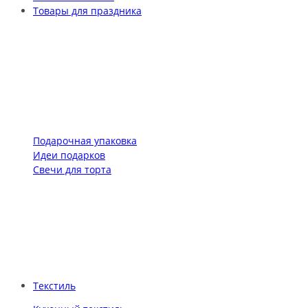
Товары для праздника
Подарочная упаковка
Идеи подарков
Свечи для торта
Текстиль