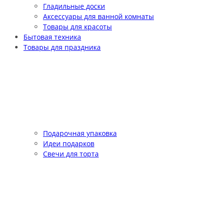
Гладильные доски
Аксессуары для ванной комнаты
Товары для красоты
Бытовая техника
Товары для праздника
Подарочная упаковка
Идеи подарков
Свечи для торта