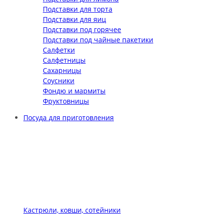
Подставки для торта
Подставки для яиц
Подставки под горячее
Подставки под чайные пакетики
Салфетки
Салфетницы
Сахарницы
Соусники
Фондю и мармиты
Фруктовницы
Посуда для приготовления
Кастрюли, ковши, сотейники