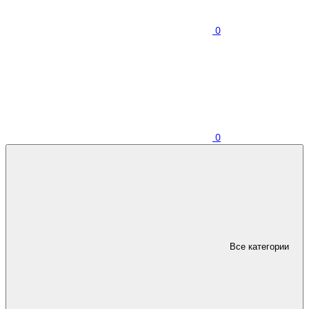
0
0
Все категории