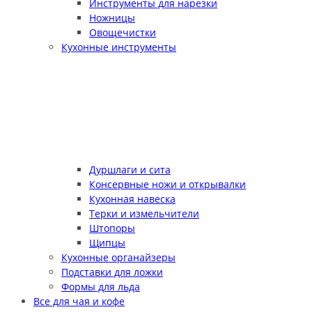
Инструменты для нарезки
Ножницы
Овощечистки
Кухонные инструменты
Дуршлаги и сита
Консервные ножи и открывалки
Кухонная навеска
Терки и измельчители
Штопоры
Щипцы
Кухонные органайзеры
Подставки для ложки
Формы для льда
Все для чая и кофе