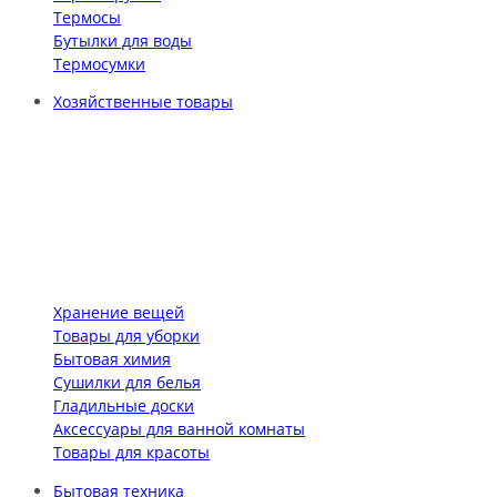
Термосы
Бутылки для воды
Термосумки
Хозяйственные товары
Хранение вещей
Товары для уборки
Бытовая химия
Сушилки для белья
Гладильные доски
Аксессуары для ванной комнаты
Товары для красоты
Бытовая техника