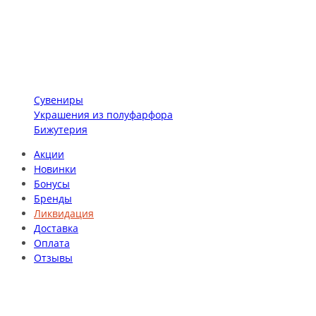
Сувениры
Украшения из полуфарфора
Бижутерия
Акции
Новинки
Бонусы
Бренды
Ликвидация
Доставка
Оплата
Отзывы