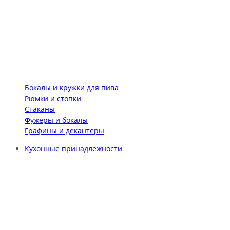
Бокалы и кружки для пива
Рюмки и стопки
Стаканы
Фужеры и бокалы
Графины и декантеры
Кухонные принадлежности