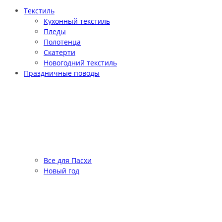
Текстиль
Кухонный текстиль
Пледы
Полотенца
Скатерти
Новогодний текстиль
Праздничные поводы
Все для Пасхи
Новый год