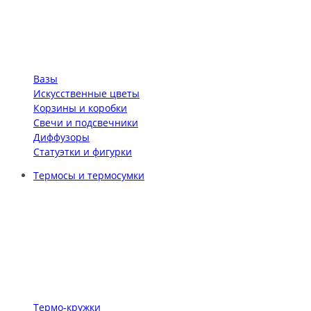
Вазы
Искусственные цветы
Корзины и коробки
Свечи и подсвечники
Диффузоры
Статуэтки и фигурки
Термосы и термосумки
Термо-кружки