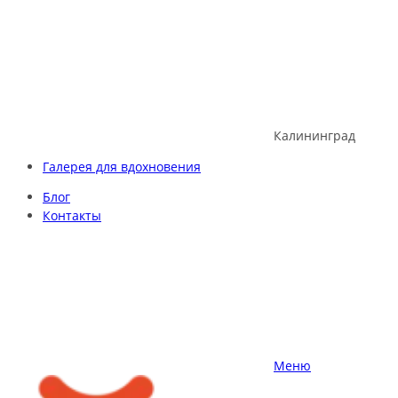
Skip
to
content
Калининград
Галерея для вдохновения
Блог
Контакты
Меню