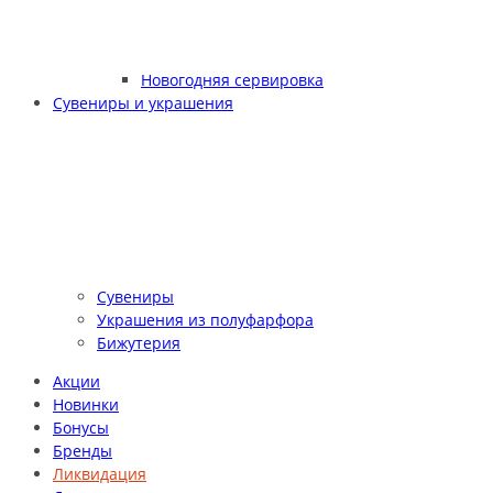
Новогодняя сервировка
Сувениры и украшения
Сувениры
Украшения из полуфарфора
Бижутерия
Акции
Новинки
Бонусы
Бренды
Ликвидация