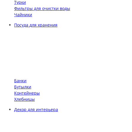
Турки
Фильтры для очистки воды
Чайники
Посуда для хранения
Банки
Бутылки
Контейнеры
Хлебницы
Декор для интерьера