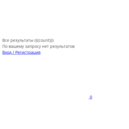
Все результаты ({{count}})
По вашему запросу нет результатов
Вход / Регистрация
0