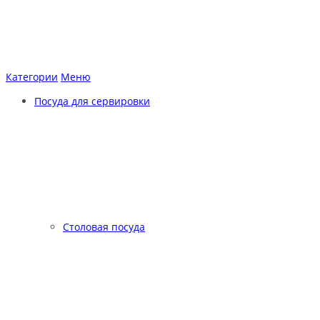
Категории
Меню
Посуда для сервировки
Столовая посуда