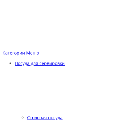
Категории
Меню
Посуда для сервировки
Столовая посуда