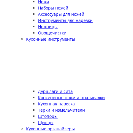
Ножи
Наборы ножей
Аксессуары для ножей
Инструменты для нарезки
Ножницы
Овощечистки
Кухонные инструменты
Дуршлаги и сита
Консервные ножи и открывалки
Кухонная навеска
Терки и измельчители
Штопоры
Щипцы
Кухонные органайзеры