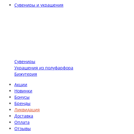
Сувениры и украшения
Сувениры
Украшения из полуфарфора
Бижутерия
Акции
Новинки
Бонусы
Бренды
Ликвидация
Доставка
Оплата
Отзывы