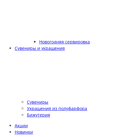
Новогодняя сервировка
Сувениры и украшения
Сувениры
Украшения из полуфарфора
Бижутерия
Акции
Новинки