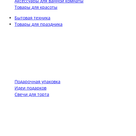
Аксессуары для ванной комнаты
Товары для красоты
Бытовая техника
Товары для праздника
Подарочная упаковка
Идеи подарков
Свечи для торта