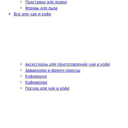
Подставки для ложки
Формы для льда
Все для чая и кофе
Аксессуары для приготовления чая и кофе
Заварники и френч-прессы
Кофеварки
Кофемолки
Посуда для чая и кофе