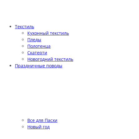
Текстиль
Кухонный текстиль
Пледы
Полотенца
Скатерти
Новогодний текстиль
Праздничные поводы
Все для Пасхи
Новый год