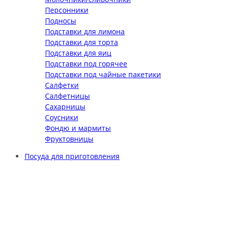
Персонники
Подносы
Подставки для лимона
Подставки для торта
Подставки для яиц
Подставки под горячее
Подставки под чайные пакетики
Салфетки
Салфетницы
Сахарницы
Соусники
Фондю и мармиты
Фруктовницы
Посуда для приготовления