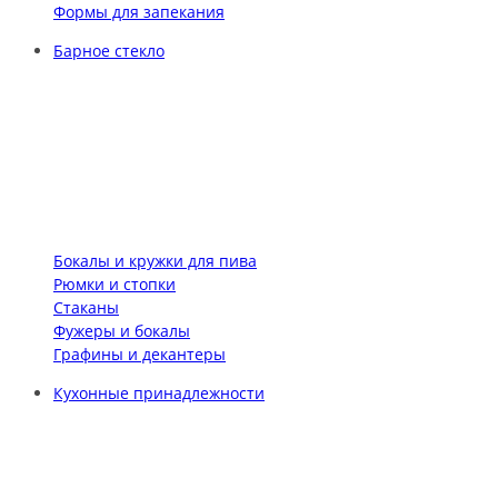
Формы для запекания
Барное стекло
Бокалы и кружки для пива
Рюмки и стопки
Стаканы
Фужеры и бокалы
Графины и декантеры
Кухонные принадлежности