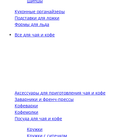
Щипцы
Кухонные органайзеры
Подставки для ложки
Формы для льда
Все для чая и кофе
Аксессуары для приготовления чая и кофе
Заварники и френч-прессы
Кофеварки
Кофемолки
Посуда для чая и кофе
Кружки
Кружки с ситечком