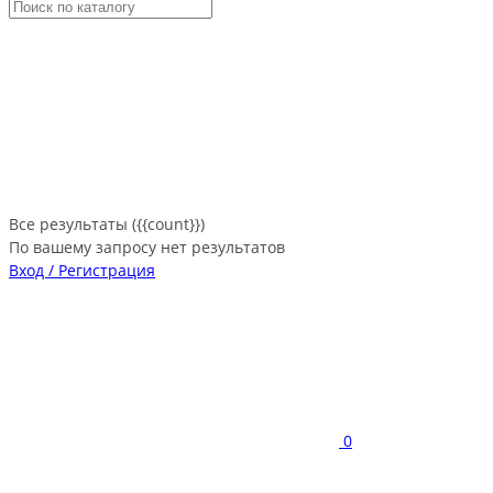
Все результаты ({{count}})
По вашему запросу нет результатов
Вход / Регистрация
0