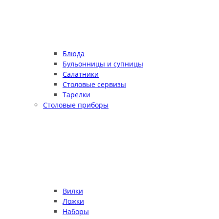
Блюда
Бульонницы и супницы
Салатники
Столовые сервизы
Тарелки
Столовые приборы
Вилки
Ложки
Наборы