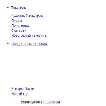
Текстиль
Кухонный текстиль
Пледы
Полотенца
Скатерти
Новогодний текстиль
Праздничные поводы
Все для Пасхи
Новый год
Новогодняя сервировка