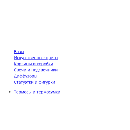
Вазы
Искусственные цветы
Корзины и коробки
Свечи и подсвечники
Диффузоры
Статуэтки и фигурки
Термосы и термосумки