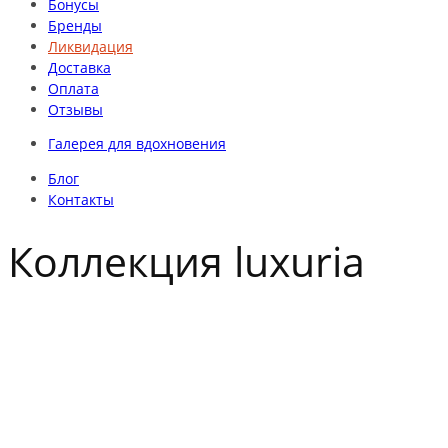
Бонусы
Бренды
Ликвидация
Доставка
Оплата
Отзывы
Галерея для вдохновения
Блог
Контакты
Коллекция luxuria