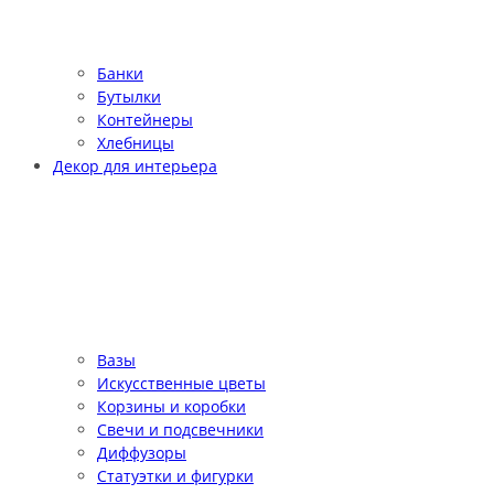
Банки
Бутылки
Контейнеры
Хлебницы
Декор для интерьера
Вазы
Искусственные цветы
Корзины и коробки
Свечи и подсвечники
Диффузоры
Статуэтки и фигурки