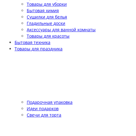
Товары для уборки
Бытовая химия
Сушилки для белья
Гладильные доски
Аксессуары для ванной комнаты
Товары для красоты
Бытовая техника
Товары для праздника
Подарочная упаковка
Идеи подарков
Свечи для торта