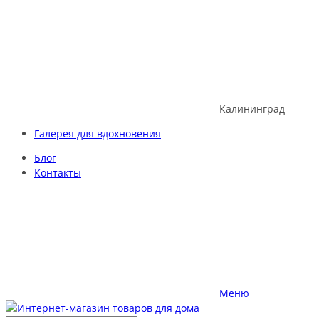
Skip
to
content
Калининград
Галерея для вдохновения
Блог
Контакты
Меню