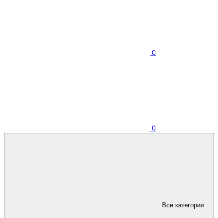
0
0
Все категории