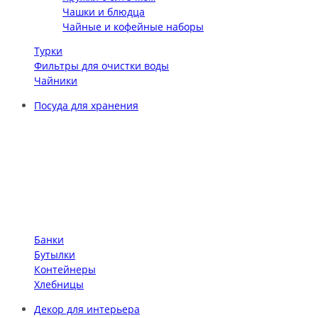
Чашки и блюдца
Чайные и кофейные наборы
Турки
Фильтры для очистки воды
Чайники
Посуда для хранения
Банки
Бутылки
Контейнеры
Хлебницы
Декор для интерьера