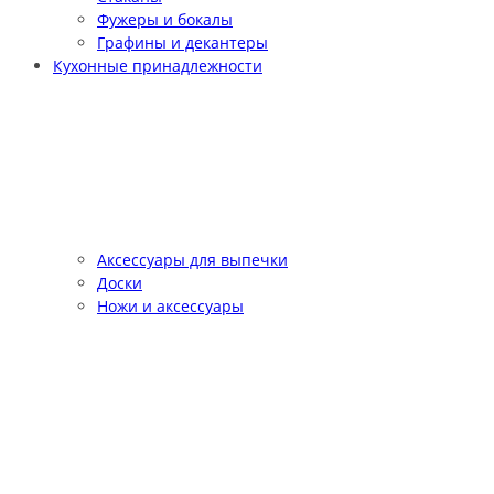
Фужеры и бокалы
Графины и декантеры
Кухонные принадлежности
Аксессуары для выпечки
Доски
Ножи и аксессуары