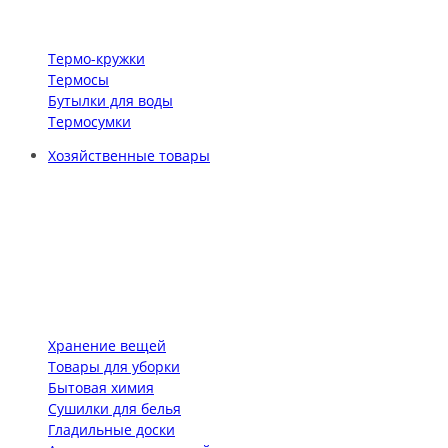
Термо-кружки
Термосы
Бутылки для воды
Термосумки
Хозяйственные товары
Хранение вещей
Товары для уборки
Бытовая химия
Сушилки для белья
Гладильные доски