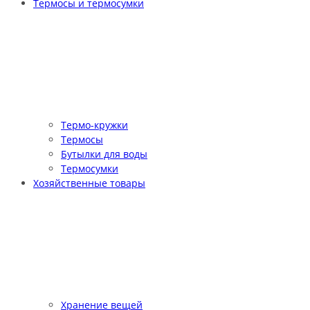
Термосы и термосумки
Термо-кружки
Термосы
Бутылки для воды
Термосумки
Хозяйственные товары
Хранение вещей