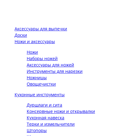
Аксессуары для выпечки
Доски
Ножи и аксессуары
Ножи
Наборы ножей
Аксессуары для ножей
Инструменты для нарезки
Ножницы
Овощечистки
Кухонные инструменты
Дуршлаги и сита
Консервные ножи и открывалки
Кухонная навеска
Терки и измельчители
Штопоры