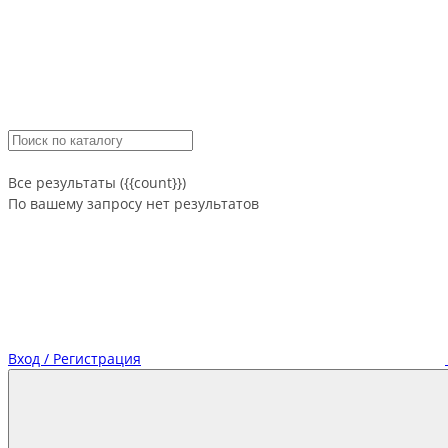
Все результаты ({{count}})
По вашему запросу нет результатов
Вход / Регистрация