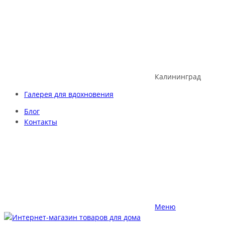
Skip
to
content
Калининград
Галерея для вдохновения
Блог
Контакты
Меню