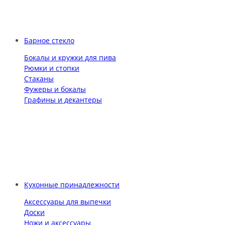
Барное стекло
Бокалы и кружки для пива
Рюмки и стопки
Стаканы
Фужеры и бокалы
Графины и декантеры
Кухонные принадлежности
Аксессуары для выпечки
Доски
Ножи и аксессуары