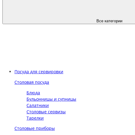
Все категории
Посуда для сервировки
Столовая посуда
Блюда
Бульонницы и супницы
Салатники
Столовые сервизы
Тарелки
Столовые приборы