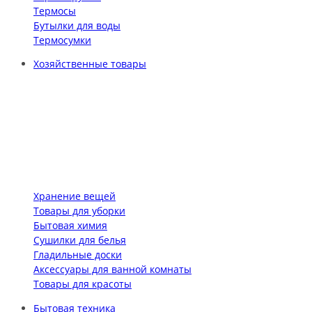
Термосы
Бутылки для воды
Термосумки
Хозяйственные товары
Хранение вещей
Товары для уборки
Бытовая химия
Сушилки для белья
Гладильные доски
Аксессуары для ванной комнаты
Товары для красоты
Бытовая техника