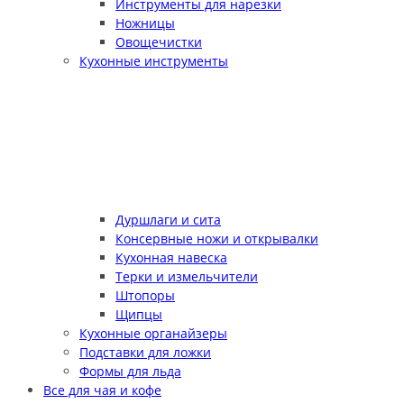
Инструменты для нарезки
Ножницы
Овощечистки
Кухонные инструменты
Дуршлаги и сита
Консервные ножи и открывалки
Кухонная навеска
Терки и измельчители
Штопоры
Щипцы
Кухонные органайзеры
Подставки для ложки
Формы для льда
Все для чая и кофе