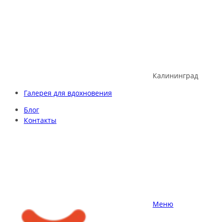
Skip
to
content
Калининград
Галерея для вдохновения
Блог
Контакты
Меню