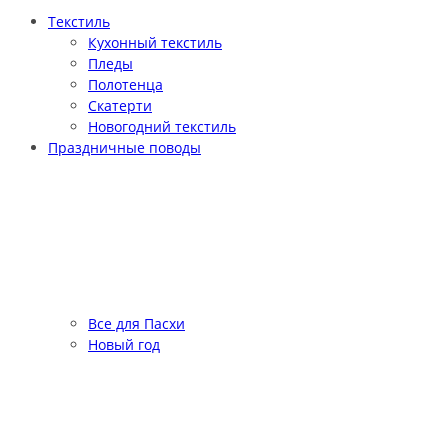
Текстиль
Кухонный текстиль
Пледы
Полотенца
Скатерти
Новогодний текстиль
Праздничные поводы
Все для Пасхи
Новый год