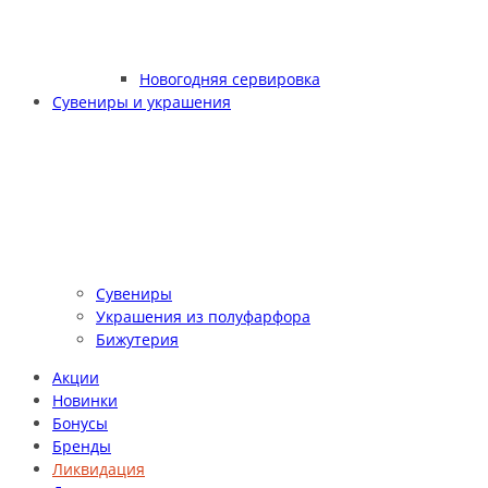
Новогодняя сервировка
Сувениры и украшения
Сувениры
Украшения из полуфарфора
Бижутерия
Акции
Новинки
Бонусы
Бренды
Ликвидация