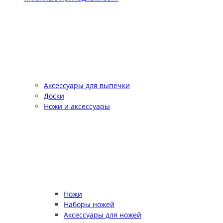
Аксессуары для выпечки
Доски
Ножи и аксессуары
Ножи
Наборы ножей
Аксессуары для ножей