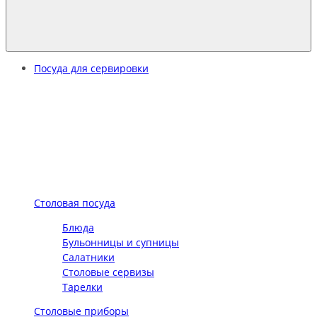
Посуда для сервировки
Столовая посуда
Блюда
Бульонницы и супницы
Салатники
Столовые сервизы
Тарелки
Столовые приборы