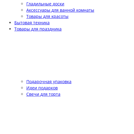
Гладильные доски
Аксессуары для ванной комнаты
Товары для красоты
Бытовая техника
Товары для праздника
Подарочная упаковка
Идеи подарков
Свечи для торта