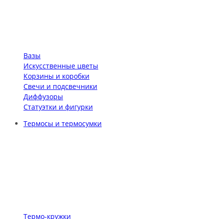
Вазы
Искусственные цветы
Корзины и коробки
Свечи и подсвечники
Диффузоры
Статуэтки и фигурки
Термосы и термосумки
Термо-кружки