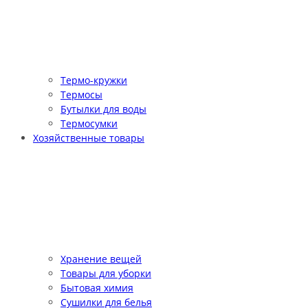
Термо-кружки
Термосы
Бутылки для воды
Термосумки
Хозяйственные товары
Хранение вещей
Товары для уборки
Бытовая химия
Сушилки для белья