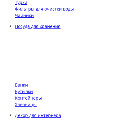
Турки
Фильтры для очистки воды
Чайники
Посуда для хранения
Банки
Бутылки
Контейнеры
Хлебницы
Декор для интерьера