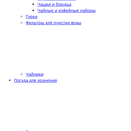
Чашки и блюдца
Чайные и кофейные наборы
Турки
Фильтры для очистки воды
Чайники
Посуда для хранения