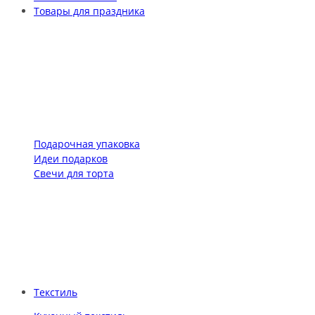
Товары для праздника
Подарочная упаковка
Идеи подарков
Свечи для торта
Текстиль