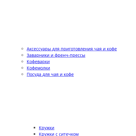
Аксессуары для приготовления чая и кофе
Заварники и френч-прессы
Кофеварки
Кофемолки
Посуда для чая и кофе
Кружки
Кружки с ситечком