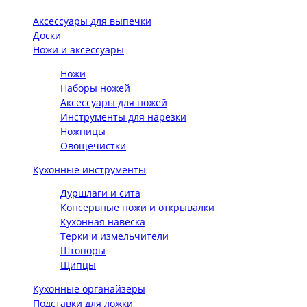
Аксессуары для выпечки
Доски
Ножи и аксессуары
Ножи
Наборы ножей
Аксессуары для ножей
Инструменты для нарезки
Ножницы
Овощечистки
Кухонные инструменты
Дуршлаги и сита
Консервные ножи и открывалки
Кухонная навеска
Терки и измельчители
Штопоры
Щипцы
Кухонные органайзеры
Подставки для ложки