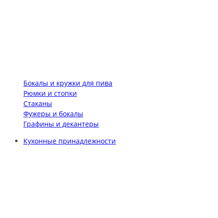
Бокалы и кружки для пива
Рюмки и стопки
Стаканы
Фужеры и бокалы
Графины и декантеры
Кухонные принадлежности