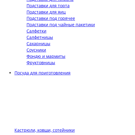
Подставки для торта
Подставки для яиц
Подставки под горячее
Подставки под чайные пакетики
Салфетки
Салфетницы
Сахарницы
Соусники
Фондю и мармиты
Фруктовницы
Посуда для приготовления
Кастрюли, ковши, сотейники