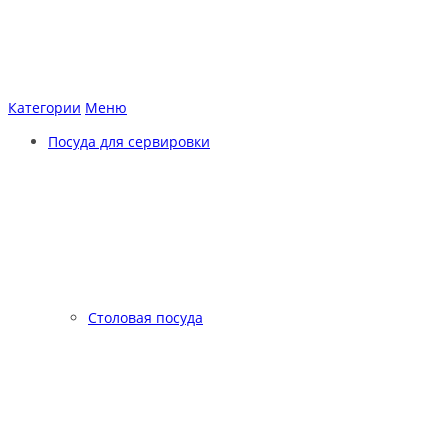
Категории
Меню
Посуда для сервировки
Столовая посуда