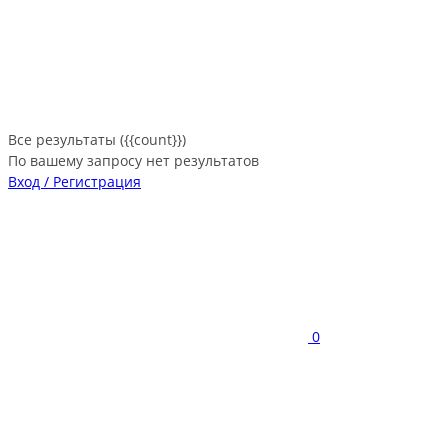
Все результаты ({{count}})
По вашему запросу нет результатов
Вход / Регистрация
0