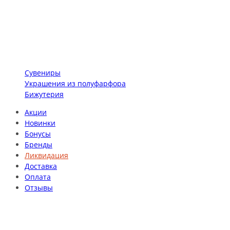
Сувениры
Украшения из полуфарфора
Бижутерия
Акции
Новинки
Бонусы
Бренды
Ликвидация
Доставка
Оплата
Отзывы