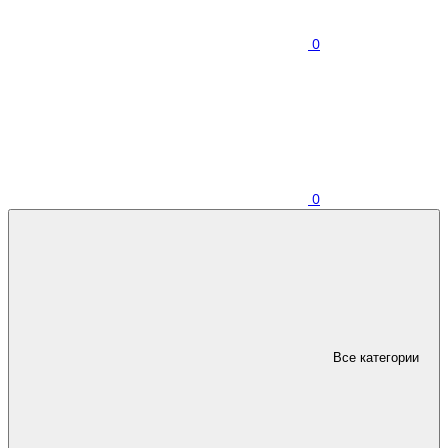
0
0
Все категории