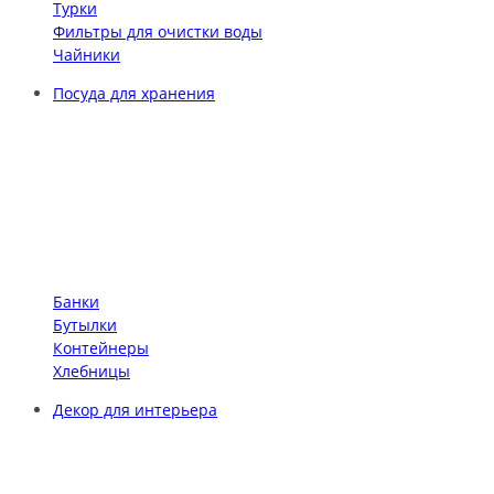
Турки
Фильтры для очистки воды
Чайники
Посуда для хранения
Банки
Бутылки
Контейнеры
Хлебницы
Декор для интерьера