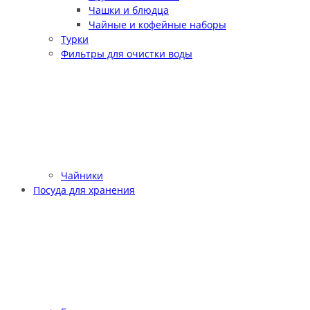
Чашки и блюдца
Чайные и кофейные наборы
Турки
Фильтры для очистки воды
Чайники
Посуда для хранения