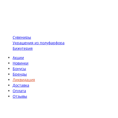
Сувениры
Украшения из полуфарфора
Бижутерия
Акции
Новинки
Бонусы
Бренды
Ликвидация
Доставка
Оплата
Отзывы