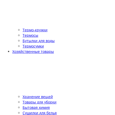
Термо-кружки
Термосы
Бутылки для воды
Термосумки
Хозяйственные товары
Хранение вещей
Товары для уборки
Бытовая химия
Сушилки для белья