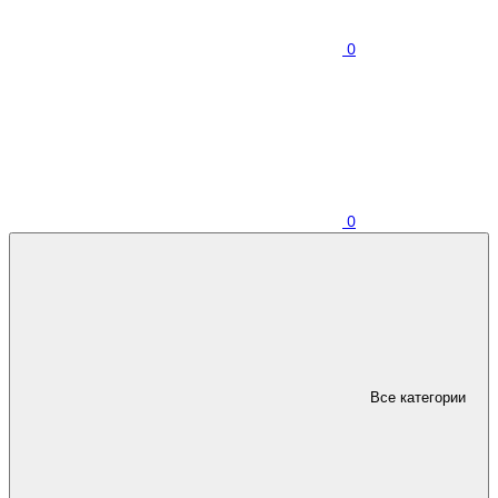
0
0
Все категории