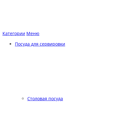
Категории
Меню
Посуда для сервировки
Столовая посуда