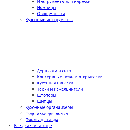
Инструменты для нарезки
Ножницы
Овощечистки
Кухонные инструменты
Дуршлаги и сита
Консервные ножи и открывалки
Кухонная навеска
Терки и измельчители
Штопоры
Щипцы
Кухонные органайзеры
Подставки для ложки
Формы для льда
Все для чая и кофе