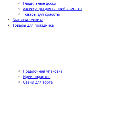
Гладильные доски
Аксессуары для ванной комнаты
Товары для красоты
Бытовая техника
Товары для праздника
Подарочная упаковка
Идеи подарков
Свечи для торта