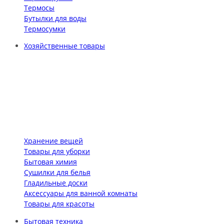
Термосы
Бутылки для воды
Термосумки
Хозяйственные товары
Хранение вещей
Товары для уборки
Бытовая химия
Сушилки для белья
Гладильные доски
Аксессуары для ванной комнаты
Товары для красоты
Бытовая техника