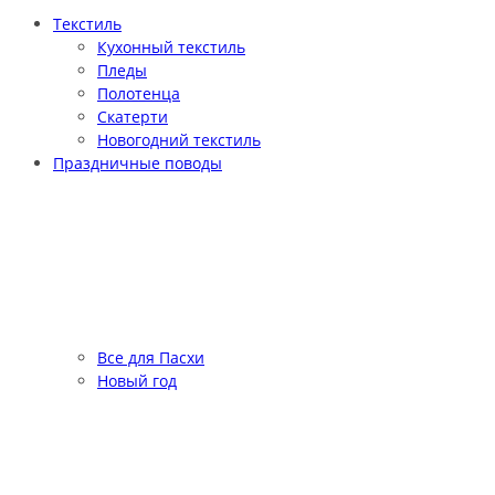
Текстиль
Кухонный текстиль
Пледы
Полотенца
Скатерти
Новогодний текстиль
Праздничные поводы
Все для Пасхи
Новый год