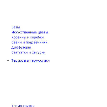
Вазы
Искусственные цветы
Корзины и коробки
Свечи и подсвечники
Диффузоры
Статуэтки и фигурки
Термосы и термосумки
Термо-кружки