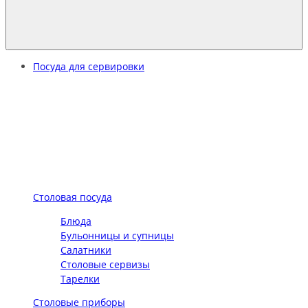
Посуда для сервировки
Столовая посуда
Блюда
Бульонницы и супницы
Салатники
Столовые сервизы
Тарелки
Столовые приборы