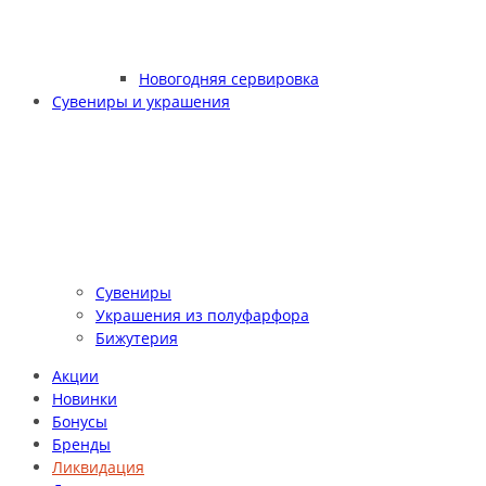
Новогодняя сервировка
Сувениры и украшения
Сувениры
Украшения из полуфарфора
Бижутерия
Акции
Новинки
Бонусы
Бренды
Ликвидация