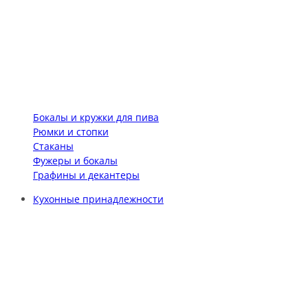
Бокалы и кружки для пива
Рюмки и стопки
Стаканы
Фужеры и бокалы
Графины и декантеры
Кухонные принадлежности