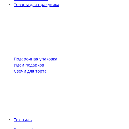
Товары для праздника
Подарочная упаковка
Идеи подарков
Свечи для торта
Текстиль