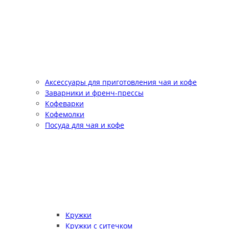
Аксессуары для приготовления чая и кофе
Заварники и френч-прессы
Кофеварки
Кофемолки
Посуда для чая и кофе
Кружки
Кружки с ситечком