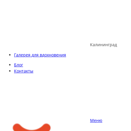
Skip
to
content
Калининград
Галерея для вдохновения
Блог
Контакты
Меню