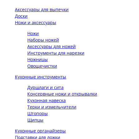
Аксессуары для выпечки
Доски
Ножи и аксессуары
Ножи
Наборы ножей
Аксессуары для ножей
Инструменты для нарезки
Ножницы
Овощечистки
Кухонные инструменты
Дуршлаги и сита
Консервные ножи и открывалки
Кухонная навеска
Терки и измельчители
Штопоры
Щипцы
Кухонные органайзеры
Подставки для ложки