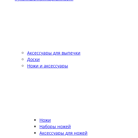
Аксессуары для выпечки
Доски
Ножи и аксессуары
Ножи
Наборы ножей
Аксессуары для ножей