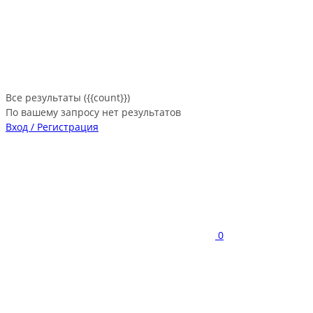
Все результаты ({{count}})
По вашему запросу нет результатов
Вход / Регистрация
0