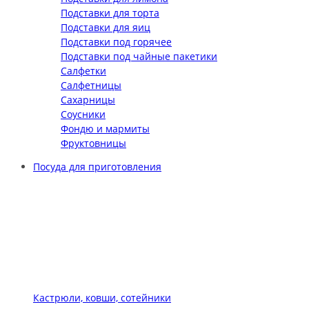
Подставки для торта
Подставки для яиц
Подставки под горячее
Подставки под чайные пакетики
Салфетки
Салфетницы
Сахарницы
Соусники
Фондю и мармиты
Фруктовницы
Посуда для приготовления
Кастрюли, ковши, сотейники