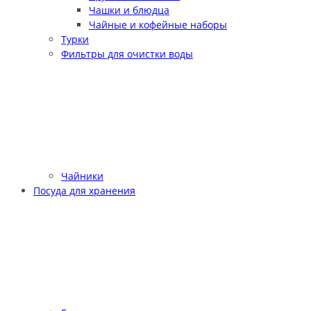
Чашки и блюдца
Чайные и кофейные наборы
Турки
Фильтры для очистки воды
Чайники
Посуда для хранения