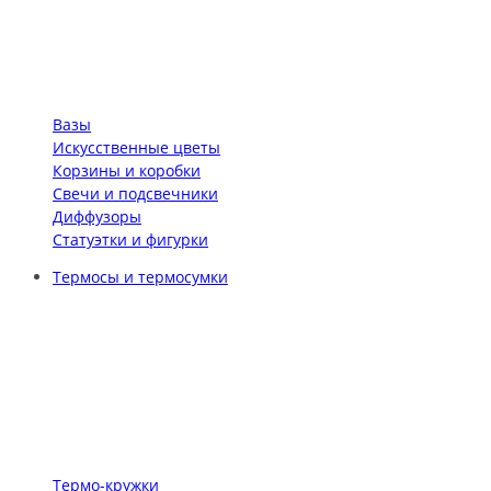
Вазы
Искусственные цветы
Корзины и коробки
Свечи и подсвечники
Диффузоры
Статуэтки и фигурки
Термосы и термосумки
Термо-кружки