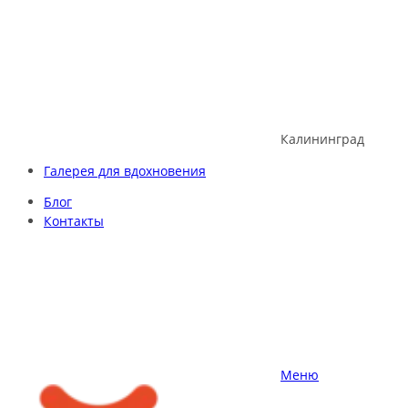
Skip
to
content
Калининград
Галерея для вдохновения
Блог
Контакты
Меню