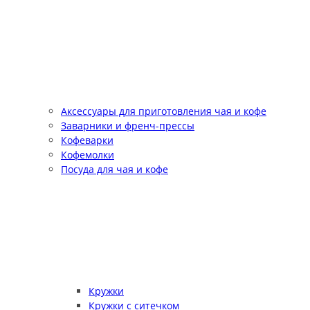
Аксессуары для приготовления чая и кофе
Заварники и френч-прессы
Кофеварки
Кофемолки
Посуда для чая и кофе
Кружки
Кружки с ситечком