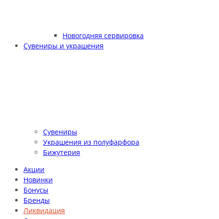
Новогодняя сервировка
Сувениры и украшения
Сувениры
Украшения из полуфарфора
Бижутерия
Акции
Новинки
Бонусы
Бренды
Ликвидация