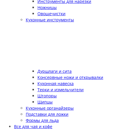
Инструменты для нарезки
Ножницы
Овощечистки
Кухонные инструменты
Дуршлаги и сита
Консервные ножи и открывалки
Кухонная навеска
Терки и измельчители
Штопоры
Щипцы
Кухонные органайзеры
Подставки для ложки
Формы для льда
Все для чая и кофе