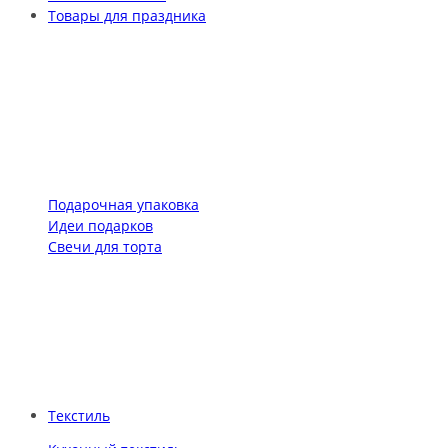
Товары для праздника
Подарочная упаковка
Идеи подарков
Свечи для торта
Текстиль