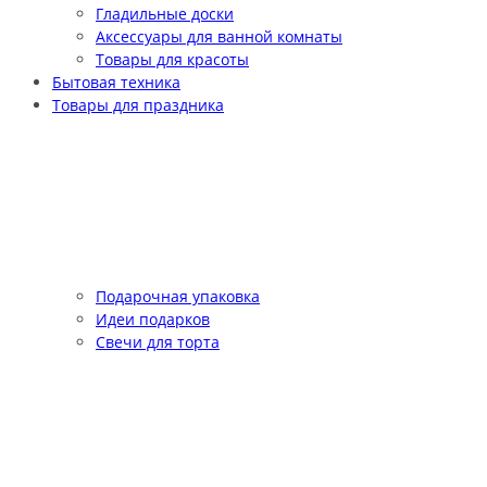
Гладильные доски
Аксессуары для ванной комнаты
Товары для красоты
Бытовая техника
Товары для праздника
Подарочная упаковка
Идеи подарков
Свечи для торта