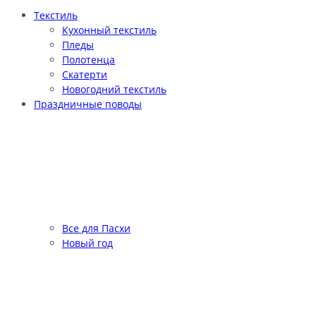
Текстиль
Кухонный текстиль
Пледы
Полотенца
Скатерти
Новогодний текстиль
Праздничные поводы
Все для Пасхи
Новый год