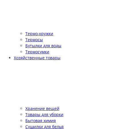
Термо-кружки
Термосы
Бутылки для воды
Термосумки
Хозяйственные товары
Хранение вещей
Товары для уборки
Бытовая химия
Сушилки для белья