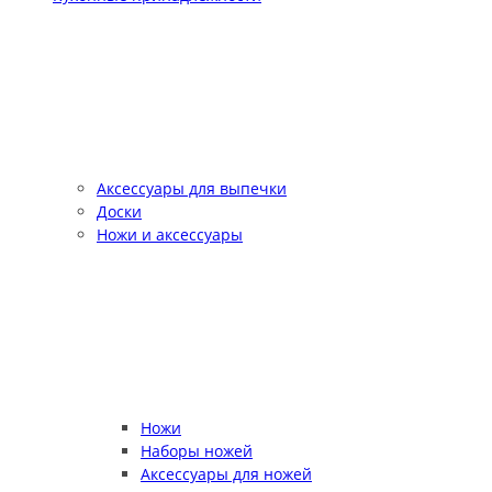
Аксессуары для выпечки
Доски
Ножи и аксессуары
Ножи
Наборы ножей
Аксессуары для ножей