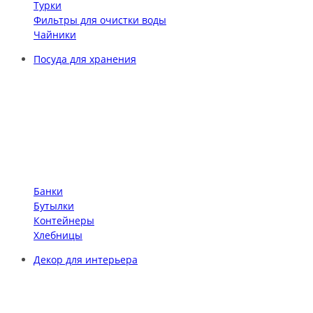
Турки
Фильтры для очистки воды
Чайники
Посуда для хранения
Банки
Бутылки
Контейнеры
Хлебницы
Декор для интерьера