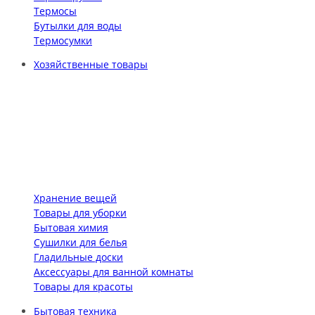
Термосы
Бутылки для воды
Термосумки
Хозяйственные товары
Хранение вещей
Товары для уборки
Бытовая химия
Сушилки для белья
Гладильные доски
Аксессуары для ванной комнаты
Товары для красоты
Бытовая техника