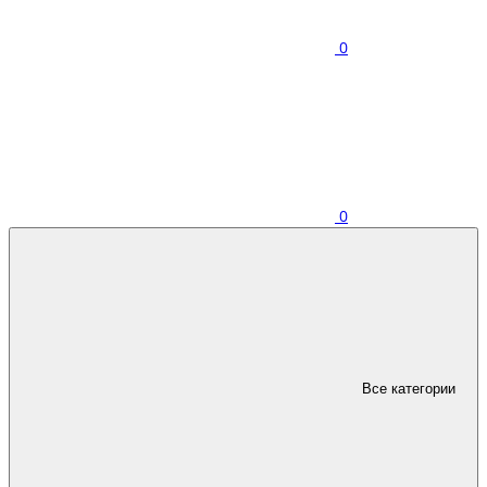
0
0
Все категории