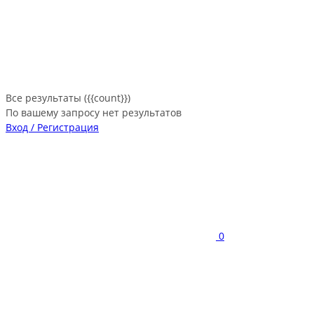
Все результаты ({{count}})
По вашему запросу нет результатов
Вход / Регистрация
0