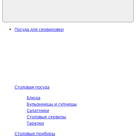
Посуда для сервировки
Столовая посуда
Блюда
Бульонницы и супницы
Салатники
Столовые сервизы
Тарелки
Столовые приборы