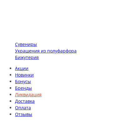
Сувениры
Украшения из полуфарфора
Бижутерия
Акции
Новинки
Бонусы
Бренды
Ликвидация
Доставка
Оплата
Отзывы