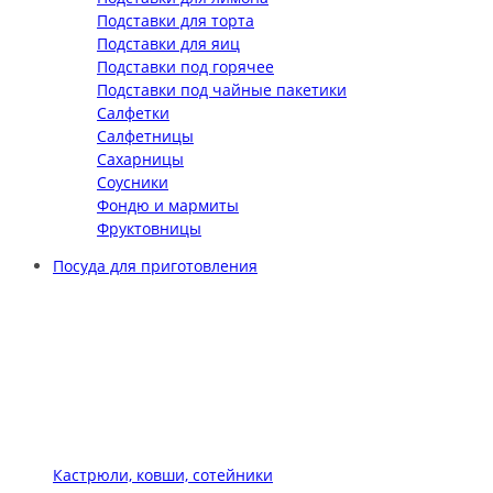
Подставки для торта
Подставки для яиц
Подставки под горячее
Подставки под чайные пакетики
Салфетки
Салфетницы
Сахарницы
Соусники
Фондю и мармиты
Фруктовницы
Посуда для приготовления
Кастрюли, ковши, сотейники