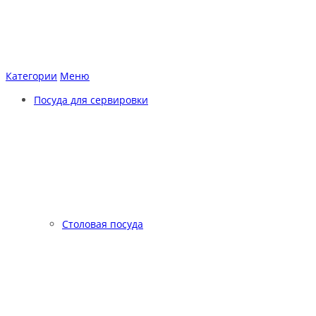
Категории
Меню
Посуда для сервировки
Столовая посуда