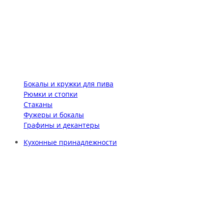
Бокалы и кружки для пива
Рюмки и стопки
Стаканы
Фужеры и бокалы
Графины и декантеры
Кухонные принадлежности