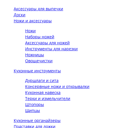
Аксессуары для выпечки
Доски
Ножи и аксессуары
Ножи
Наборы ножей
Аксессуары для ножей
Инструменты для нарезки
Ножницы
Овощечистки
Кухонные инструменты
Дуршлаги и сита
Консервные ножи и открывалки
Кухонная навеска
Терки и измельчители
Штопоры
Щипцы
Кухонные органайзеры
Подставки для ложки