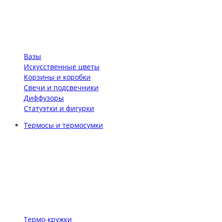
Вазы
Искусственные цветы
Корзины и коробки
Свечи и подсвечники
Диффузоры
Статуэтки и фигурки
Термосы и термосумки
Термо-кружки