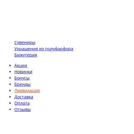
Сувениры
Украшения из полуфарфора
Бижутерия
Акции
Новинки
Бонусы
Бренды
Ликвидация
Доставка
Оплата
Отзывы