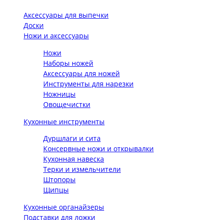
Аксессуары для выпечки
Доски
Ножи и аксессуары
Ножи
Наборы ножей
Аксессуары для ножей
Инструменты для нарезки
Ножницы
Овощечистки
Кухонные инструменты
Дуршлаги и сита
Консервные ножи и открывалки
Кухонная навеска
Терки и измельчители
Штопоры
Щипцы
Кухонные органайзеры
Подставки для ложки