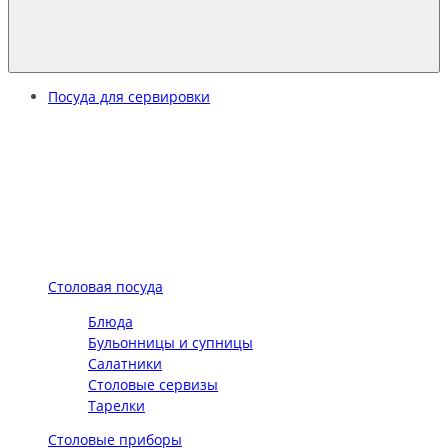
Посуда для сервировки
Столовая посуда
Блюда
Бульонницы и супницы
Салатники
Столовые сервизы
Тарелки
Столовые приборы