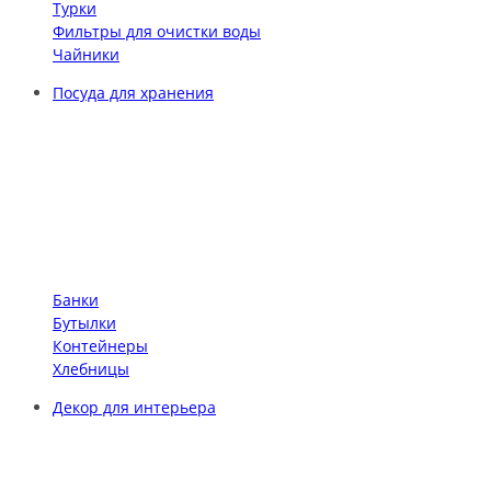
Турки
Фильтры для очистки воды
Чайники
Посуда для хранения
Банки
Бутылки
Контейнеры
Хлебницы
Декор для интерьера