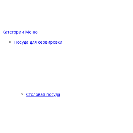
Категории
Меню
Посуда для сервировки
Столовая посуда