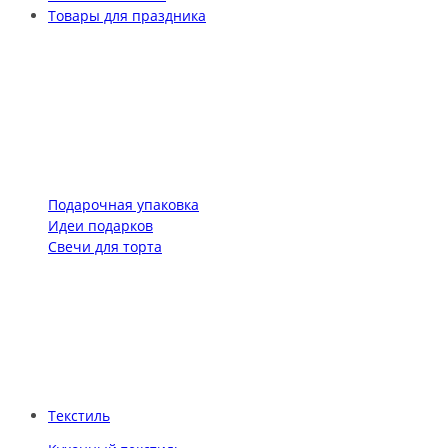
Товары для праздника
Подарочная упаковка
Идеи подарков
Свечи для торта
Текстиль