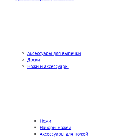
Аксессуары для выпечки
Доски
Ножи и аксессуары
Ножи
Наборы ножей
Аксессуары для ножей