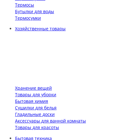
Термосы
Бутылки для воды
Термосумки
Хозяйственные товары
Хранение вещей
Товары для уборки
Бытовая химия
Сушилки для белья
Гладильные доски
Аксессуары для ванной комнаты
Товары для красоты
Бытовая техника