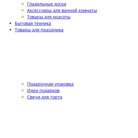
Гладильные доски
Аксессуары для ванной комнаты
Товары для красоты
Бытовая техника
Товары для праздника
Подарочная упаковка
Идеи подарков
Свечи для торта