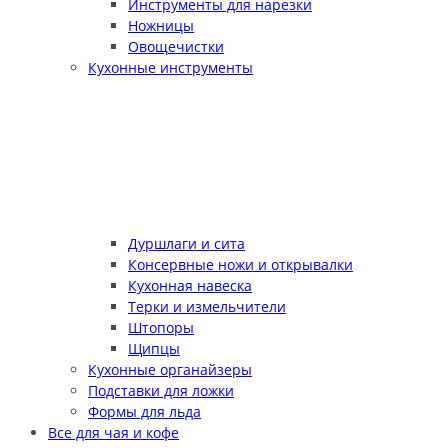
Инструменты для нарезки
Ножницы
Овощечистки
Кухонные инструменты
Дуршлаги и сита
Консервные ножи и открывалки
Кухонная навеска
Терки и измельчители
Штопоры
Щипцы
Кухонные органайзеры
Подставки для ложки
Формы для льда
Все для чая и кофе