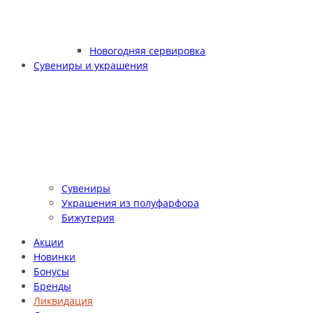
Новогодняя сервировка
Сувениры и украшения
Сувениры
Украшения из полуфарфора
Бижутерия
Акции
Новинки
Бонусы
Бренды
Ликвидация