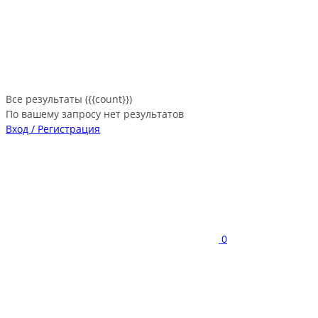
Все результаты ({{count}})
По вашему запросу нет результатов
Вход / Регистрация
0