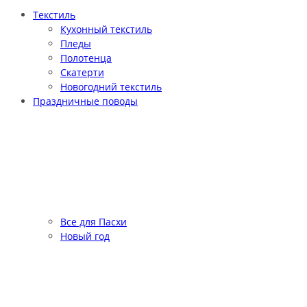
Текстиль
Кухонный текстиль
Пледы
Полотенца
Скатерти
Новогодний текстиль
Праздничные поводы
Все для Пасхи
Новый год