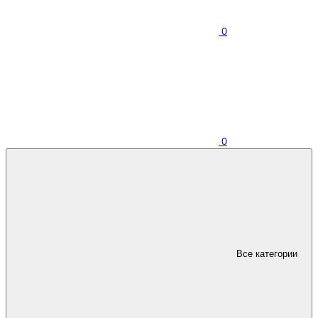
0
0
Все категории