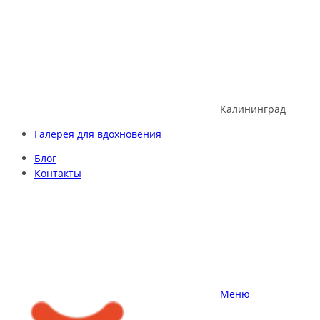
Skip
to
content
Калининград
Галерея для вдохновения
Блог
Контакты
Меню