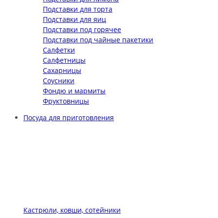
Подставки для торта
Подставки для яиц
Подставки под горячее
Подставки под чайные пакетики
Салфетки
Салфетницы
Сахарницы
Соусники
Фондю и мармиты
Фруктовницы
Посуда для приготовления
Кастрюли, ковши, сотейники