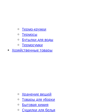
Термо-кружки
Термосы
Бутылки для воды
Термосумки
Хозяйственные товары
Хранение вещей
Товары для уборки
Бытовая химия
Сушилки для белья