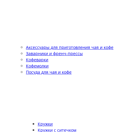
Аксессуары для приготовления чая и кофе
Заварники и френч-прессы
Кофеварки
Кофемолки
Посуда для чая и кофе
Кружки
Кружки с ситечком