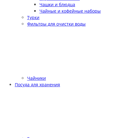
Чашки и блюдца
Чайные и кофейные наборы
Турки
Фильтры для очистки воды
Чайники
Посуда для хранения