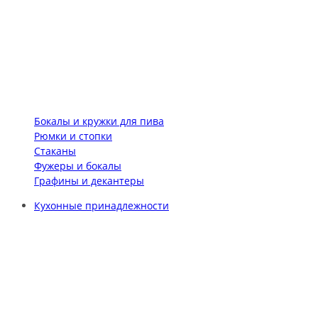
Бокалы и кружки для пива
Рюмки и стопки
Стаканы
Фужеры и бокалы
Графины и декантеры
Кухонные принадлежности