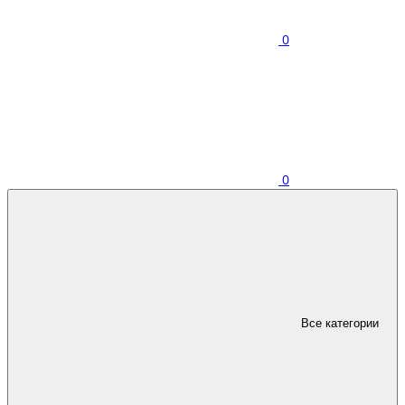
0
0
Все категории