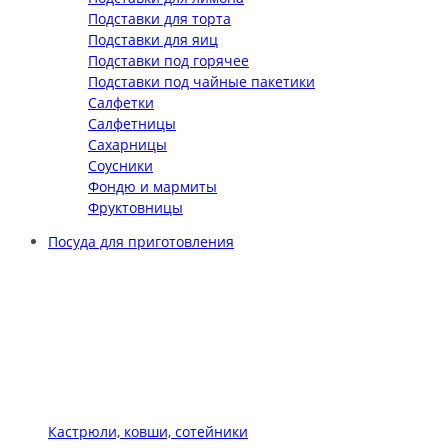
Подставки для торта
Подставки для яиц
Подставки под горячее
Подставки под чайные пакетики
Салфетки
Салфетницы
Сахарницы
Соусники
Фондю и мармиты
Фруктовницы
Посуда для приготовления
Кастрюли, ковши, сотейники