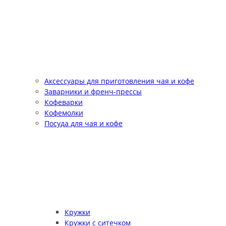
Аксессуары для приготовления чая и кофе
Заварники и френч-прессы
Кофеварки
Кофемолки
Посуда для чая и кофе
Кружки
Кружки с ситечком