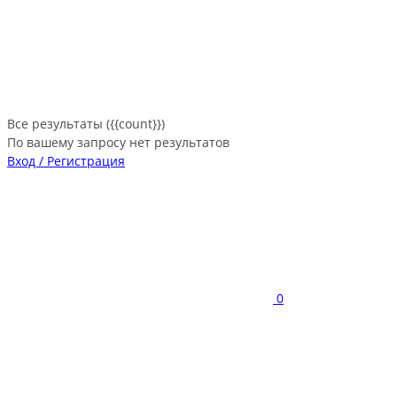
Все результаты ({{count}})
По вашему запросу нет результатов
Вход / Регистрация
0