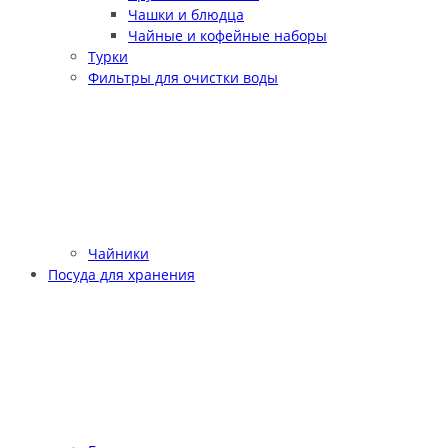
Чашки и блюдца
Чайные и кофейные наборы
Турки
Фильтры для очистки воды
Чайники
Посуда для хранения