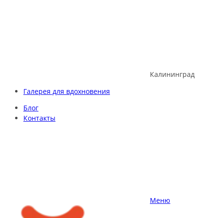
Skip
to
content
Калининград
Галерея для вдохновения
Блог
Контакты
Меню