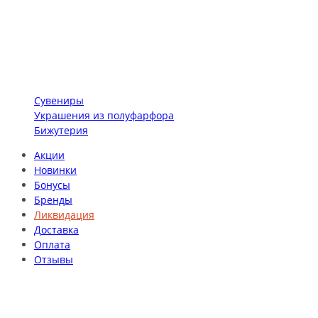
Сувениры
Украшения из полуфарфора
Бижутерия
Акции
Новинки
Бонусы
Бренды
Ликвидация
Доставка
Оплата
Отзывы