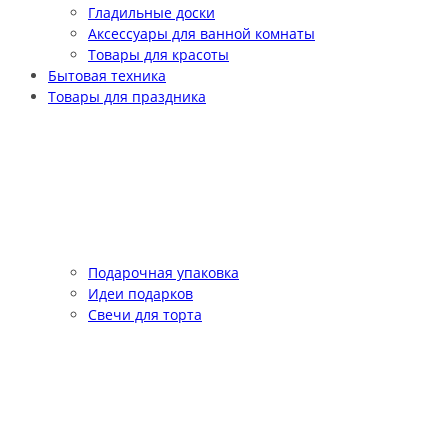
Гладильные доски
Аксессуары для ванной комнаты
Товары для красоты
Бытовая техника
Товары для праздника
Подарочная упаковка
Идеи подарков
Свечи для торта