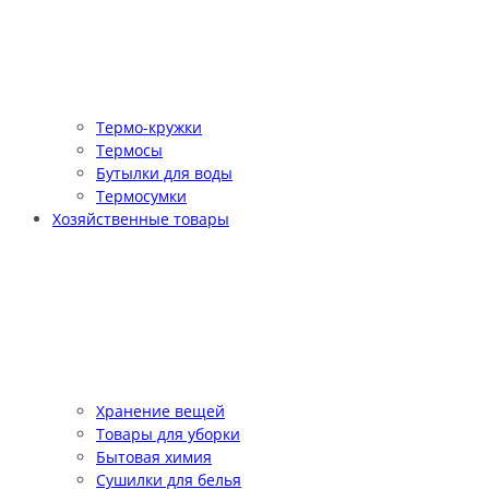
Термо-кружки
Термосы
Бутылки для воды
Термосумки
Хозяйственные товары
Хранение вещей
Товары для уборки
Бытовая химия
Сушилки для белья