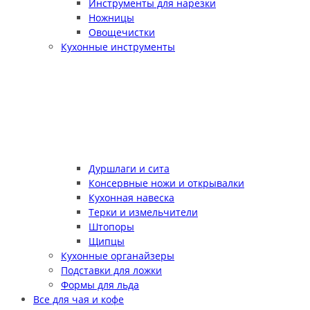
Инструменты для нарезки
Ножницы
Овощечистки
Кухонные инструменты
Дуршлаги и сита
Консервные ножи и открывалки
Кухонная навеска
Терки и измельчители
Штопоры
Щипцы
Кухонные органайзеры
Подставки для ложки
Формы для льда
Все для чая и кофе