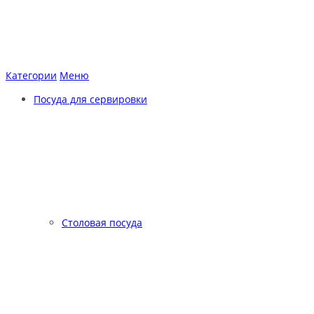
Категории
Меню
Посуда для сервировки
Столовая посуда