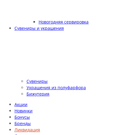
Новогодняя сервировка
Сувениры и украшения
Сувениры
Украшения из полуфарфора
Бижутерия
Акции
Новинки
Бонусы
Бренды
Ликвидация