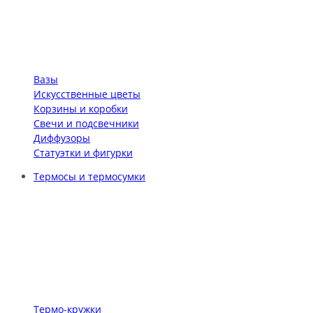
Вазы
Искусственные цветы
Корзины и коробки
Свечи и подсвечники
Диффузоры
Статуэтки и фигурки
Термосы и термосумки
Термо-кружки