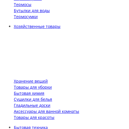
Термосы
Бутылки для воды
Термосумки
Хозяйственные товары
Хранение вещей
Товары для уборки
Бытовая химия
Сушилки для белья
Гладильные доски
Аксессуары для ванной комнаты
Товары для красоты
Бытовая техника