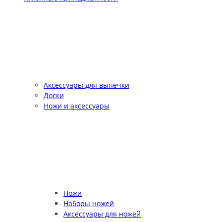
Аксессуары для выпечки
Доски
Ножи и аксессуары
Ножи
Наборы ножей
Аксессуары для ножей