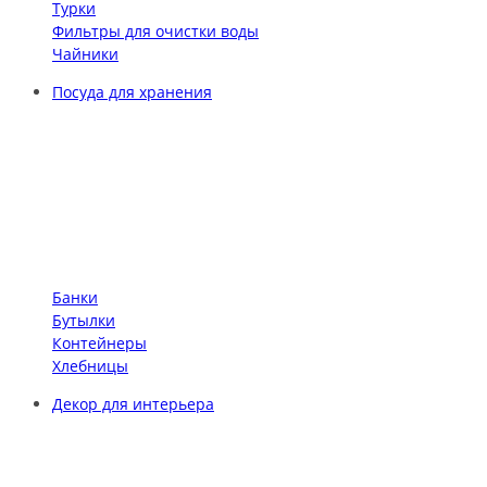
Турки
Фильтры для очистки воды
Чайники
Посуда для хранения
Банки
Бутылки
Контейнеры
Хлебницы
Декор для интерьера