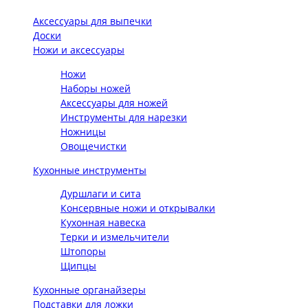
Аксессуары для выпечки
Доски
Ножи и аксессуары
Ножи
Наборы ножей
Аксессуары для ножей
Инструменты для нарезки
Ножницы
Овощечистки
Кухонные инструменты
Дуршлаги и сита
Консервные ножи и открывалки
Кухонная навеска
Терки и измельчители
Штопоры
Щипцы
Кухонные органайзеры
Подставки для ложки