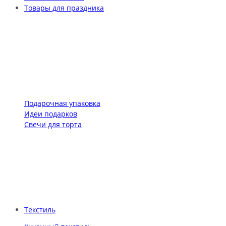
Товары для праздника
Подарочная упаковка
Идеи подарков
Свечи для торта
Текстиль