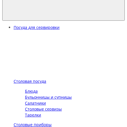
Посуда для сервировки
Столовая посуда
Блюда
Бульонницы и супницы
Салатники
Столовые сервизы
Тарелки
Столовые приборы