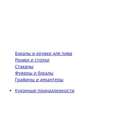
Бокалы и кружки для пива
Рюмки и стопки
Стаканы
Фужеры и бокалы
Графины и декантеры
Кухонные принадлежности