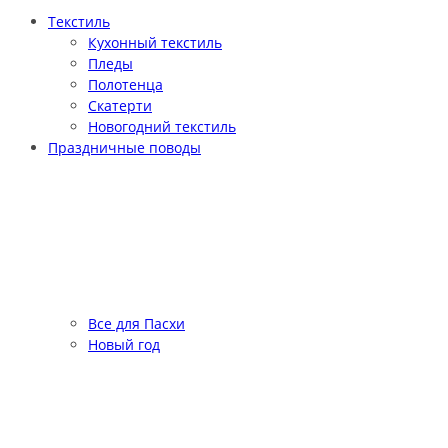
Текстиль
Кухонный текстиль
Пледы
Полотенца
Скатерти
Новогодний текстиль
Праздничные поводы
Все для Пасхи
Новый год