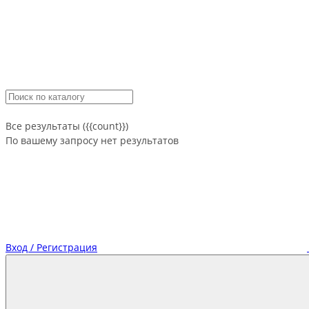
Все результаты ({{count}})
По вашему запросу нет результатов
Вход / Регистрация