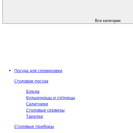
Все категории
Посуда для сервировки
Столовая посуда
Блюда
Бульонницы и супницы
Салатники
Столовые сервизы
Тарелки
Столовые приборы