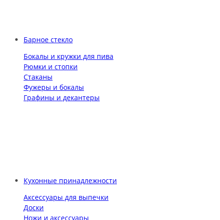
Барное стекло
Бокалы и кружки для пива
Рюмки и стопки
Стаканы
Фужеры и бокалы
Графины и декантеры
Кухонные принадлежности
Аксессуары для выпечки
Доски
Ножи и аксессуары