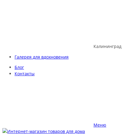
Skip
to
content
Калининград
Галерея для вдохновения
Блог
Контакты
Меню