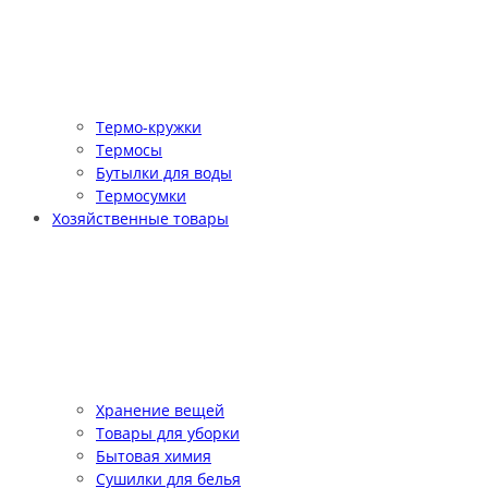
Термо-кружки
Термосы
Бутылки для воды
Термосумки
Хозяйственные товары
Хранение вещей
Товары для уборки
Бытовая химия
Сушилки для белья