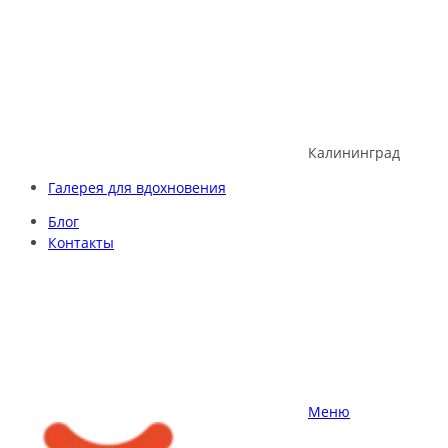
Skip
to
content
Калининград
Галерея для вдохновения
Блог
Контакты
Меню