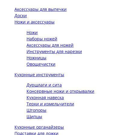
Аксессуары для выпечки
Доски
Ножи и аксессуары
Ножи
Наборы ножей
Аксессуары для ножей
Инструменты для нарезки
Ножницы
Овощечистки
Кухонные инструменты
Дуршлаги и сита
Консервные ножи и открывалки
Кухонная навеска
Терки и измельчители
Штопоры
Щипцы
Кухонные органайзеры
Подставки для ложки