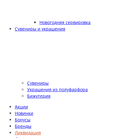
Новогодняя сервировка
Сувениры и украшения
Сувениры
Украшения из полуфарфора
Бижутерия
Акции
Новинки
Бонусы
Бренды
Ликвидация