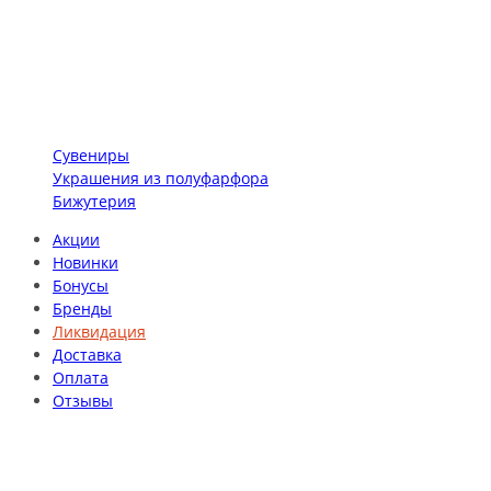
Сувениры
Украшения из полуфарфора
Бижутерия
Акции
Новинки
Бонусы
Бренды
Ликвидация
Доставка
Оплата
Отзывы