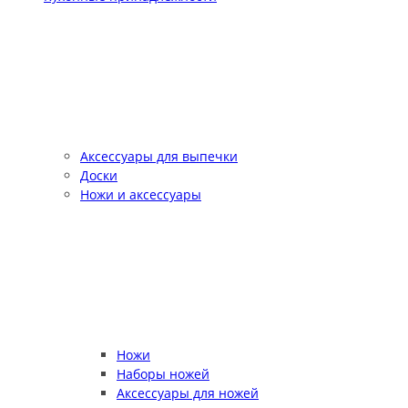
Аксессуары для выпечки
Доски
Ножи и аксессуары
Ножи
Наборы ножей
Аксессуары для ножей