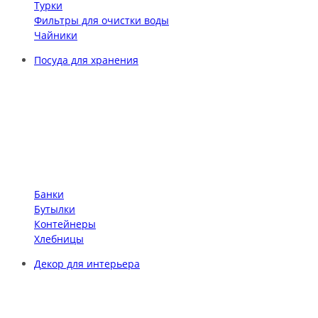
Турки
Фильтры для очистки воды
Чайники
Посуда для хранения
Банки
Бутылки
Контейнеры
Хлебницы
Декор для интерьера