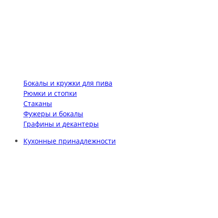
Бокалы и кружки для пива
Рюмки и стопки
Стаканы
Фужеры и бокалы
Графины и декантеры
Кухонные принадлежности