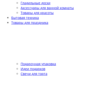
Гладильные доски
Аксессуары для ванной комнаты
Товары для красоты
Бытовая техника
Товары для праздника
Подарочная упаковка
Идеи подарков
Свечи для торта