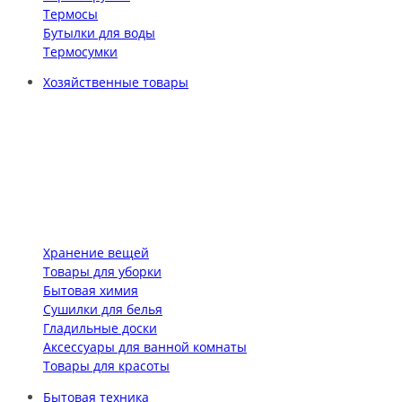
Термосы
Бутылки для воды
Термосумки
Хозяйственные товары
Хранение вещей
Товары для уборки
Бытовая химия
Сушилки для белья
Гладильные доски
Аксессуары для ванной комнаты
Товары для красоты
Бытовая техника