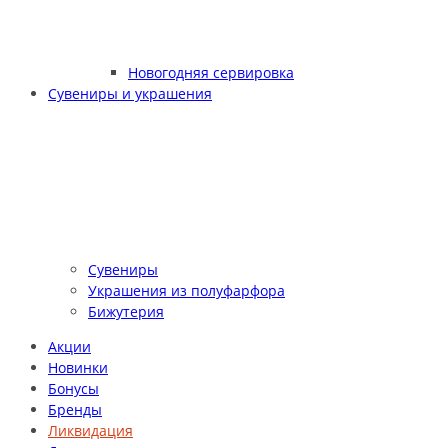
Новогодняя сервировка
Сувениры и украшения
Сувениры
Украшения из полуфарфора
Бижутерия
Акции
Новинки
Бонусы
Бренды
Ликвидация