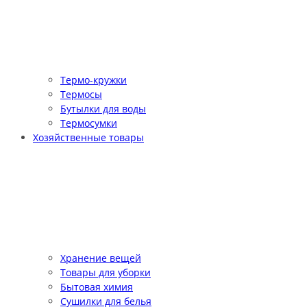
Термо-кружки
Термосы
Бутылки для воды
Термосумки
Хозяйственные товары
Хранение вещей
Товары для уборки
Бытовая химия
Сушилки для белья