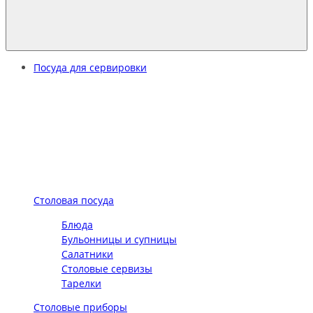
Посуда для сервировки
Столовая посуда
Блюда
Бульонницы и супницы
Салатники
Столовые сервизы
Тарелки
Столовые приборы