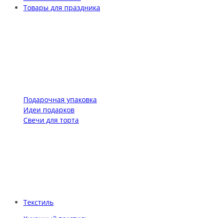
Товары для праздника
Подарочная упаковка
Идеи подарков
Свечи для торта
Текстиль