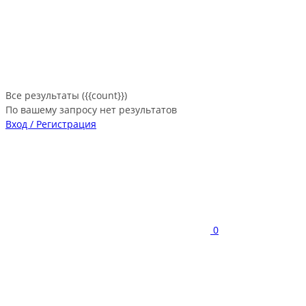
Все результаты ({{count}})
По вашему запросу нет результатов
Вход / Регистрация
0