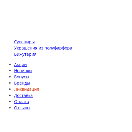
Сувениры
Украшения из полуфарфора
Бижутерия
Акции
Новинки
Бонусы
Бренды
Ликвидация
Доставка
Оплата
Отзывы