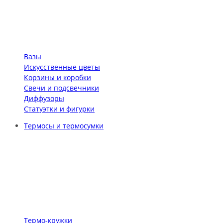
Вазы
Искусственные цветы
Корзины и коробки
Свечи и подсвечники
Диффузоры
Статуэтки и фигурки
Термосы и термосумки
Термо-кружки