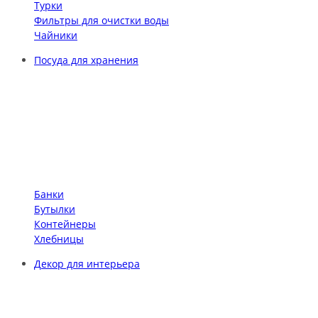
Турки
Фильтры для очистки воды
Чайники
Посуда для хранения
Банки
Бутылки
Контейнеры
Хлебницы
Декор для интерьера