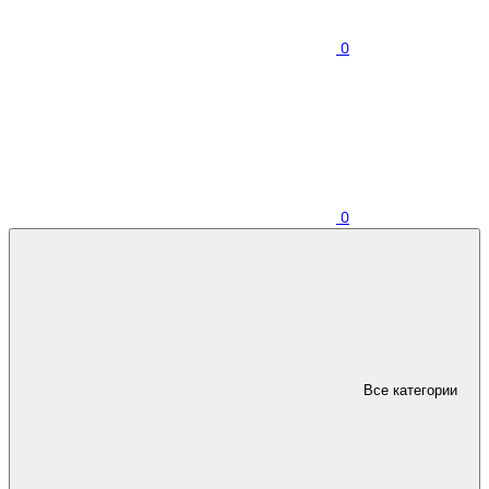
0
0
Все категории