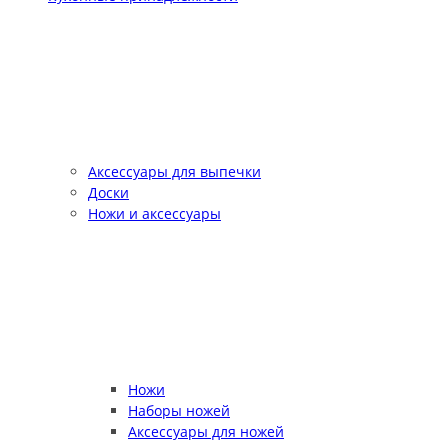
Аксессуары для выпечки
Доски
Ножи и аксессуары
Ножи
Наборы ножей
Аксессуары для ножей