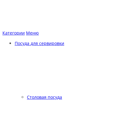
Категории
Меню
Посуда для сервировки
Столовая посуда