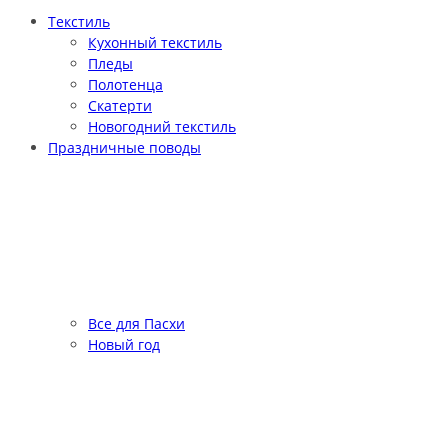
Текстиль
Кухонный текстиль
Пледы
Полотенца
Скатерти
Новогодний текстиль
Праздничные поводы
Все для Пасхи
Новый год