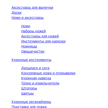
Аксессуары для выпечки
Доски
Ножи и аксессуары
Ножи
Наборы ножей
Аксессуары для ножей
Инструменты для нарезки
Ножницы
Овощечистки
Кухонные инструменты
Дуршлаги и сита
Консервные ножи и открывалки
Кухонная навеска
Терки и измельчители
Штопоры
Щипцы
Кухонные органайзеры
Подставки для ложки