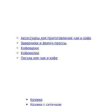
Аксессуары для приготовления чая и кофе
Заварники и френч-прессы
Кофеварки
Кофемолки
Посуда для чая и кофе
Кружки
Кружки с ситечком