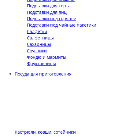
Подставки для торта
Подставки для яиц
Подставки под горячее
Подставки под чайные пакетики
Салфетки
Салфетницы
Сахарницы
Соусники
Фондю и мармиты
Фруктовницы
Посуда для приготовления
Кастрюли, ковши, сотейники