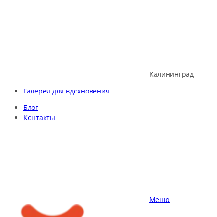
Skip
to
content
Калининград
Галерея для вдохновения
Блог
Контакты
Меню