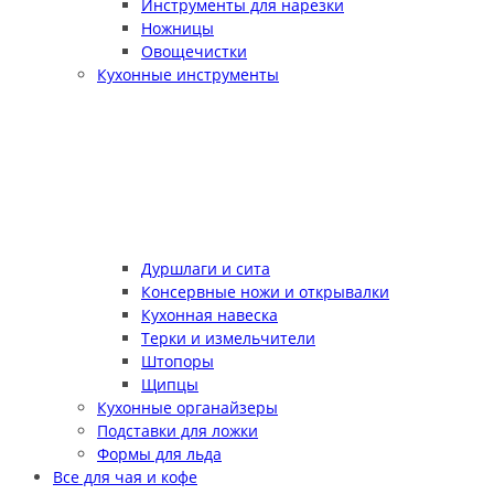
Инструменты для нарезки
Ножницы
Овощечистки
Кухонные инструменты
Дуршлаги и сита
Консервные ножи и открывалки
Кухонная навеска
Терки и измельчители
Штопоры
Щипцы
Кухонные органайзеры
Подставки для ложки
Формы для льда
Все для чая и кофе