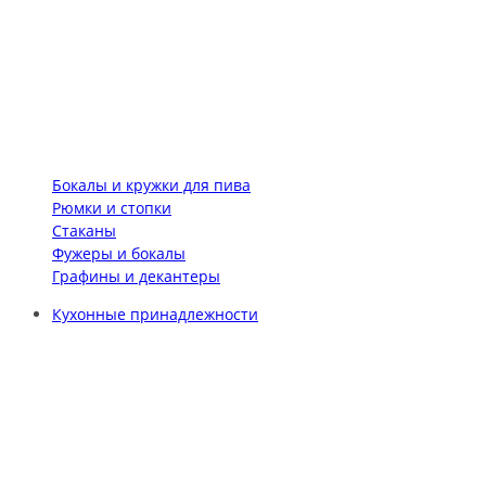
Бокалы и кружки для пива
Рюмки и стопки
Стаканы
Фужеры и бокалы
Графины и декантеры
Кухонные принадлежности