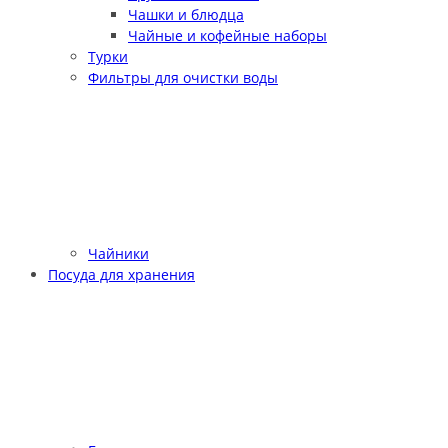
Чашки и блюдца
Чайные и кофейные наборы
Турки
Фильтры для очистки воды
Чайники
Посуда для хранения