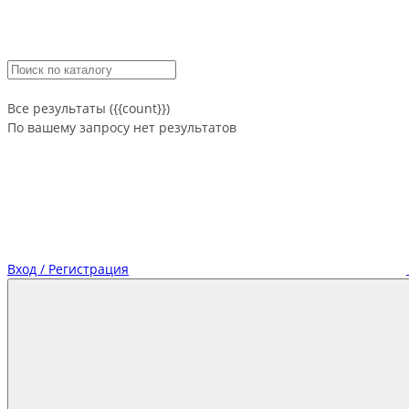
Все результаты ({{count}})
По вашему запросу нет результатов
Вход / Регистрация