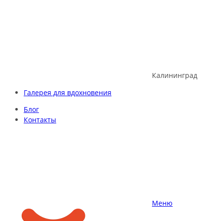
Skip
to
content
Калининград
Галерея для вдохновения
Блог
Контакты
Меню