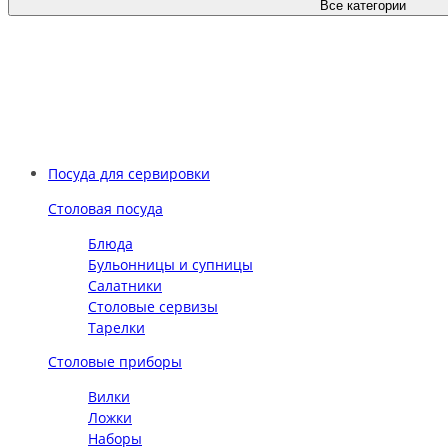
Все категории
Посуда для сервировки
Столовая посуда
Блюда
Бульонницы и супницы
Салатники
Столовые сервизы
Тарелки
Столовые приборы
Вилки
Ложки
Наборы