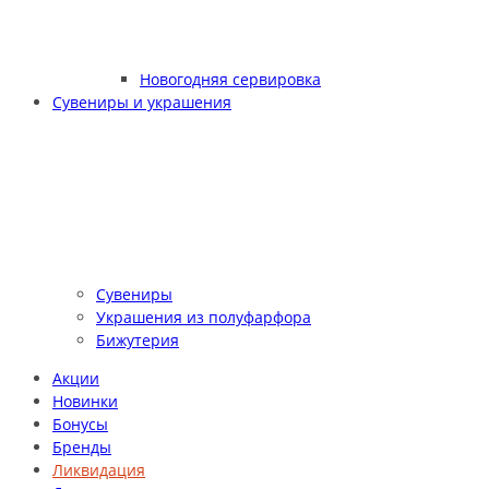
Новогодняя сервировка
Сувениры и украшения
Сувениры
Украшения из полуфарфора
Бижутерия
Акции
Новинки
Бонусы
Бренды
Ликвидация