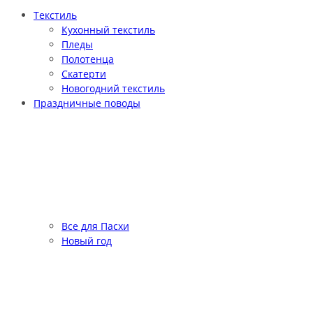
Текстиль
Кухонный текстиль
Пледы
Полотенца
Скатерти
Новогодний текстиль
Праздничные поводы
Все для Пасхи
Новый год