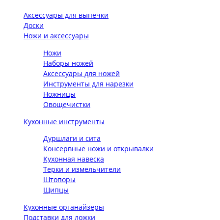
Аксессуары для выпечки
Доски
Ножи и аксессуары
Ножи
Наборы ножей
Аксессуары для ножей
Инструменты для нарезки
Ножницы
Овощечистки
Кухонные инструменты
Дуршлаги и сита
Консервные ножи и открывалки
Кухонная навеска
Терки и измельчители
Штопоры
Щипцы
Кухонные органайзеры
Подставки для ложки