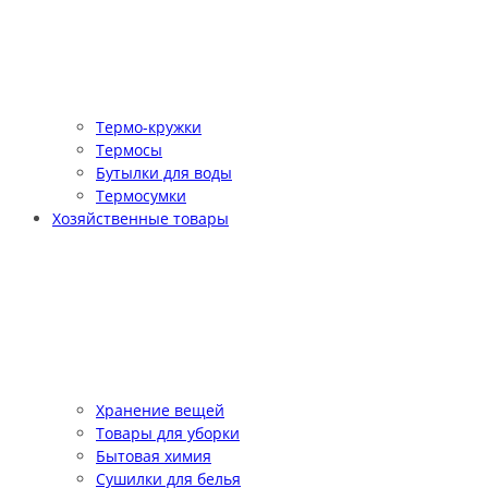
Термо-кружки
Термосы
Бутылки для воды
Термосумки
Хозяйственные товары
Хранение вещей
Товары для уборки
Бытовая химия
Сушилки для белья