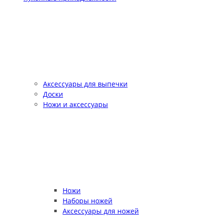
Аксессуары для выпечки
Доски
Ножи и аксессуары
Ножи
Наборы ножей
Аксессуары для ножей