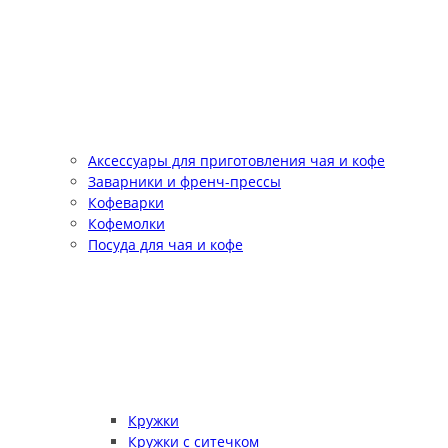
Аксессуары для приготовления чая и кофе
Заварники и френч-прессы
Кофеварки
Кофемолки
Посуда для чая и кофе
Кружки
Кружки с ситечком