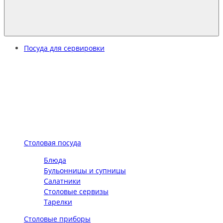
Посуда для сервировки
Столовая посуда
Блюда
Бульонницы и супницы
Салатники
Столовые сервизы
Тарелки
Столовые приборы