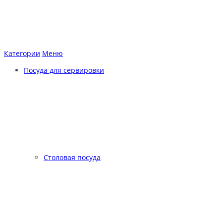
Категории
Меню
Посуда для сервировки
Столовая посуда