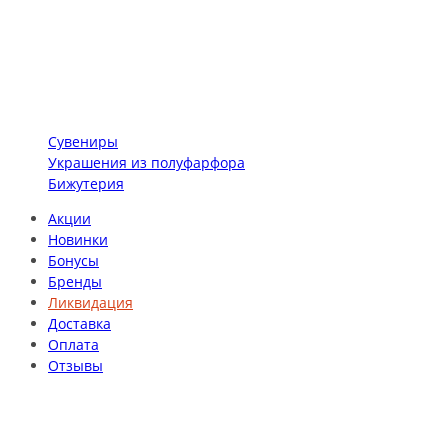
Сувениры
Украшения из полуфарфора
Бижутерия
Акции
Новинки
Бонусы
Бренды
Ликвидация
Доставка
Оплата
Отзывы