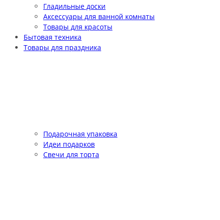
Гладильные доски
Аксессуары для ванной комнаты
Товары для красоты
Бытовая техника
Товары для праздника
Подарочная упаковка
Идеи подарков
Свечи для торта