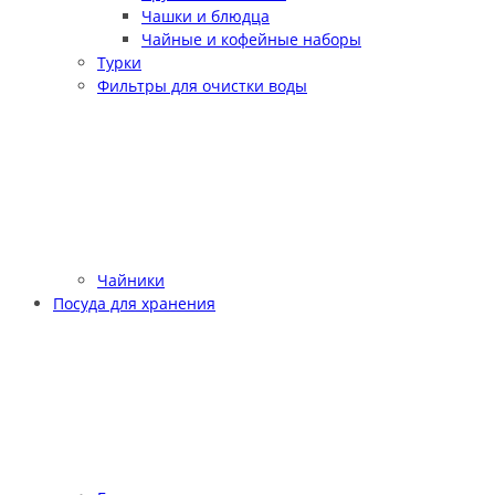
Чашки и блюдца
Чайные и кофейные наборы
Турки
Фильтры для очистки воды
Чайники
Посуда для хранения