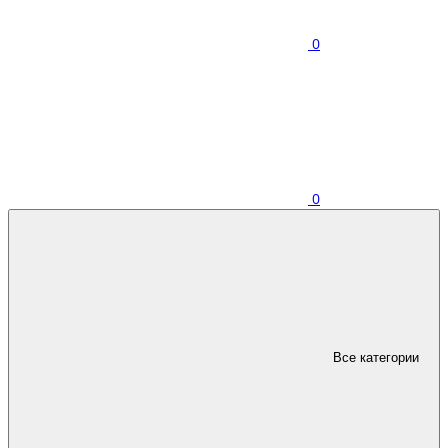
0
0
Все категории