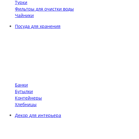
Турки
Фильтры для очистки воды
Чайники
Посуда для хранения
Банки
Бутылки
Контейнеры
Хлебницы
Декор для интерьера