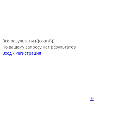
Все результаты ({{count}})
По вашему запросу нет результатов
Вход / Регистрация
0