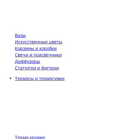
Вазы
Искусственные цветы
Корзины и коробки
Свечи и подсвечники
Диффузоры
Статуэтки и фигурки
Термосы и термосумки
Термо-кружки