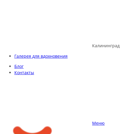
Skip
to
content
Калининград
Галерея для вдохновения
Блог
Контакты
Меню