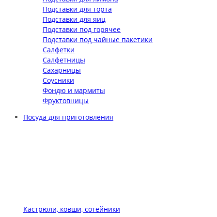
Подставки для торта
Подставки для яиц
Подставки под горячее
Подставки под чайные пакетики
Салфетки
Салфетницы
Сахарницы
Соусники
Фондю и мармиты
Фруктовницы
Посуда для приготовления
Кастрюли, ковши, сотейники