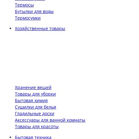
Термосы
Бутылки для воды
Термосумки
Хозяйственные товары
Хранение вещей
Товары для уборки
Бытовая химия
Сушилки для белья
Гладильные доски
Аксессуары для ванной комнаты
Товары для красоты
Бытовая техника