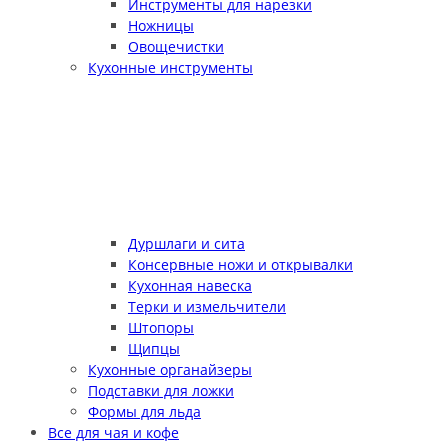
Инструменты для нарезки
Ножницы
Овощечистки
Кухонные инструменты
Дуршлаги и сита
Консервные ножи и открывалки
Кухонная навеска
Терки и измельчители
Штопоры
Щипцы
Кухонные органайзеры
Подставки для ложки
Формы для льда
Все для чая и кофе