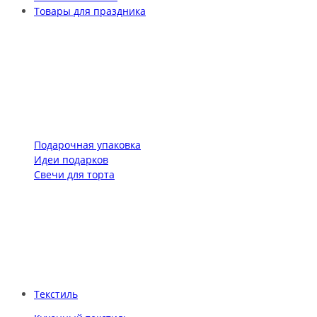
Товары для праздника
Подарочная упаковка
Идеи подарков
Свечи для торта
Текстиль