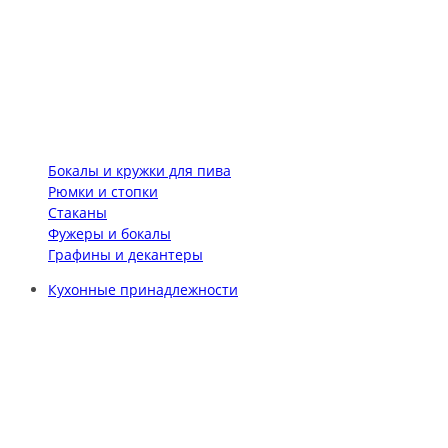
Бокалы и кружки для пива
Рюмки и стопки
Стаканы
Фужеры и бокалы
Графины и декантеры
Кухонные принадлежности