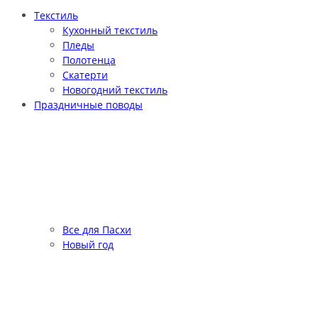
Текстиль
Кухонный текстиль
Пледы
Полотенца
Скатерти
Новогодний текстиль
Праздничные поводы
Все для Пасхи
Новый год