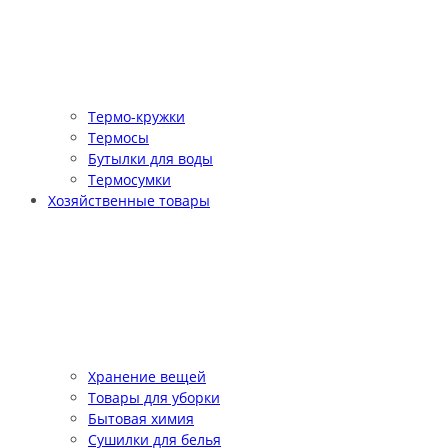
Термо-кружки
Термосы
Бутылки для воды
Термосумки
Хозяйственные товары
Хранение вещей
Товары для уборки
Бытовая химия
Сушилки для белья