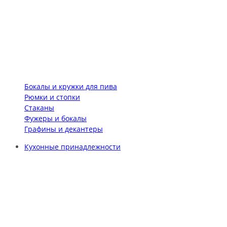
Бокалы и кружки для пива
Рюмки и стопки
Стаканы
Фужеры и бокалы
Графины и декантеры
Кухонные принадлежности