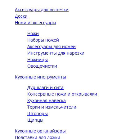
Аксессуары для выпечки
Доски
Ножи и аксессуары
Ножи
Наборы ножей
Аксессуары для ножей
Инструменты для нарезки
Ножницы
Овощечистки
Кухонные инструменты
Дуршлаги и сита
Консервные ножи и открывалки
Кухонная навеска
Терки и измельчители
Штопоры
Щипцы
Кухонные органайзеры
Подставки для ложки