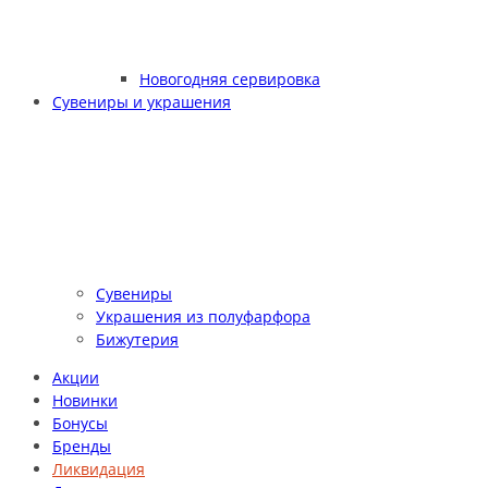
Новогодняя сервировка
Сувениры и украшения
Сувениры
Украшения из полуфарфора
Бижутерия
Акции
Новинки
Бонусы
Бренды
Ликвидация