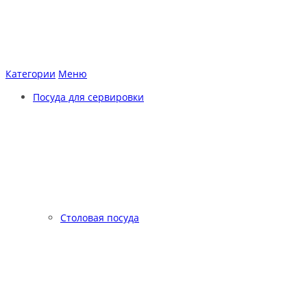
Категории
Меню
Посуда для сервировки
Столовая посуда