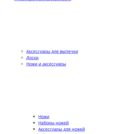
Аксессуары для выпечки
Доски
Ножи и аксессуары
Ножи
Наборы ножей
Аксессуары для ножей