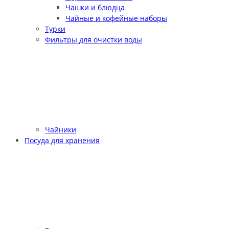
Чашки и блюдца
Чайные и кофейные наборы
Турки
Фильтры для очистки воды
Чайники
Посуда для хранения