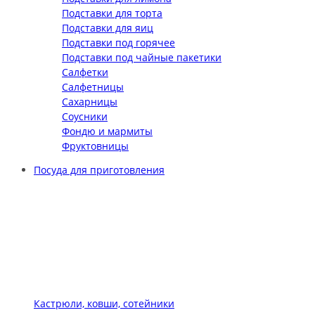
Подставки для торта
Подставки для яиц
Подставки под горячее
Подставки под чайные пакетики
Салфетки
Салфетницы
Сахарницы
Соусники
Фондю и мармиты
Фруктовницы
Посуда для приготовления
Кастрюли, ковши, сотейники