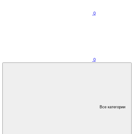
0
0
Все категории