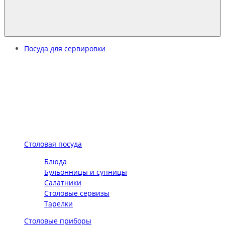
Посуда для сервировки
Столовая посуда
Блюда
Бульонницы и супницы
Салатники
Столовые сервизы
Тарелки
Столовые приборы