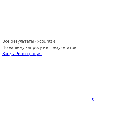
Все результаты ({{count}})
По вашему запросу нет результатов
Вход / Регистрация
0