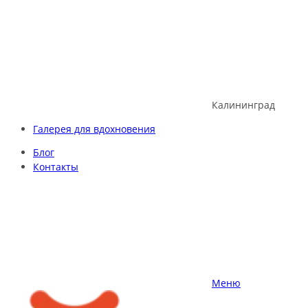
Skip
to
content
Калининград
Галерея для вдохновения
Блог
Контакты
Меню