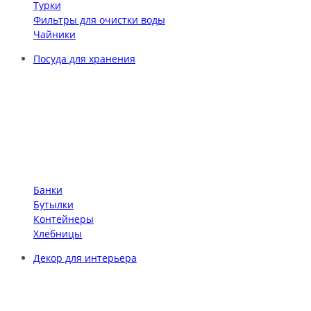
Турки
Фильтры для очистки воды
Чайники
Посуда для хранения
Банки
Бутылки
Контейнеры
Хлебницы
Декор для интерьера