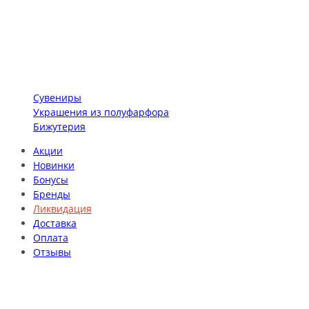
Сувениры
Украшения из полуфарфора
Бижутерия
Акции
Новинки
Бонусы
Бренды
Ликвидация
Доставка
Оплата
Отзывы