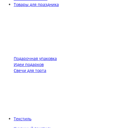
Товары для праздника
Подарочная упаковка
Идеи подарков
Свечи для торта
Текстиль