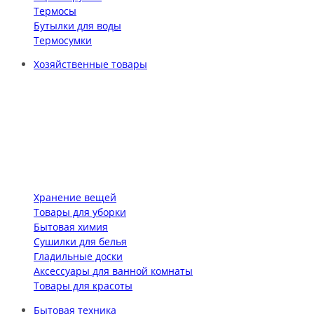
Термосы
Бутылки для воды
Термосумки
Хозяйственные товары
Хранение вещей
Товары для уборки
Бытовая химия
Сушилки для белья
Гладильные доски
Аксессуары для ванной комнаты
Товары для красоты
Бытовая техника