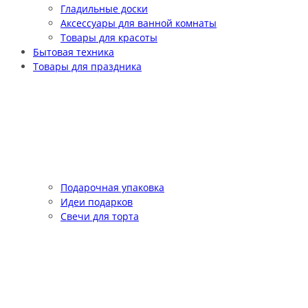
Гладильные доски
Аксессуары для ванной комнаты
Товары для красоты
Бытовая техника
Товары для праздника
Подарочная упаковка
Идеи подарков
Свечи для торта