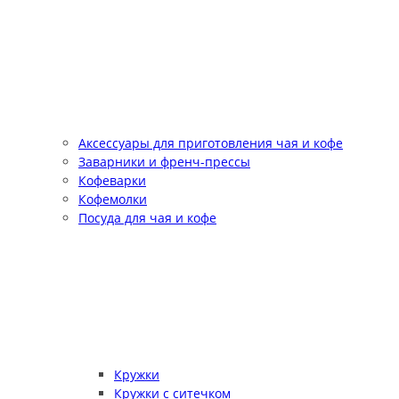
Аксессуары для приготовления чая и кофе
Заварники и френч-прессы
Кофеварки
Кофемолки
Посуда для чая и кофе
Кружки
Кружки с ситечком