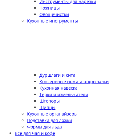
Инструменты для нарезки
Ножницы
Овощечистки
Кухонные инструменты
Дуршлаги и сита
Консервные ножи и открывалки
Кухонная навеска
Терки и измельчители
Штопоры
Щипцы
Кухонные органайзеры
Подставки для ложки
Формы для льда
Все для чая и кофе