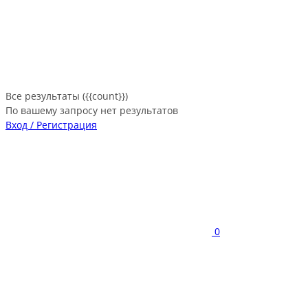
Все результаты ({{count}})
По вашему запросу нет результатов
Вход / Регистрация
0