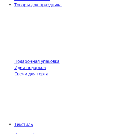
Товары для праздника
Подарочная упаковка
Идеи подарков
Свечи для торта
Текстиль