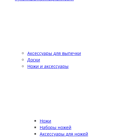
Аксессуары для выпечки
Доски
Ножи и аксессуары
Ножи
Наборы ножей
Аксессуары для ножей