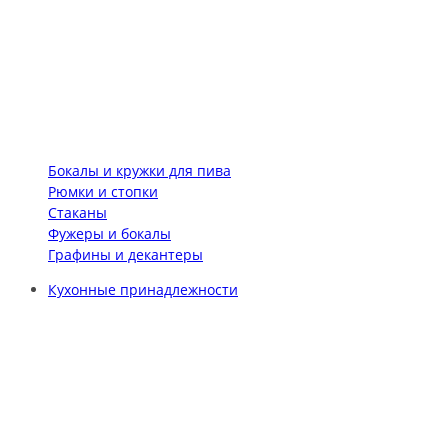
Бокалы и кружки для пива
Рюмки и стопки
Стаканы
Фужеры и бокалы
Графины и декантеры
Кухонные принадлежности