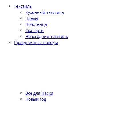
Текстиль
Кухонный текстиль
Пледы
Полотенца
Скатерти
Новогодний текстиль
Праздничные поводы
Все для Пасхи
Новый год