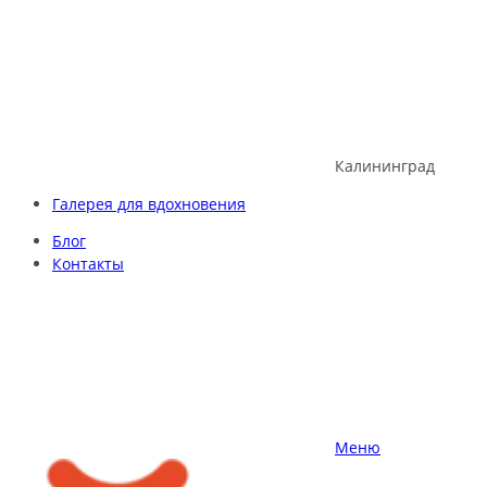
Skip
to
content
Калининград
Галерея для вдохновения
Блог
Контакты
Меню