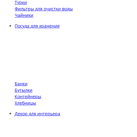
Турки
Фильтры для очистки воды
Чайники
Посуда для хранения
Банки
Бутылки
Контейнеры
Хлебницы
Декор для интерьера