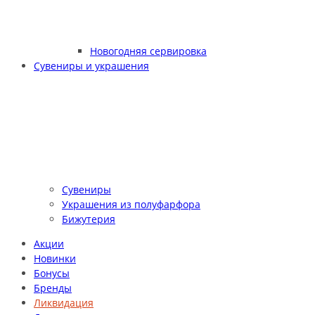
Новогодняя сервировка
Сувениры и украшения
Сувениры
Украшения из полуфарфора
Бижутерия
Акции
Новинки
Бонусы
Бренды
Ликвидация