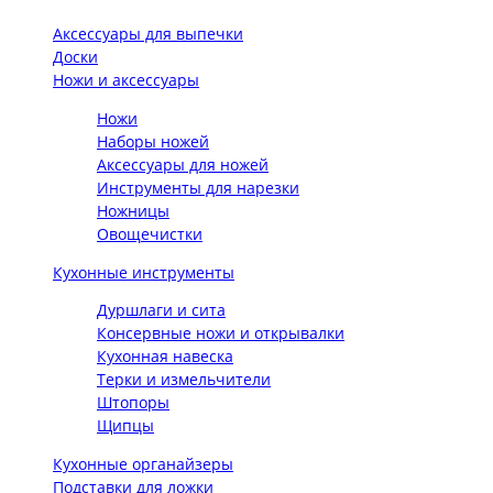
Аксессуары для выпечки
Доски
Ножи и аксессуары
Ножи
Наборы ножей
Аксессуары для ножей
Инструменты для нарезки
Ножницы
Овощечистки
Кухонные инструменты
Дуршлаги и сита
Консервные ножи и открывалки
Кухонная навеска
Терки и измельчители
Штопоры
Щипцы
Кухонные органайзеры
Подставки для ложки