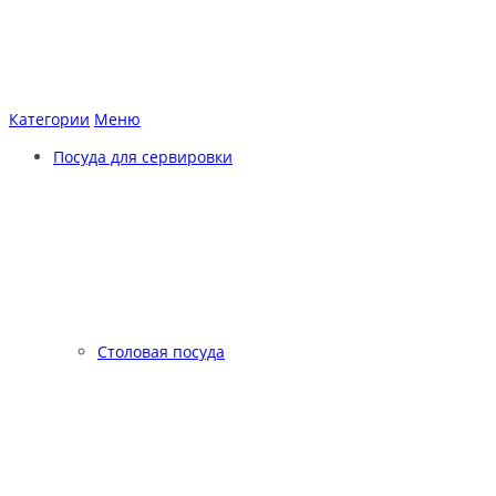
Категории
Меню
Посуда для сервировки
Столовая посуда