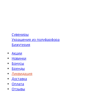
Сувениры
Украшения из полуфарфора
Бижутерия
Акции
Новинки
Бонусы
Бренды
Ликвидация
Доставка
Оплата
Отзывы