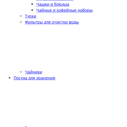
Чашки и блюдца
Чайные и кофейные наборы
Турки
Фильтры для очистки воды
Чайники
Посуда для хранения