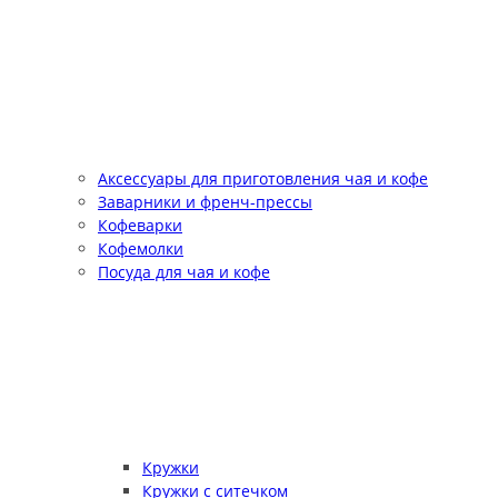
Аксессуары для приготовления чая и кофе
Заварники и френч-прессы
Кофеварки
Кофемолки
Посуда для чая и кофе
Кружки
Кружки с ситечком