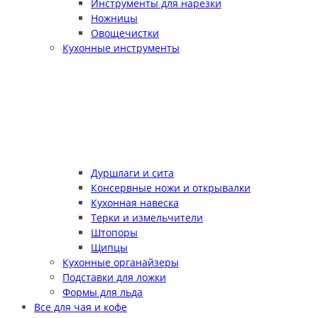
Инструменты для нарезки
Ножницы
Овощечистки
Кухонные инструменты
Дуршлаги и сита
Консервные ножи и открывалки
Кухонная навеска
Терки и измельчители
Штопоры
Щипцы
Кухонные органайзеры
Подставки для ложки
Формы для льда
Все для чая и кофе