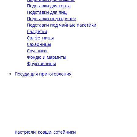
Подставки для торта
Подставки для яиц
Подставки под горячее
Подставки под чайные пакетики
Салфетки
Салфетницы
Сахарницы
Соусники
Фондю и мармиты
Фруктовницы
Посуда для приготовления
Кастрюли, ковши, сотейники