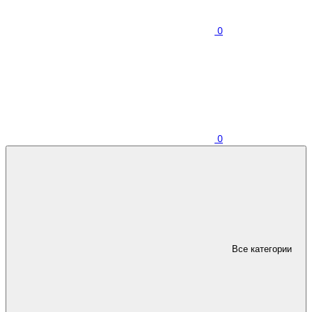
0
0
Все категории