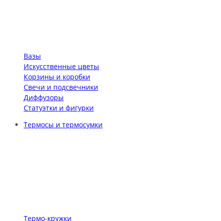
Вазы
Искусственные цветы
Корзины и коробки
Свечи и подсвечники
Диффузоры
Статуэтки и фигурки
Термосы и термосумки
Термо-кружки