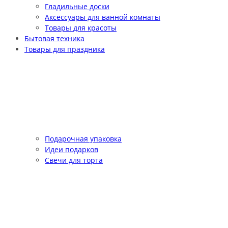
Гладильные доски
Аксессуары для ванной комнаты
Товары для красоты
Бытовая техника
Товары для праздника
Подарочная упаковка
Идеи подарков
Свечи для торта