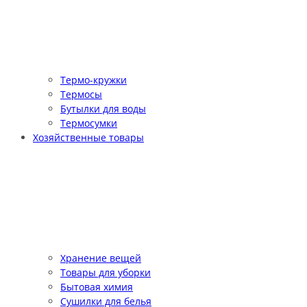
Термо-кружки
Термосы
Бутылки для воды
Термосумки
Хозяйственные товары
Хранение вещей
Товары для уборки
Бытовая химия
Сушилки для белья