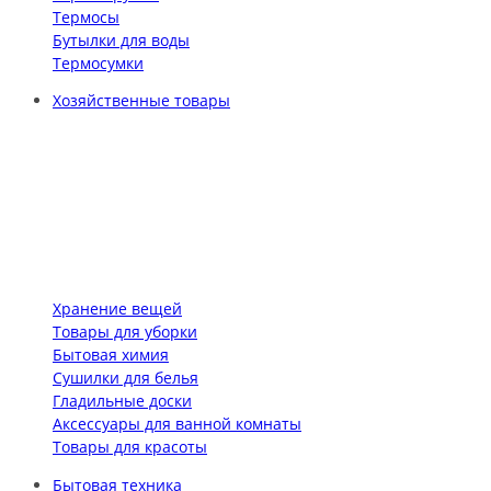
Термосы
Бутылки для воды
Термосумки
Хозяйственные товары
Хранение вещей
Товары для уборки
Бытовая химия
Сушилки для белья
Гладильные доски
Аксессуары для ванной комнаты
Товары для красоты
Бытовая техника