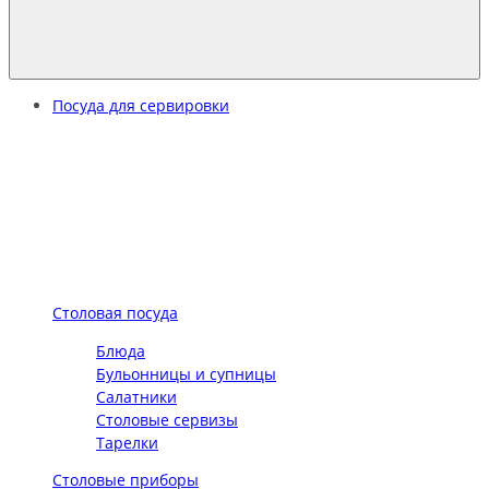
Посуда для сервировки
Столовая посуда
Блюда
Бульонницы и супницы
Салатники
Столовые сервизы
Тарелки
Столовые приборы