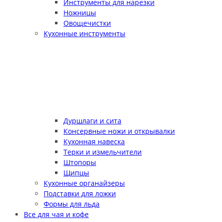
Инструменты для нарезки
Ножницы
Овощечистки
Кухонные инструменты
Дуршлаги и сита
Консервные ножи и открывалки
Кухонная навеска
Терки и измельчители
Штопоры
Щипцы
Кухонные органайзеры
Подставки для ложки
Формы для льда
Все для чая и кофе