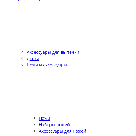
Аксессуары для выпечки
Доски
Ножи и аксессуары
Ножи
Наборы ножей
Аксессуары для ножей