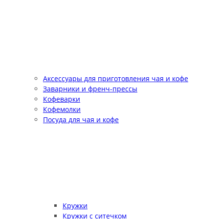
Аксессуары для приготовления чая и кофе
Заварники и френч-прессы
Кофеварки
Кофемолки
Посуда для чая и кофе
Кружки
Кружки с ситечком