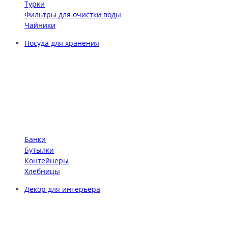
Турки
Фильтры для очистки воды
Чайники
Посуда для хранения
Банки
Бутылки
Контейнеры
Хлебницы
Декор для интерьера