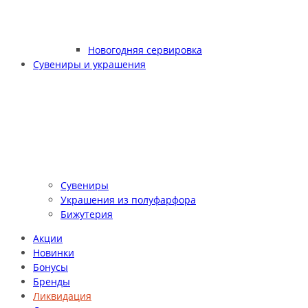
Новогодняя сервировка
Сувениры и украшения
Сувениры
Украшения из полуфарфора
Бижутерия
Акции
Новинки
Бонусы
Бренды
Ликвидация