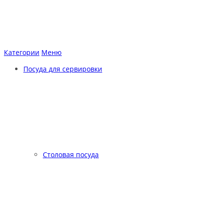
Категории
Меню
Посуда для сервировки
Столовая посуда