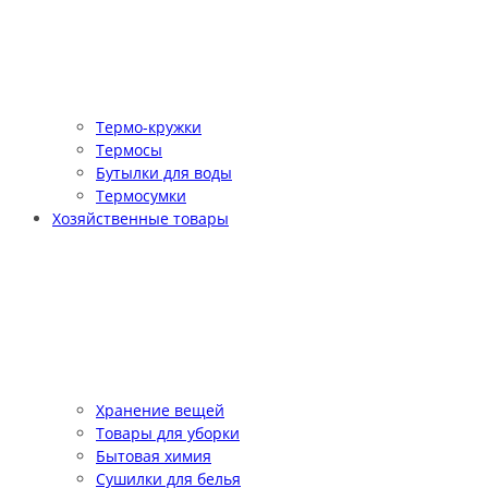
Термо-кружки
Термосы
Бутылки для воды
Термосумки
Хозяйственные товары
Хранение вещей
Товары для уборки
Бытовая химия
Сушилки для белья