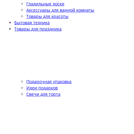
Гладильные доски
Аксессуары для ванной комнаты
Товары для красоты
Бытовая техника
Товары для праздника
Подарочная упаковка
Идеи подарков
Свечи для торта