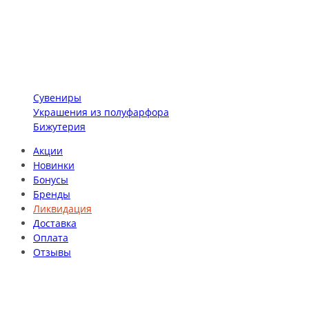
Сувениры
Украшения из полуфарфора
Бижутерия
Акции
Новинки
Бонусы
Бренды
Ликвидация
Доставка
Оплата
Отзывы