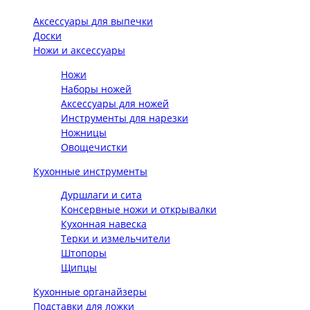
Аксессуары для выпечки
Доски
Ножи и аксессуары
Ножи
Наборы ножей
Аксессуары для ножей
Инструменты для нарезки
Ножницы
Овощечистки
Кухонные инструменты
Дуршлаги и сита
Консервные ножи и открывалки
Кухонная навеска
Терки и измельчители
Штопоры
Щипцы
Кухонные органайзеры
Подставки для ложки