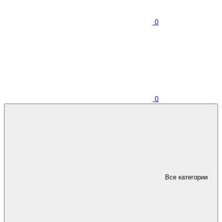
0
0
Все категории