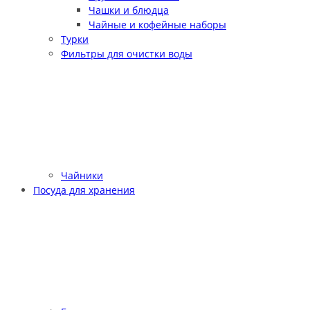
Чашки и блюдца
Чайные и кофейные наборы
Турки
Фильтры для очистки воды
Чайники
Посуда для хранения