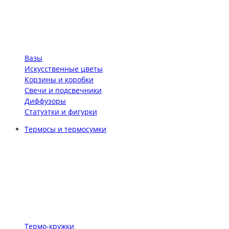
Вазы
Искусственные цветы
Корзины и коробки
Свечи и подсвечники
Диффузоры
Статуэтки и фигурки
Термосы и термосумки
Термо-кружки