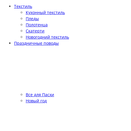
Текстиль
Кухонный текстиль
Пледы
Полотенца
Скатерти
Новогодний текстиль
Праздничные поводы
Все для Пасхи
Новый год