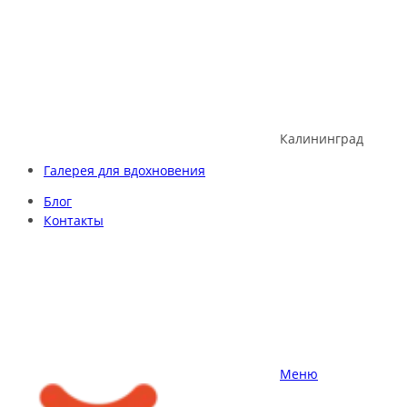
Skip
to
content
Калининград
Галерея для вдохновения
Блог
Контакты
Меню