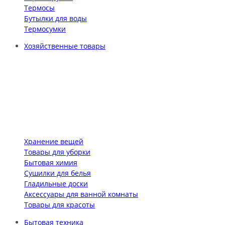
Термосы
Бутылки для воды
Термосумки
Хозяйственные товары
Хранение вещей
Товары для уборки
Бытовая химия
Сушилки для белья
Гладильные доски
Аксессуары для ванной комнаты
Товары для красоты
Бытовая техника