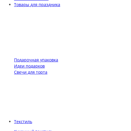
Товары для праздника
Подарочная упаковка
Идеи подарков
Свечи для торта
Текстиль