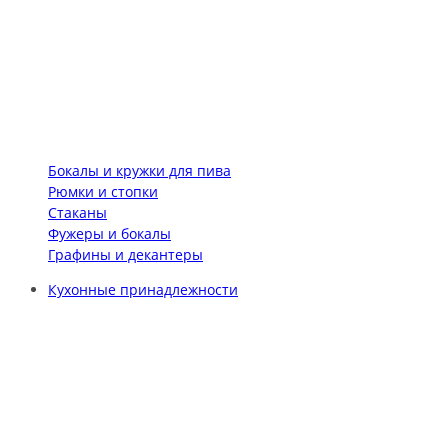
Бокалы и кружки для пива
Рюмки и стопки
Стаканы
Фужеры и бокалы
Графины и декантеры
Кухонные принадлежности