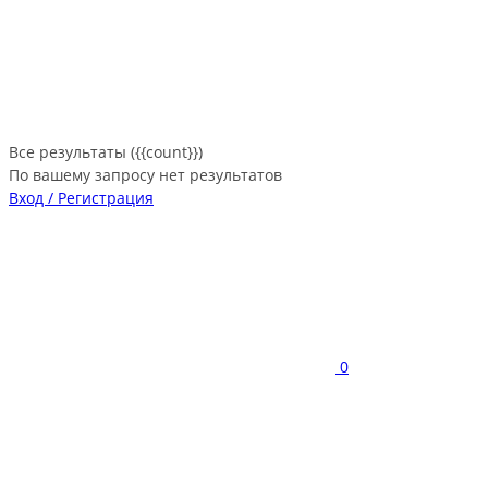
Все результаты ({{count}})
По вашему запросу нет результатов
Вход / Регистрация
0