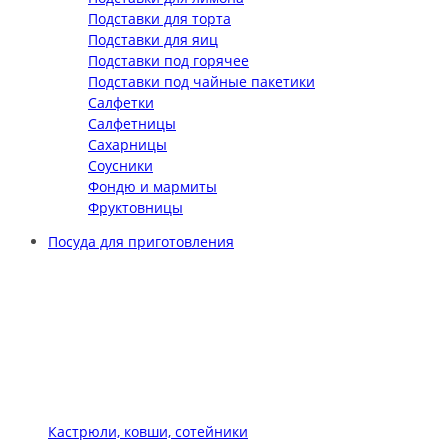
Подставки для торта
Подставки для яиц
Подставки под горячее
Подставки под чайные пакетики
Салфетки
Салфетницы
Сахарницы
Соусники
Фондю и мармиты
Фруктовницы
Посуда для приготовления
Кастрюли, ковши, сотейники