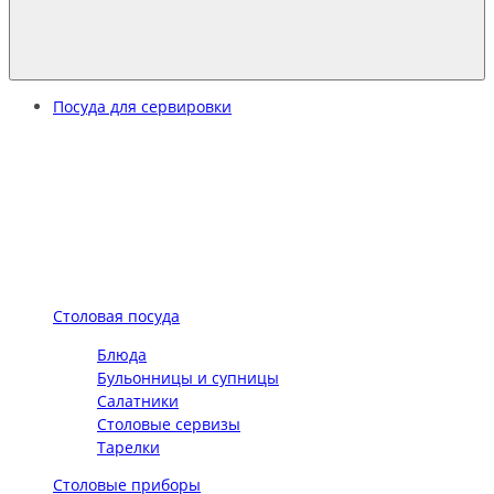
Посуда для сервировки
Столовая посуда
Блюда
Бульонницы и супницы
Салатники
Столовые сервизы
Тарелки
Столовые приборы