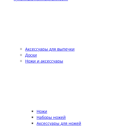
Аксессуары для выпечки
Доски
Ножи и аксессуары
Ножи
Наборы ножей
Аксессуары для ножей