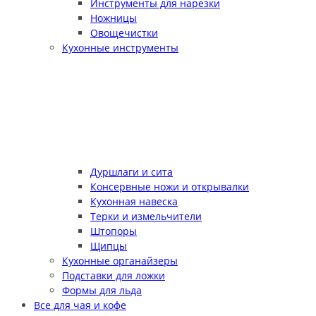
Инструменты для нарезки
Ножницы
Овощечистки
Кухонные инструменты
Дуршлаги и сита
Консервные ножи и открывалки
Кухонная навеска
Терки и измельчители
Штопоры
Щипцы
Кухонные органайзеры
Подставки для ложки
Формы для льда
Все для чая и кофе