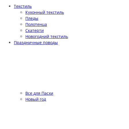
Текстиль
Кухонный текстиль
Пледы
Полотенца
Скатерти
Новогодний текстиль
Праздничные поводы
Все для Пасхи
Новый год