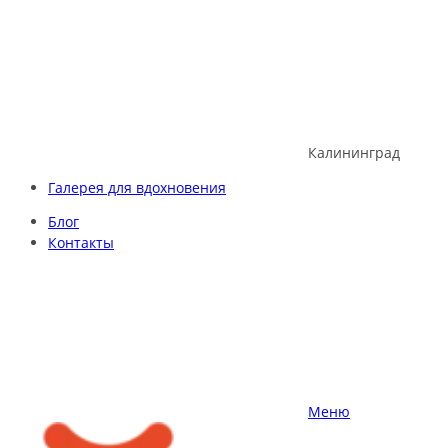
Skip
to
content
Калининград
Галерея для вдохновения
Блог
Контакты
Меню