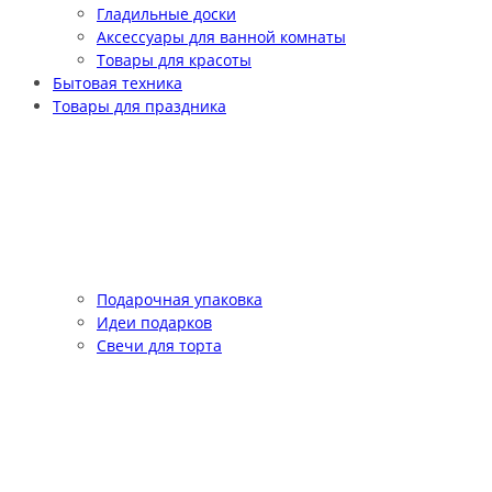
Гладильные доски
Аксессуары для ванной комнаты
Товары для красоты
Бытовая техника
Товары для праздника
Подарочная упаковка
Идеи подарков
Свечи для торта