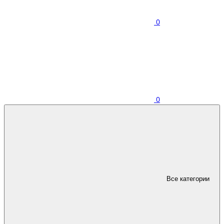
0
0
Все категории