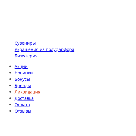
Сувениры
Украшения из полуфарфора
Бижутерия
Акции
Новинки
Бонусы
Бренды
Ликвидация
Доставка
Оплата
Отзывы