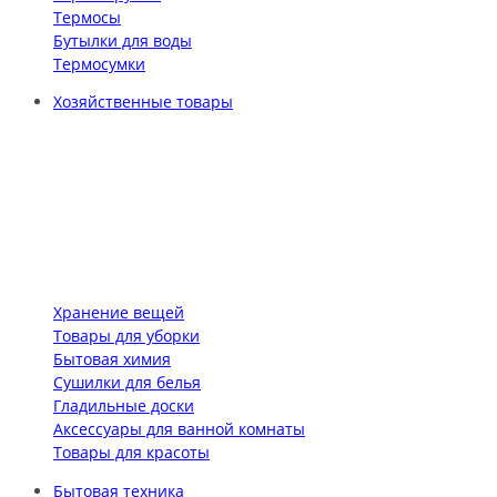
Термосы
Бутылки для воды
Термосумки
Хозяйственные товары
Хранение вещей
Товары для уборки
Бытовая химия
Сушилки для белья
Гладильные доски
Аксессуары для ванной комнаты
Товары для красоты
Бытовая техника