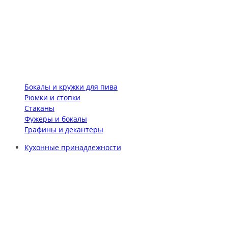
Бокалы и кружки для пива
Рюмки и стопки
Стаканы
Фужеры и бокалы
Графины и декантеры
Кухонные принадлежности