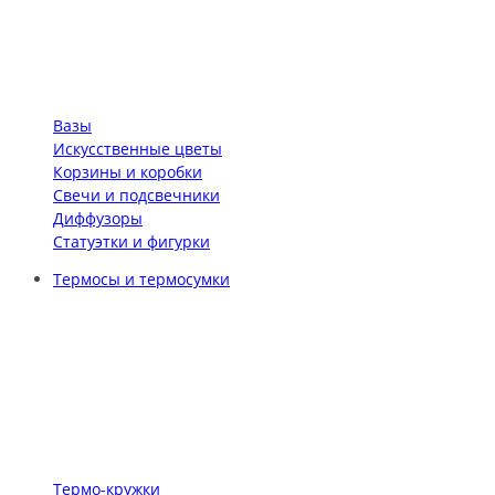
Вазы
Искусственные цветы
Корзины и коробки
Свечи и подсвечники
Диффузоры
Статуэтки и фигурки
Термосы и термосумки
Термо-кружки