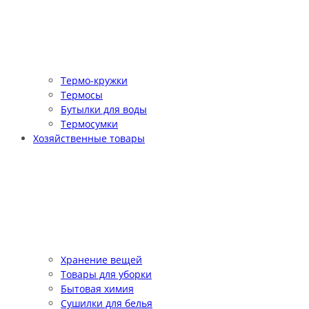
Термо-кружки
Термосы
Бутылки для воды
Термосумки
Хозяйственные товары
Хранение вещей
Товары для уборки
Бытовая химия
Сушилки для белья