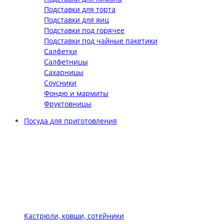
Подставки для торта
Подставки для яиц
Подставки под горячее
Подставки под чайные пакетики
Салфетки
Салфетницы
Сахарницы
Соусники
Фондю и мармиты
Фруктовницы
Посуда для приготовления
Кастрюли, ковши, сотейники