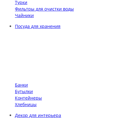
Турки
Фильтры для очистки воды
Чайники
Посуда для хранения
Банки
Бутылки
Контейнеры
Хлебницы
Декор для интерьера