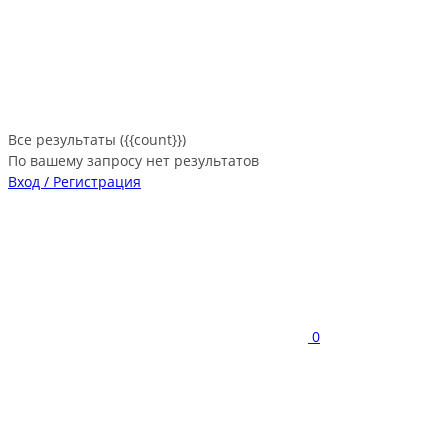
Все результаты ({{count}})
По вашему запросу нет результатов
Вход / Регистрация
0