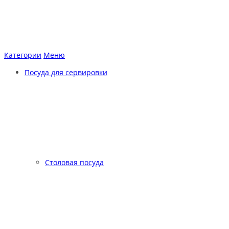
Категории
Меню
Посуда для сервировки
Столовая посуда