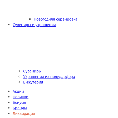
Новогодняя сервировка
Сувениры и украшения
Сувениры
Украшения из полуфарфора
Бижутерия
Акции
Новинки
Бонусы
Бренды
Ликвидация