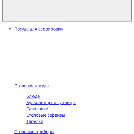
Посуда для сервировки
Столовая посуда
Блюда
Бульонницы и супницы
Салатники
Столовые сервизы
Тарелки
Столовые приборы