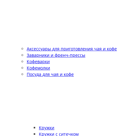
Аксессуары для приготовления чая и кофе
Заварники и френч-прессы
Кофеварки
Кофемолки
Посуда для чая и кофе
Кружки
Кружки с ситечком