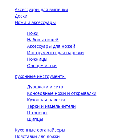
Аксессуары для выпечки
Доски
Ножи и аксессуары
Ножи
Наборы ножей
Аксессуары для ножей
Инструменты для нарезки
Ножницы
Овощечистки
Кухонные инструменты
Дуршлаги и сита
Консервные ножи и открывалки
Кухонная навеска
Терки и измельчители
Штопоры
Щипцы
Кухонные органайзеры
Подставки для ложки