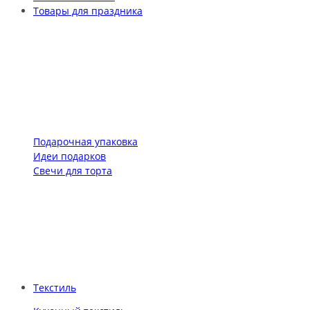
Товары для праздника
Подарочная упаковка
Идеи подарков
Свечи для торта
Текстиль