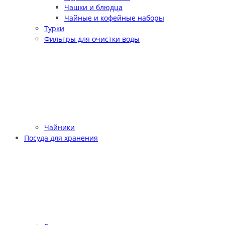
Чашки и блюдца
Чайные и кофейные наборы
Турки
Фильтры для очистки воды
Чайники
Посуда для хранения