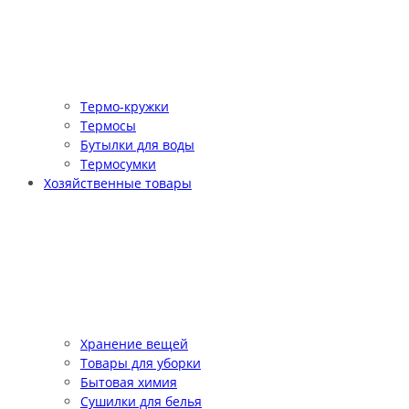
Термо-кружки
Термосы
Бутылки для воды
Термосумки
Хозяйственные товары
Хранение вещей
Товары для уборки
Бытовая химия
Сушилки для белья