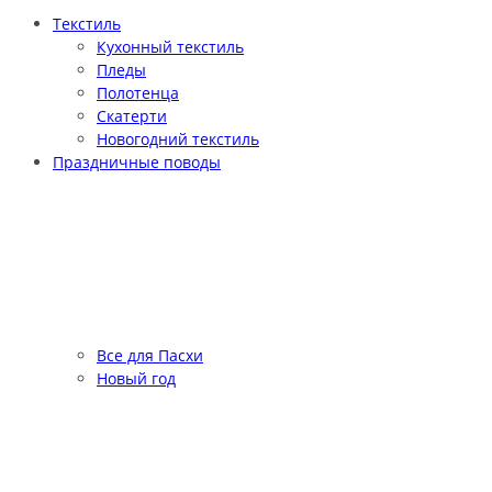
Текстиль
Кухонный текстиль
Пледы
Полотенца
Скатерти
Новогодний текстиль
Праздничные поводы
Все для Пасхи
Новый год