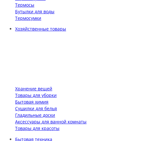
Термосы
Бутылки для воды
Термосумки
Хозяйственные товары
Хранение вещей
Товары для уборки
Бытовая химия
Сушилки для белья
Гладильные доски
Аксессуары для ванной комнаты
Товары для красоты
Бытовая техника