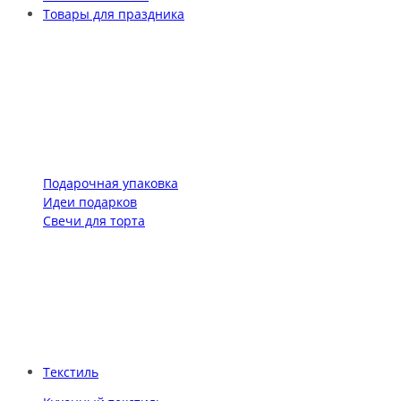
Товары для праздника
Подарочная упаковка
Идеи подарков
Свечи для торта
Текстиль