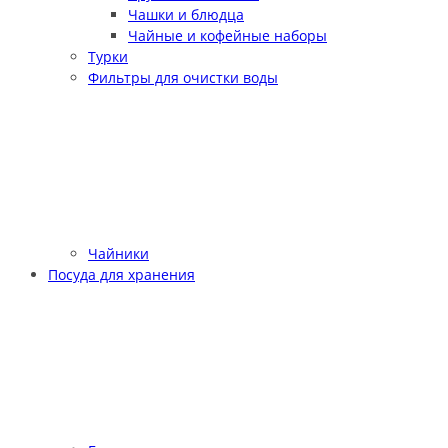
Чашки и блюдца
Чайные и кофейные наборы
Турки
Фильтры для очистки воды
Чайники
Посуда для хранения