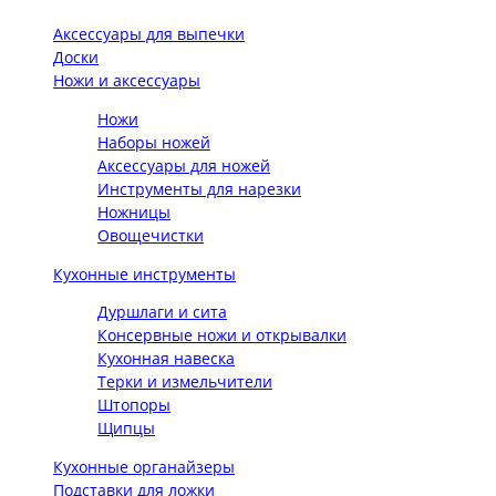
Аксессуары для выпечки
Доски
Ножи и аксессуары
Ножи
Наборы ножей
Аксессуары для ножей
Инструменты для нарезки
Ножницы
Овощечистки
Кухонные инструменты
Дуршлаги и сита
Консервные ножи и открывалки
Кухонная навеска
Терки и измельчители
Штопоры
Щипцы
Кухонные органайзеры
Подставки для ложки