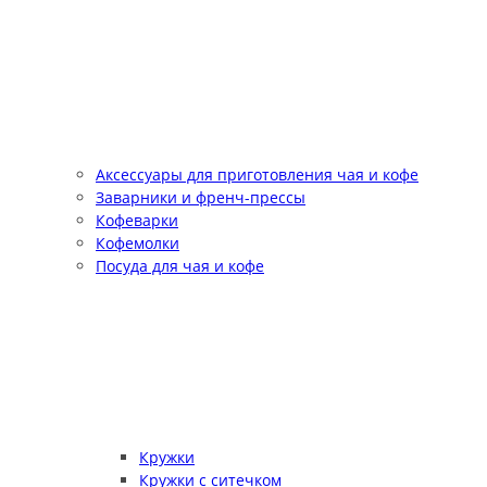
Аксессуары для приготовления чая и кофе
Заварники и френч-прессы
Кофеварки
Кофемолки
Посуда для чая и кофе
Кружки
Кружки с ситечком