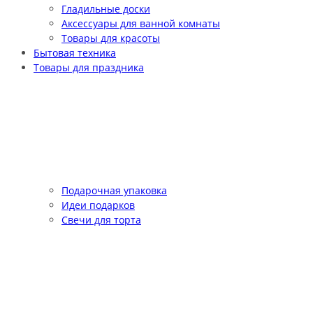
Гладильные доски
Аксессуары для ванной комнаты
Товары для красоты
Бытовая техника
Товары для праздника
Подарочная упаковка
Идеи подарков
Свечи для торта