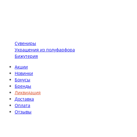
Сувениры
Украшения из полуфарфора
Бижутерия
Акции
Новинки
Бонусы
Бренды
Ликвидация
Доставка
Оплата
Отзывы