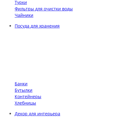
Турки
Фильтры для очистки воды
Чайники
Посуда для хранения
Банки
Бутылки
Контейнеры
Хлебницы
Декор для интерьера