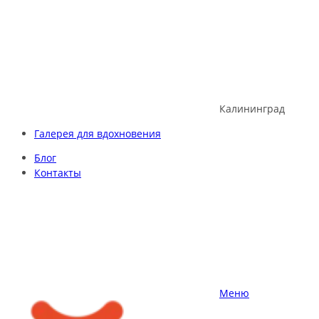
Skip
to
content
Калининград
Галерея для вдохновения
Блог
Контакты
Меню