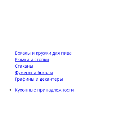
Бокалы и кружки для пива
Рюмки и стопки
Стаканы
Фужеры и бокалы
Графины и декантеры
Кухонные принадлежности