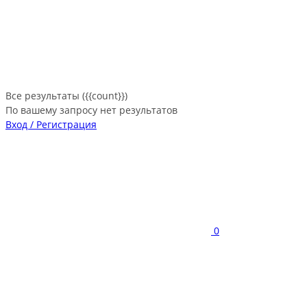
Все результаты ({{count}})
По вашему запросу нет результатов
Вход / Регистрация
0