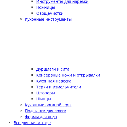
Инструменты для нарезки
Ножницы
Овощечистки
Кухонные инструменты
Дуршлаги и сита
Консервные ножи и открывалки
Кухонная навеска
Терки и измельчители
Штопоры
Щипцы
Кухонные органайзеры
Подставки для ложки
Формы для льда
Все для чая и кофе