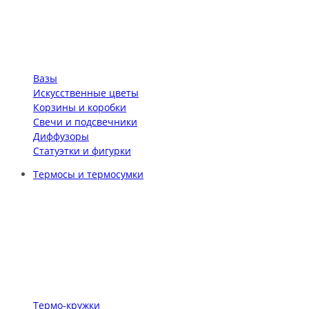
Вазы
Искусственные цветы
Корзины и коробки
Свечи и подсвечники
Диффузоры
Статуэтки и фигурки
Термосы и термосумки
Термо-кружки