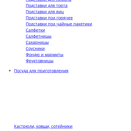
Подставки для торта
Подставки для яиц
Подставки под горячее
Подставки под чайные пакетики
Салфетки
Салфетницы
Сахарницы
Соусники
Фондю и мармиты
Фруктовницы
Посуда для приготовления
Кастрюли, ковши, сотейники