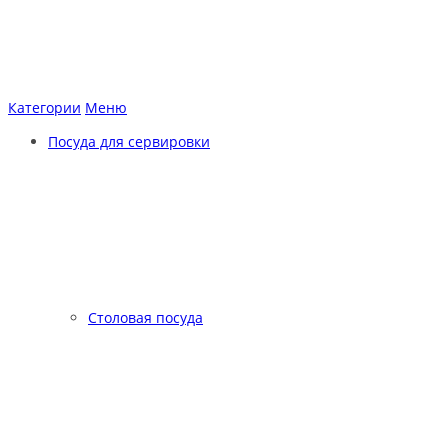
Категории
Меню
Посуда для сервировки
Столовая посуда