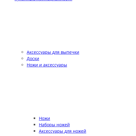
Аксессуары для выпечки
Доски
Ножи и аксессуары
Ножи
Наборы ножей
Аксессуары для ножей