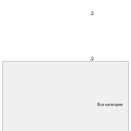
0
0
Все категории