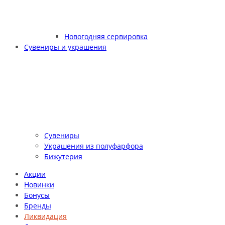
Новогодняя сервировка
Сувениры и украшения
Сувениры
Украшения из полуфарфора
Бижутерия
Акции
Новинки
Бонусы
Бренды
Ликвидация