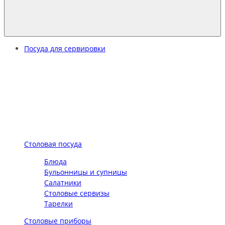
Посуда для сервировки
Столовая посуда
Блюда
Бульонницы и супницы
Салатники
Столовые сервизы
Тарелки
Столовые приборы