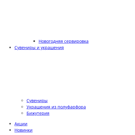
Новогодняя сервировка
Сувениры и украшения
Сувениры
Украшения из полуфарфора
Бижутерия
Акции
Новинки