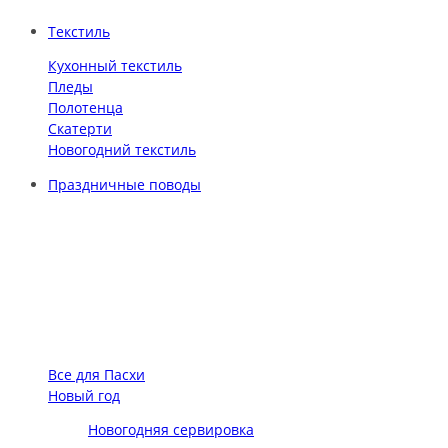
Текстиль
Кухонный текстиль
Пледы
Полотенца
Скатерти
Новогодний текстиль
Праздничные поводы
Все для Пасхи
Новый год
Новогодняя сервировка