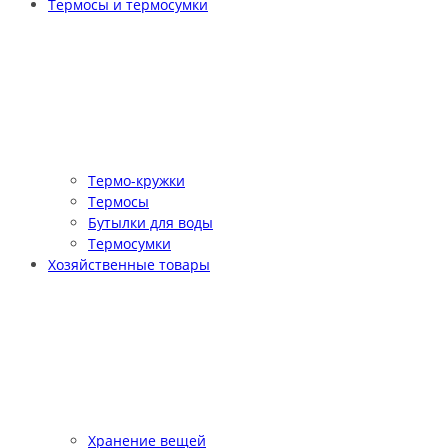
Термосы и термосумки
Термо-кружки
Термосы
Бутылки для воды
Термосумки
Хозяйственные товары
Хранение вещей