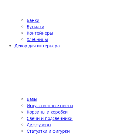
Банки
Бутылки
Контейнеры
Хлебницы
Декор для интерьера
Вазы
Искусственные цветы
Корзины и коробки
Свечи и подсвечники
Диффузоры
Статуэтки и фигурки