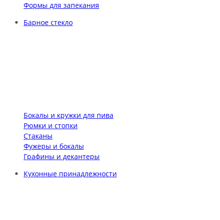
Формы для запекания
Барное стекло
Бокалы и кружки для пива
Рюмки и стопки
Стаканы
Фужеры и бокалы
Графины и декантеры
Кухонные принадлежности