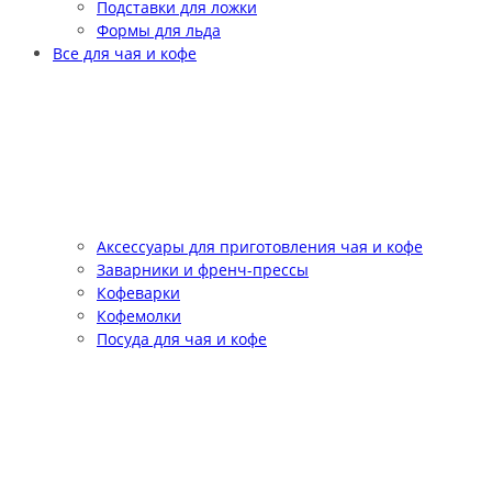
Подставки для ложки
Формы для льда
Все для чая и кофе
Аксессуары для приготовления чая и кофе
Заварники и френч-прессы
Кофеварки
Кофемолки
Посуда для чая и кофе