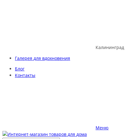
Skip
to
content
Калининград
Галерея для вдохновения
Блог
Контакты
Меню