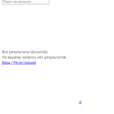
Все результаты ({{count}})
По вашему запросу нет результатов
Вход / Регистрация
0