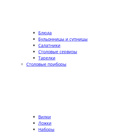
Блюда
Бульонницы и супницы
Салатники
Столовые сервизы
Тарелки
Столовые приборы
Вилки
Ложки
Наборы