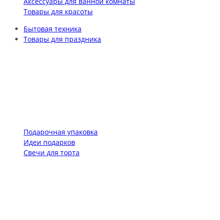
Аксессуары для ванной комнаты
Товары для красоты
Бытовая техника
Товары для праздника
Подарочная упаковка
Идеи подарков
Свечи для торта