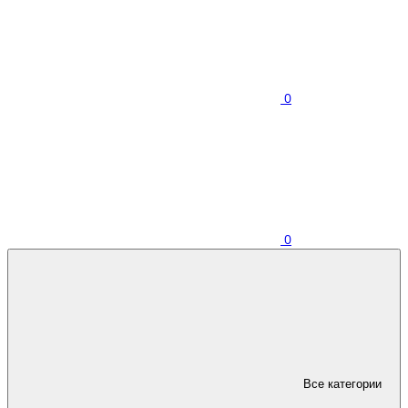
0
0
Все категории