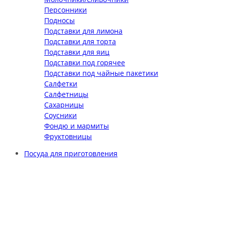
Персонники
Подносы
Подставки для лимона
Подставки для торта
Подставки для яиц
Подставки под горячее
Подставки под чайные пакетики
Салфетки
Салфетницы
Сахарницы
Соусники
Фондю и мармиты
Фруктовницы
Посуда для приготовления