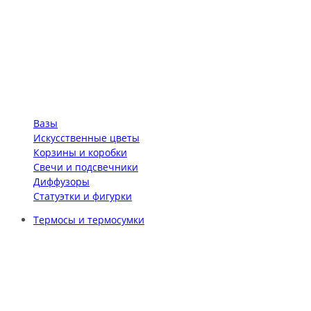
Вазы
Искусственные цветы
Корзины и коробки
Свечи и подсвечники
Диффузоры
Статуэтки и фигурки
Термосы и термосумки