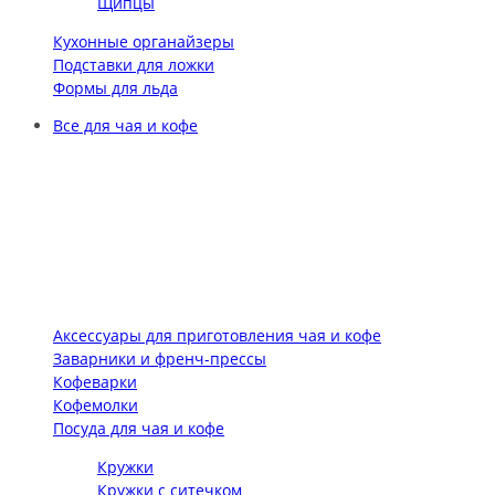
Щипцы
Кухонные органайзеры
Подставки для ложки
Формы для льда
Все для чая и кофе
Аксессуары для приготовления чая и кофе
Заварники и френч-прессы
Кофеварки
Кофемолки
Посуда для чая и кофе
Кружки
Кружки с ситечком