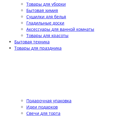
Товары для уборки
Бытовая химия
Сушилки для белья
Гладильные доски
Аксессуары для ванной комнаты
Товары для красоты
Бытовая техника
Товары для праздника
Подарочная упаковка
Идеи подарков
Свечи для торта