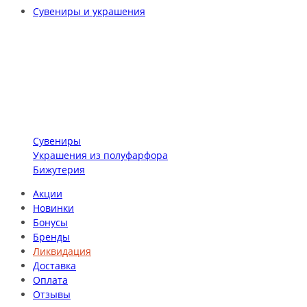
Сувениры и украшения
Сувениры
Украшения из полуфарфора
Бижутерия
Акции
Новинки
Бонусы
Бренды
Ликвидация
Доставка
Оплата
Отзывы