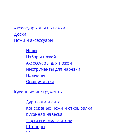
Аксессуары для выпечки
Доски
Ножи и аксессуары
Ножи
Наборы ножей
Аксессуары для ножей
Инструменты для нарезки
Ножницы
Овощечистки
Кухонные инструменты
Дуршлаги и сита
Консервные ножи и открывалки
Кухонная навеска
Терки и измельчители
Штопоры