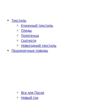
Текстиль
Кухонный текстиль
Пледы
Полотенца
Скатерти
Новогодний текстиль
Праздничные поводы
Все для Пасхи
Новый год