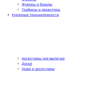
Фужеры и бокалы
Графины и декантеры
Кухонные принадлежности
Аксессуары для выпечки
Доски
Ножи и аксессуары