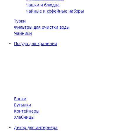
Чашки и блюдца
Чайные и кофейные наборы
Турки
Фильтры для очистки воды
Чайники
Посуда для хранения
Банки
Бутылки
Контейнеры
Хлебницы
Декор для интерьера