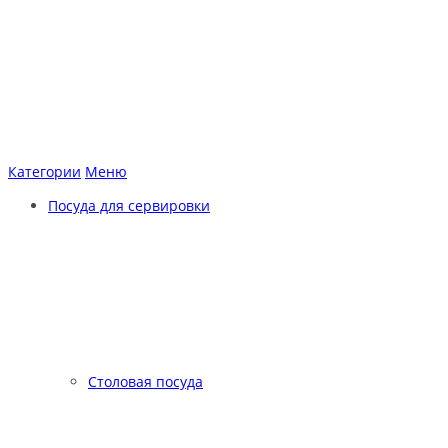
Категории
Меню
Посуда для сервировки
Столовая посуда