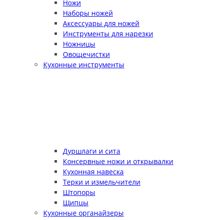
Ножи
Наборы ножей
Аксессуары для ножей
Инструменты для нарезки
Ножницы
Овощечистки
Кухонные инструменты
Дуршлаги и сита
Консервные ножи и открывалки
Кухонная навеска
Терки и измельчители
Штопоры
Щипцы
Кухонные органайзеры