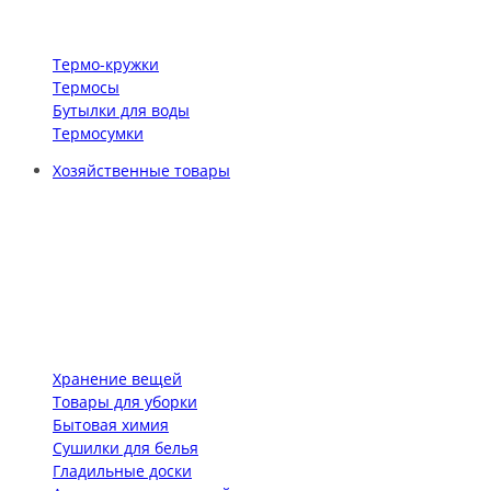
Термо-кружки
Термосы
Бутылки для воды
Термосумки
Хозяйственные товары
Хранение вещей
Товары для уборки
Бытовая химия
Сушилки для белья
Гладильные доски