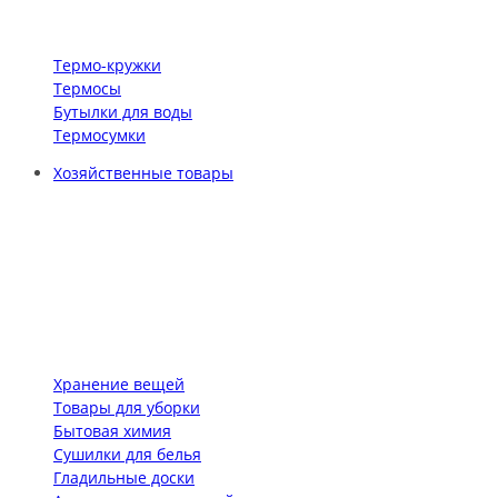
Термо-кружки
Термосы
Бутылки для воды
Термосумки
Хозяйственные товары
Хранение вещей
Товары для уборки
Бытовая химия
Сушилки для белья
Гладильные доски