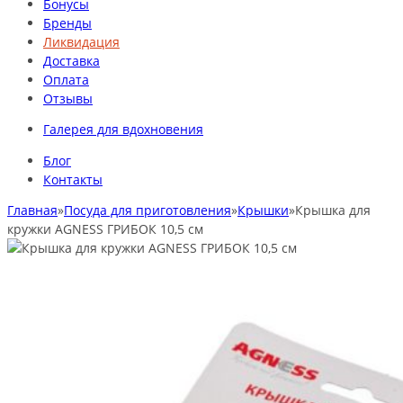
Бонусы
Бренды
Ликвидация
Доставка
Оплата
Отзывы
Галерея для вдохновения
Блог
Контакты
Главная
»
Посуда для приготовления
»
Крышки
»
Крышка для
кружки AGNESS ГРИБОК 10,5 см