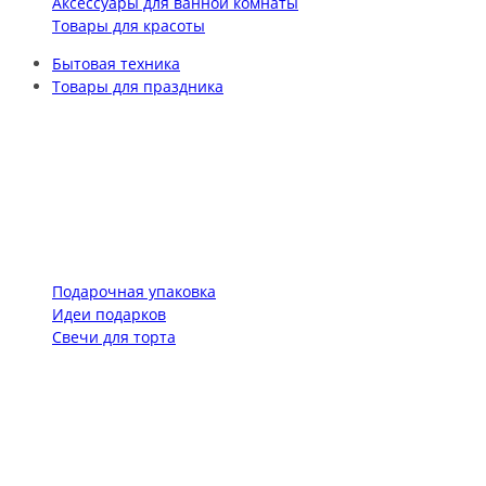
Аксессуары для ванной комнаты
Товары для красоты
Бытовая техника
Товары для праздника
Подарочная упаковка
Идеи подарков
Свечи для торта