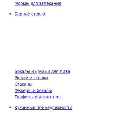
Формы для запекания
Барное стекло
Бокалы и кружки для пива
Рюмки и стопки
Стаканы
Фужеры и бокалы
Графины и декантеры
Кухонные принадлежности