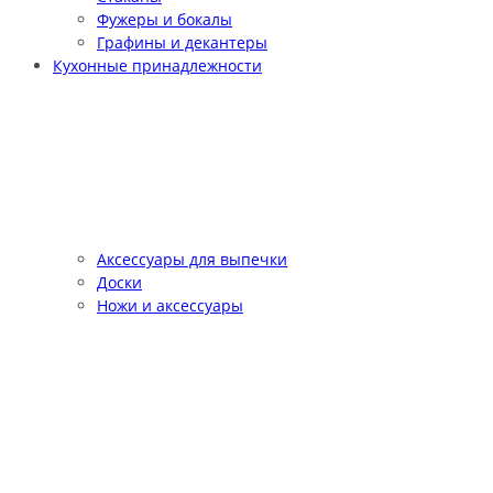
Фужеры и бокалы
Графины и декантеры
Кухонные принадлежности
Аксессуары для выпечки
Доски
Ножи и аксессуары