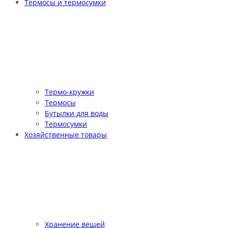
Термосы и термосумки
Термо-кружки
Термосы
Бутылки для воды
Термосумки
Хозяйственные товары
Хранение вещей