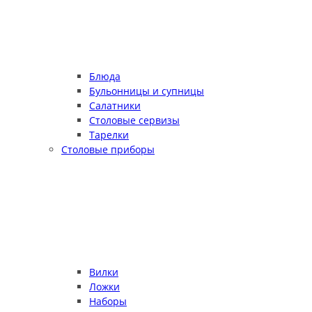
Блюда
Бульонницы и супницы
Салатники
Столовые сервизы
Тарелки
Столовые приборы
Вилки
Ложки
Наборы