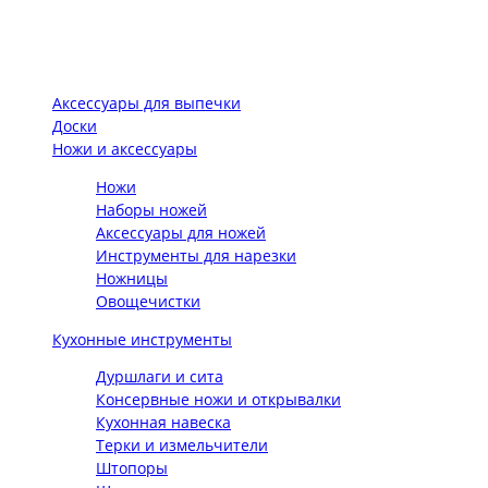
Аксессуары для выпечки
Доски
Ножи и аксессуары
Ножи
Наборы ножей
Аксессуары для ножей
Инструменты для нарезки
Ножницы
Овощечистки
Кухонные инструменты
Дуршлаги и сита
Консервные ножи и открывалки
Кухонная навеска
Терки и измельчители
Штопоры