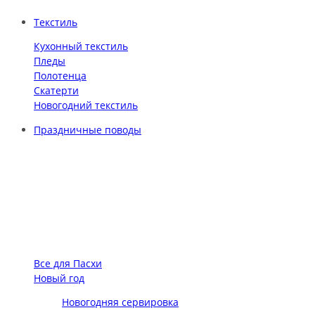
Текстиль
Кухонный текстиль
Пледы
Полотенца
Скатерти
Новогодний текстиль
Праздничные поводы
Все для Пасхи
Новый год
Новогодняя сервировка