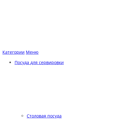
Категории
Меню
Посуда для сервировки
Столовая посуда