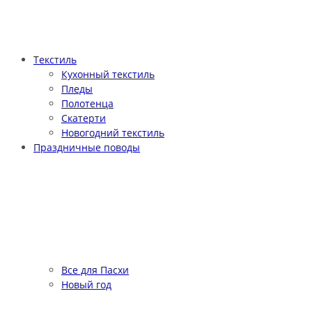
Текстиль
Кухонный текстиль
Пледы
Полотенца
Скатерти
Новогодний текстиль
Праздничные поводы
Все для Пасхи
Новый год