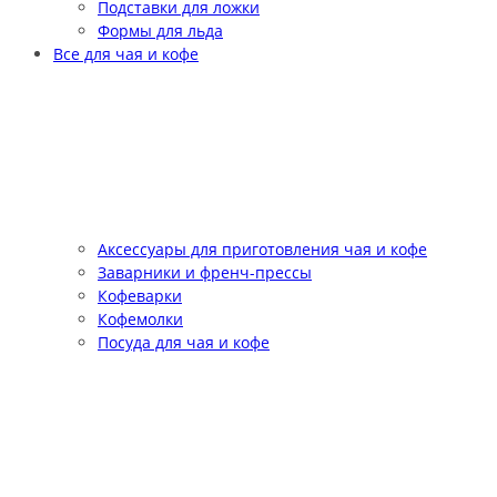
Подставки для ложки
Формы для льда
Все для чая и кофе
Аксессуары для приготовления чая и кофе
Заварники и френч-прессы
Кофеварки
Кофемолки
Посуда для чая и кофе