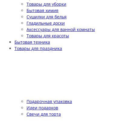
Товары для уборки
Бытовая химия
Сушилки для белья
Гладильные доски
Аксессуары для ванной комнаты
Товары для красоты
Бытовая техника
Товары для праздника
Подарочная упаковка
Идеи подарков
Свечи для торта