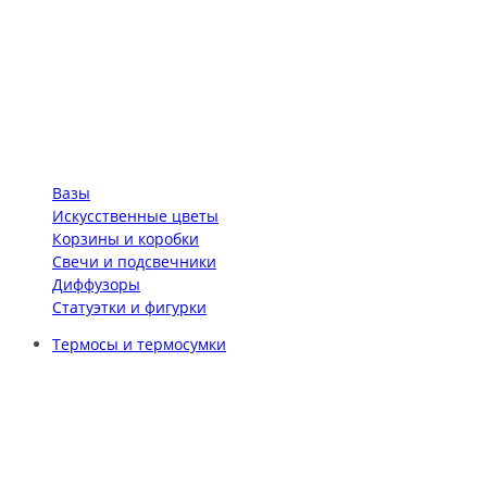
Вазы
Искусственные цветы
Корзины и коробки
Свечи и подсвечники
Диффузоры
Статуэтки и фигурки
Термосы и термосумки