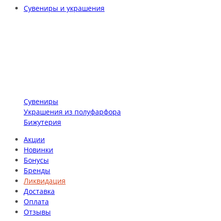
Сувениры и украшения
Сувениры
Украшения из полуфарфора
Бижутерия
Акции
Новинки
Бонусы
Бренды
Ликвидация
Доставка
Оплата
Отзывы