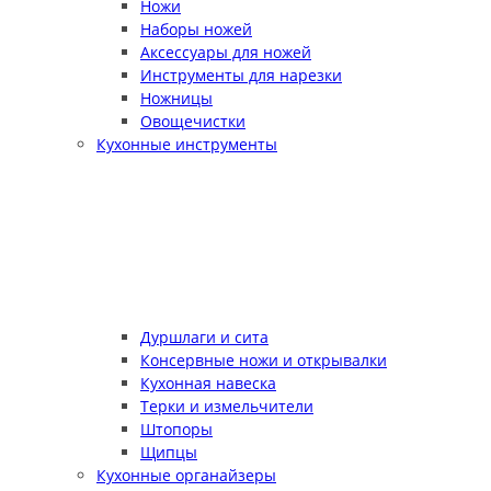
Ножи
Наборы ножей
Аксессуары для ножей
Инструменты для нарезки
Ножницы
Овощечистки
Кухонные инструменты
Дуршлаги и сита
Консервные ножи и открывалки
Кухонная навеска
Терки и измельчители
Штопоры
Щипцы
Кухонные органайзеры