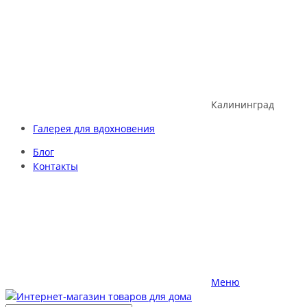
Skip
to
content
Калининград
Галерея для вдохновения
Блог
Контакты
Меню