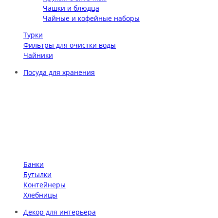
Чашки и блюдца
Чайные и кофейные наборы
Турки
Фильтры для очистки воды
Чайники
Посуда для хранения
Банки
Бутылки
Контейнеры
Хлебницы
Декор для интерьера