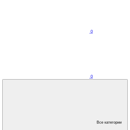
0
0
Все категории