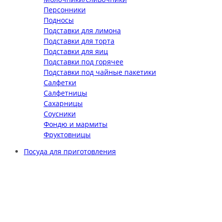
Персонники
Подносы
Подставки для лимона
Подставки для торта
Подставки для яиц
Подставки под горячее
Подставки под чайные пакетики
Салфетки
Салфетницы
Сахарницы
Соусники
Фондю и мармиты
Фруктовницы
Посуда для приготовления