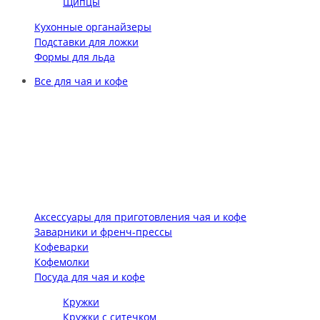
Щипцы
Кухонные органайзеры
Подставки для ложки
Формы для льда
Все для чая и кофе
Аксессуары для приготовления чая и кофе
Заварники и френч-прессы
Кофеварки
Кофемолки
Посуда для чая и кофе
Кружки
Кружки с ситечком