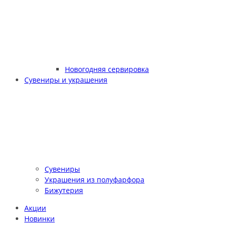
Новогодняя сервировка
Сувениры и украшения
Сувениры
Украшения из полуфарфора
Бижутерия
Акции
Новинки