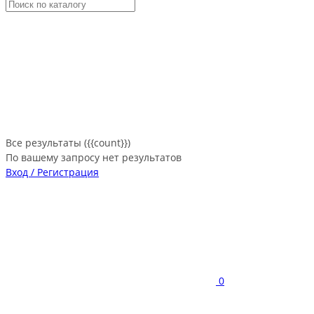
Все результаты ({{count}})
По вашему запросу нет результатов
Вход / Регистрация
0