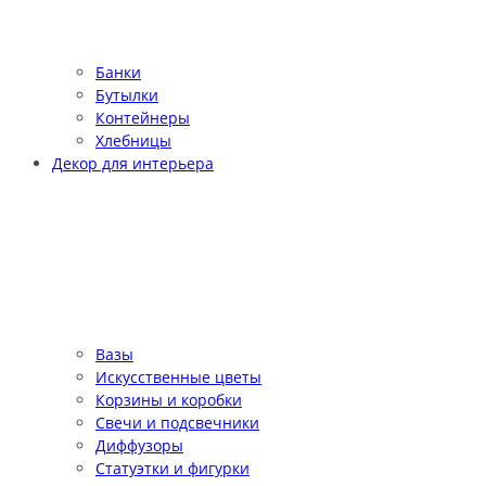
Банки
Бутылки
Контейнеры
Хлебницы
Декор для интерьера
Вазы
Искусственные цветы
Корзины и коробки
Свечи и подсвечники
Диффузоры
Статуэтки и фигурки