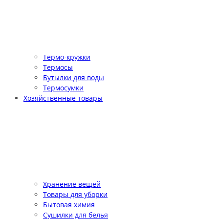
Термо-кружки
Термосы
Бутылки для воды
Термосумки
Хозяйственные товары
Хранение вещей
Товары для уборки
Бытовая химия
Сушилки для белья