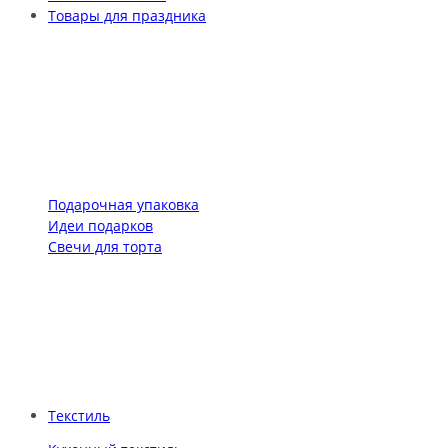
Товары для праздника
Подарочная упаковка
Идеи подарков
Свечи для торта
Текстиль