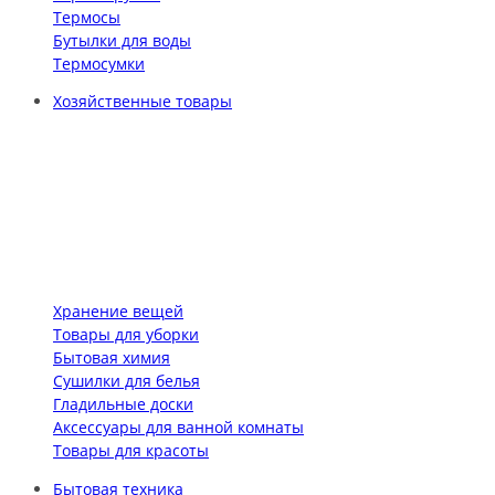
Термосы
Бутылки для воды
Термосумки
Хозяйственные товары
Хранение вещей
Товары для уборки
Бытовая химия
Сушилки для белья
Гладильные доски
Аксессуары для ванной комнаты
Товары для красоты
Бытовая техника