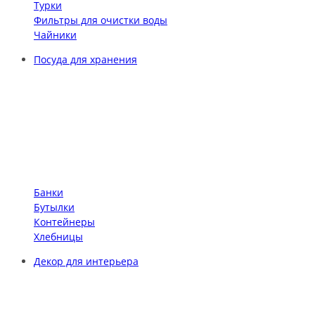
Турки
Фильтры для очистки воды
Чайники
Посуда для хранения
Банки
Бутылки
Контейнеры
Хлебницы
Декор для интерьера