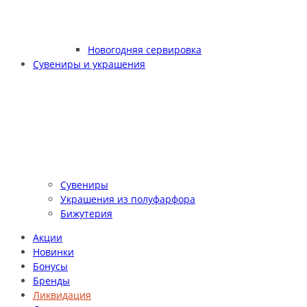
Новогодняя сервировка
Сувениры и украшения
Сувениры
Украшения из полуфарфора
Бижутерия
Акции
Новинки
Бонусы
Бренды
Ликвидация