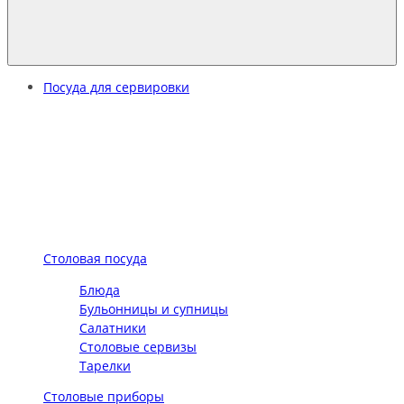
Посуда для сервировки
Столовая посуда
Блюда
Бульонницы и супницы
Салатники
Столовые сервизы
Тарелки
Столовые приборы