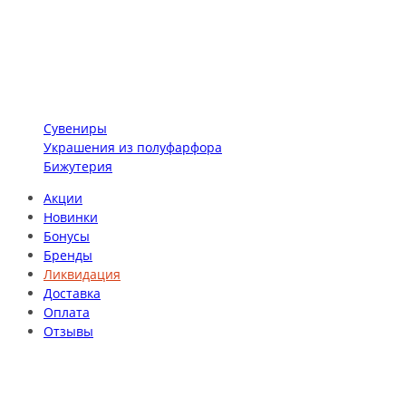
Сувениры
Украшения из полуфарфора
Бижутерия
Акции
Новинки
Бонусы
Бренды
Ликвидация
Доставка
Оплата
Отзывы