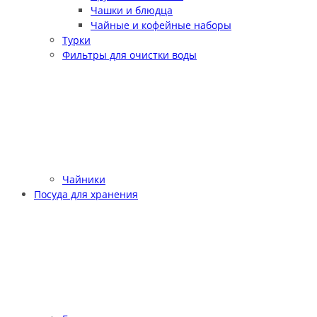
Чашки и блюдца
Чайные и кофейные наборы
Турки
Фильтры для очистки воды
Чайники
Посуда для хранения