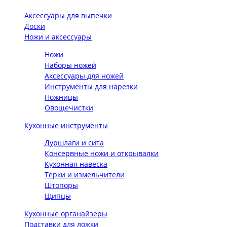
Аксессуары для выпечки
Доски
Ножи и аксессуары
Ножи
Наборы ножей
Аксессуары для ножей
Инструменты для нарезки
Ножницы
Овощечистки
Кухонные инструменты
Дуршлаги и сита
Консервные ножи и открывалки
Кухонная навеска
Терки и измельчители
Штопоры
Щипцы
Кухонные органайзеры
Подставки для ложки