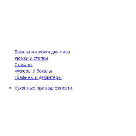
Бокалы и кружки для пива
Рюмки и стопки
Стаканы
Фужеры и бокалы
Графины и декантеры
Кухонные принадлежности