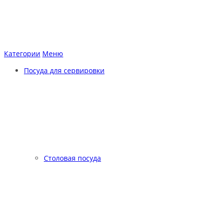
Категории
Меню
Посуда для сервировки
Столовая посуда