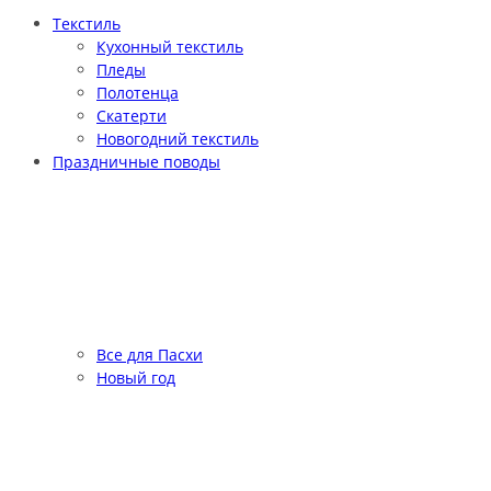
Текстиль
Кухонный текстиль
Пледы
Полотенца
Скатерти
Новогодний текстиль
Праздничные поводы
Все для Пасхи
Новый год