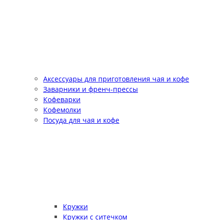
Аксессуары для приготовления чая и кофе
Заварники и френч-прессы
Кофеварки
Кофемолки
Посуда для чая и кофе
Кружки
Кружки с ситечком