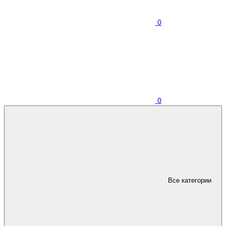
0
0
Все категории