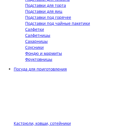
Подставки для торта
Подставки для яиц
Подставки под горячее
Подставки под чайные пакетики
Салфетки
Салфетницы
Сахарницы
Соусники
Фондю и мармиты
Фруктовницы
Посуда для приготовления
Кастрюли, ковши, сотейники