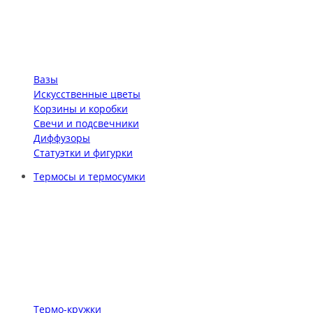
Вазы
Искусственные цветы
Корзины и коробки
Свечи и подсвечники
Диффузоры
Статуэтки и фигурки
Термосы и термосумки
Термо-кружки