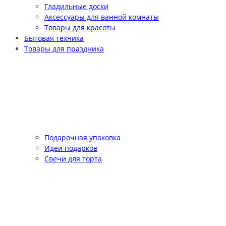
Гладильные доски
Аксессуары для ванной комнаты
Товары для красоты
Бытовая техника
Товары для праздника
Подарочная упаковка
Идеи подарков
Свечи для торта