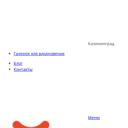
Skip
to
content
Калининград
Галерея для вдохновения
Блог
Контакты
Меню