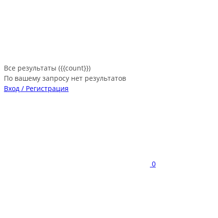
Все результаты ({{count}})
По вашему запросу нет результатов
Вход / Регистрация
0