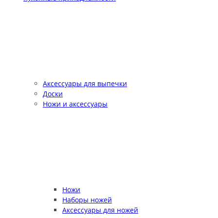
Аксессуары для выпечки
Доски
Ножи и аксессуары
Ножи
Наборы ножей
Аксессуары для ножей