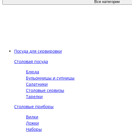
Все категории
Посуда для сервировки
Столовая посуда
Блюда
Бульонницы и супницы
Салатники
Столовые сервизы
Тарелки
Столовые приборы
Вилки
Ложки
Наборы