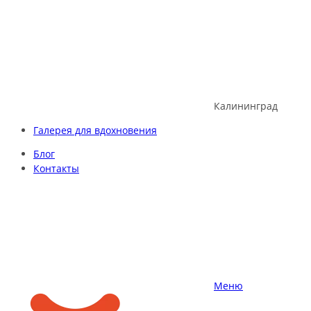
Skip
to
content
Калининград
Галерея для вдохновения
Блог
Контакты
Меню