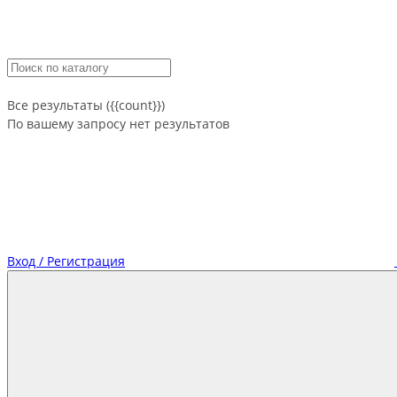
Все результаты ({{count}})
По вашему запросу нет результатов
Вход / Регистрация