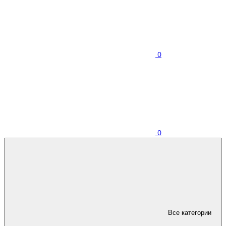
0
0
Все категории