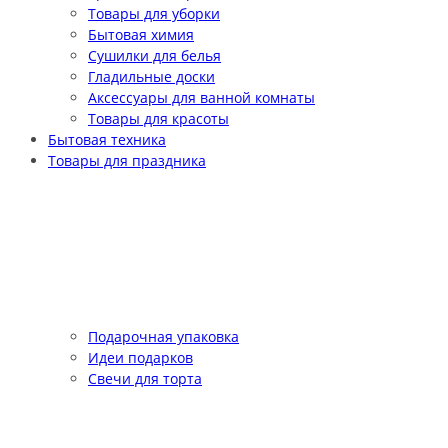
Товары для уборки
Бытовая химия
Сушилки для белья
Гладильные доски
Аксессуары для ванной комнаты
Товары для красоты
Бытовая техника
Товары для праздника
Подарочная упаковка
Идеи подарков
Свечи для торта