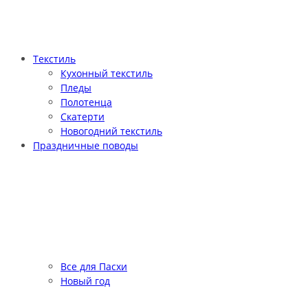
Текстиль
Кухонный текстиль
Пледы
Полотенца
Скатерти
Новогодний текстиль
Праздничные поводы
Все для Пасхи
Новый год