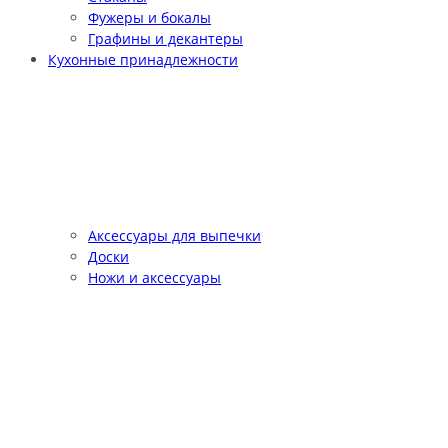
Фужеры и бокалы
Графины и декантеры
Кухонные принадлежности
Аксессуары для выпечки
Доски
Ножи и аксессуары