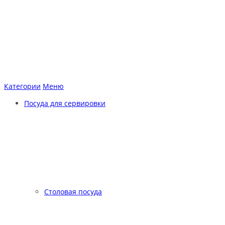
Категории
Меню
Посуда для сервировки
Столовая посуда