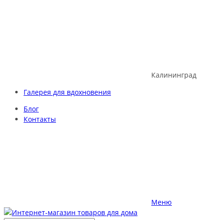
Skip
to
content
Калининград
Галерея для вдохновения
Блог
Контакты
Меню