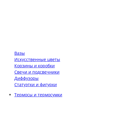
Вазы
Искусственные цветы
Корзины и коробки
Свечи и подсвечники
Диффузоры
Статуэтки и фигурки
Термосы и термосумки