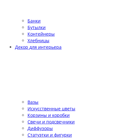
Банки
Бутылки
Контейнеры
Хлебницы
Декор для интерьера
Вазы
Искусственные цветы
Корзины и коробки
Свечи и подсвечники
Диффузоры
Статуэтки и фигурки