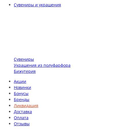
Сувениры и украшения
Сувениры
Украшения из полуфарфора
Бижутерия
Акции
Новинки
Бонусы
Бренды
Ликвидация
Доставка
Оплата
Отзывы