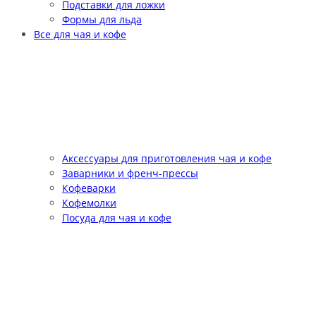
Подставки для ложки
Формы для льда
Все для чая и кофе
Аксессуары для приготовления чая и кофе
Заварники и френч-прессы
Кофеварки
Кофемолки
Посуда для чая и кофе