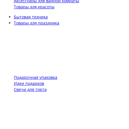
Аксессуары для ванной комнаты
Товары для красоты
Бытовая техника
Товары для праздника
Подарочная упаковка
Идеи подарков
Свечи для торта