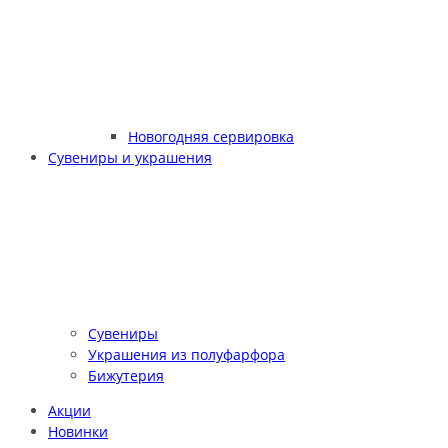
Новогодняя сервировка
Сувениры и украшения
Сувениры
Украшения из полуфарфора
Бижутерия
Акции
Новинки