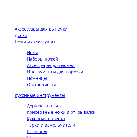
Аксессуары для выпечки
Доски
Ножи и аксессуары
Ножи
Наборы ножей
Аксессуары для ножей
Инструменты для нарезки
Ножницы
Овощечистки
Кухонные инструменты
Дуршлаги и сита
Консервные ножи и открывалки
Кухонная навеска
Терки и измельчители
Штопоры