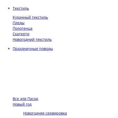
Текстиль
Кухонный текстиль
Пледы
Полотенца
Скатерти
Новогодний текстиль
Праздничные поводы
Все для Пасхи
Новый год
Новогодняя сервировка