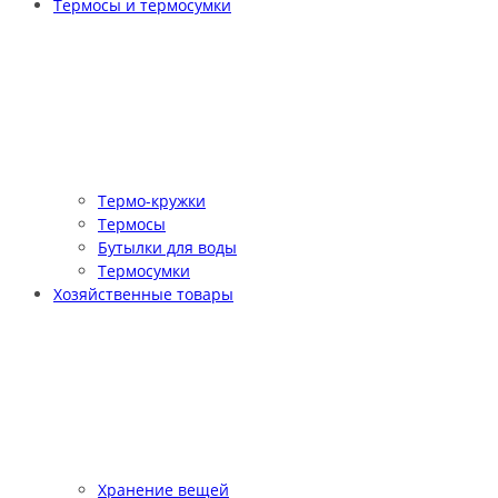
Термосы и термосумки
Термо-кружки
Термосы
Бутылки для воды
Термосумки
Хозяйственные товары
Хранение вещей