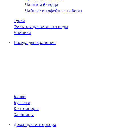
Чашки и блюдца
Чайные и кофейные наборы
Турки
Фильтры для очистки воды
Чайники
Посуда для хранения
Банки
Бутылки
Контейнеры
Хлебницы
Декор для интерьера