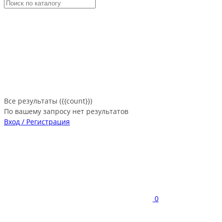
Все результаты ({{count}})
По вашему запросу нет результатов
Вход / Регистрация
0