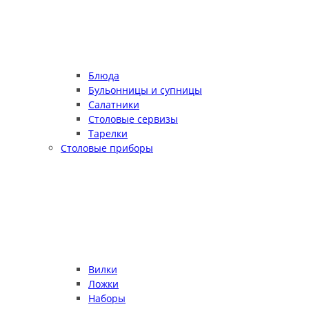
Блюда
Бульонницы и супницы
Салатники
Столовые сервизы
Тарелки
Столовые приборы
Вилки
Ложки
Наборы