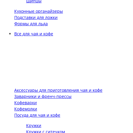
Щипцы
Кухонные органайзеры
Подставки для ложки
Формы для льда
Все для чая и кофе
Аксессуары для приготовления чая и кофе
Заварники и френч-прессы
Кофеварки
Кофемолки
Посуда для чая и кофе
Кружки
Кружки с ситечком