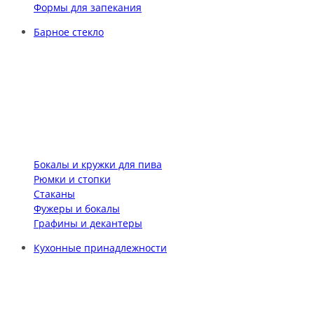
Формы для запекания
Барное стекло
Бокалы и кружки для пива
Рюмки и стопки
Стаканы
Фужеры и бокалы
Графины и декантеры
Кухонные принадлежности