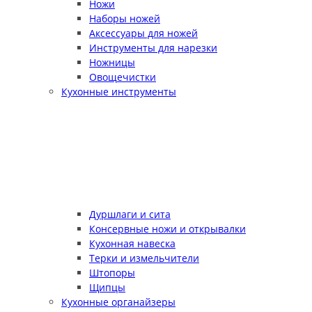
Ножи
Наборы ножей
Аксессуары для ножей
Инструменты для нарезки
Ножницы
Овощечистки
Кухонные инструменты
Дуршлаги и сита
Консервные ножи и открывалки
Кухонная навеска
Терки и измельчители
Штопоры
Щипцы
Кухонные органайзеры