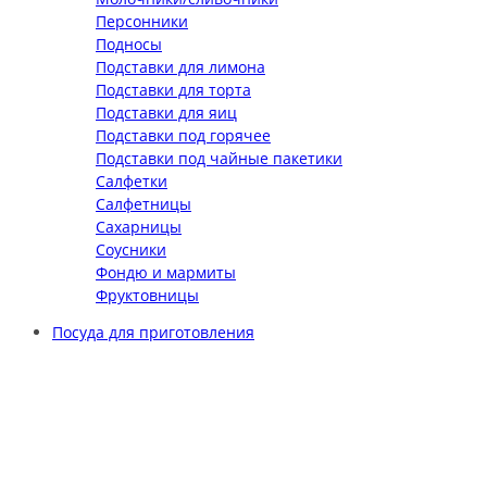
Персонники
Подносы
Подставки для лимона
Подставки для торта
Подставки для яиц
Подставки под горячее
Подставки под чайные пакетики
Салфетки
Салфетницы
Сахарницы
Соусники
Фондю и мармиты
Фруктовницы
Посуда для приготовления