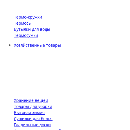
Термо-кружки
Термосы
Бутылки для воды
Термосумки
Хозяйственные товары
Хранение вещей
Товары для уборки
Бытовая химия
Сушилки для белья
Гладильные доски