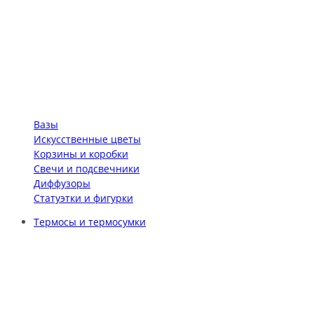
Вазы
Искусственные цветы
Корзины и коробки
Свечи и подсвечники
Диффузоры
Статуэтки и фигурки
Термосы и термосумки