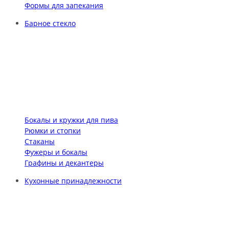
Формы для запекания
Барное стекло
Бокалы и кружки для пива
Рюмки и стопки
Стаканы
Фужеры и бокалы
Графины и декантеры
Кухонные принадлежности