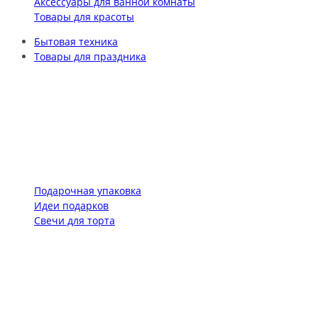
Аксессуары для ванной комнаты
Товары для красоты
Бытовая техника
Товары для праздника
Подарочная упаковка
Идеи подарков
Свечи для торта