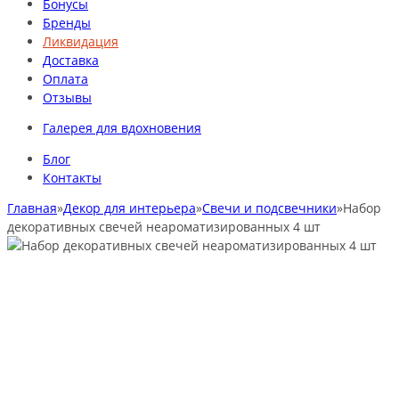
Бонусы
Бренды
Ликвидация
Доставка
Оплата
Отзывы
Галерея для вдохновения
Блог
Контакты
Главная
»
Декор для интерьера
»
Свечи и подсвечники
»
Набор
декоративных свечей неароматизированных 4 шт