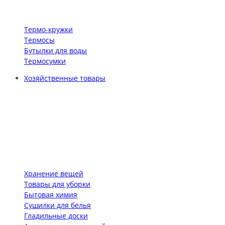
Термо-кружки
Термосы
Бутылки для воды
Термосумки
Хозяйственные товары
Хранение вещей
Товары для уборки
Бытовая химия
Сушилки для белья
Гладильные доски