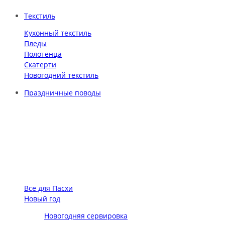
Текстиль
Кухонный текстиль
Пледы
Полотенца
Скатерти
Новогодний текстиль
Праздничные поводы
Все для Пасхи
Новый год
Новогодняя сервировка