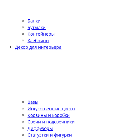
Банки
Бутылки
Контейнеры
Хлебницы
Декор для интерьера
Вазы
Искусственные цветы
Корзины и коробки
Свечи и подсвечники
Диффузоры
Статуэтки и фигурки