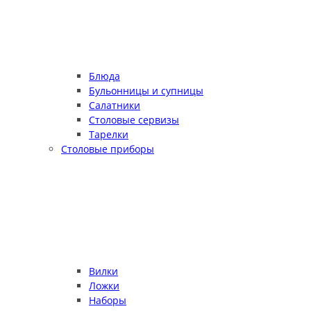
Блюда
Бульонницы и супницы
Салатники
Столовые сервизы
Тарелки
Столовые приборы
Вилки
Ложки
Наборы