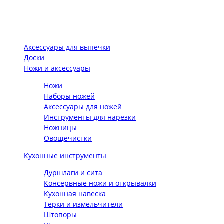
Аксессуары для выпечки
Доски
Ножи и аксессуары
Ножи
Наборы ножей
Аксессуары для ножей
Инструменты для нарезки
Ножницы
Овощечистки
Кухонные инструменты
Дуршлаги и сита
Консервные ножи и открывалки
Кухонная навеска
Терки и измельчители
Штопоры