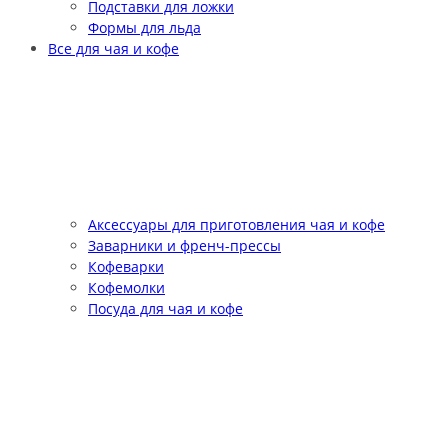
Подставки для ложки
Формы для льда
Все для чая и кофе
Аксессуары для приготовления чая и кофе
Заварники и френч-прессы
Кофеварки
Кофемолки
Посуда для чая и кофе