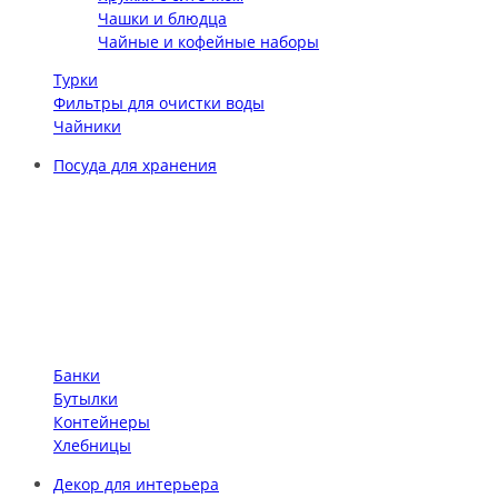
Чашки и блюдца
Чайные и кофейные наборы
Турки
Фильтры для очистки воды
Чайники
Посуда для хранения
Банки
Бутылки
Контейнеры
Хлебницы
Декор для интерьера