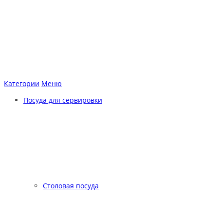
Категории
Меню
Посуда для сервировки
Столовая посуда