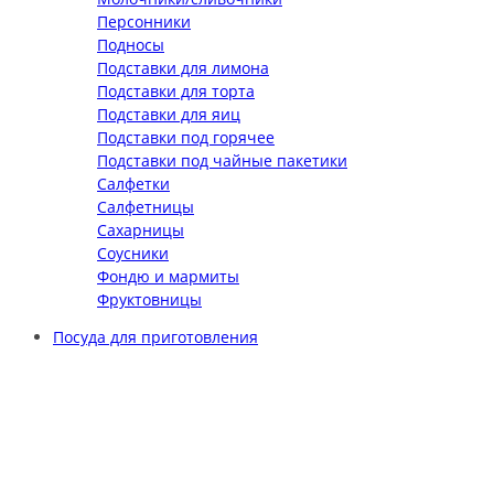
Персонники
Подносы
Подставки для лимона
Подставки для торта
Подставки для яиц
Подставки под горячее
Подставки под чайные пакетики
Салфетки
Салфетницы
Сахарницы
Соусники
Фондю и мармиты
Фруктовницы
Посуда для приготовления