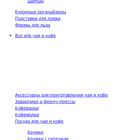
Щипцы
Кухонные органайзеры
Подставки для ложки
Формы для льда
Все для чая и кофе
Аксессуары для приготовления чая и кофе
Заварники и френч-прессы
Кофеварки
Кофемолки
Посуда для чая и кофе
Кружки
Кружки с ситечком