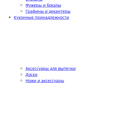
Фужеры и бокалы
Графины и декантеры
Кухонные принадлежности
Аксессуары для выпечки
Доски
Ножи и аксессуары