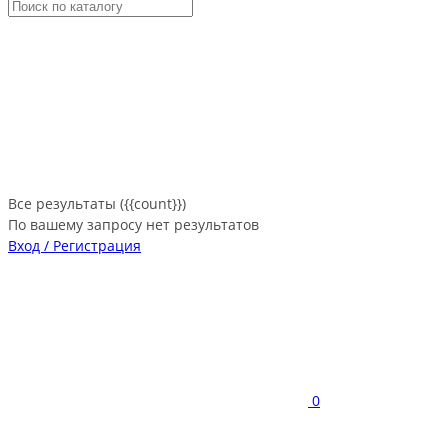
Все результаты ({{count}})
По вашему запросу нет результатов
Вход / Регистрация
0