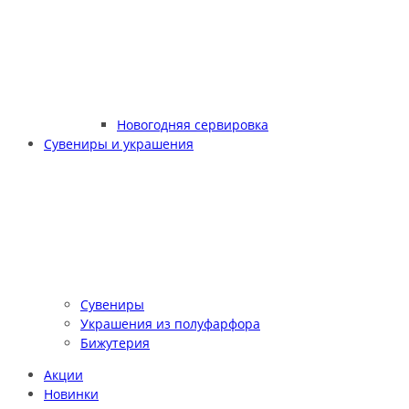
Новогодняя сервировка
Сувениры и украшения
Сувениры
Украшения из полуфарфора
Бижутерия
Акции
Новинки