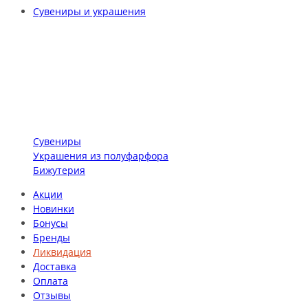
Сувениры и украшения
Сувениры
Украшения из полуфарфора
Бижутерия
Акции
Новинки
Бонусы
Бренды
Ликвидация
Доставка
Оплата
Отзывы