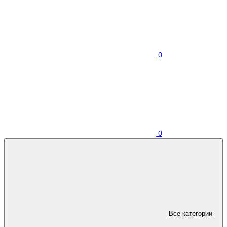
0
0
Все категории