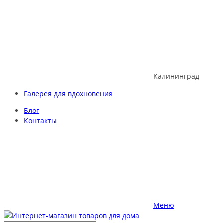
Skip
to
content
Калининград
Галерея для вдохновения
Блог
Контакты
Меню