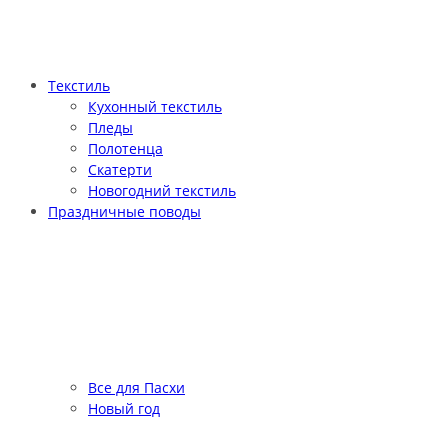
Текстиль
Кухонный текстиль
Пледы
Полотенца
Скатерти
Новогодний текстиль
Праздничные поводы
Все для Пасхи
Новый год