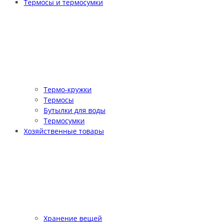
Термосы и термосумки
Термо-кружки
Термосы
Бутылки для воды
Термосумки
Хозяйственные товары
Хранение вещей