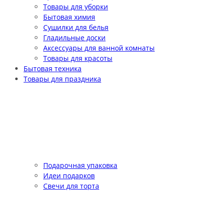
Товары для уборки
Бытовая химия
Сушилки для белья
Гладильные доски
Аксессуары для ванной комнаты
Товары для красоты
Бытовая техника
Товары для праздника
Подарочная упаковка
Идеи подарков
Свечи для торта