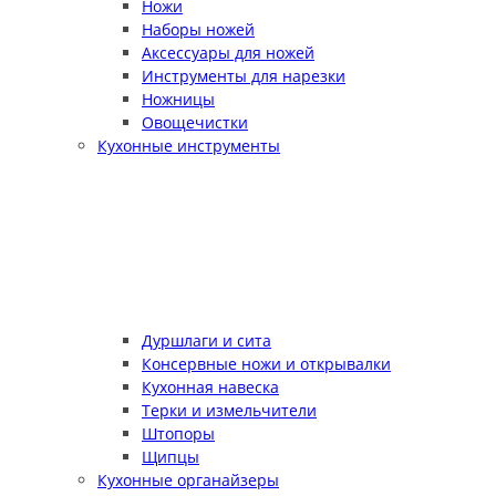
Ножи
Наборы ножей
Аксессуары для ножей
Инструменты для нарезки
Ножницы
Овощечистки
Кухонные инструменты
Дуршлаги и сита
Консервные ножи и открывалки
Кухонная навеска
Терки и измельчители
Штопоры
Щипцы
Кухонные органайзеры