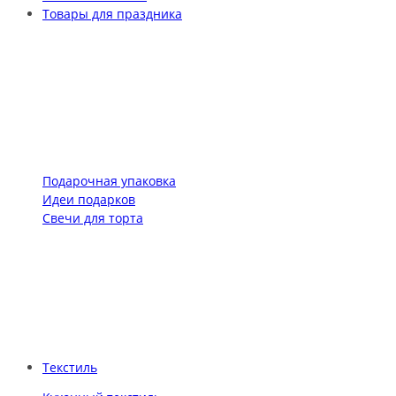
Товары для праздника
Подарочная упаковка
Идеи подарков
Свечи для торта
Текстиль