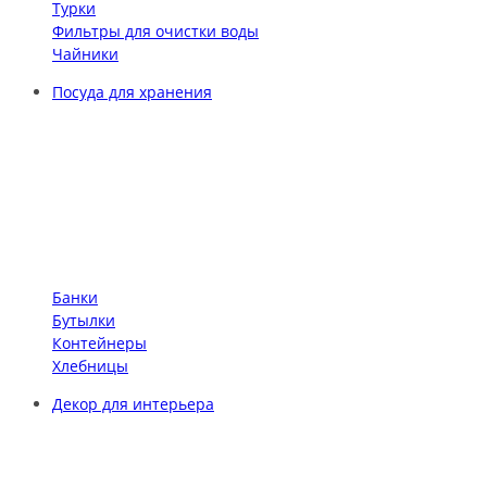
Турки
Фильтры для очистки воды
Чайники
Посуда для хранения
Банки
Бутылки
Контейнеры
Хлебницы
Декор для интерьера