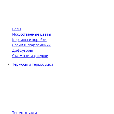
Вазы
Искусственные цветы
Корзины и коробки
Свечи и подсвечники
Диффузоры
Статуэтки и фигурки
Термосы и термосумки
Термо-кружки