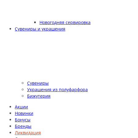
Новогодняя сервировка
Сувениры и украшения
Сувениры
Украшения из полуфарфора
Бижутерия
Акции
Новинки
Бонусы
Бренды
Ликвидация