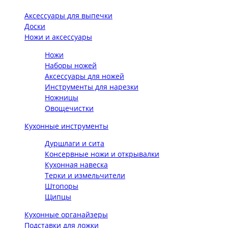
Аксессуары для выпечки
Доски
Ножи и аксессуары
Ножи
Наборы ножей
Аксессуары для ножей
Инструменты для нарезки
Ножницы
Овощечистки
Кухонные инструменты
Дуршлаги и сита
Консервные ножи и открывалки
Кухонная навеска
Терки и измельчители
Штопоры
Щипцы
Кухонные органайзеры
Подставки для ложки