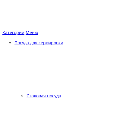
Категории
Меню
Посуда для сервировки
Столовая посуда