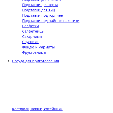
Подставки для торта
Подставки для яиц
Подставки под горячее
Подставки под чайные пакетики
Салфетки
Салфетницы
Сахарницы
Соусники
Фондю и мармиты
Фруктовницы
Посуда для приготовления
Кастрюли, ковши, сотейники