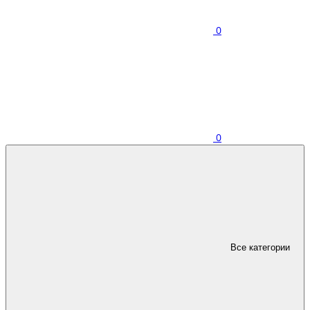
0
0
Все категории