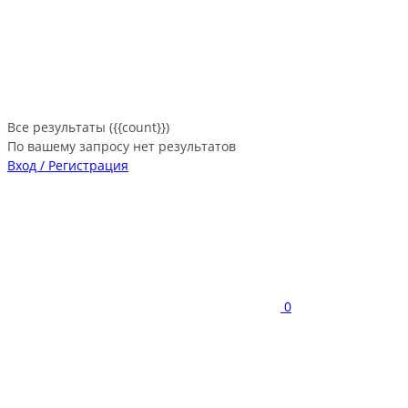
Все результаты ({{count}})
По вашему запросу нет результатов
Вход / Регистрация
0