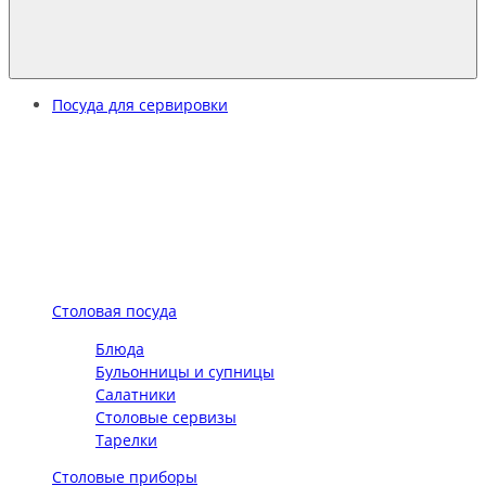
Посуда для сервировки
Столовая посуда
Блюда
Бульонницы и супницы
Салатники
Столовые сервизы
Тарелки
Столовые приборы