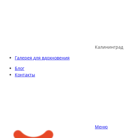
Skip
to
content
Калининград
Галерея для вдохновения
Блог
Контакты
Меню