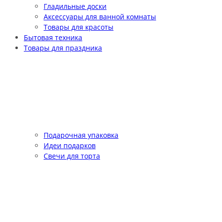
Гладильные доски
Аксессуары для ванной комнаты
Товары для красоты
Бытовая техника
Товары для праздника
Подарочная упаковка
Идеи подарков
Свечи для торта