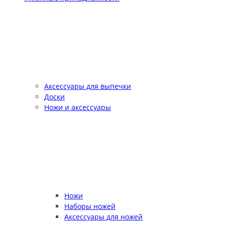
Аксессуары для выпечки
Доски
Ножи и аксессуары
Ножи
Наборы ножей
Аксессуары для ножей