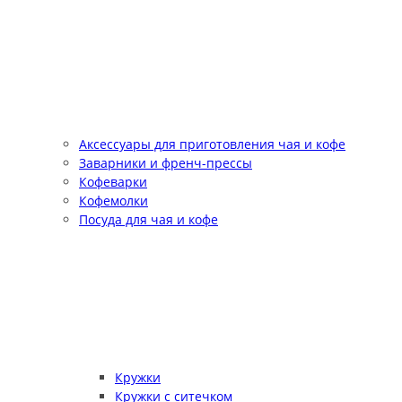
Аксессуары для приготовления чая и кофе
Заварники и френч-прессы
Кофеварки
Кофемолки
Посуда для чая и кофе
Кружки
Кружки с ситечком