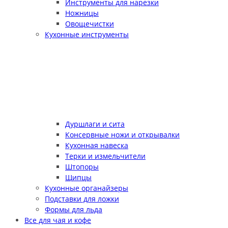
Инструменты для нарезки
Ножницы
Овощечистки
Кухонные инструменты
Дуршлаги и сита
Консервные ножи и открывалки
Кухонная навеска
Терки и измельчители
Штопоры
Щипцы
Кухонные органайзеры
Подставки для ложки
Формы для льда
Все для чая и кофе