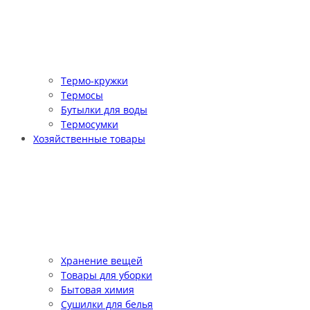
Термо-кружки
Термосы
Бутылки для воды
Термосумки
Хозяйственные товары
Хранение вещей
Товары для уборки
Бытовая химия
Сушилки для белья