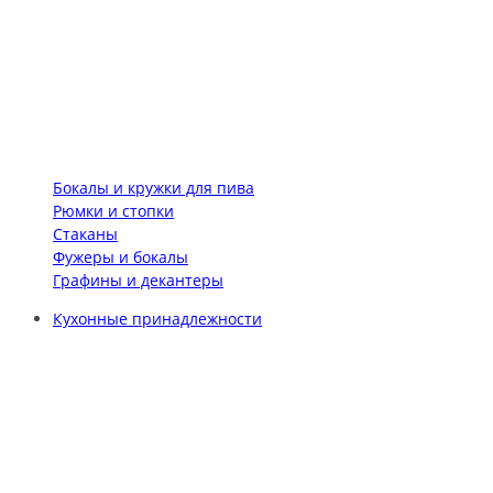
Бокалы и кружки для пива
Рюмки и стопки
Стаканы
Фужеры и бокалы
Графины и декантеры
Кухонные принадлежности