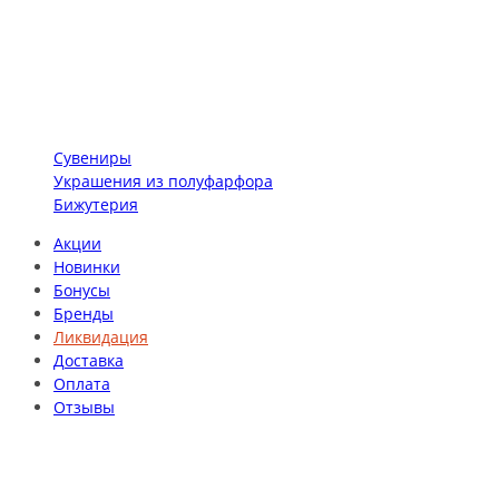
Сувениры
Украшения из полуфарфора
Бижутерия
Акции
Новинки
Бонусы
Бренды
Ликвидация
Доставка
Оплата
Отзывы