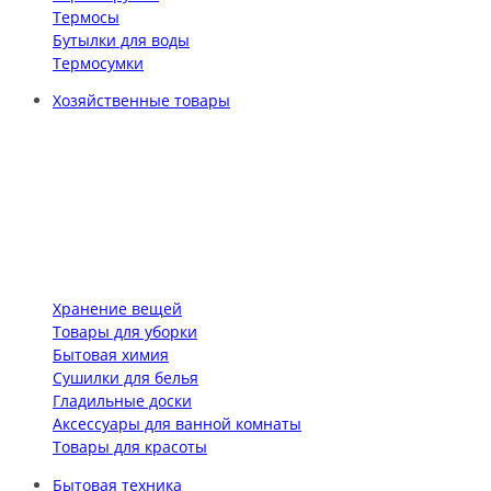
Термосы
Бутылки для воды
Термосумки
Хозяйственные товары
Хранение вещей
Товары для уборки
Бытовая химия
Сушилки для белья
Гладильные доски
Аксессуары для ванной комнаты
Товары для красоты
Бытовая техника