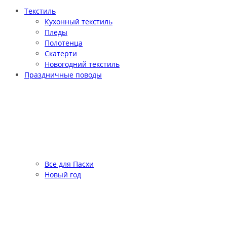
Текстиль
Кухонный текстиль
Пледы
Полотенца
Скатерти
Новогодний текстиль
Праздничные поводы
Все для Пасхи
Новый год