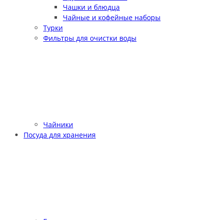
Чашки и блюдца
Чайные и кофейные наборы
Турки
Фильтры для очистки воды
Чайники
Посуда для хранения