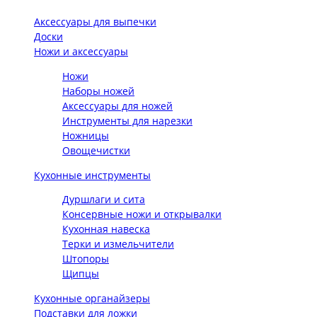
Аксессуары для выпечки
Доски
Ножи и аксессуары
Ножи
Наборы ножей
Аксессуары для ножей
Инструменты для нарезки
Ножницы
Овощечистки
Кухонные инструменты
Дуршлаги и сита
Консервные ножи и открывалки
Кухонная навеска
Терки и измельчители
Штопоры
Щипцы
Кухонные органайзеры
Подставки для ложки