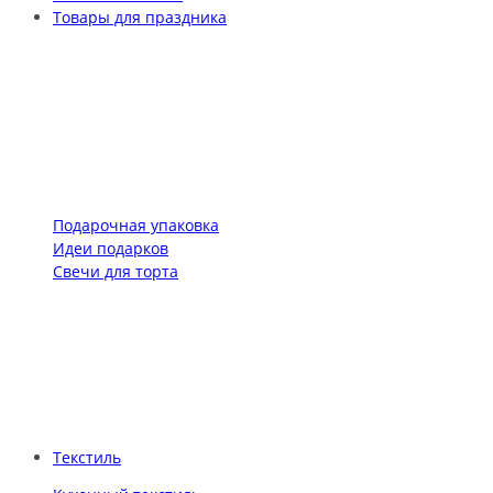
Товары для праздника
Подарочная упаковка
Идеи подарков
Свечи для торта
Текстиль