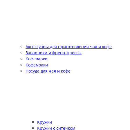
Аксессуары для приготовления чая и кофе
Заварники и френч-прессы
Кофеварки
Кофемолки
Посуда для чая и кофе
Кружки
Кружки с ситечком