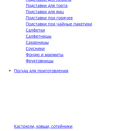
Подставки для торта
Подставки для яиц
Подставки под горячее
Подставки под чайные пакетики
Салфетки
Салфетницы
Сахарницы
Соусники
Фондю и мармиты
Фруктовницы
Посуда для приготовления
Кастрюли, ковши, сотейники