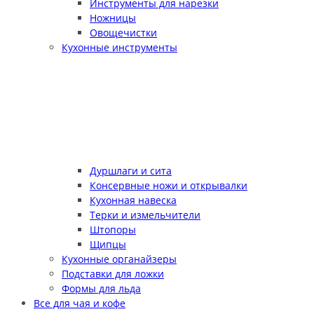
Инструменты для нарезки
Ножницы
Овощечистки
Кухонные инструменты
Дуршлаги и сита
Консервные ножи и открывалки
Кухонная навеска
Терки и измельчители
Штопоры
Щипцы
Кухонные органайзеры
Подставки для ложки
Формы для льда
Все для чая и кофе