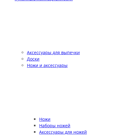
Аксессуары для выпечки
Доски
Ножи и аксессуары
Ножи
Наборы ножей
Аксессуары для ножей