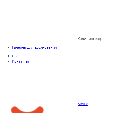
Skip
to
content
Калининград
Галерея для вдохновения
Блог
Контакты
Меню