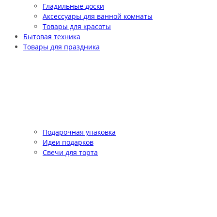
Гладильные доски
Аксессуары для ванной комнаты
Товары для красоты
Бытовая техника
Товары для праздника
Подарочная упаковка
Идеи подарков
Свечи для торта