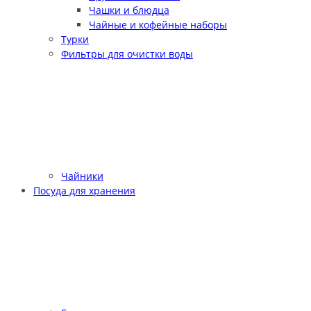
Чашки и блюдца
Чайные и кофейные наборы
Турки
Фильтры для очистки воды
Чайники
Посуда для хранения