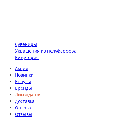
Сувениры
Украшения из полуфарфора
Бижутерия
Акции
Новинки
Бонусы
Бренды
Ликвидация
Доставка
Оплата
Отзывы