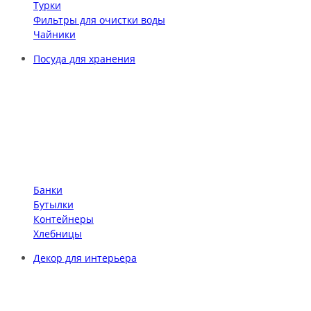
Турки
Фильтры для очистки воды
Чайники
Посуда для хранения
Банки
Бутылки
Контейнеры
Хлебницы
Декор для интерьера