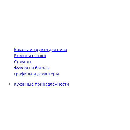
Бокалы и кружки для пива
Рюмки и стопки
Стаканы
Фужеры и бокалы
Графины и декантеры
Кухонные принадлежности