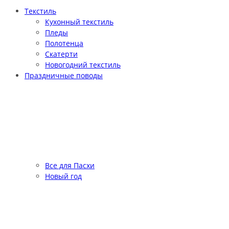
Текстиль
Кухонный текстиль
Пледы
Полотенца
Скатерти
Новогодний текстиль
Праздничные поводы
Все для Пасхи
Новый год