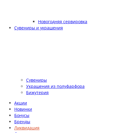
Новогодняя сервировка
Сувениры и украшения
Сувениры
Украшения из полуфарфора
Бижутерия
Акции
Новинки
Бонусы
Бренды
Ликвидация