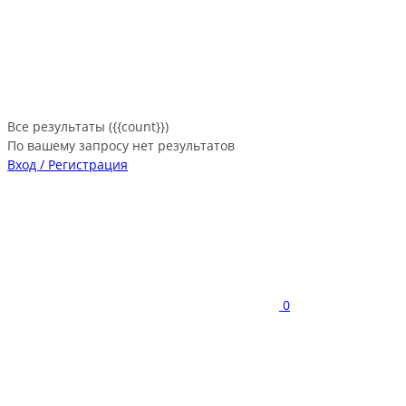
Все результаты ({{count}})
По вашему запросу нет результатов
Вход / Регистрация
0