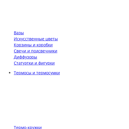
Вазы
Искусственные цветы
Корзины и коробки
Свечи и подсвечники
Диффузоры
Статуэтки и фигурки
Термосы и термосумки
Термо-кружки