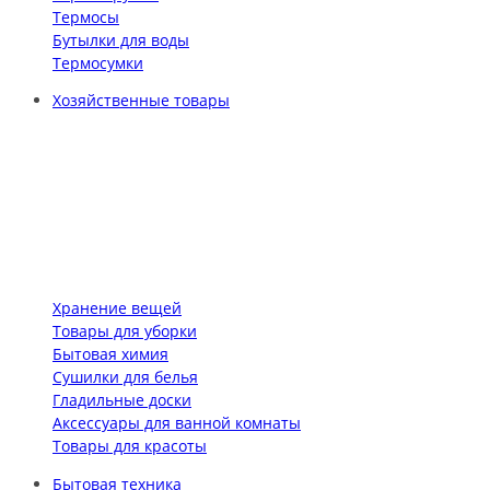
Термосы
Бутылки для воды
Термосумки
Хозяйственные товары
Хранение вещей
Товары для уборки
Бытовая химия
Сушилки для белья
Гладильные доски
Аксессуары для ванной комнаты
Товары для красоты
Бытовая техника