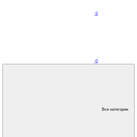
0
0
Все категории