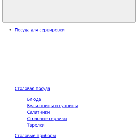
Посуда для сервировки
Столовая посуда
Блюда
Бульонницы и супницы
Салатники
Столовые сервизы
Тарелки
Столовые приборы