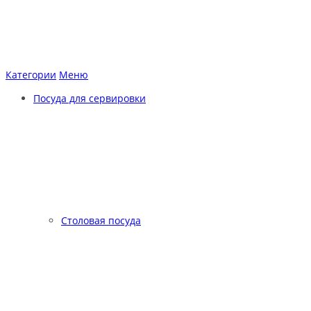
Категории
Меню
Посуда для сервировки
Столовая посуда