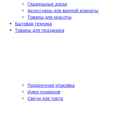
Гладильные доски
Аксессуары для ванной комнаты
Товары для красоты
Бытовая техника
Товары для праздника
Подарочная упаковка
Идеи подарков
Свечи для торта