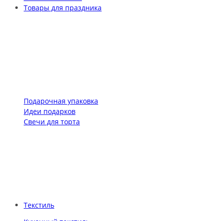
Товары для праздника
Подарочная упаковка
Идеи подарков
Свечи для торта
Текстиль