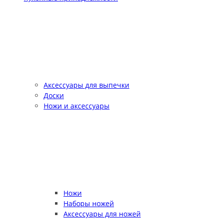
Аксессуары для выпечки
Доски
Ножи и аксессуары
Ножи
Наборы ножей
Аксессуары для ножей