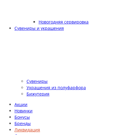
Новогодняя сервировка
Сувениры и украшения
Сувениры
Украшения из полуфарфора
Бижутерия
Акции
Новинки
Бонусы
Бренды
Ликвидация