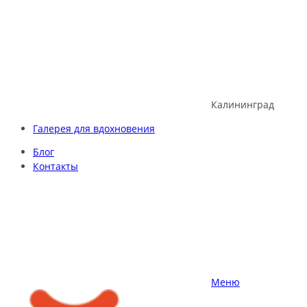
Skip
to
content
Калининград
Галерея для вдохновения
Блог
Контакты
Меню