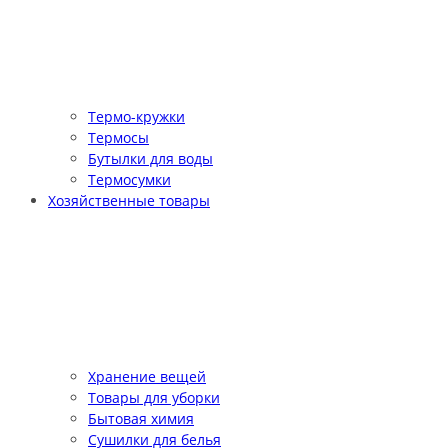
Термо-кружки
Термосы
Бутылки для воды
Термосумки
Хозяйственные товары
Хранение вещей
Товары для уборки
Бытовая химия
Сушилки для белья