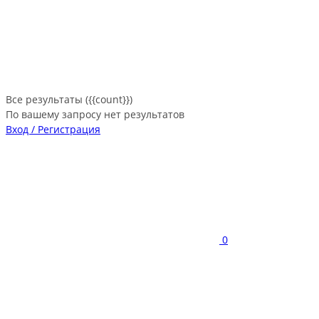
Все результаты ({{count}})
По вашему запросу нет результатов
Вход / Регистрация
0