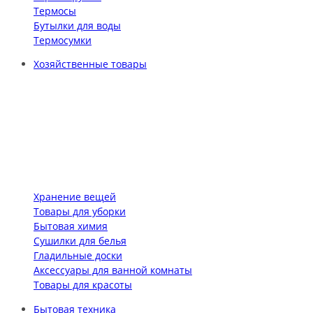
Термосы
Бутылки для воды
Термосумки
Хозяйственные товары
Хранение вещей
Товары для уборки
Бытовая химия
Сушилки для белья
Гладильные доски
Аксессуары для ванной комнаты
Товары для красоты
Бытовая техника