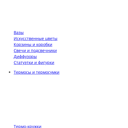
Вазы
Искусственные цветы
Корзины и коробки
Свечи и подсвечники
Диффузоры
Статуэтки и фигурки
Термосы и термосумки
Термо-кружки