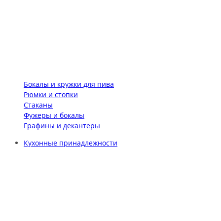
Бокалы и кружки для пива
Рюмки и стопки
Стаканы
Фужеры и бокалы
Графины и декантеры
Кухонные принадлежности