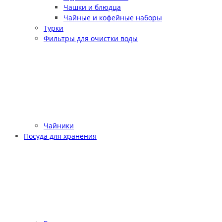
Чашки и блюдца
Чайные и кофейные наборы
Турки
Фильтры для очистки воды
Чайники
Посуда для хранения