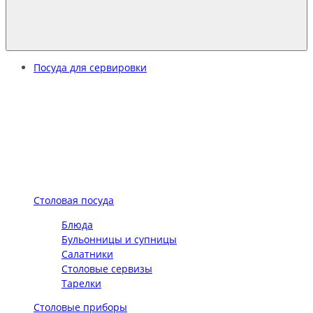
Посуда для сервировки
Столовая посуда
Блюда
Бульонницы и супницы
Салатники
Столовые сервизы
Тарелки
Столовые приборы