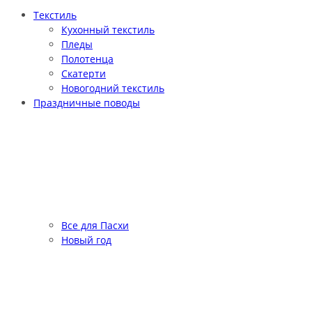
Текстиль
Кухонный текстиль
Пледы
Полотенца
Скатерти
Новогодний текстиль
Праздничные поводы
Все для Пасхи
Новый год