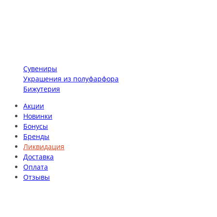
Сувениры
Украшения из полуфарфора
Бижутерия
Акции
Новинки
Бонусы
Бренды
Ликвидация
Доставка
Оплата
Отзывы