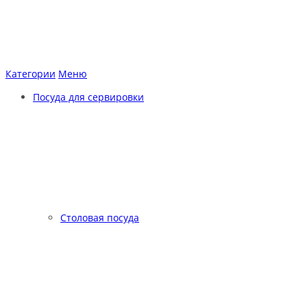
Категории
Меню
Посуда для сервировки
Столовая посуда