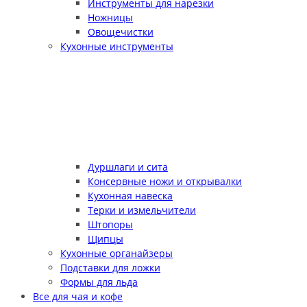
Инструменты для нарезки
Ножницы
Овощечистки
Кухонные инструменты
Дуршлаги и сита
Консервные ножи и открывалки
Кухонная навеска
Терки и измельчители
Штопоры
Щипцы
Кухонные органайзеры
Подставки для ложки
Формы для льда
Все для чая и кофе