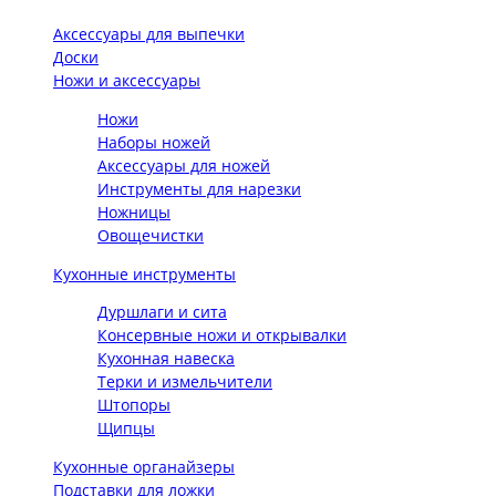
Аксессуары для выпечки
Доски
Ножи и аксессуары
Ножи
Наборы ножей
Аксессуары для ножей
Инструменты для нарезки
Ножницы
Овощечистки
Кухонные инструменты
Дуршлаги и сита
Консервные ножи и открывалки
Кухонная навеска
Терки и измельчители
Штопоры
Щипцы
Кухонные органайзеры
Подставки для ложки