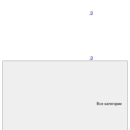
0
0
Все категории