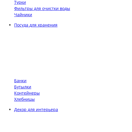
Турки
Фильтры для очистки воды
Чайники
Посуда для хранения
Банки
Бутылки
Контейнеры
Хлебницы
Декор для интерьера