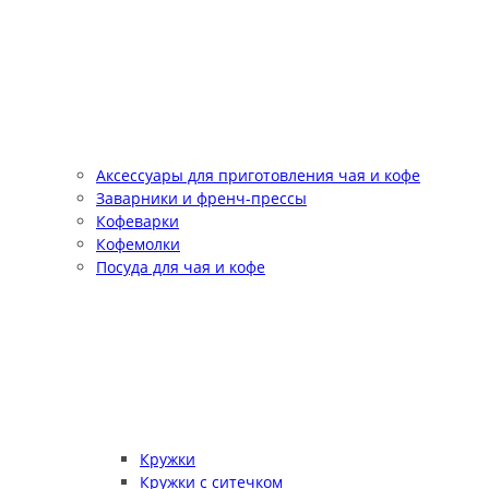
Аксессуары для приготовления чая и кофе
Заварники и френч-прессы
Кофеварки
Кофемолки
Посуда для чая и кофе
Кружки
Кружки с ситечком