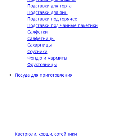
Подставки для торта
Подставки для яиц
Подставки под горячее
Подставки под чайные пакетики
Салфетки
Салфетницы
Сахарницы
Соусники
Фондю и мармиты
Фруктовницы
Посуда для приготовления
Кастрюли, ковши, сотейники