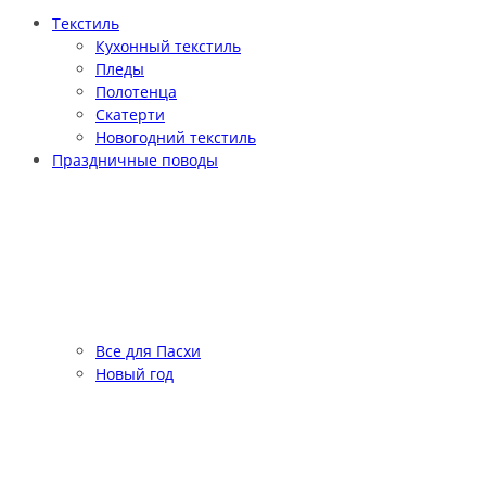
Текстиль
Кухонный текстиль
Пледы
Полотенца
Скатерти
Новогодний текстиль
Праздничные поводы
Все для Пасхи
Новый год