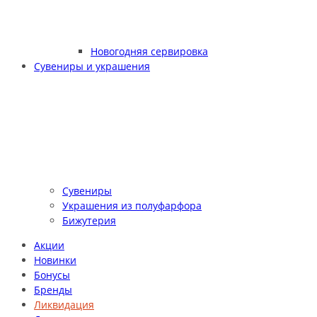
Новогодняя сервировка
Сувениры и украшения
Сувениры
Украшения из полуфарфора
Бижутерия
Акции
Новинки
Бонусы
Бренды
Ликвидация