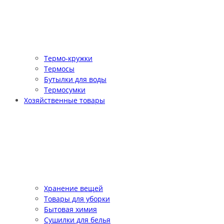
Термо-кружки
Термосы
Бутылки для воды
Термосумки
Хозяйственные товары
Хранение вещей
Товары для уборки
Бытовая химия
Сушилки для белья