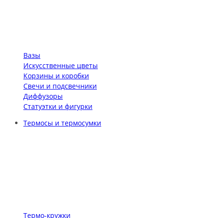
Вазы
Искусственные цветы
Корзины и коробки
Свечи и подсвечники
Диффузоры
Статуэтки и фигурки
Термосы и термосумки
Термо-кружки