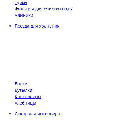
Турки
Фильтры для очистки воды
Чайники
Посуда для хранения
Банки
Бутылки
Контейнеры
Хлебницы
Декор для интерьера