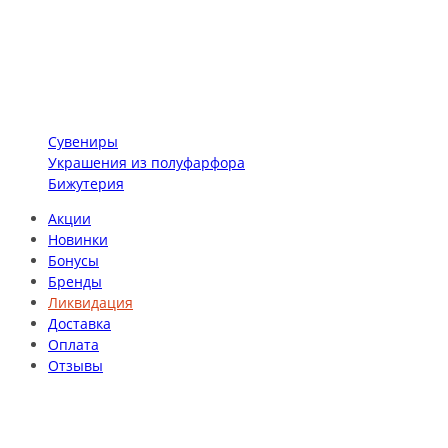
Сувениры
Украшения из полуфарфора
Бижутерия
Акции
Новинки
Бонусы
Бренды
Ликвидация
Доставка
Оплата
Отзывы