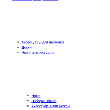
Аксессуары для выпечки
Доски
Ножи и аксессуары
Ножи
Наборы ножей
Аксессуары для ножей