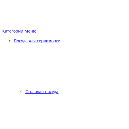
Категории
Меню
Посуда для сервировки
Столовая посуда