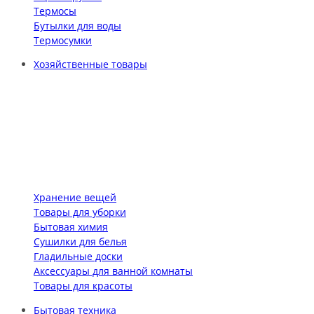
Термосы
Бутылки для воды
Термосумки
Хозяйственные товары
Хранение вещей
Товары для уборки
Бытовая химия
Сушилки для белья
Гладильные доски
Аксессуары для ванной комнаты
Товары для красоты
Бытовая техника