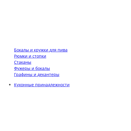
Бокалы и кружки для пива
Рюмки и стопки
Стаканы
Фужеры и бокалы
Графины и декантеры
Кухонные принадлежности