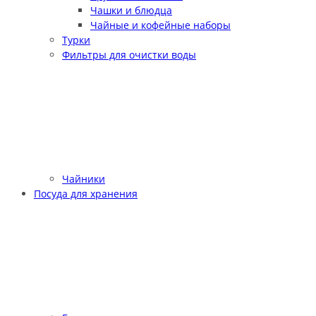
Чашки и блюдца
Чайные и кофейные наборы
Турки
Фильтры для очистки воды
Чайники
Посуда для хранения