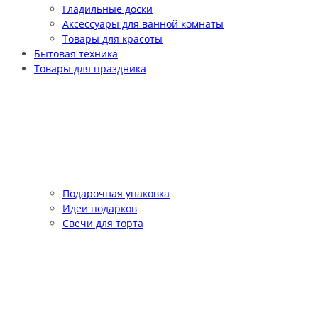
Гладильные доски
Аксессуары для ванной комнаты
Товары для красоты
Бытовая техника
Товары для праздника
Подарочная упаковка
Идеи подарков
Свечи для торта