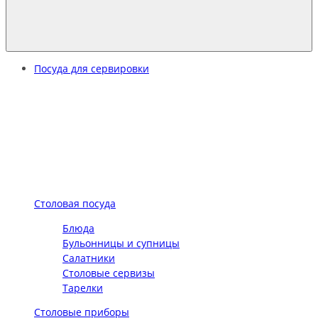
Посуда для сервировки
Столовая посуда
Блюда
Бульонницы и супницы
Салатники
Столовые сервизы
Тарелки
Столовые приборы