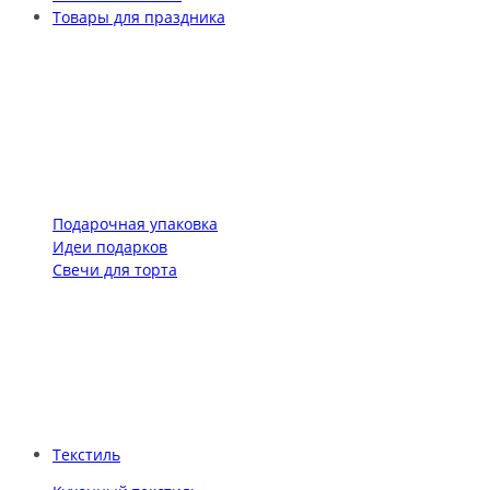
Товары для праздника
Подарочная упаковка
Идеи подарков
Свечи для торта
Текстиль