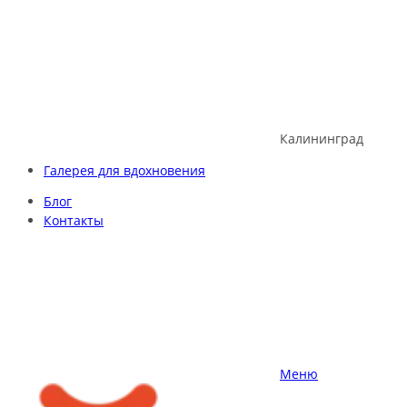
Skip
to
content
Калининград
Галерея для вдохновения
Блог
Контакты
Меню