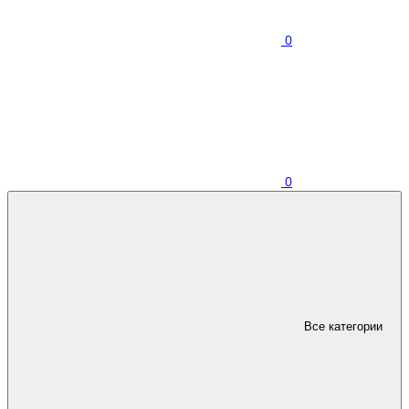
0
0
Все категории