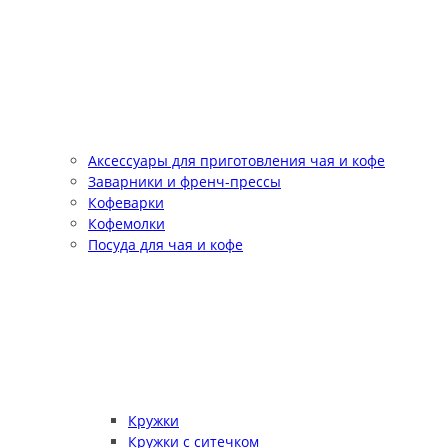
Аксессуары для приготовления чая и кофе
Заварники и френч-прессы
Кофеварки
Кофемолки
Посуда для чая и кофе
Кружки
Кружки с ситечком