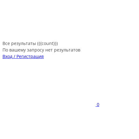
Все результаты ({{count}})
По вашему запросу нет результатов
Вход / Регистрация
0