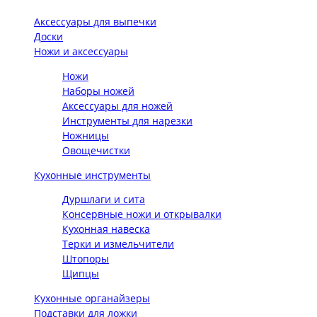
Аксессуары для выпечки
Доски
Ножи и аксессуары
Ножи
Наборы ножей
Аксессуары для ножей
Инструменты для нарезки
Ножницы
Овощечистки
Кухонные инструменты
Дуршлаги и сита
Консервные ножи и открывалки
Кухонная навеска
Терки и измельчители
Штопоры
Щипцы
Кухонные органайзеры
Подставки для ложки