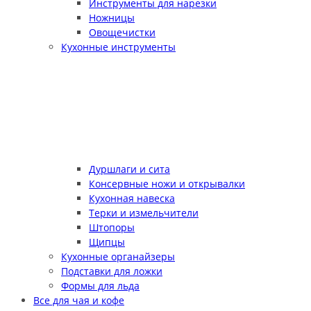
Инструменты для нарезки
Ножницы
Овощечистки
Кухонные инструменты
Дуршлаги и сита
Консервные ножи и открывалки
Кухонная навеска
Терки и измельчители
Штопоры
Щипцы
Кухонные органайзеры
Подставки для ложки
Формы для льда
Все для чая и кофе