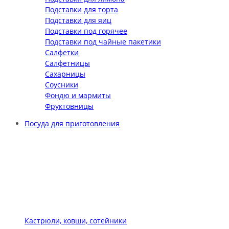
Подставки для торта
Подставки для яиц
Подставки под горячее
Подставки под чайные пакетики
Салфетки
Салфетницы
Сахарницы
Соусники
Фондю и мармиты
Фруктовницы
Посуда для приготовления
Кастрюли, ковши, сотейники