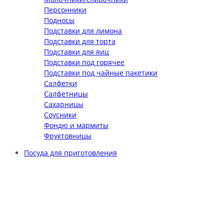
Персонники
Подносы
Подставки для лимона
Подставки для торта
Подставки для яиц
Подставки под горячее
Подставки под чайные пакетики
Салфетки
Салфетницы
Сахарницы
Соусники
Фондю и мармиты
Фруктовницы
Посуда для приготовления