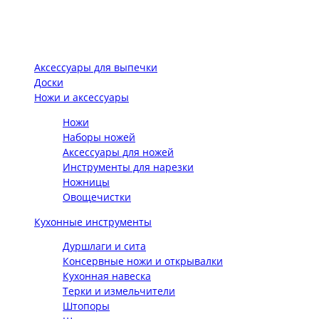
Аксессуары для выпечки
Доски
Ножи и аксессуары
Ножи
Наборы ножей
Аксессуары для ножей
Инструменты для нарезки
Ножницы
Овощечистки
Кухонные инструменты
Дуршлаги и сита
Консервные ножи и открывалки
Кухонная навеска
Терки и измельчители
Штопоры