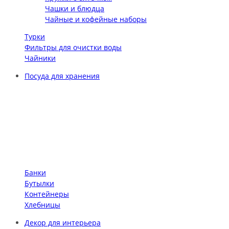
Чашки и блюдца
Чайные и кофейные наборы
Турки
Фильтры для очистки воды
Чайники
Посуда для хранения
Банки
Бутылки
Контейнеры
Хлебницы
Декор для интерьера