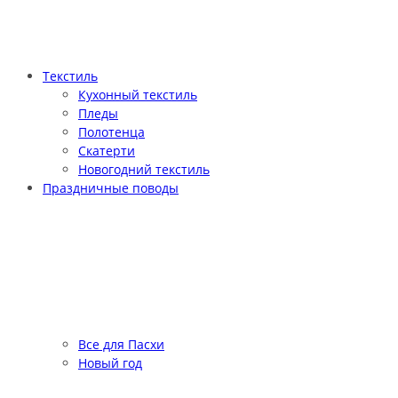
Текстиль
Кухонный текстиль
Пледы
Полотенца
Скатерти
Новогодний текстиль
Праздничные поводы
Все для Пасхи
Новый год