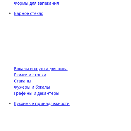
Формы для запекания
Барное стекло
Бокалы и кружки для пива
Рюмки и стопки
Стаканы
Фужеры и бокалы
Графины и декантеры
Кухонные принадлежности