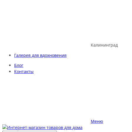
Skip
to
content
Калининград
Галерея для вдохновения
Блог
Контакты
Меню