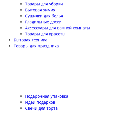
Товары для уборки
Бытовая химия
Сушилки для белья
Гладильные доски
Аксессуары для ванной комнаты
Товары для красоты
Бытовая техника
Товары для праздника
Подарочная упаковка
Идеи подарков
Свечи для торта