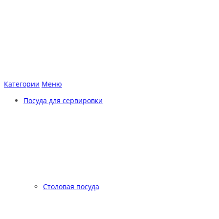
Категории
Меню
Посуда для сервировки
Столовая посуда