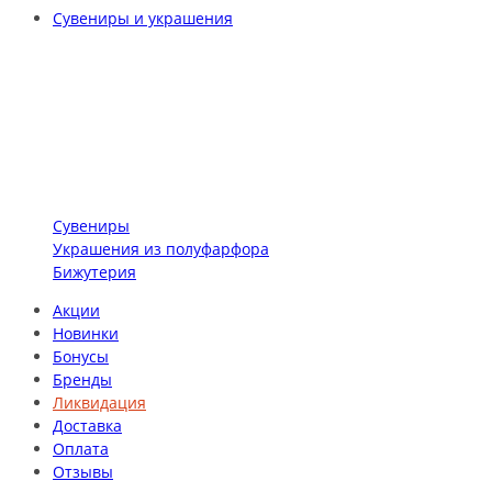
Сувениры и украшения
Сувениры
Украшения из полуфарфора
Бижутерия
Акции
Новинки
Бонусы
Бренды
Ликвидация
Доставка
Оплата
Отзывы