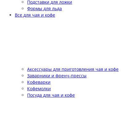
Подставки для ложки
Формы для льда
Все для чая и кофе
Аксессуары для приготовления чая и кофе
Заварники и френч-прессы
Кофеварки
Кофемолки
Посуда для чая и кофе