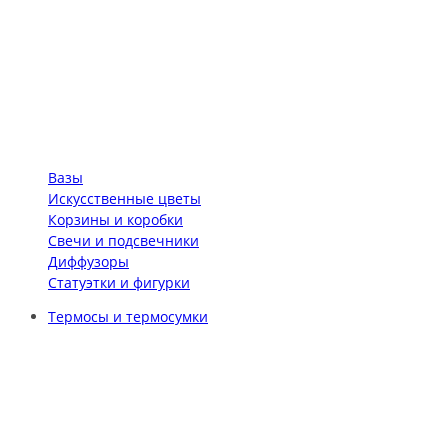
Вазы
Искусственные цветы
Корзины и коробки
Свечи и подсвечники
Диффузоры
Статуэтки и фигурки
Термосы и термосумки