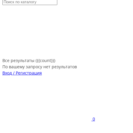
Все результаты ({{count}})
По вашему запросу нет результатов
Вход / Регистрация
0