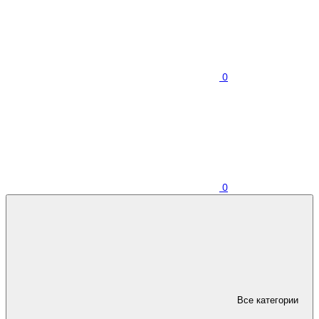
0
0
Все категории