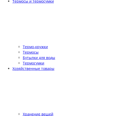
Термосы и термосумки
Термо-кружки
Термосы
Бутылки для воды
Термосумки
Хозяйственные товары
Хранение вещей