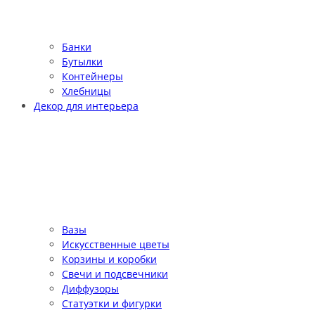
Банки
Бутылки
Контейнеры
Хлебницы
Декор для интерьера
Вазы
Искусственные цветы
Корзины и коробки
Свечи и подсвечники
Диффузоры
Статуэтки и фигурки