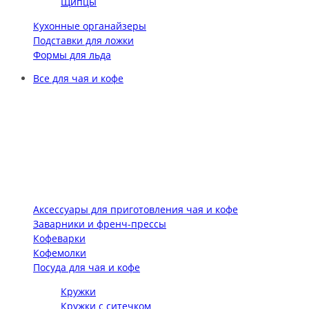
Щипцы
Кухонные органайзеры
Подставки для ложки
Формы для льда
Все для чая и кофе
Аксессуары для приготовления чая и кофе
Заварники и френч-прессы
Кофеварки
Кофемолки
Посуда для чая и кофе
Кружки
Кружки с ситечком