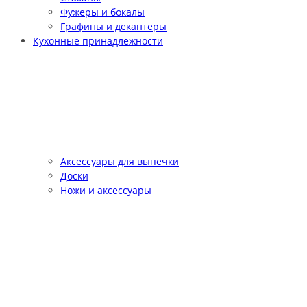
Фужеры и бокалы
Графины и декантеры
Кухонные принадлежности
Аксессуары для выпечки
Доски
Ножи и аксессуары