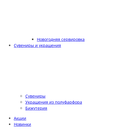
Новогодняя сервировка
Сувениры и украшения
Сувениры
Украшения из полуфарфора
Бижутерия
Акции
Новинки