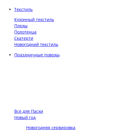
Текстиль
Кухонный текстиль
Пледы
Полотенца
Скатерти
Новогодний текстиль
Праздничные поводы
Все для Пасхи
Новый год
Новогодняя сервировка