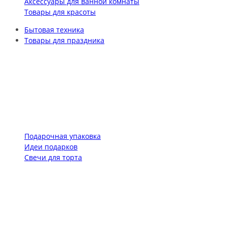
Аксессуары для ванной комнаты
Товары для красоты
Бытовая техника
Товары для праздника
Подарочная упаковка
Идеи подарков
Свечи для торта