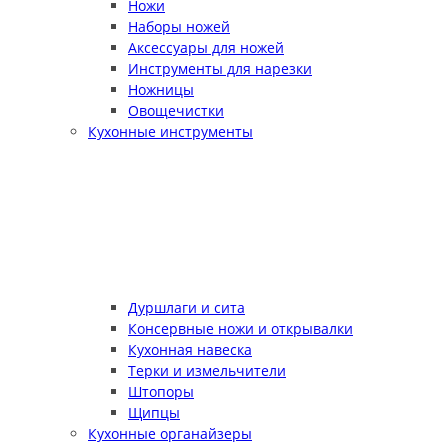
Ножи
Наборы ножей
Аксессуары для ножей
Инструменты для нарезки
Ножницы
Овощечистки
Кухонные инструменты
Дуршлаги и сита
Консервные ножи и открывалки
Кухонная навеска
Терки и измельчители
Штопоры
Щипцы
Кухонные органайзеры