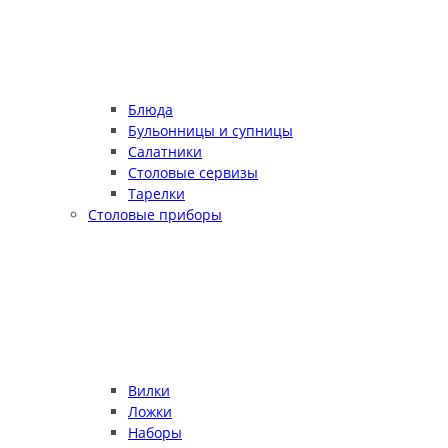
Блюда
Бульонницы и супницы
Салатники
Столовые сервизы
Тарелки
Столовые приборы
Вилки
Ложки
Наборы