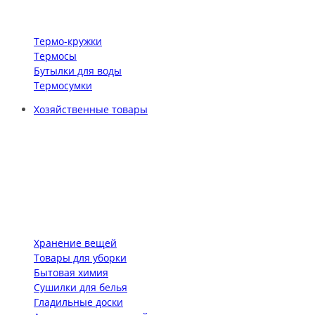
Термо-кружки
Термосы
Бутылки для воды
Термосумки
Хозяйственные товары
Хранение вещей
Товары для уборки
Бытовая химия
Сушилки для белья
Гладильные доски