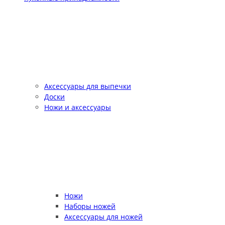
Аксессуары для выпечки
Доски
Ножи и аксессуары
Ножи
Наборы ножей
Аксессуары для ножей