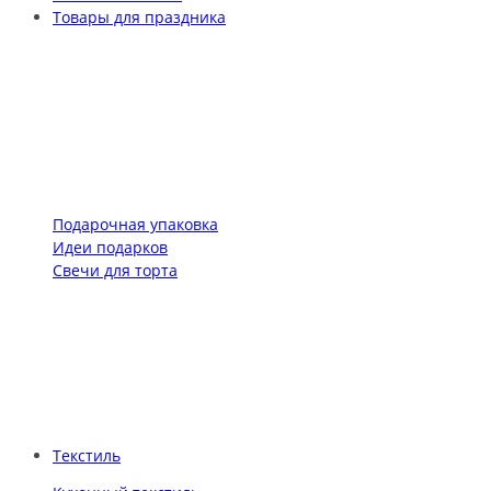
Товары для праздника
Подарочная упаковка
Идеи подарков
Свечи для торта
Текстиль