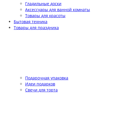
Гладильные доски
Аксессуары для ванной комнаты
Товары для красоты
Бытовая техника
Товары для праздника
Подарочная упаковка
Идеи подарков
Свечи для торта