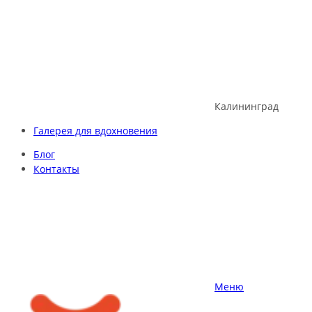
Skip
to
content
Калининград
Галерея для вдохновения
Блог
Контакты
Меню