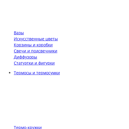
Вазы
Искусственные цветы
Корзины и коробки
Свечи и подсвечники
Диффузоры
Статуэтки и фигурки
Термосы и термосумки
Термо-кружки