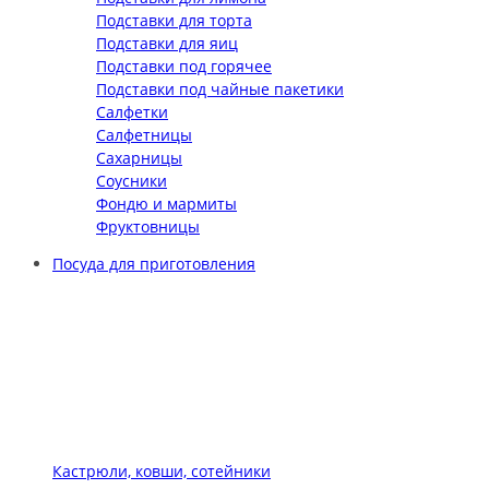
Подставки для торта
Подставки для яиц
Подставки под горячее
Подставки под чайные пакетики
Салфетки
Салфетницы
Сахарницы
Соусники
Фондю и мармиты
Фруктовницы
Посуда для приготовления
Кастрюли, ковши, сотейники