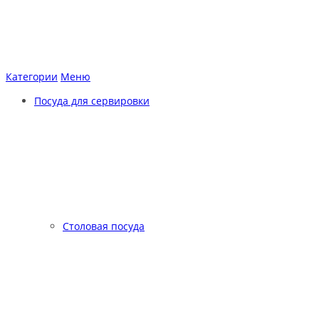
Категории
Меню
Посуда для сервировки
Столовая посуда