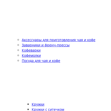
Аксессуары для приготовления чая и кофе
Заварники и френч-прессы
Кофеварки
Кофемолки
Посуда для чая и кофе
Кружки
Кружки с ситечком