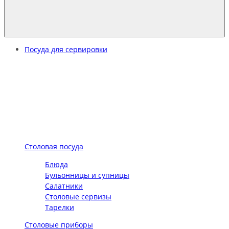
Посуда для сервировки
Столовая посуда
Блюда
Бульонницы и супницы
Салатники
Столовые сервизы
Тарелки
Столовые приборы