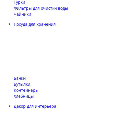
Турки
Фильтры для очистки воды
Чайники
Посуда для хранения
Банки
Бутылки
Контейнеры
Хлебницы
Декор для интерьера