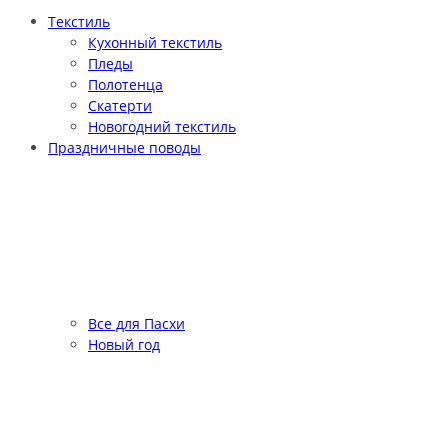
Текстиль
Кухонный текстиль
Пледы
Полотенца
Скатерти
Новогодний текстиль
Праздничные поводы
Все для Пасхи
Новый год