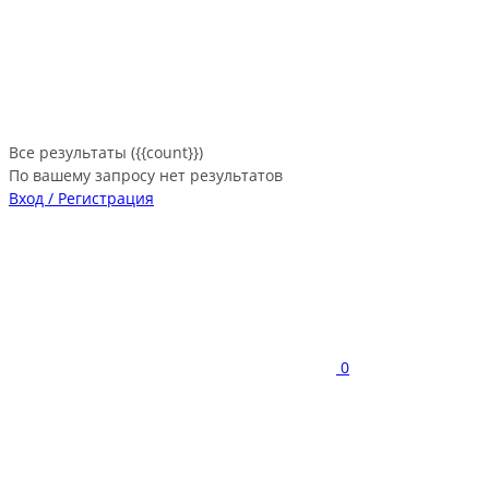
Все результаты ({{count}})
По вашему запросу нет результатов
Вход / Регистрация
0