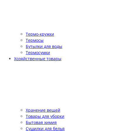
Термо-кружки
Термосы
Бутылки для воды
Термосумки
Хозяйственные товары
Хранение вещей
Товары для уборки
Бытовая химия
Сушилки для белья