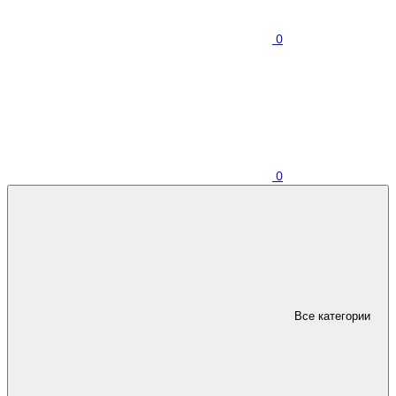
0
0
Все категории