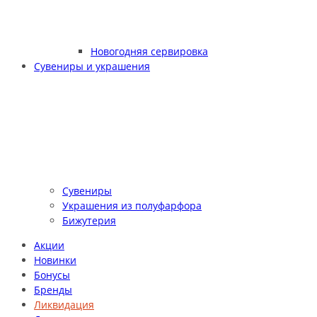
Новогодняя сервировка
Сувениры и украшения
Сувениры
Украшения из полуфарфора
Бижутерия
Акции
Новинки
Бонусы
Бренды
Ликвидация