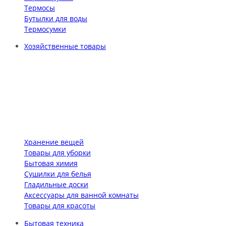
Термосы
Бутылки для воды
Термосумки
Хозяйственные товары
Хранение вещей
Товары для уборки
Бытовая химия
Сушилки для белья
Гладильные доски
Аксессуары для ванной комнаты
Товары для красоты
Бытовая техника