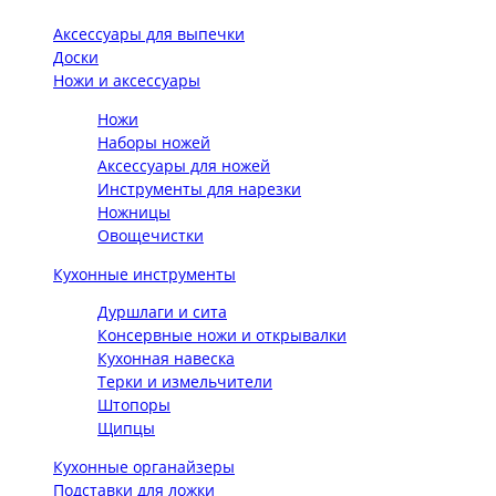
Аксессуары для выпечки
Доски
Ножи и аксессуары
Ножи
Наборы ножей
Аксессуары для ножей
Инструменты для нарезки
Ножницы
Овощечистки
Кухонные инструменты
Дуршлаги и сита
Консервные ножи и открывалки
Кухонная навеска
Терки и измельчители
Штопоры
Щипцы
Кухонные органайзеры
Подставки для ложки