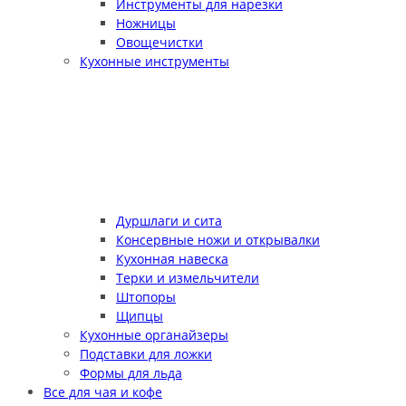
Инструменты для нарезки
Ножницы
Овощечистки
Кухонные инструменты
Дуршлаги и сита
Консервные ножи и открывалки
Кухонная навеска
Терки и измельчители
Штопоры
Щипцы
Кухонные органайзеры
Подставки для ложки
Формы для льда
Все для чая и кофе