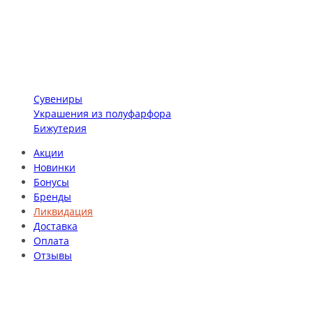
Сувениры
Украшения из полуфарфора
Бижутерия
Акции
Новинки
Бонусы
Бренды
Ликвидация
Доставка
Оплата
Отзывы