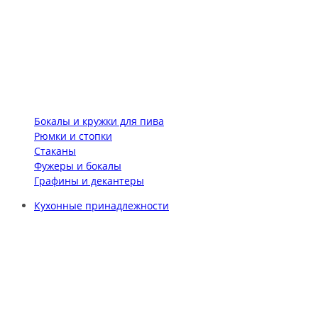
Бокалы и кружки для пива
Рюмки и стопки
Стаканы
Фужеры и бокалы
Графины и декантеры
Кухонные принадлежности