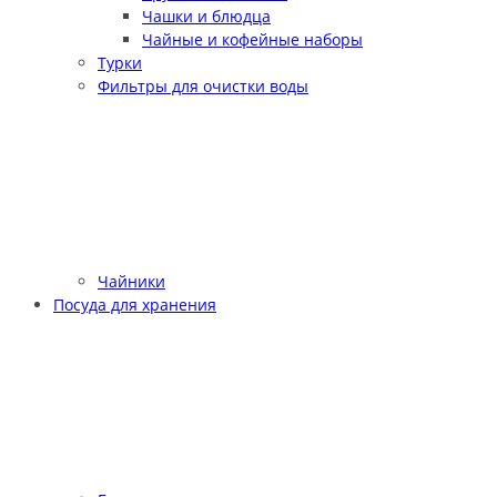
Чашки и блюдца
Чайные и кофейные наборы
Турки
Фильтры для очистки воды
Чайники
Посуда для хранения