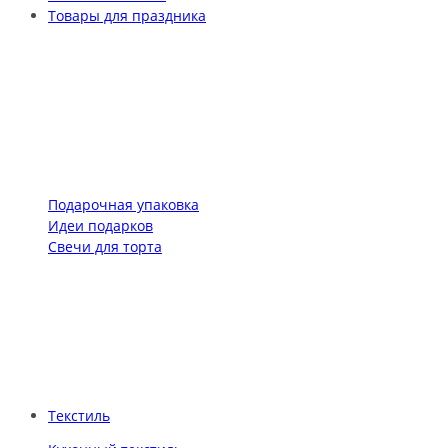
Товары для праздника
Подарочная упаковка
Идеи подарков
Свечи для торта
Текстиль