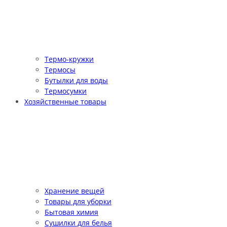
Термо-кружки
Термосы
Бутылки для воды
Термосумки
Хозяйственные товары
Хранение вещей
Товары для уборки
Бытовая химия
Сушилки для белья