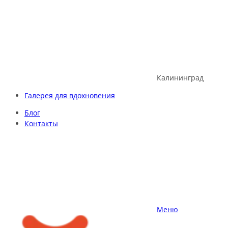
Skip
to
content
Калининград
Галерея для вдохновения
Блог
Контакты
Меню