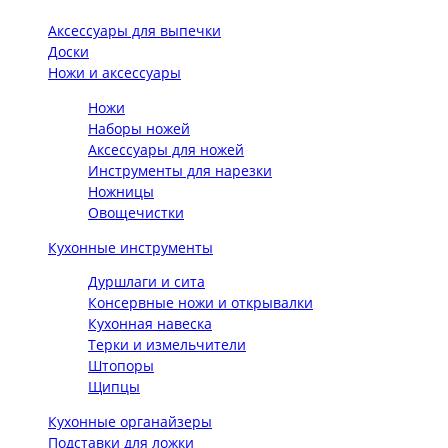
Аксессуары для выпечки
Доски
Ножи и аксессуары
Ножи
Наборы ножей
Аксессуары для ножей
Инструменты для нарезки
Ножницы
Овощечистки
Кухонные инструменты
Дуршлаги и сита
Консервные ножи и открывалки
Кухонная навеска
Терки и измельчители
Штопоры
Щипцы
Кухонные органайзеры
Подставки для ложки