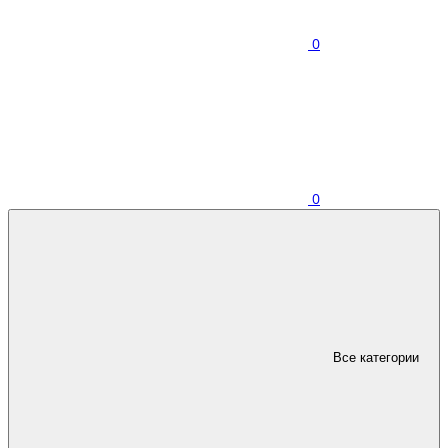
0
0
Все категории