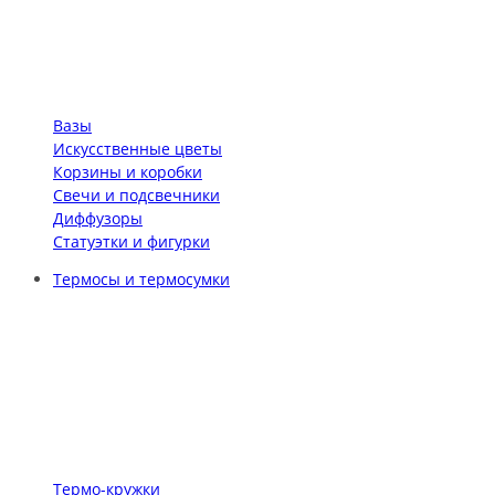
Вазы
Искусственные цветы
Корзины и коробки
Свечи и подсвечники
Диффузоры
Статуэтки и фигурки
Термосы и термосумки
Термо-кружки