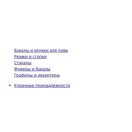
Бокалы и кружки для пива
Рюмки и стопки
Стаканы
Фужеры и бокалы
Графины и декантеры
Кухонные принадлежности