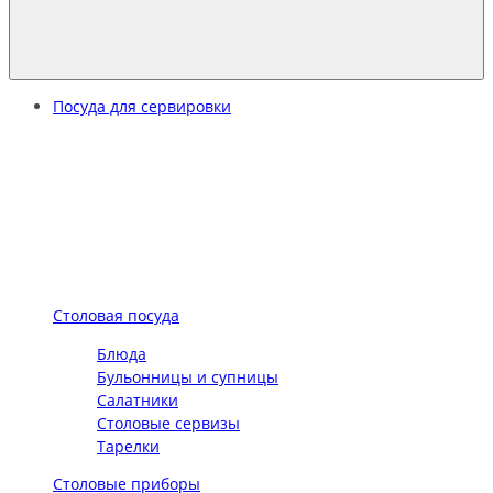
Посуда для сервировки
Столовая посуда
Блюда
Бульонницы и супницы
Салатники
Столовые сервизы
Тарелки
Столовые приборы