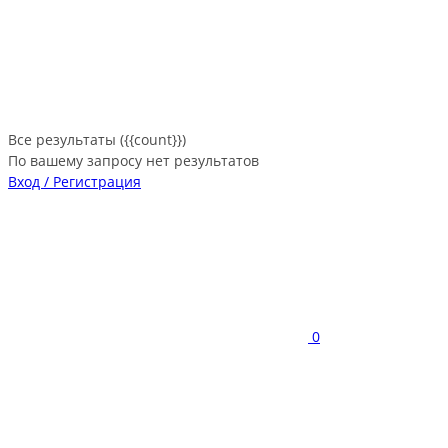
Все результаты ({{count}})
По вашему запросу нет результатов
Вход / Регистрация
0