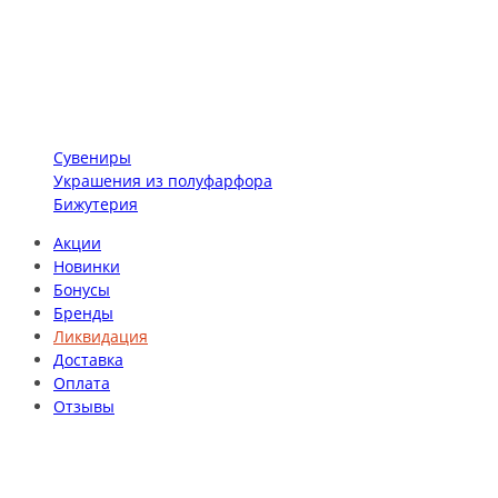
Сувениры
Украшения из полуфарфора
Бижутерия
Акции
Новинки
Бонусы
Бренды
Ликвидация
Доставка
Оплата
Отзывы