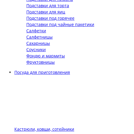
Подставки для торта
Подставки для яиц
Подставки под горячее
Подставки под чайные пакетики
Салфетки
Салфетницы
Сахарницы
Соусники
Фондю и мармиты
Фруктовницы
Посуда для приготовления
Кастрюли, ковши, сотейники