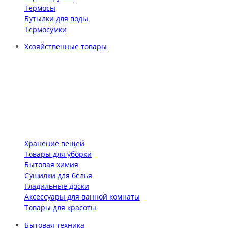
Термосы
Бутылки для воды
Термосумки
Хозяйственные товары
Хранение вещей
Товары для уборки
Бытовая химия
Сушилки для белья
Гладильные доски
Аксессуары для ванной комнаты
Товары для красоты
Бытовая техника