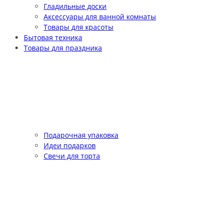
Гладильные доски
Аксессуары для ванной комнаты
Товары для красоты
Бытовая техника
Товары для праздника
Подарочная упаковка
Идеи подарков
Свечи для торта