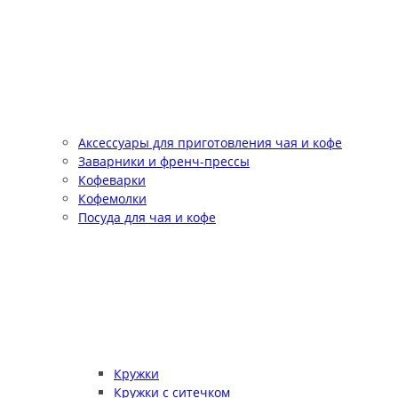
Аксессуары для приготовления чая и кофе
Заварники и френч-прессы
Кофеварки
Кофемолки
Посуда для чая и кофе
Кружки
Кружки с ситечком