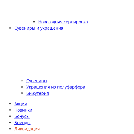
Новогодняя сервировка
Сувениры и украшения
Сувениры
Украшения из полуфарфора
Бижутерия
Акции
Новинки
Бонусы
Бренды
Ликвидация