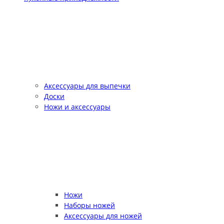
Аксессуары для выпечки
Доски
Ножи и аксессуары
Ножи
Наборы ножей
Аксессуары для ножей