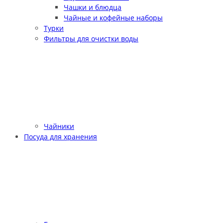
Чашки и блюдца
Чайные и кофейные наборы
Турки
Фильтры для очистки воды
Чайники
Посуда для хранения