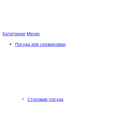
Категории
Меню
Посуда для сервировки
Столовая посуда