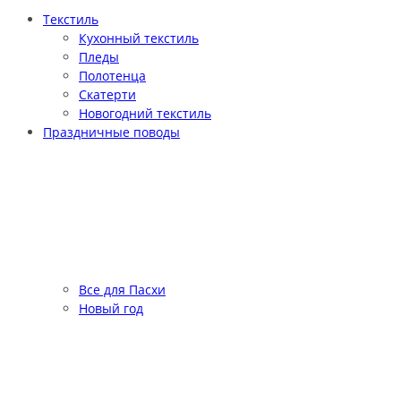
Текстиль
Кухонный текстиль
Пледы
Полотенца
Скатерти
Новогодний текстиль
Праздничные поводы
Все для Пасхи
Новый год