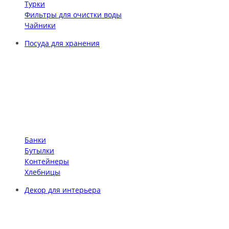
Турки
Фильтры для очистки воды
Чайники
Посуда для хранения
Банки
Бутылки
Контейнеры
Хлебницы
Декор для интерьера