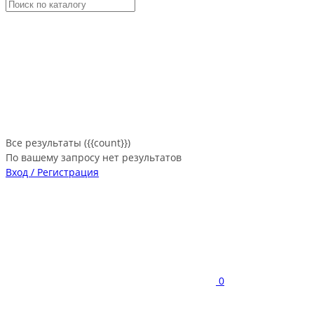
Все результаты ({{count}})
По вашему запросу нет результатов
Вход / Регистрация
0