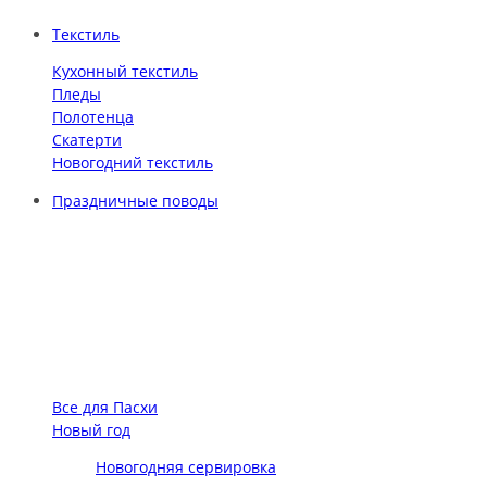
Текстиль
Кухонный текстиль
Пледы
Полотенца
Скатерти
Новогодний текстиль
Праздничные поводы
Все для Пасхи
Новый год
Новогодняя сервировка