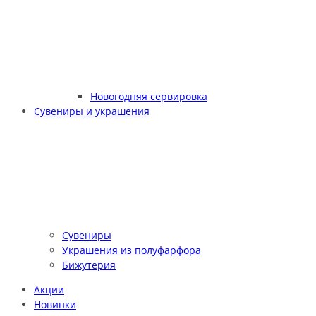
Новогодняя сервировка
Сувениры и украшения
Сувениры
Украшения из полуфарфора
Бижутерия
Акции
Новинки