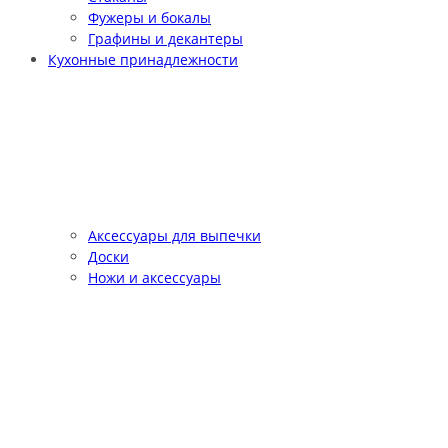
Фужеры и бокалы
Графины и декантеры
Кухонные принадлежности
Аксессуары для выпечки
Доски
Ножи и аксессуары