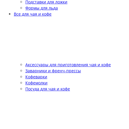
Подставки для ложки
Формы для льда
Все для чая и кофе
Аксессуары для приготовления чая и кофе
Заварники и френч-прессы
Кофеварки
Кофемолки
Посуда для чая и кофе