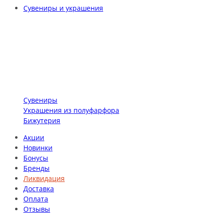
Сувениры и украшения
Сувениры
Украшения из полуфарфора
Бижутерия
Акции
Новинки
Бонусы
Бренды
Ликвидация
Доставка
Оплата
Отзывы