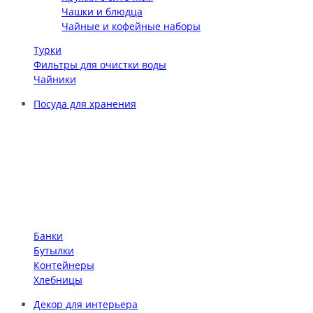
Чашки и блюдца
Чайные и кофейные наборы
Турки
Фильтры для очистки воды
Чайники
Посуда для хранения
Банки
Бутылки
Контейнеры
Хлебницы
Декор для интерьера