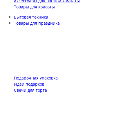
Аксессуары для ванной комнаты
Товары для красоты
Бытовая техника
Товары для праздника
Подарочная упаковка
Идеи подарков
Свечи для торта