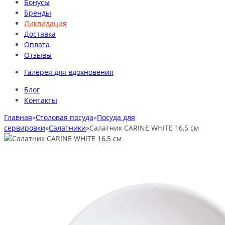
Бонусы
Бренды
Ликвидация
Доставка
Оплата
Отзывы
Галерея для вдохновения
Блог
Контакты
Главная
»
Столовая посуда
»
Посуда для
сервировки
»
Салатники
»
Салатник CARINE WHITE 16,5 см