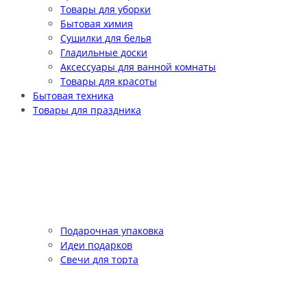
Товары для уборки
Бытовая химия
Сушилки для белья
Гладильные доски
Аксессуары для ванной комнаты
Товары для красоты
Бытовая техника
Товары для праздника
Подарочная упаковка
Идеи подарков
Свечи для торта