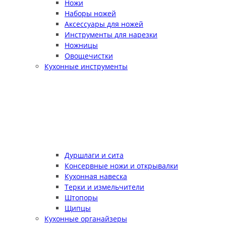
Ножи
Наборы ножей
Аксессуары для ножей
Инструменты для нарезки
Ножницы
Овощечистки
Кухонные инструменты
Дуршлаги и сита
Консервные ножи и открывалки
Кухонная навеска
Терки и измельчители
Штопоры
Щипцы
Кухонные органайзеры