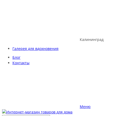
Skip
to
content
Калининград
Галерея для вдохновения
Блог
Контакты
Меню