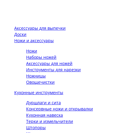
Аксессуары для выпечки
Доски
Ножи и аксессуары
Ножи
Наборы ножей
Аксессуары для ножей
Инструменты для нарезки
Ножницы
Овощечистки
Кухонные инструменты
Дуршлаги и сита
Консервные ножи и открывалки
Кухонная навеска
Терки и измельчители
Штопоры