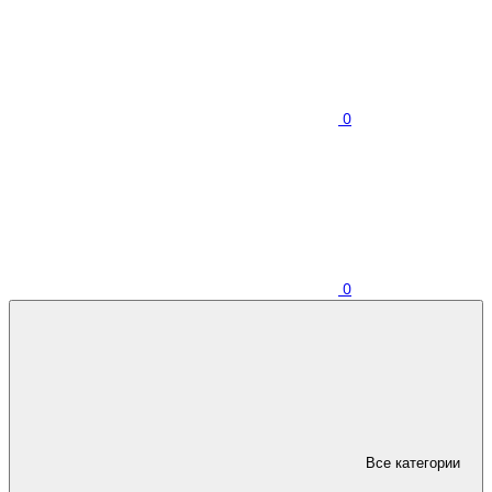
0
0
Все категории