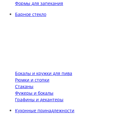
Формы для запекания
Барное стекло
Бокалы и кружки для пива
Рюмки и стопки
Стаканы
Фужеры и бокалы
Графины и декантеры
Кухонные принадлежности