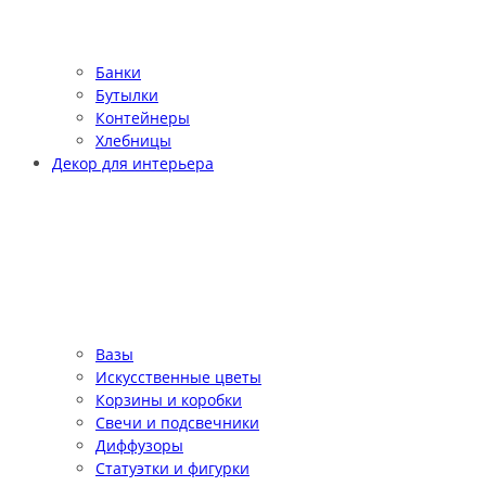
Банки
Бутылки
Контейнеры
Хлебницы
Декор для интерьера
Вазы
Искусственные цветы
Корзины и коробки
Свечи и подсвечники
Диффузоры
Статуэтки и фигурки