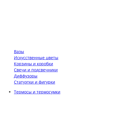
Вазы
Искусственные цветы
Корзины и коробки
Свечи и подсвечники
Диффузоры
Статуэтки и фигурки
Термосы и термосумки