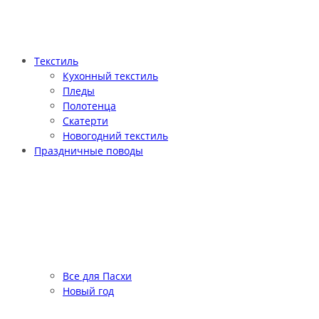
Текстиль
Кухонный текстиль
Пледы
Полотенца
Скатерти
Новогодний текстиль
Праздничные поводы
Все для Пасхи
Новый год