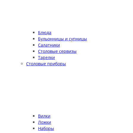
Блюда
Бульонницы и супницы
Салатники
Столовые сервизы
Тарелки
Столовые приборы
Вилки
Ложки
Наборы