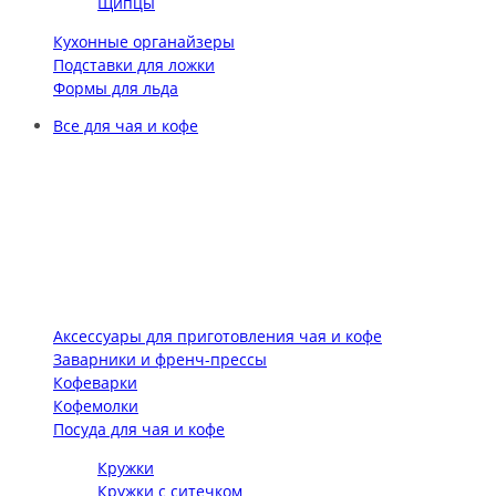
Щипцы
Кухонные органайзеры
Подставки для ложки
Формы для льда
Все для чая и кофе
Аксессуары для приготовления чая и кофе
Заварники и френч-прессы
Кофеварки
Кофемолки
Посуда для чая и кофе
Кружки
Кружки с ситечком