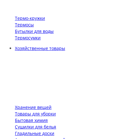
Термо-кружки
Термосы
Бутылки для воды
Термосумки
Хозяйственные товары
Хранение вещей
Товары для уборки
Бытовая химия
Сушилки для белья
Гладильные доски