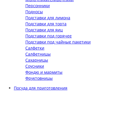
Персонники
Подносы
Подставки для лимона
Подставки для торта
Подставки для яиц
Подставки под горячее
Подставки под чайные пакетики
Салфетки
Салфетницы
Сахарницы
Соусники
Фондю и мармиты
Фруктовницы
Посуда для приготовления