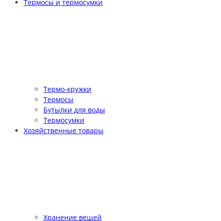
Термосы и термосумки
Термо-кружки
Термосы
Бутылки для воды
Термосумки
Хозяйственные товары
Хранение вещей