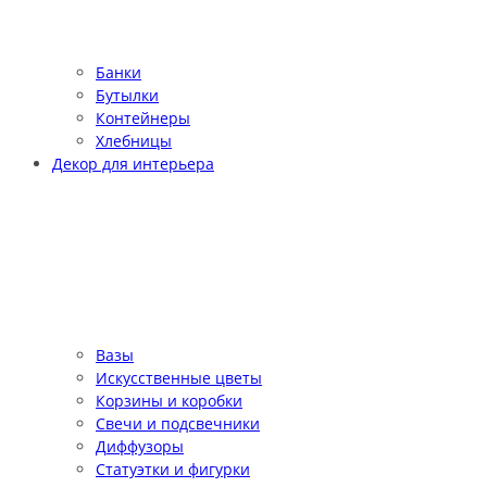
Банки
Бутылки
Контейнеры
Хлебницы
Декор для интерьера
Вазы
Искусственные цветы
Корзины и коробки
Свечи и подсвечники
Диффузоры
Статуэтки и фигурки