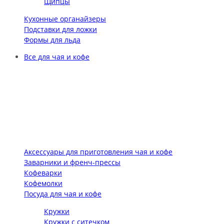
Щипцы
Кухонные органайзеры
Подставки для ложки
Формы для льда
Все для чая и кофе
Аксессуары для приготовления чая и кофе
Заварники и френч-прессы
Кофеварки
Кофемолки
Посуда для чая и кофе
Кружки
Кружки с ситечком