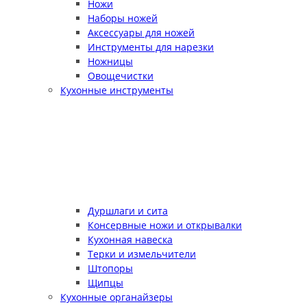
Ножи
Наборы ножей
Аксессуары для ножей
Инструменты для нарезки
Ножницы
Овощечистки
Кухонные инструменты
Дуршлаги и сита
Консервные ножи и открывалки
Кухонная навеска
Терки и измельчители
Штопоры
Щипцы
Кухонные органайзеры