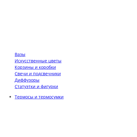
Вазы
Искусственные цветы
Корзины и коробки
Свечи и подсвечники
Диффузоры
Статуэтки и фигурки
Термосы и термосумки