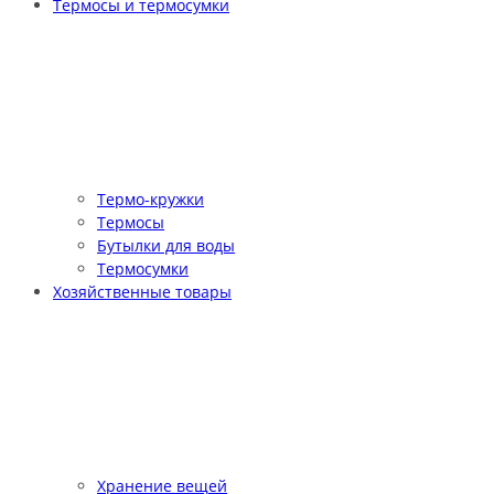
Термосы и термосумки
Термо-кружки
Термосы
Бутылки для воды
Термосумки
Хозяйственные товары
Хранение вещей