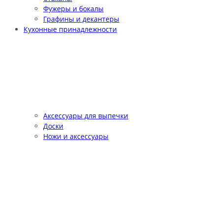
Фужеры и бокалы
Графины и декантеры
Кухонные принадлежности
Аксессуары для выпечки
Доски
Ножи и аксессуары