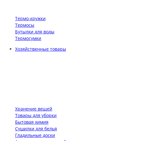
Термо-кружки
Термосы
Бутылки для воды
Термосумки
Хозяйственные товары
Хранение вещей
Товары для уборки
Бытовая химия
Сушилки для белья
Гладильные доски