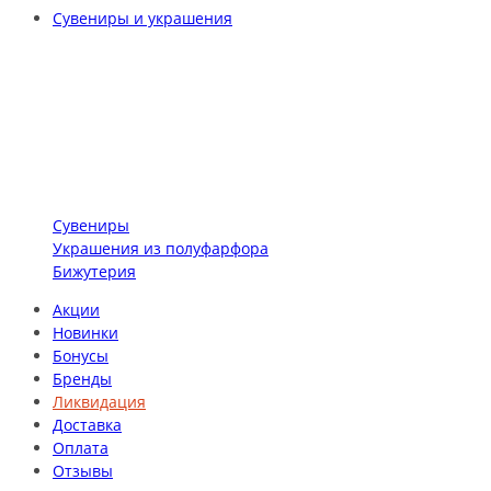
Сувениры и украшения
Сувениры
Украшения из полуфарфора
Бижутерия
Акции
Новинки
Бонусы
Бренды
Ликвидация
Доставка
Оплата
Отзывы