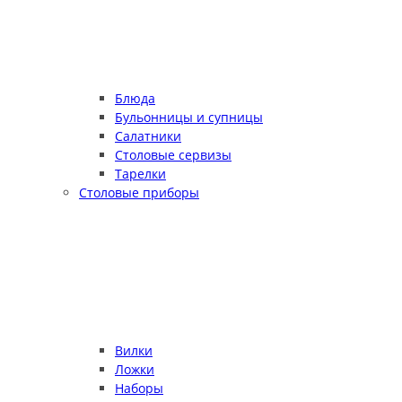
Блюда
Бульонницы и супницы
Салатники
Столовые сервизы
Тарелки
Столовые приборы
Вилки
Ложки
Наборы