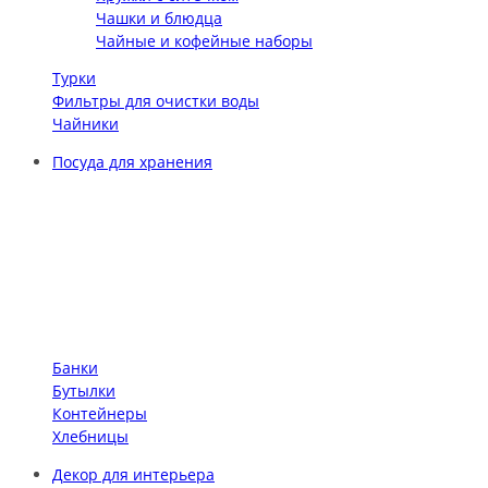
Чашки и блюдца
Чайные и кофейные наборы
Турки
Фильтры для очистки воды
Чайники
Посуда для хранения
Банки
Бутылки
Контейнеры
Хлебницы
Декор для интерьера