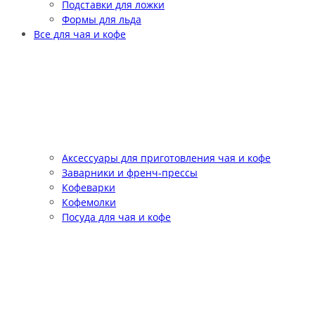
Подставки для ложки
Формы для льда
Все для чая и кофе
Аксессуары для приготовления чая и кофе
Заварники и френч-прессы
Кофеварки
Кофемолки
Посуда для чая и кофе