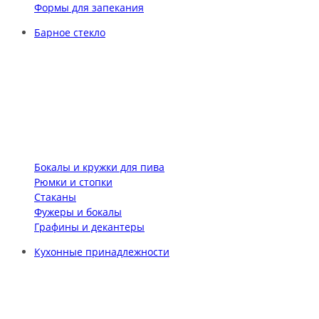
Формы для запекания
Барное стекло
Бокалы и кружки для пива
Рюмки и стопки
Стаканы
Фужеры и бокалы
Графины и декантеры
Кухонные принадлежности