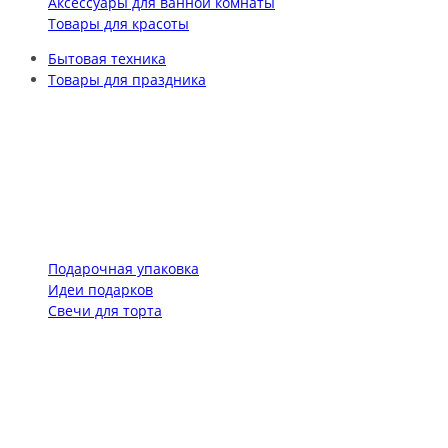
Аксессуары для ванной комнаты
Товары для красоты
Бытовая техника
Товары для праздника
Подарочная упаковка
Идеи подарков
Свечи для торта