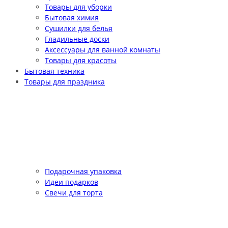
Товары для уборки
Бытовая химия
Сушилки для белья
Гладильные доски
Аксессуары для ванной комнаты
Товары для красоты
Бытовая техника
Товары для праздника
Подарочная упаковка
Идеи подарков
Свечи для торта