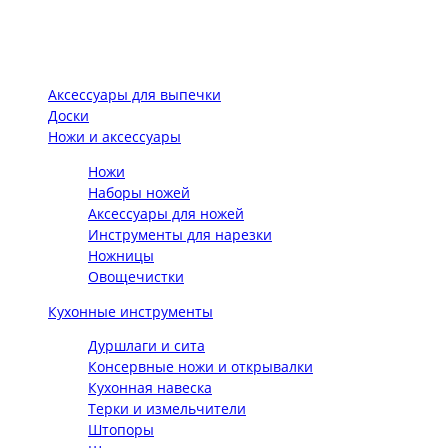
Аксессуары для выпечки
Доски
Ножи и аксессуары
Ножи
Наборы ножей
Аксессуары для ножей
Инструменты для нарезки
Ножницы
Овощечистки
Кухонные инструменты
Дуршлаги и сита
Консервные ножи и открывалки
Кухонная навеска
Терки и измельчители
Штопоры