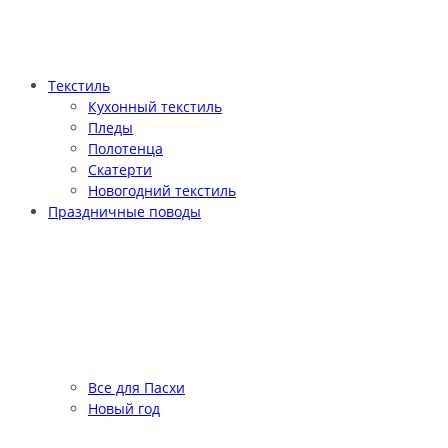
Текстиль
Кухонный текстиль
Пледы
Полотенца
Скатерти
Новогодний текстиль
Праздничные поводы
Все для Пасхи
Новый год