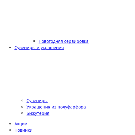
Новогодняя сервировка
Сувениры и украшения
Сувениры
Украшения из полуфарфора
Бижутерия
Акции
Новинки