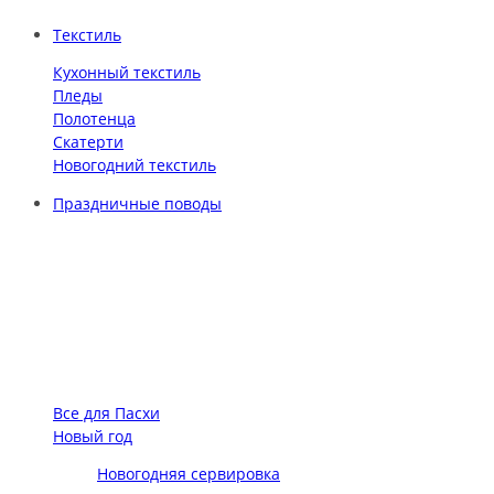
Текстиль
Кухонный текстиль
Пледы
Полотенца
Скатерти
Новогодний текстиль
Праздничные поводы
Все для Пасхи
Новый год
Новогодняя сервировка