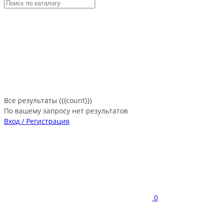
Все результаты ({{count}})
По вашему запросу нет результатов
Вход / Регистрация
0