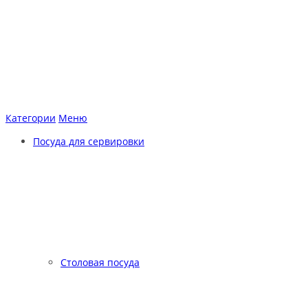
Категории
Меню
Посуда для сервировки
Столовая посуда