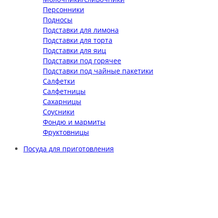
Персонники
Подносы
Подставки для лимона
Подставки для торта
Подставки для яиц
Подставки под горячее
Подставки под чайные пакетики
Салфетки
Салфетницы
Сахарницы
Соусники
Фондю и мармиты
Фруктовницы
Посуда для приготовления