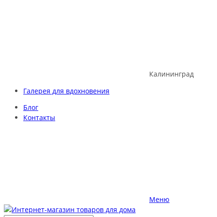
Skip
to
content
Калининград
Галерея для вдохновения
Блог
Контакты
Меню