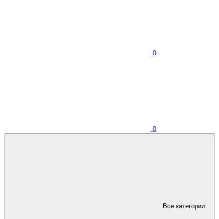
0
0
Все категории