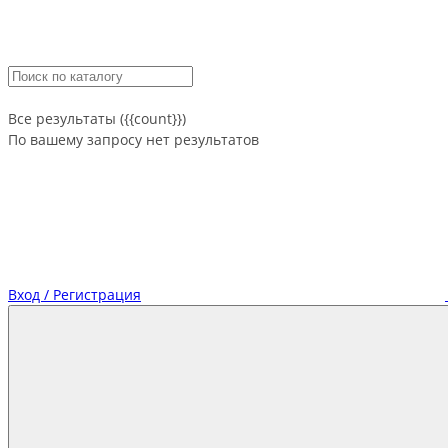
Все результаты ({{count}})
По вашему запросу нет результатов
Вход / Регистрация