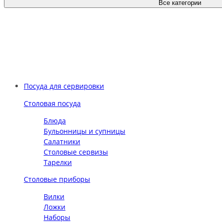
Все категории
Посуда для сервировки
Столовая посуда
Блюда
Бульонницы и супницы
Салатники
Столовые сервизы
Тарелки
Столовые приборы
Вилки
Ложки
Наборы