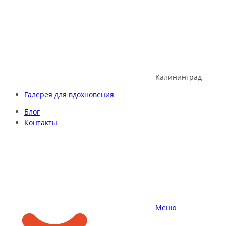
Skip
to
content
Калининград
Галерея для вдохновения
Блог
Контакты
Меню