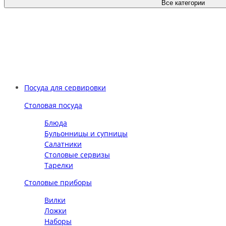
Все категории
Посуда для сервировки
Столовая посуда
Блюда
Бульонницы и супницы
Салатники
Столовые сервизы
Тарелки
Столовые приборы
Вилки
Ложки
Наборы