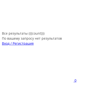
Все результаты ({{count}})
По вашему запросу нет результатов
Вход / Регистрация
0