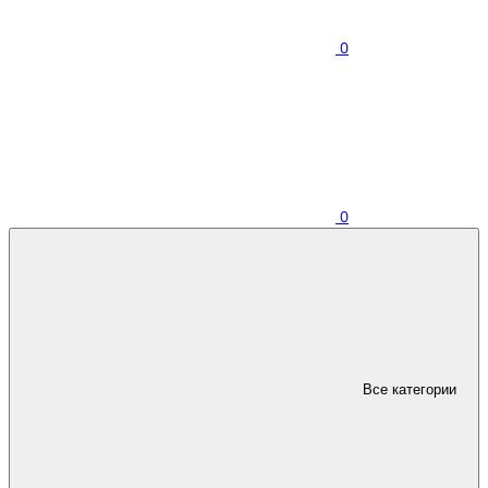
0
0
Все категории