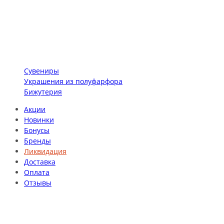
Сувениры
Украшения из полуфарфора
Бижутерия
Акции
Новинки
Бонусы
Бренды
Ликвидация
Доставка
Оплата
Отзывы