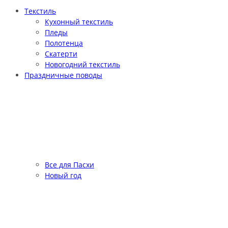
Текстиль
Кухонный текстиль
Пледы
Полотенца
Скатерти
Новогодний текстиль
Праздничные поводы
Все для Пасхи
Новый год