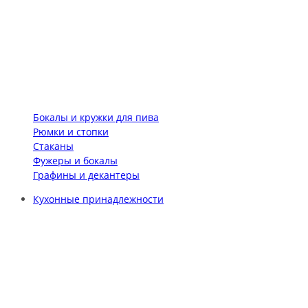
Бокалы и кружки для пива
Рюмки и стопки
Стаканы
Фужеры и бокалы
Графины и декантеры
Кухонные принадлежности