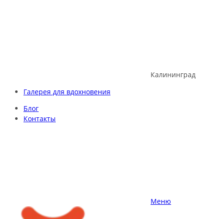
Skip
to
content
Калининград
Галерея для вдохновения
Блог
Контакты
Меню