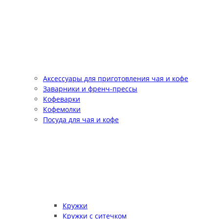
Аксессуары для приготовления чая и кофе
Заварники и френч-прессы
Кофеварки
Кофемолки
Посуда для чая и кофе
Кружки
Кружки с ситечком