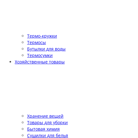
Термо-кружки
Термосы
Бутылки для воды
Термосумки
Хозяйственные товары
Хранение вещей
Товары для уборки
Бытовая химия
Сушилки для белья