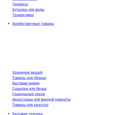
Термосы
Бутылки для воды
Термосумки
Хозяйственные товары
Хранение вещей
Товары для уборки
Бытовая химия
Сушилки для белья
Гладильные доски
Аксессуары для ванной комнаты
Товары для красоты
Бытовая техника