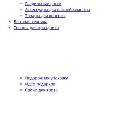
Гладильные доски
Аксессуары для ванной комнаты
Товары для красоты
Бытовая техника
Товары для праздника
Подарочная упаковка
Идеи подарков
Свечи для торта