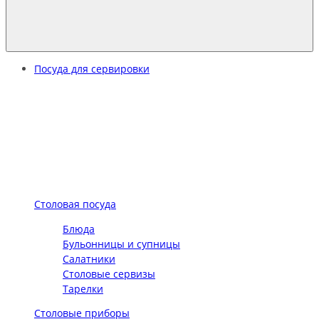
Посуда для сервировки
Столовая посуда
Блюда
Бульонницы и супницы
Салатники
Столовые сервизы
Тарелки
Столовые приборы