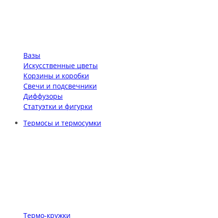
Вазы
Искусственные цветы
Корзины и коробки
Свечи и подсвечники
Диффузоры
Статуэтки и фигурки
Термосы и термосумки
Термо-кружки