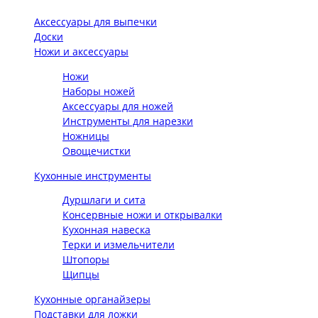
Аксессуары для выпечки
Доски
Ножи и аксессуары
Ножи
Наборы ножей
Аксессуары для ножей
Инструменты для нарезки
Ножницы
Овощечистки
Кухонные инструменты
Дуршлаги и сита
Консервные ножи и открывалки
Кухонная навеска
Терки и измельчители
Штопоры
Щипцы
Кухонные органайзеры
Подставки для ложки