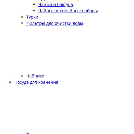
Чашки и блюдца
Чайные и кофейные наборы
Турки
Фильтры для очистки воды
Чайники
Посуда для хранения