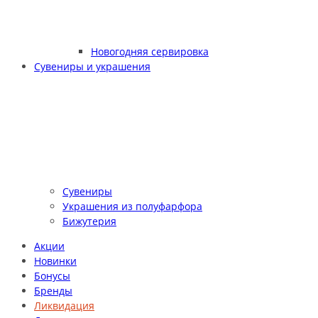
Новогодняя сервировка
Сувениры и украшения
Сувениры
Украшения из полуфарфора
Бижутерия
Акции
Новинки
Бонусы
Бренды
Ликвидация