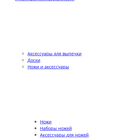
Аксессуары для выпечки
Доски
Ножи и аксессуары
Ножи
Наборы ножей
Аксессуары для ножей