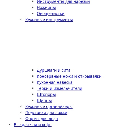
Инструменты для нарезки
Ножницы
Овощечистки
Кухонные инструменты
Дуршлаги и сита
Консервные ножи и открывалки
Кухонная навеска
Терки и измельчители
Штопоры
Щипцы
Кухонные органайзеры
Подставки для ложки
Формы для льда
Все для чая и кофе