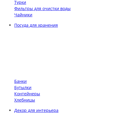
Турки
Фильтры для очистки воды
Чайники
Посуда для хранения
Банки
Бутылки
Контейнеры
Хлебницы
Декор для интерьера