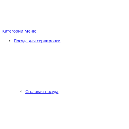
Категории
Меню
Посуда для сервировки
Столовая посуда