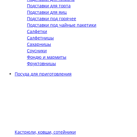
Подставки для торта
Подставки для яиц
Подставки под горячее
Подставки под чайные пакетики
Салфетки
Салфетницы
Сахарницы
Соусники
Фондю и мармиты
Фруктовницы
Посуда для приготовления
Кастрюли, ковши, сотейники