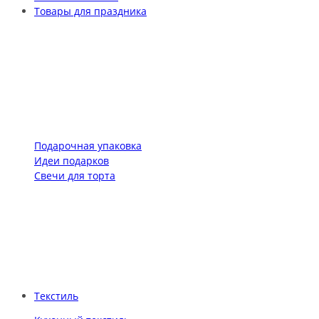
Товары для праздника
Подарочная упаковка
Идеи подарков
Свечи для торта
Текстиль