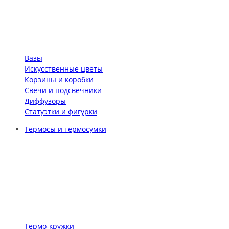
Вазы
Искусственные цветы
Корзины и коробки
Свечи и подсвечники
Диффузоры
Статуэтки и фигурки
Термосы и термосумки
Термо-кружки