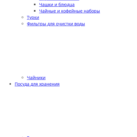
Чашки и блюдца
Чайные и кофейные наборы
Турки
Фильтры для очистки воды
Чайники
Посуда для хранения