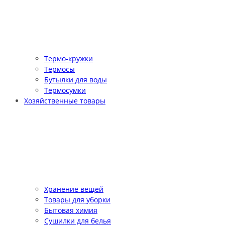
Термо-кружки
Термосы
Бутылки для воды
Термосумки
Хозяйственные товары
Хранение вещей
Товары для уборки
Бытовая химия
Сушилки для белья