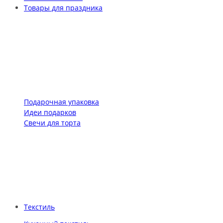
Товары для праздника
Подарочная упаковка
Идеи подарков
Свечи для торта
Текстиль