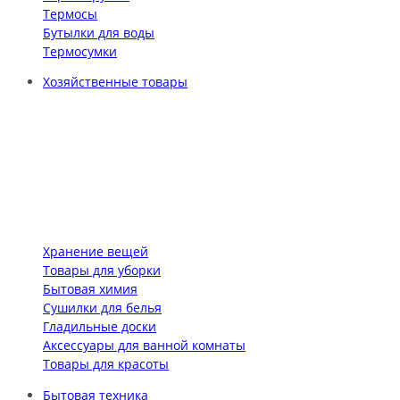
Термосы
Бутылки для воды
Термосумки
Хозяйственные товары
Хранение вещей
Товары для уборки
Бытовая химия
Сушилки для белья
Гладильные доски
Аксессуары для ванной комнаты
Товары для красоты
Бытовая техника