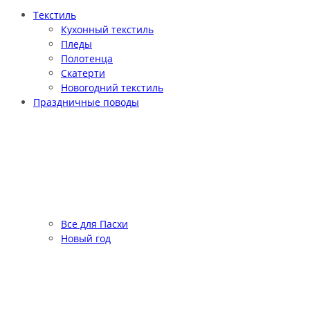
Текстиль
Кухонный текстиль
Пледы
Полотенца
Скатерти
Новогодний текстиль
Праздничные поводы
Все для Пасхи
Новый год