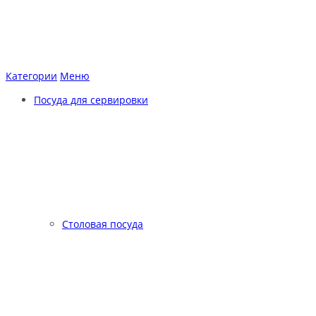
Категории
Меню
Посуда для сервировки
Столовая посуда