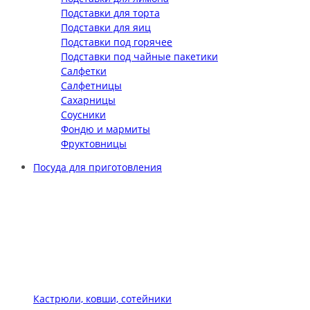
Подставки для торта
Подставки для яиц
Подставки под горячее
Подставки под чайные пакетики
Салфетки
Салфетницы
Сахарницы
Соусники
Фондю и мармиты
Фруктовницы
Посуда для приготовления
Кастрюли, ковши, сотейники