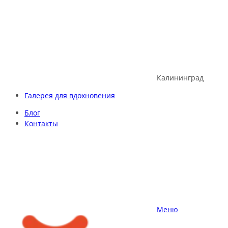
Skip
to
content
Калининград
Галерея для вдохновения
Блог
Контакты
Меню