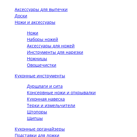
Аксессуары для выпечки
Доски
Ножи и аксессуары
Ножи
Наборы ножей
Аксессуары для ножей
Инструменты для нарезки
Ножницы
Овощечистки
Кухонные инструменты
Дуршлаги и сита
Консервные ножи и открывалки
Кухонная навеска
Терки и измельчители
Штопоры
Щипцы
Кухонные органайзеры
Подставки для ложки