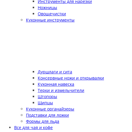
Инструменты для нарезки
Ножницы
Овощечистки
Кухонные инструменты
Дуршлаги и сита
Консервные ножи и открывалки
Кухонная навеска
Терки и измельчители
Штопоры
Щипцы
Кухонные органайзеры
Подставки для ложки
Формы для льда
Все для чая и кофе