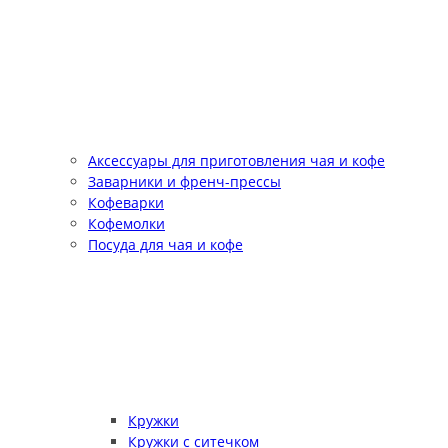
Аксессуары для приготовления чая и кофе
Заварники и френч-прессы
Кофеварки
Кофемолки
Посуда для чая и кофе
Кружки
Кружки с ситечком