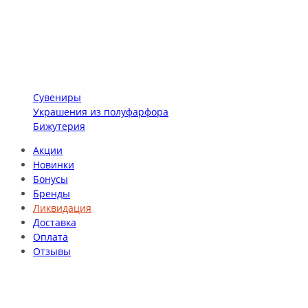
Сувениры
Украшения из полуфарфора
Бижутерия
Акции
Новинки
Бонусы
Бренды
Ликвидация
Доставка
Оплата
Отзывы