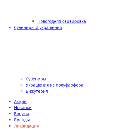
Новогодняя сервировка
Сувениры и украшения
Сувениры
Украшения из полуфарфора
Бижутерия
Акции
Новинки
Бонусы
Бренды
Ликвидация