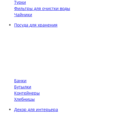
Турки
Фильтры для очистки воды
Чайники
Посуда для хранения
Банки
Бутылки
Контейнеры
Хлебницы
Декор для интерьера