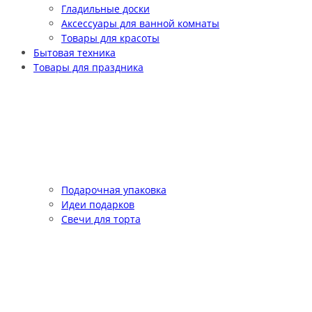
Гладильные доски
Аксессуары для ванной комнаты
Товары для красоты
Бытовая техника
Товары для праздника
Подарочная упаковка
Идеи подарков
Свечи для торта