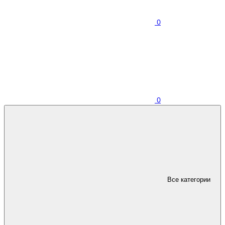
0
0
Все категории