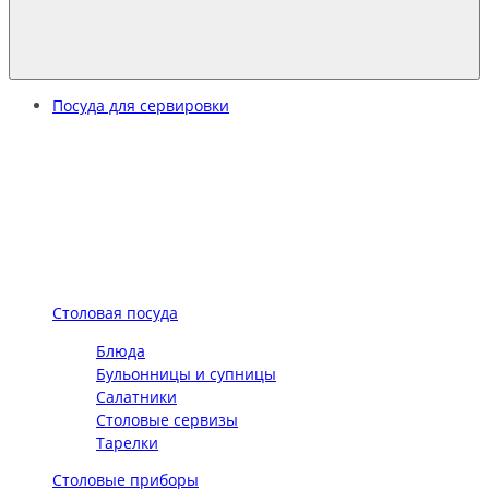
Посуда для сервировки
Столовая посуда
Блюда
Бульонницы и супницы
Салатники
Столовые сервизы
Тарелки
Столовые приборы