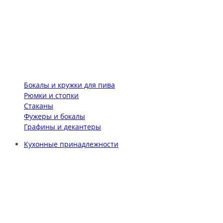
Бокалы и кружки для пива
Рюмки и стопки
Стаканы
Фужеры и бокалы
Графины и декантеры
Кухонные принадлежности