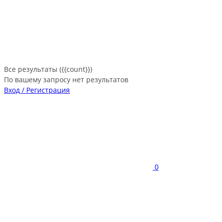
Все результаты ({{count}})
По вашему запросу нет результатов
Вход / Регистрация
0