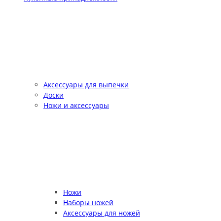
Аксессуары для выпечки
Доски
Ножи и аксессуары
Ножи
Наборы ножей
Аксессуары для ножей