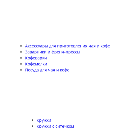
Аксессуары для приготовления чая и кофе
Заварники и френч-прессы
Кофеварки
Кофемолки
Посуда для чая и кофе
Кружки
Кружки с ситечком