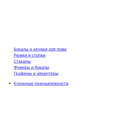
Бокалы и кружки для пива
Рюмки и стопки
Стаканы
Фужеры и бокалы
Графины и декантеры
Кухонные принадлежности