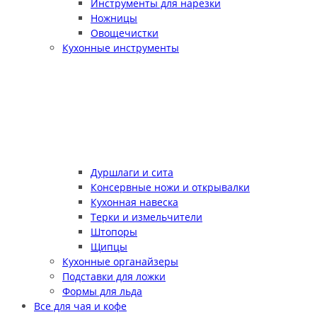
Инструменты для нарезки
Ножницы
Овощечистки
Кухонные инструменты
Дуршлаги и сита
Консервные ножи и открывалки
Кухонная навеска
Терки и измельчители
Штопоры
Щипцы
Кухонные органайзеры
Подставки для ложки
Формы для льда
Все для чая и кофе