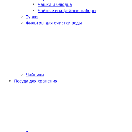
Чашки и блюдца
Чайные и кофейные наборы
Турки
Фильтры для очистки воды
Чайники
Посуда для хранения