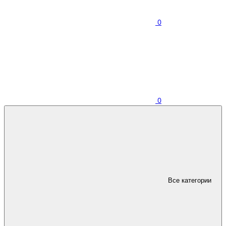
0
0
Все категории