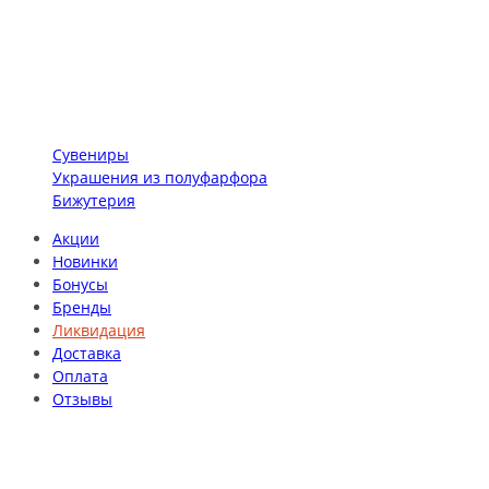
Сувениры
Украшения из полуфарфора
Бижутерия
Акции
Новинки
Бонусы
Бренды
Ликвидация
Доставка
Оплата
Отзывы