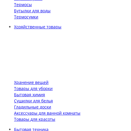
Термосы
Бутылки для воды
Термосумки
Хозяйственные товары
Хранение вещей
Товары для уборки
Бытовая химия
Сушилки для белья
Гладильные доски
Аксессуары для ванной комнаты
Товары для красоты
Бытовая техника