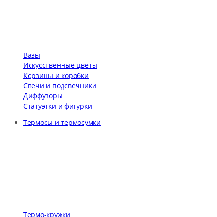
Вазы
Искусственные цветы
Корзины и коробки
Свечи и подсвечники
Диффузоры
Статуэтки и фигурки
Термосы и термосумки
Термо-кружки