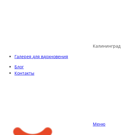
Skip
to
content
Калининград
Галерея для вдохновения
Блог
Контакты
Меню