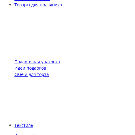
Товары для праздника
Подарочная упаковка
Идеи подарков
Свечи для торта
Текстиль