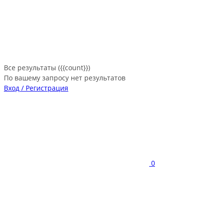
Все результаты ({{count}})
По вашему запросу нет результатов
Вход / Регистрация
0