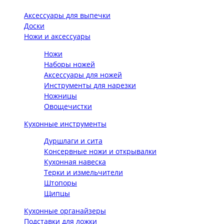
Аксессуары для выпечки
Доски
Ножи и аксессуары
Ножи
Наборы ножей
Аксессуары для ножей
Инструменты для нарезки
Ножницы
Овощечистки
Кухонные инструменты
Дуршлаги и сита
Консервные ножи и открывалки
Кухонная навеска
Терки и измельчители
Штопоры
Щипцы
Кухонные органайзеры
Подставки для ложки