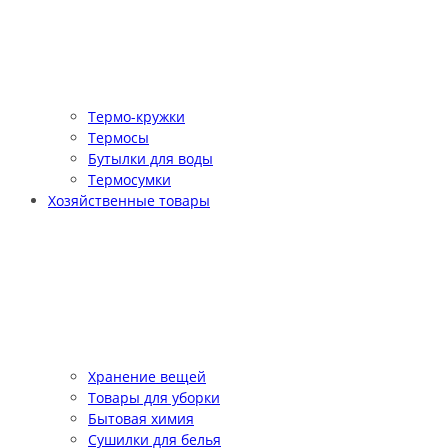
Термо-кружки
Термосы
Бутылки для воды
Термосумки
Хозяйственные товары
Хранение вещей
Товары для уборки
Бытовая химия
Сушилки для белья