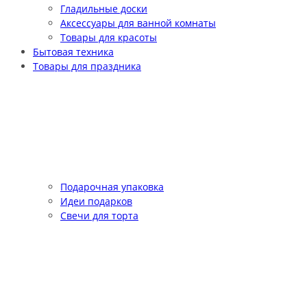
Гладильные доски
Аксессуары для ванной комнаты
Товары для красоты
Бытовая техника
Товары для праздника
Подарочная упаковка
Идеи подарков
Свечи для торта