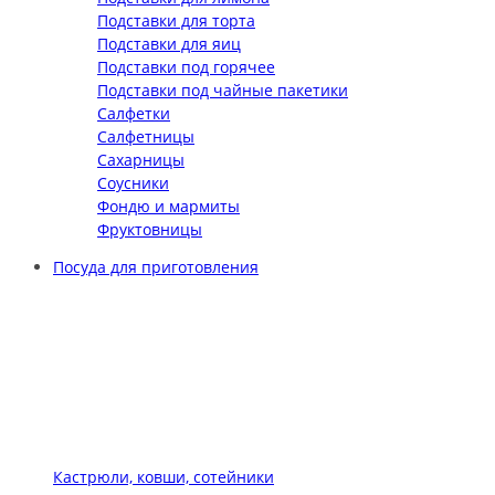
Подставки для торта
Подставки для яиц
Подставки под горячее
Подставки под чайные пакетики
Салфетки
Салфетницы
Сахарницы
Соусники
Фондю и мармиты
Фруктовницы
Посуда для приготовления
Кастрюли, ковши, сотейники