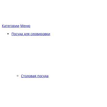
Категории
Меню
Посуда для сервировки
Столовая посуда