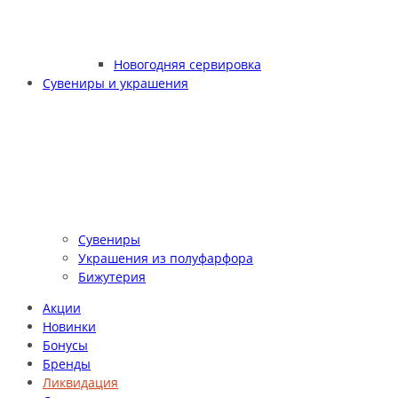
Новогодняя сервировка
Сувениры и украшения
Сувениры
Украшения из полуфарфора
Бижутерия
Акции
Новинки
Бонусы
Бренды
Ликвидация