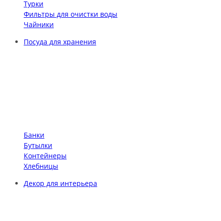
Турки
Фильтры для очистки воды
Чайники
Посуда для хранения
Банки
Бутылки
Контейнеры
Хлебницы
Декор для интерьера