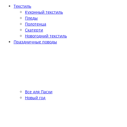
Текстиль
Кухонный текстиль
Пледы
Полотенца
Скатерти
Новогодний текстиль
Праздничные поводы
Все для Пасхи
Новый год