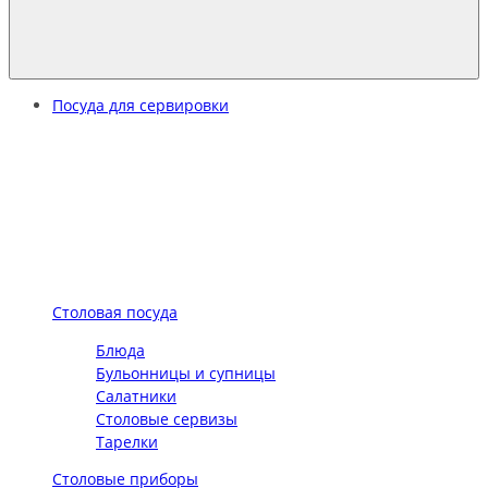
Посуда для сервировки
Столовая посуда
Блюда
Бульонницы и супницы
Салатники
Столовые сервизы
Тарелки
Столовые приборы