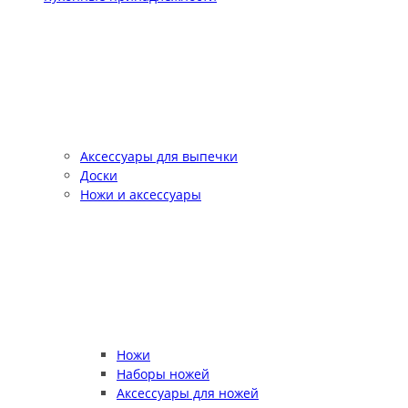
Аксессуары для выпечки
Доски
Ножи и аксессуары
Ножи
Наборы ножей
Аксессуары для ножей