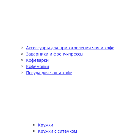
Аксессуары для приготовления чая и кофе
Заварники и френч-прессы
Кофеварки
Кофемолки
Посуда для чая и кофе
Кружки
Кружки с ситечком