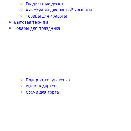
Гладильные доски
Аксессуары для ванной комнаты
Товары для красоты
Бытовая техника
Товары для праздника
Подарочная упаковка
Идеи подарков
Свечи для торта