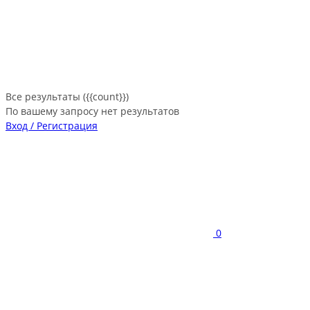
Все результаты ({{count}})
По вашему запросу нет результатов
Вход / Регистрация
0