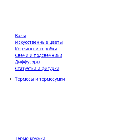
Вазы
Искусственные цветы
Корзины и коробки
Свечи и подсвечники
Диффузоры
Статуэтки и фигурки
Термосы и термосумки
Термо-кружки