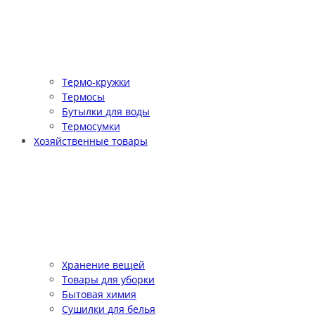
Термо-кружки
Термосы
Бутылки для воды
Термосумки
Хозяйственные товары
Хранение вещей
Товары для уборки
Бытовая химия
Сушилки для белья