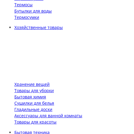
Термосы
Бутылки для воды
Термосумки
Хозяйственные товары
Хранение вещей
Товары для уборки
Бытовая химия
Сушилки для белья
Гладильные доски
Аксессуары для ванной комнаты
Товары для красоты
Бытовая техника