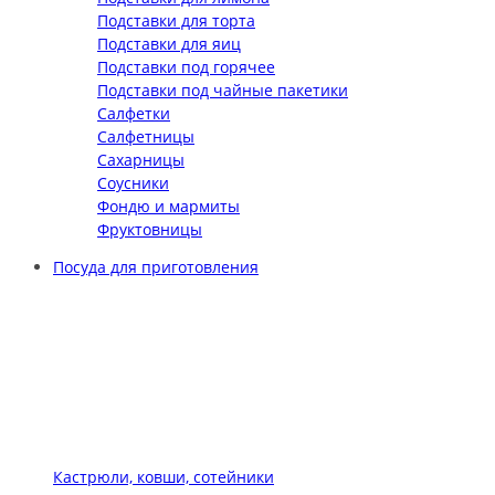
Подставки для торта
Подставки для яиц
Подставки под горячее
Подставки под чайные пакетики
Салфетки
Салфетницы
Сахарницы
Соусники
Фондю и мармиты
Фруктовницы
Посуда для приготовления
Кастрюли, ковши, сотейники