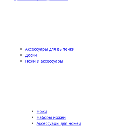
Аксессуары для выпечки
Доски
Ножи и аксессуары
Ножи
Наборы ножей
Аксессуары для ножей