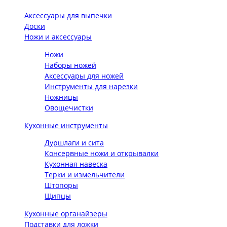
Аксессуары для выпечки
Доски
Ножи и аксессуары
Ножи
Наборы ножей
Аксессуары для ножей
Инструменты для нарезки
Ножницы
Овощечистки
Кухонные инструменты
Дуршлаги и сита
Консервные ножи и открывалки
Кухонная навеска
Терки и измельчители
Штопоры
Щипцы
Кухонные органайзеры
Подставки для ложки