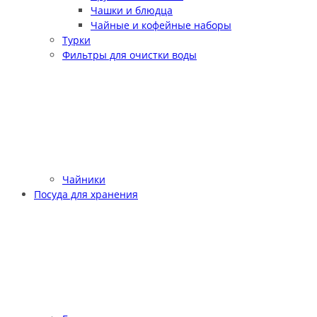
Чашки и блюдца
Чайные и кофейные наборы
Турки
Фильтры для очистки воды
Чайники
Посуда для хранения