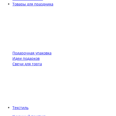
Товары для праздника
Подарочная упаковка
Идеи подарков
Свечи для торта
Текстиль