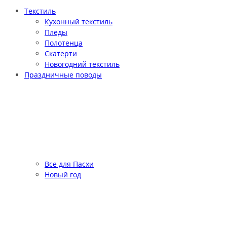
Текстиль
Кухонный текстиль
Пледы
Полотенца
Скатерти
Новогодний текстиль
Праздничные поводы
Все для Пасхи
Новый год