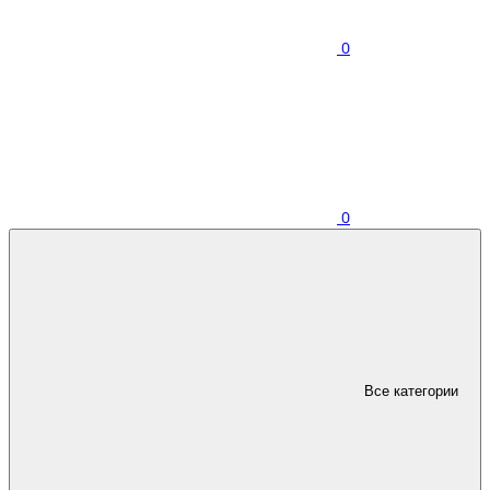
0
0
Все категории