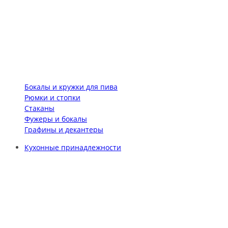
Бокалы и кружки для пива
Рюмки и стопки
Стаканы
Фужеры и бокалы
Графины и декантеры
Кухонные принадлежности