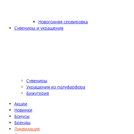
Новогодняя сервировка
Сувениры и украшения
Сувениры
Украшения из полуфарфора
Бижутерия
Акции
Новинки
Бонусы
Бренды
Ликвидация