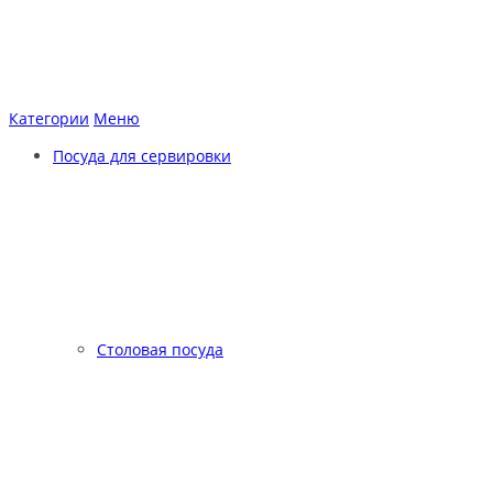
Категории
Меню
Посуда для сервировки
Столовая посуда