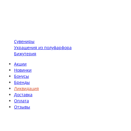
Сувениры
Украшения из полуфарфора
Бижутерия
Акции
Новинки
Бонусы
Бренды
Ликвидация
Доставка
Оплата
Отзывы