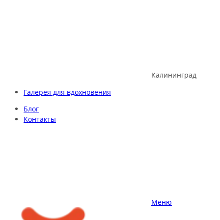
Skip
to
content
Калининград
Галерея для вдохновения
Блог
Контакты
Меню