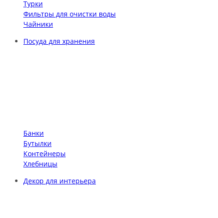
Турки
Фильтры для очистки воды
Чайники
Посуда для хранения
Банки
Бутылки
Контейнеры
Хлебницы
Декор для интерьера