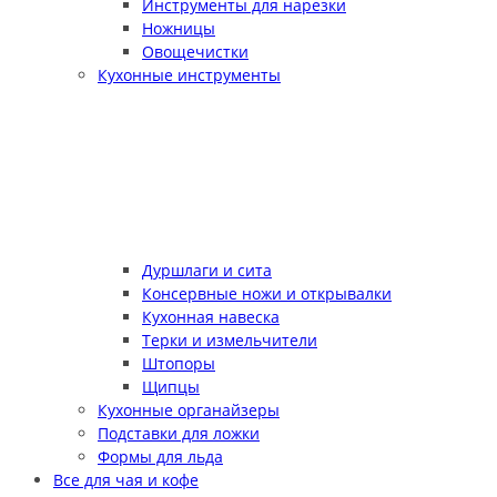
Инструменты для нарезки
Ножницы
Овощечистки
Кухонные инструменты
Дуршлаги и сита
Консервные ножи и открывалки
Кухонная навеска
Терки и измельчители
Штопоры
Щипцы
Кухонные органайзеры
Подставки для ложки
Формы для льда
Все для чая и кофе