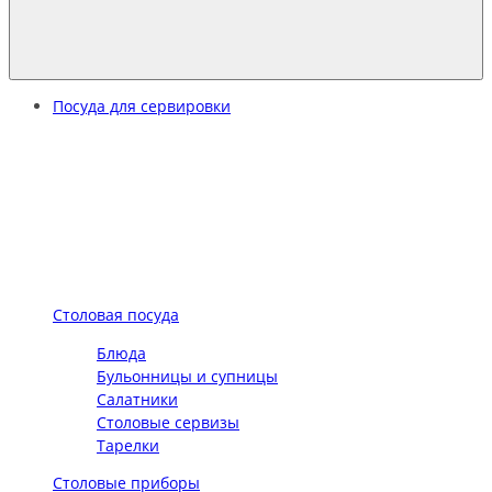
Посуда для сервировки
Столовая посуда
Блюда
Бульонницы и супницы
Салатники
Столовые сервизы
Тарелки
Столовые приборы