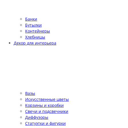
Банки
Бутылки
Контейнеры
Хлебницы
Декор для интерьера
Вазы
Искусственные цветы
Корзины и коробки
Свечи и подсвечники
Диффузоры
Статуэтки и фигурки