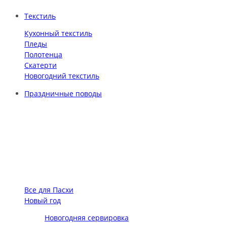
Текстиль
Кухонный текстиль
Пледы
Полотенца
Скатерти
Новогодний текстиль
Праздничные поводы
Все для Пасхи
Новый год
Новогодняя сервировка