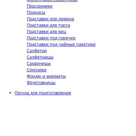
Персонники
Подносы
Подставки для лимона
Подставки для торта
Подставки для яиц
Подставки под горячее
Подставки под чайные пакетики
Салфетки
Салфетницы
Сахарницы
Соусники
Фондю и мармиты
Фруктовницы
Посуда для приготовления