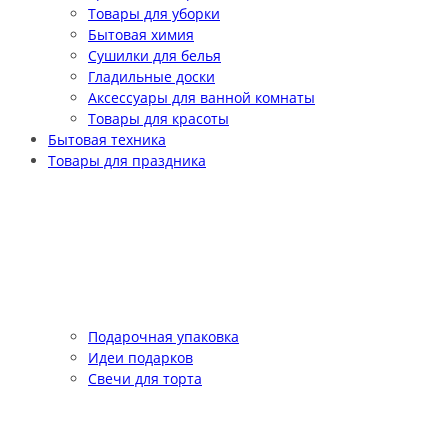
Товары для уборки
Бытовая химия
Сушилки для белья
Гладильные доски
Аксессуары для ванной комнаты
Товары для красоты
Бытовая техника
Товары для праздника
Подарочная упаковка
Идеи подарков
Свечи для торта