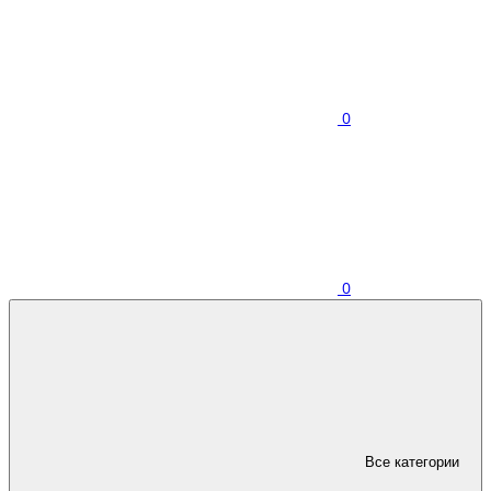
0
0
Все категории