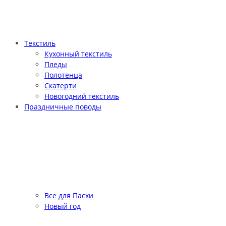
Текстиль
Кухонный текстиль
Пледы
Полотенца
Скатерти
Новогодний текстиль
Праздничные поводы
Все для Пасхи
Новый год