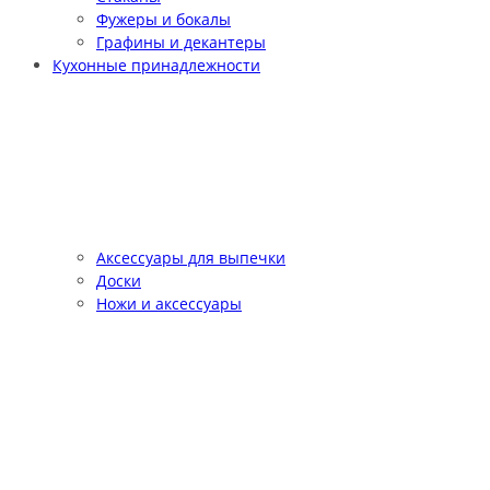
Фужеры и бокалы
Графины и декантеры
Кухонные принадлежности
Аксессуары для выпечки
Доски
Ножи и аксессуары