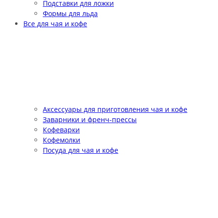
Подставки для ложки
Формы для льда
Все для чая и кофе
Аксессуары для приготовления чая и кофе
Заварники и френч-прессы
Кофеварки
Кофемолки
Посуда для чая и кофе