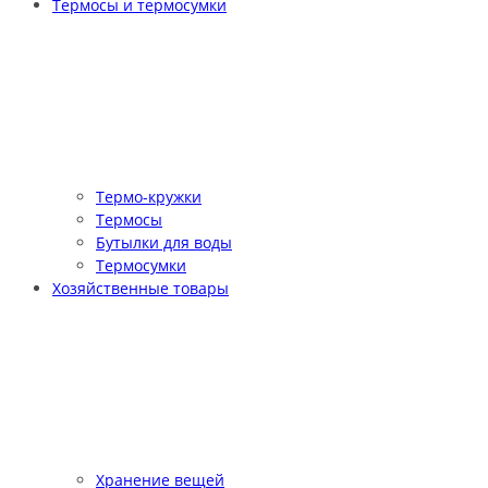
Термосы и термосумки
Термо-кружки
Термосы
Бутылки для воды
Термосумки
Хозяйственные товары
Хранение вещей