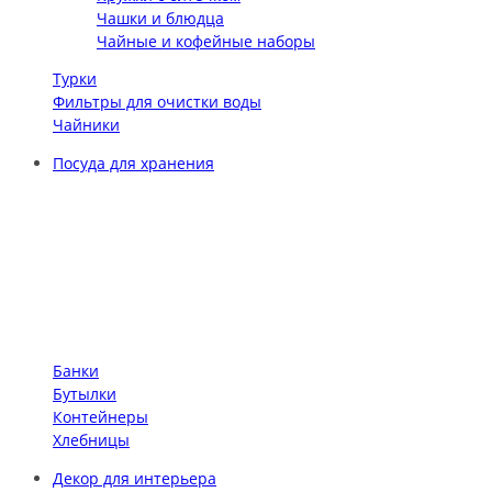
Чашки и блюдца
Чайные и кофейные наборы
Турки
Фильтры для очистки воды
Чайники
Посуда для хранения
Банки
Бутылки
Контейнеры
Хлебницы
Декор для интерьера