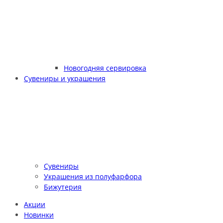
Новогодняя сервировка
Сувениры и украшения
Сувениры
Украшения из полуфарфора
Бижутерия
Акции
Новинки