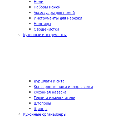
Ножи
Наборы ножей
Аксессуары для ножей
Инструменты для нарезки
Ножницы
Овощечистки
Кухонные инструменты
Дуршлаги и сита
Консервные ножи и открывалки
Кухонная навеска
Терки и измельчители
Штопоры
Щипцы
Кухонные органайзеры