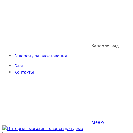
Skip
to
content
Калининград
Галерея для вдохновения
Блог
Контакты
Меню