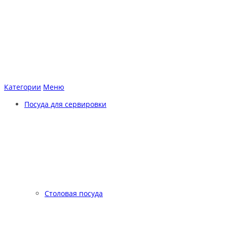
Категории
Меню
Посуда для сервировки
Столовая посуда