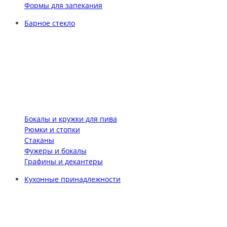
Формы для запекания
Барное стекло
Бокалы и кружки для пива
Рюмки и стопки
Стаканы
Фужеры и бокалы
Графины и декантеры
Кухонные принадлежности