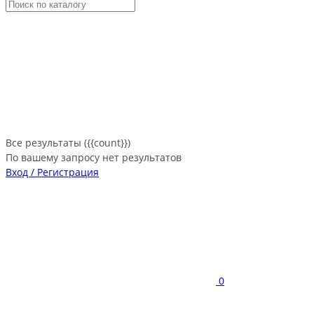
Все результаты ({{count}})
По вашему запросу нет результатов
Вход / Регистрация
0