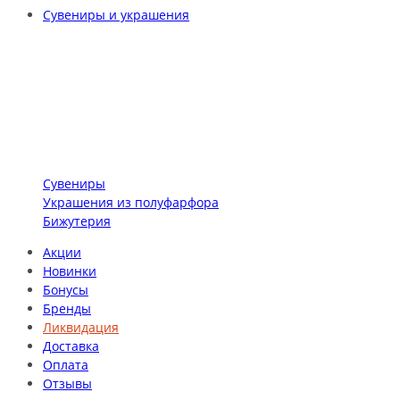
Сувениры и украшения
Сувениры
Украшения из полуфарфора
Бижутерия
Акции
Новинки
Бонусы
Бренды
Ликвидация
Доставка
Оплата
Отзывы