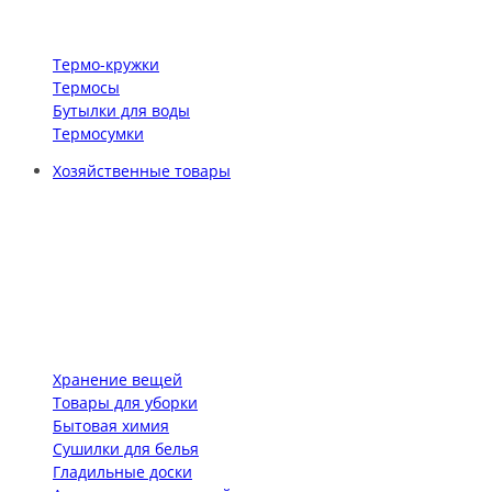
Термо-кружки
Термосы
Бутылки для воды
Термосумки
Хозяйственные товары
Хранение вещей
Товары для уборки
Бытовая химия
Сушилки для белья
Гладильные доски