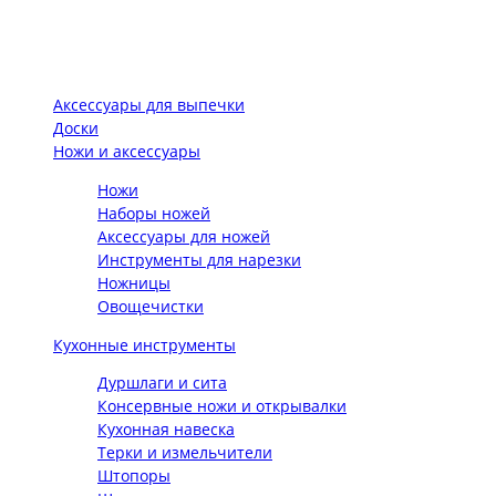
Аксессуары для выпечки
Доски
Ножи и аксессуары
Ножи
Наборы ножей
Аксессуары для ножей
Инструменты для нарезки
Ножницы
Овощечистки
Кухонные инструменты
Дуршлаги и сита
Консервные ножи и открывалки
Кухонная навеска
Терки и измельчители
Штопоры