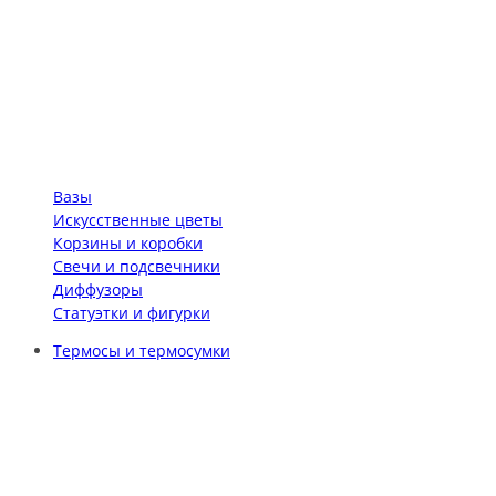
Вазы
Искусственные цветы
Корзины и коробки
Свечи и подсвечники
Диффузоры
Статуэтки и фигурки
Термосы и термосумки