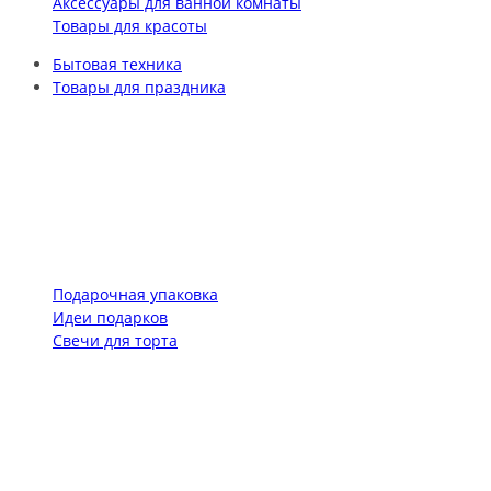
Аксессуары для ванной комнаты
Товары для красоты
Бытовая техника
Товары для праздника
Подарочная упаковка
Идеи подарков
Свечи для торта