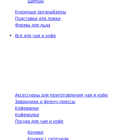
Щипцы
Кухонные органайзеры
Подставки для ложки
Формы для льда
Все для чая и кофе
Аксессуары для приготовления чая и кофе
Заварники и френч-прессы
Кофеварки
Кофемолки
Посуда для чая и кофе
Кружки
Кружки с ситечком