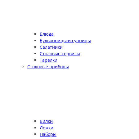
Блюда
Бульонницы и супницы
Салатники
Столовые сервизы
Тарелки
Столовые приборы
Вилки
Ложки
Наборы