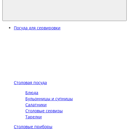
Посуда для сервировки
Столовая посуда
Блюда
Бульонницы и супницы
Салатники
Столовые сервизы
Тарелки
Столовые приборы