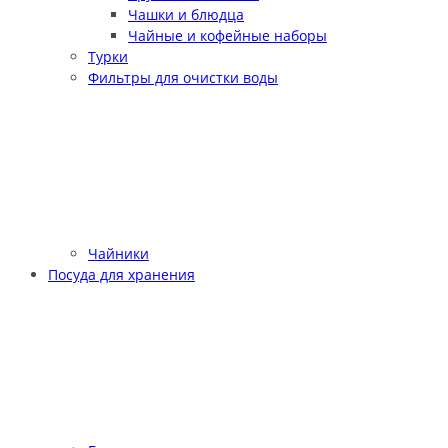
Чашки и блюдца
Чайные и кофейные наборы
Турки
Фильтры для очистки воды
Чайники
Посуда для хранения