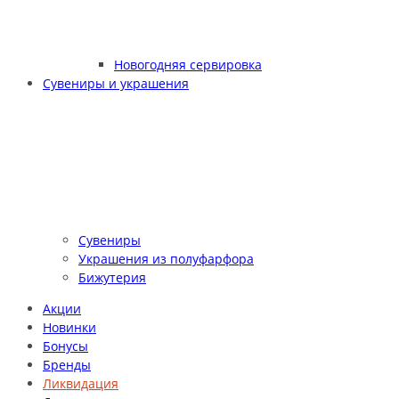
Новогодняя сервировка
Сувениры и украшения
Сувениры
Украшения из полуфарфора
Бижутерия
Акции
Новинки
Бонусы
Бренды
Ликвидация