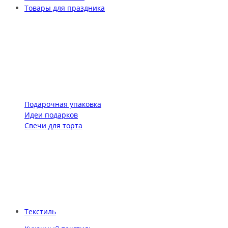
Товары для праздника
Подарочная упаковка
Идеи подарков
Свечи для торта
Текстиль