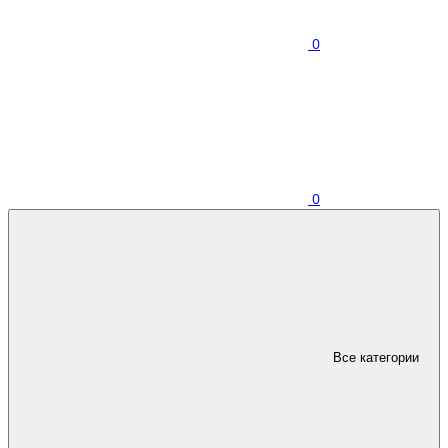
0
0
Все категории