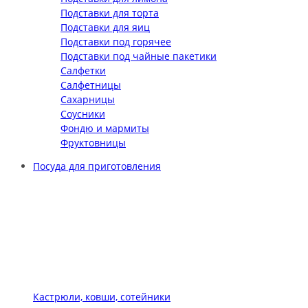
Подставки для торта
Подставки для яиц
Подставки под горячее
Подставки под чайные пакетики
Салфетки
Салфетницы
Сахарницы
Соусники
Фондю и мармиты
Фруктовницы
Посуда для приготовления
Кастрюли, ковши, сотейники