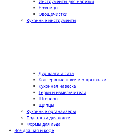
Инструменты для нарезки
Ножницы
Овощечистки
Кухонные инструменты
Дуршлаги и сита
Консервные ножи и открывалки
Кухонная навеска
Терки и измельчители
Штопоры
Щипцы
Кухонные органайзеры
Подставки для ложки
Формы для льда
Все для чая и кофе