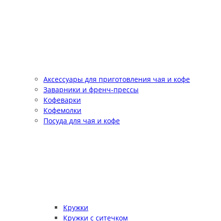
Аксессуары для приготовления чая и кофе
Заварники и френч-прессы
Кофеварки
Кофемолки
Посуда для чая и кофе
Кружки
Кружки с ситечком