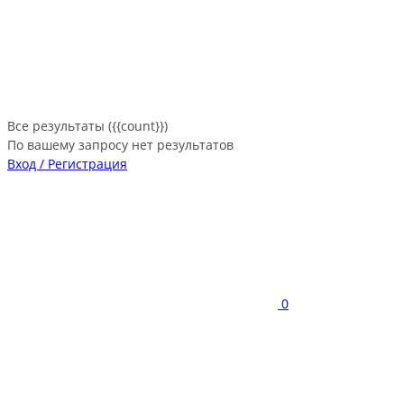
Все результаты ({{count}})
По вашему запросу нет результатов
Вход / Регистрация
0