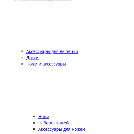
Аксессуары для выпечки
Доски
Ножи и аксессуары
Ножи
Наборы ножей
Аксессуары для ножей