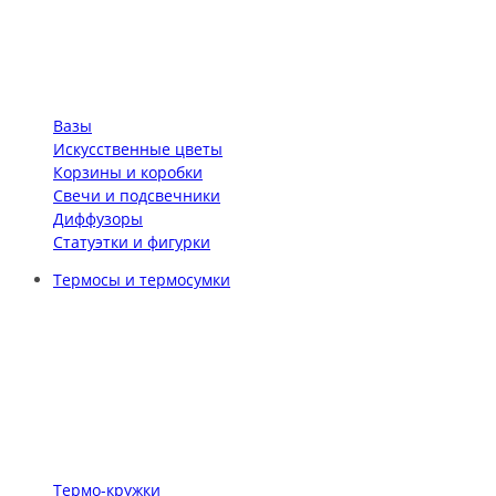
Вазы
Искусственные цветы
Корзины и коробки
Свечи и подсвечники
Диффузоры
Статуэтки и фигурки
Термосы и термосумки
Термо-кружки