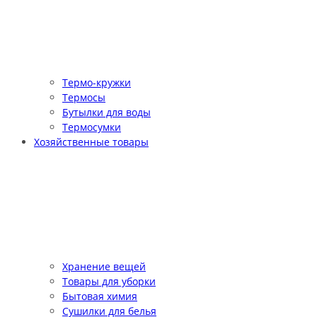
Термо-кружки
Термосы
Бутылки для воды
Термосумки
Хозяйственные товары
Хранение вещей
Товары для уборки
Бытовая химия
Сушилки для белья