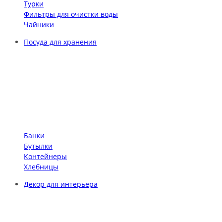
Турки
Фильтры для очистки воды
Чайники
Посуда для хранения
Банки
Бутылки
Контейнеры
Хлебницы
Декор для интерьера