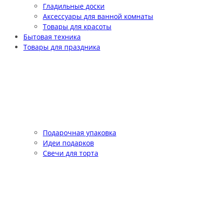
Гладильные доски
Аксессуары для ванной комнаты
Товары для красоты
Бытовая техника
Товары для праздника
Подарочная упаковка
Идеи подарков
Свечи для торта