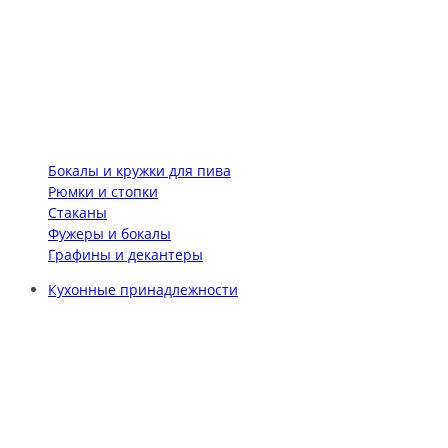
Бокалы и кружки для пива
Рюмки и стопки
Стаканы
Фужеры и бокалы
Графины и декантеры
Кухонные принадлежности