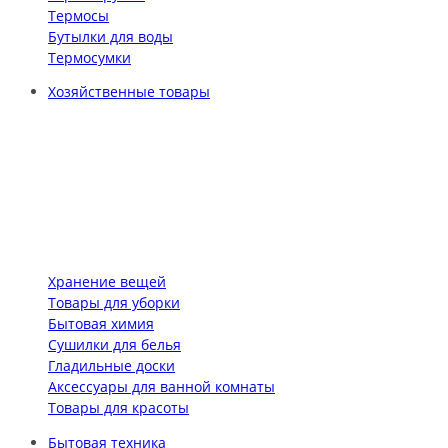
Термосы
Бутылки для воды
Термосумки
Хозяйственные товары
Хранение вещей
Товары для уборки
Бытовая химия
Сушилки для белья
Гладильные доски
Аксессуары для ванной комнаты
Товары для красоты
Бытовая техника