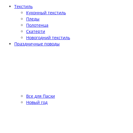
Текстиль
Кухонный текстиль
Пледы
Полотенца
Скатерти
Новогодний текстиль
Праздничные поводы
Все для Пасхи
Новый год