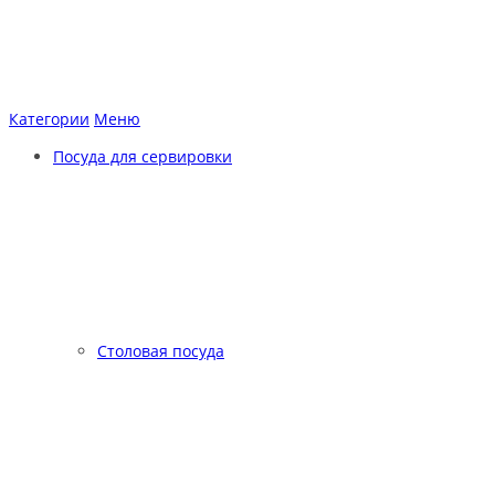
Категории
Меню
Посуда для сервировки
Столовая посуда