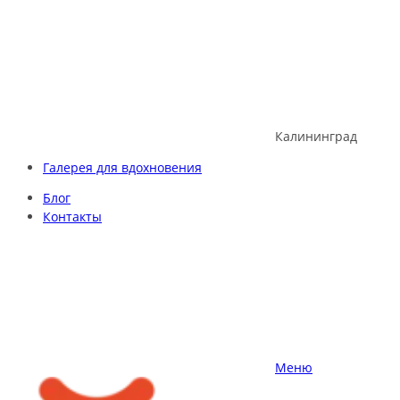
Skip
to
content
Калининград
Галерея для вдохновения
Блог
Контакты
Меню