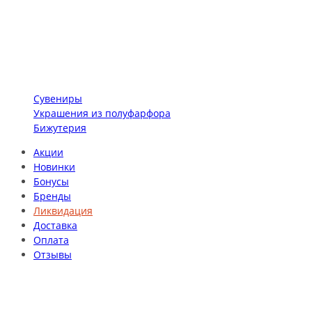
Сувениры
Украшения из полуфарфора
Бижутерия
Акции
Новинки
Бонусы
Бренды
Ликвидация
Доставка
Оплата
Отзывы