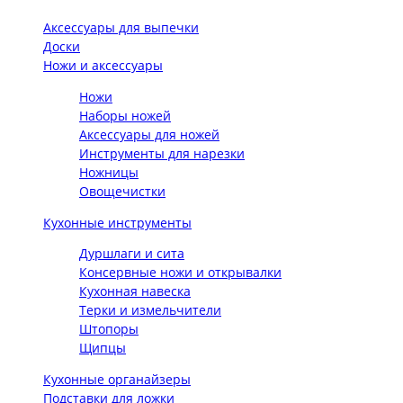
Аксессуары для выпечки
Доски
Ножи и аксессуары
Ножи
Наборы ножей
Аксессуары для ножей
Инструменты для нарезки
Ножницы
Овощечистки
Кухонные инструменты
Дуршлаги и сита
Консервные ножи и открывалки
Кухонная навеска
Терки и измельчители
Штопоры
Щипцы
Кухонные органайзеры
Подставки для ложки