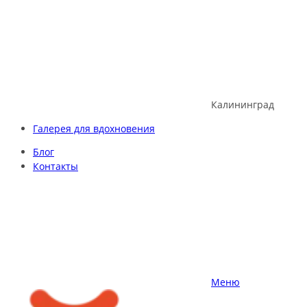
Skip
to
content
Калининград
Галерея для вдохновения
Блог
Контакты
Меню