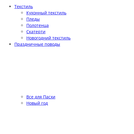
Текстиль
Кухонный текстиль
Пледы
Полотенца
Скатерти
Новогодний текстиль
Праздничные поводы
Все для Пасхи
Новый год