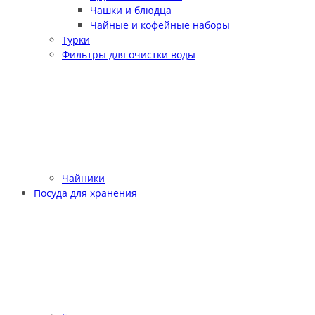
Чашки и блюдца
Чайные и кофейные наборы
Турки
Фильтры для очистки воды
Чайники
Посуда для хранения