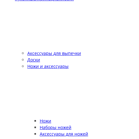
Аксессуары для выпечки
Доски
Ножи и аксессуары
Ножи
Наборы ножей
Аксессуары для ножей