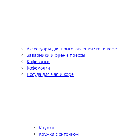
Аксессуары для приготовления чая и кофе
Заварники и френч-прессы
Кофеварки
Кофемолки
Посуда для чая и кофе
Кружки
Кружки с ситечком