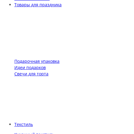
Товары для праздника
Подарочная упаковка
Идеи подарков
Свечи для торта
Текстиль