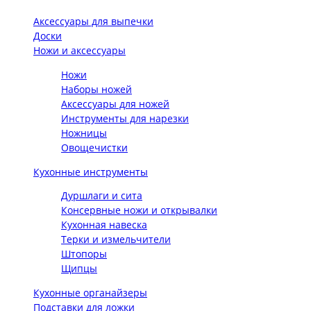
Аксессуары для выпечки
Доски
Ножи и аксессуары
Ножи
Наборы ножей
Аксессуары для ножей
Инструменты для нарезки
Ножницы
Овощечистки
Кухонные инструменты
Дуршлаги и сита
Консервные ножи и открывалки
Кухонная навеска
Терки и измельчители
Штопоры
Щипцы
Кухонные органайзеры
Подставки для ложки