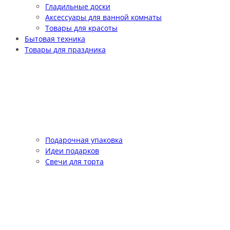
Гладильные доски
Аксессуары для ванной комнаты
Товары для красоты
Бытовая техника
Товары для праздника
Подарочная упаковка
Идеи подарков
Свечи для торта