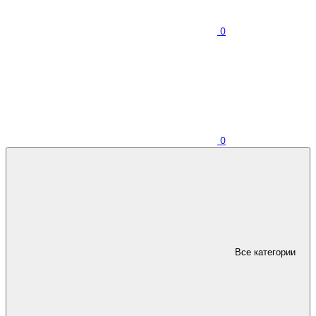
0
0
Все категории