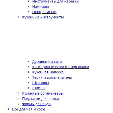
Инструменты для нарезки
Ножницы
Овощечистки
Кухонные инструменты
Дуршлаги и сита
Консервные ножи и открывалки
Кухонная навеска
Терки и измельчители
Штопоры
Щипцы
Кухонные органайзеры
Подставки для ложки
Формы для льда
Все для чая и кофе