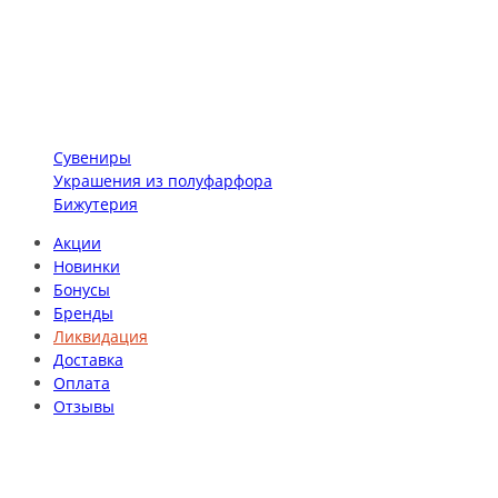
Сувениры
Украшения из полуфарфора
Бижутерия
Акции
Новинки
Бонусы
Бренды
Ликвидация
Доставка
Оплата
Отзывы