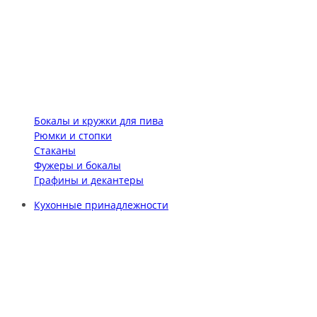
Бокалы и кружки для пива
Рюмки и стопки
Стаканы
Фужеры и бокалы
Графины и декантеры
Кухонные принадлежности