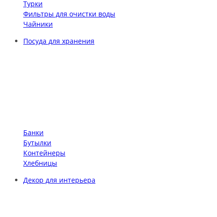
Турки
Фильтры для очистки воды
Чайники
Посуда для хранения
Банки
Бутылки
Контейнеры
Хлебницы
Декор для интерьера