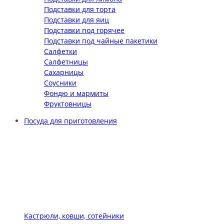
Подставки для торта
Подставки для яиц
Подставки под горячее
Подставки под чайные пакетики
Салфетки
Салфетницы
Сахарницы
Соусники
Фондю и мармиты
Фруктовницы
Посуда для приготовления
Кастрюли, ковши, сотейники