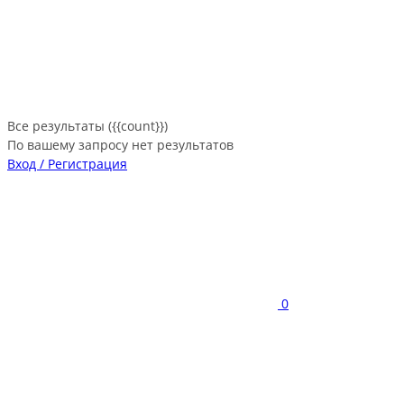
Все результаты ({{count}})
По вашему запросу нет результатов
Вход / Регистрация
0