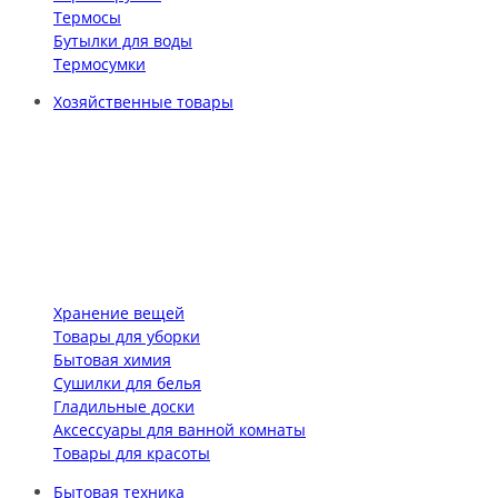
Термосы
Бутылки для воды
Термосумки
Хозяйственные товары
Хранение вещей
Товары для уборки
Бытовая химия
Сушилки для белья
Гладильные доски
Аксессуары для ванной комнаты
Товары для красоты
Бытовая техника