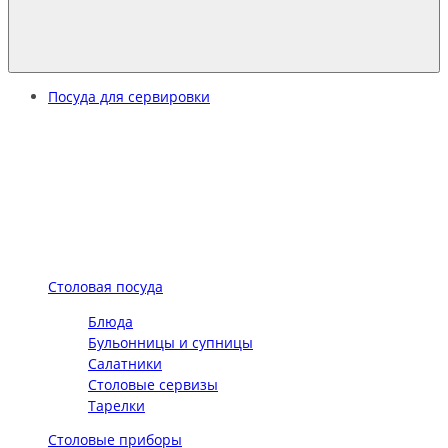
Посуда для сервировки
Столовая посуда
Блюда
Бульонницы и супницы
Салатники
Столовые сервизы
Тарелки
Столовые приборы