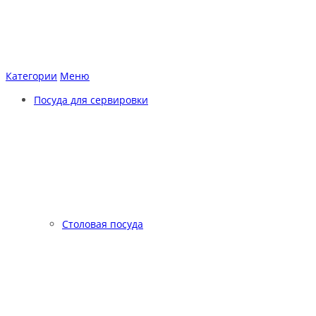
Категории
Меню
Посуда для сервировки
Столовая посуда