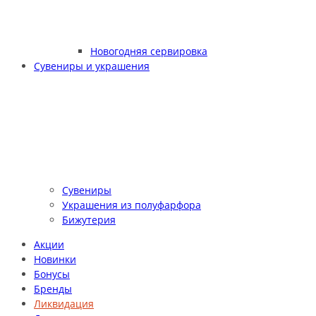
Новогодняя сервировка
Сувениры и украшения
Сувениры
Украшения из полуфарфора
Бижутерия
Акции
Новинки
Бонусы
Бренды
Ликвидация