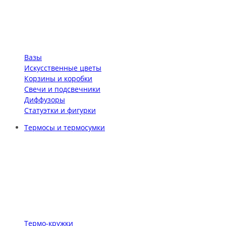
Вазы
Искусственные цветы
Корзины и коробки
Свечи и подсвечники
Диффузоры
Статуэтки и фигурки
Термосы и термосумки
Термо-кружки