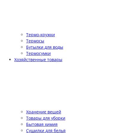
Термо-кружки
Термосы
Бутылки для воды
Термосумки
Хозяйственные товары
Хранение вещей
Товары для уборки
Бытовая химия
Сушилки для белья