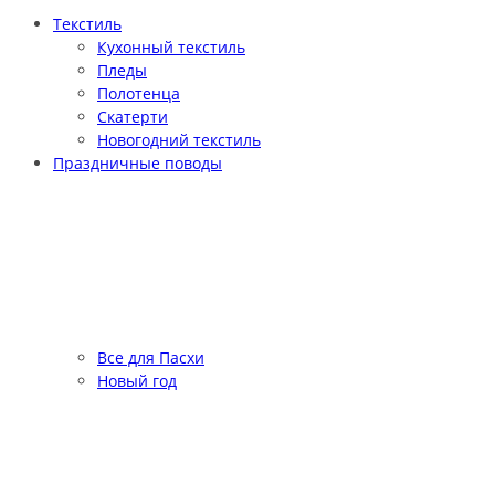
Текстиль
Кухонный текстиль
Пледы
Полотенца
Скатерти
Новогодний текстиль
Праздничные поводы
Все для Пасхи
Новый год