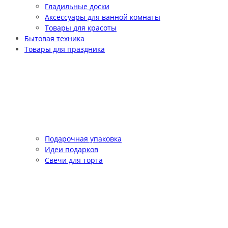
Гладильные доски
Аксессуары для ванной комнаты
Товары для красоты
Бытовая техника
Товары для праздника
Подарочная упаковка
Идеи подарков
Свечи для торта