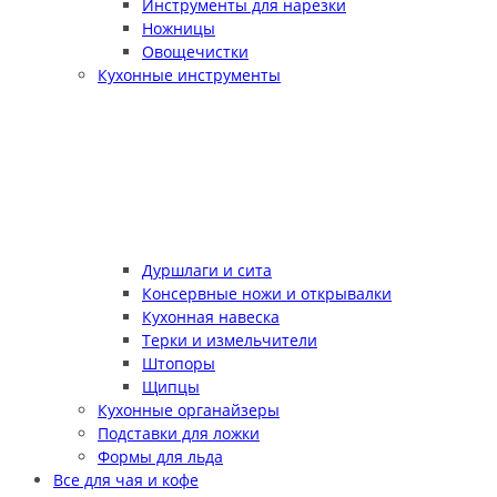
Инструменты для нарезки
Ножницы
Овощечистки
Кухонные инструменты
Дуршлаги и сита
Консервные ножи и открывалки
Кухонная навеска
Терки и измельчители
Штопоры
Щипцы
Кухонные органайзеры
Подставки для ложки
Формы для льда
Все для чая и кофе