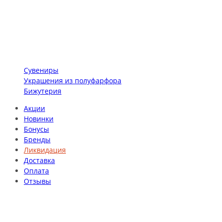
Сувениры
Украшения из полуфарфора
Бижутерия
Акции
Новинки
Бонусы
Бренды
Ликвидация
Доставка
Оплата
Отзывы