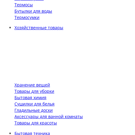
Термосы
Бутылки для воды
Термосумки
Хозяйственные товары
Хранение вещей
Товары для уборки
Бытовая химия
Сушилки для белья
Гладильные доски
Аксессуары для ванной комнаты
Товары для красоты
Бытовая техника