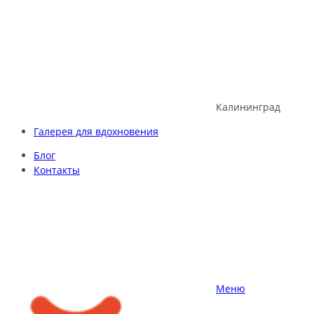
Skip
to
content
Калининград
Галерея для вдохновения
Блог
Контакты
Меню