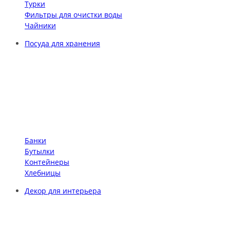
Турки
Фильтры для очистки воды
Чайники
Посуда для хранения
Банки
Бутылки
Контейнеры
Хлебницы
Декор для интерьера