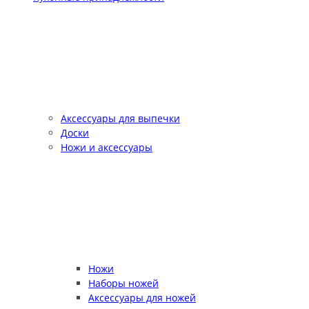
Аксессуары для выпечки
Доски
Ножи и аксессуары
Ножи
Наборы ножей
Аксессуары для ножей