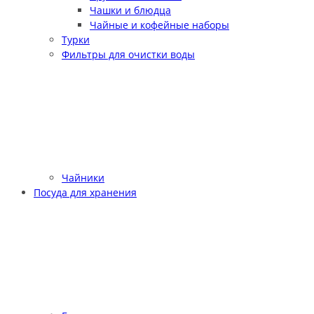
Чашки и блюдца
Чайные и кофейные наборы
Турки
Фильтры для очистки воды
Чайники
Посуда для хранения