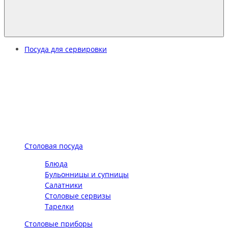
Посуда для сервировки
Столовая посуда
Блюда
Бульонницы и супницы
Салатники
Столовые сервизы
Тарелки
Столовые приборы