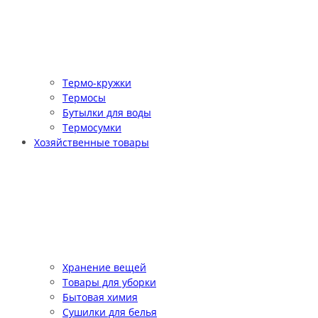
Термо-кружки
Термосы
Бутылки для воды
Термосумки
Хозяйственные товары
Хранение вещей
Товары для уборки
Бытовая химия
Сушилки для белья