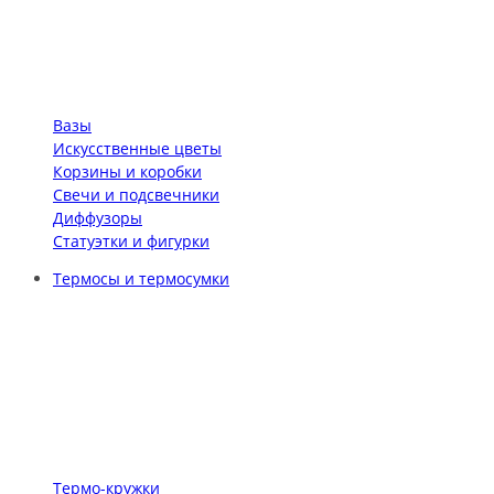
Вазы
Искусственные цветы
Корзины и коробки
Свечи и подсвечники
Диффузоры
Статуэтки и фигурки
Термосы и термосумки
Термо-кружки