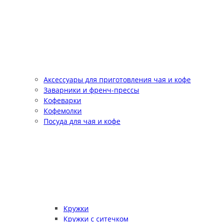
Аксессуары для приготовления чая и кофе
Заварники и френч-прессы
Кофеварки
Кофемолки
Посуда для чая и кофе
Кружки
Кружки с ситечком