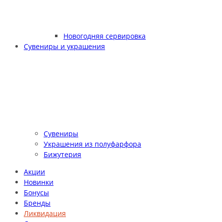
Новогодняя сервировка
Сувениры и украшения
Сувениры
Украшения из полуфарфора
Бижутерия
Акции
Новинки
Бонусы
Бренды
Ликвидация