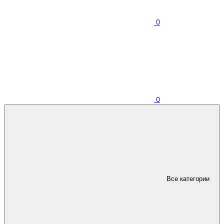
0
0
Все категории