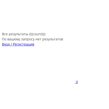
Все результаты ({{count}})
По вашему запросу нет результатов
Вход / Регистрация
0