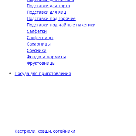
Подставки для торта
Подставки для яиц
Подставки под горячее
Подставки под чайные пакетики
Салфетки
Салфетницы
Сахарницы
Соусники
Фондю и мармиты
Фруктовницы
Посуда для приготовления
Кастрюли, ковши, сотейники