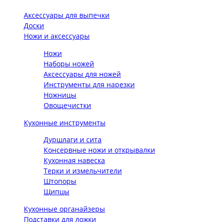
Аксессуары для выпечки
Доски
Ножи и аксессуары
Ножи
Наборы ножей
Аксессуары для ножей
Инструменты для нарезки
Ножницы
Овощечистки
Кухонные инструменты
Дуршлаги и сита
Консервные ножи и открывалки
Кухонная навеска
Терки и измельчители
Штопоры
Щипцы
Кухонные органайзеры
Подставки для ложки