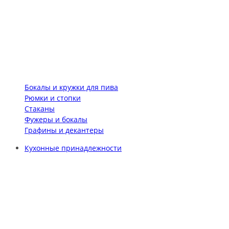
Бокалы и кружки для пива
Рюмки и стопки
Стаканы
Фужеры и бокалы
Графины и декантеры
Кухонные принадлежности