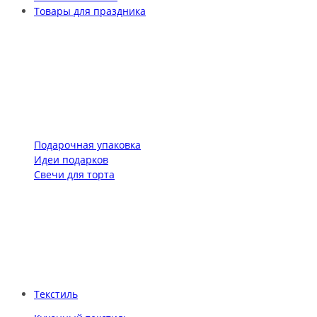
Товары для праздника
Подарочная упаковка
Идеи подарков
Свечи для торта
Текстиль