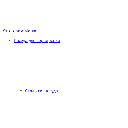
Категории
Меню
Посуда для сервировки
Столовая посуда