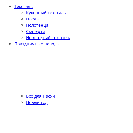
Текстиль
Кухонный текстиль
Пледы
Полотенца
Скатерти
Новогодний текстиль
Праздничные поводы
Все для Пасхи
Новый год