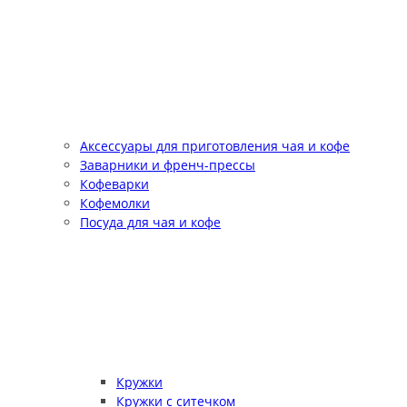
Аксессуары для приготовления чая и кофе
Заварники и френч-прессы
Кофеварки
Кофемолки
Посуда для чая и кофе
Кружки
Кружки с ситечком