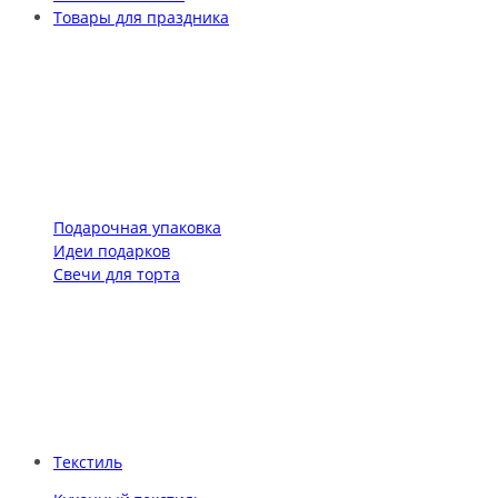
Товары для праздника
Подарочная упаковка
Идеи подарков
Свечи для торта
Текстиль