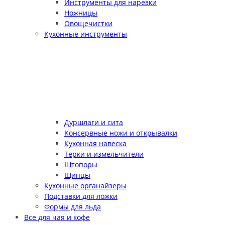
Инструменты для нарезки
Ножницы
Овощечистки
Кухонные инструменты
Дуршлаги и сита
Консервные ножи и открывалки
Кухонная навеска
Терки и измельчители
Штопоры
Щипцы
Кухонные органайзеры
Подставки для ложки
Формы для льда
Все для чая и кофе