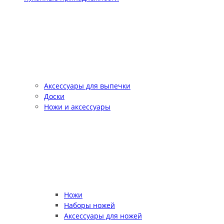
Аксессуары для выпечки
Доски
Ножи и аксессуары
Ножи
Наборы ножей
Аксессуары для ножей