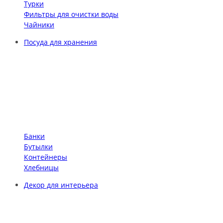
Турки
Фильтры для очистки воды
Чайники
Посуда для хранения
Банки
Бутылки
Контейнеры
Хлебницы
Декор для интерьера