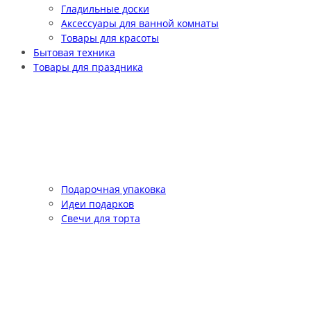
Гладильные доски
Аксессуары для ванной комнаты
Товары для красоты
Бытовая техника
Товары для праздника
Подарочная упаковка
Идеи подарков
Свечи для торта