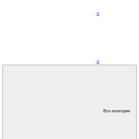
0
0
Все категории