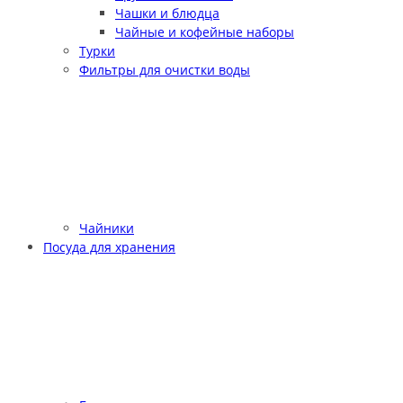
Чашки и блюдца
Чайные и кофейные наборы
Турки
Фильтры для очистки воды
Чайники
Посуда для хранения