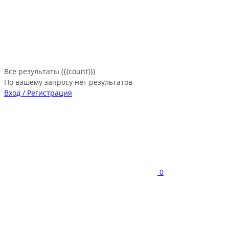
Все результаты ({{count}})
По вашему запросу нет результатов
Вход / Регистрация
0