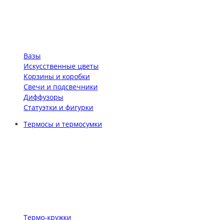
Вазы
Искусственные цветы
Корзины и коробки
Свечи и подсвечники
Диффузоры
Статуэтки и фигурки
Термосы и термосумки
Термо-кружки