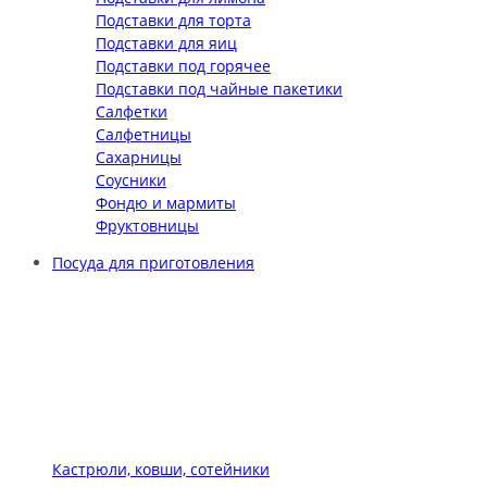
Подставки для торта
Подставки для яиц
Подставки под горячее
Подставки под чайные пакетики
Салфетки
Салфетницы
Сахарницы
Соусники
Фондю и мармиты
Фруктовницы
Посуда для приготовления
Кастрюли, ковши, сотейники