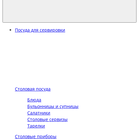
Посуда для сервировки
Столовая посуда
Блюда
Бульонницы и супницы
Салатники
Столовые сервизы
Тарелки
Столовые приборы