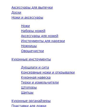
Аксессуары для выпечки
Доски
Ножи и аксессуары
Ножи
Наборы ножей
Аксессуары для ножей
Инструменты для нарезки
Ножницы
Овощечистки
Кухонные инструменты
Дуршлаги и сита
Консервные ножи и открывалки
Кухонная навеска
Терки и измельчители
Штопоры
Щипцы
Кухонные органайзеры
Подставки для ложки