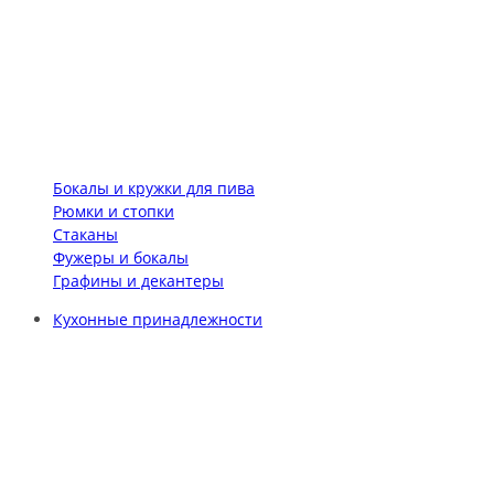
Бокалы и кружки для пива
Рюмки и стопки
Стаканы
Фужеры и бокалы
Графины и декантеры
Кухонные принадлежности