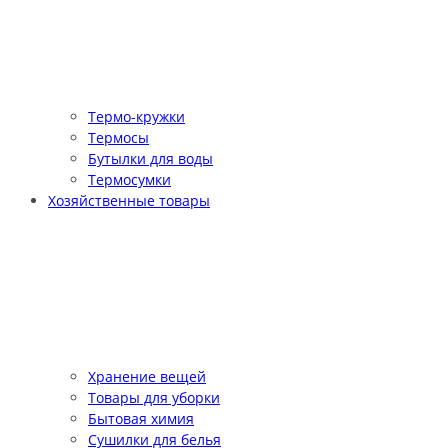
Термо-кружки
Термосы
Бутылки для воды
Термосумки
Хозяйственные товары
Хранение вещей
Товары для уборки
Бытовая химия
Сушилки для белья