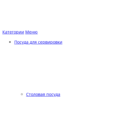
Категории
Меню
Посуда для сервировки
Столовая посуда