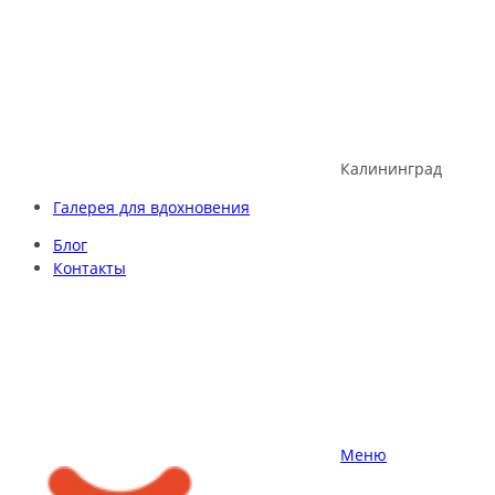
Skip
to
content
Калининград
Галерея для вдохновения
Блог
Контакты
Меню