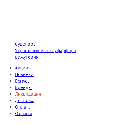
Сувениры
Украшения из полуфарфора
Бижутерия
Акции
Новинки
Бонусы
Бренды
Ликвидация
Доставка
Оплата
Отзывы