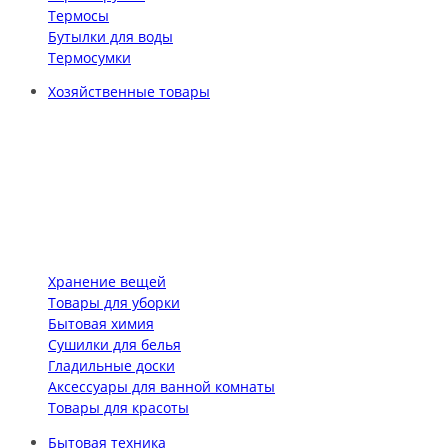
Термосы
Бутылки для воды
Термосумки
Хозяйственные товары
Хранение вещей
Товары для уборки
Бытовая химия
Сушилки для белья
Гладильные доски
Аксессуары для ванной комнаты
Товары для красоты
Бытовая техника