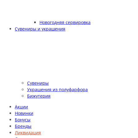
Новогодняя сервировка
Сувениры и украшения
Сувениры
Украшения из полуфарфора
Бижутерия
Акции
Новинки
Бонусы
Бренды
Ликвидация