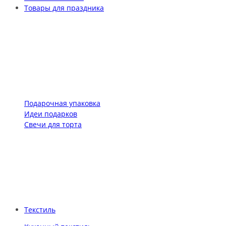
Товары для праздника
Подарочная упаковка
Идеи подарков
Свечи для торта
Текстиль