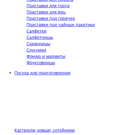
Подставки для торта
Подставки для яиц
Подставки под горячее
Подставки под чайные пакетики
Салфетки
Салфетницы
Сахарницы
Соусники
Фондю и мармиты
Фруктовницы
Посуда для приготовления
Кастрюли, ковши, сотейники