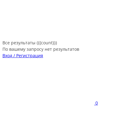
Все результаты ({{count}})
По вашему запросу нет результатов
Вход / Регистрация
0