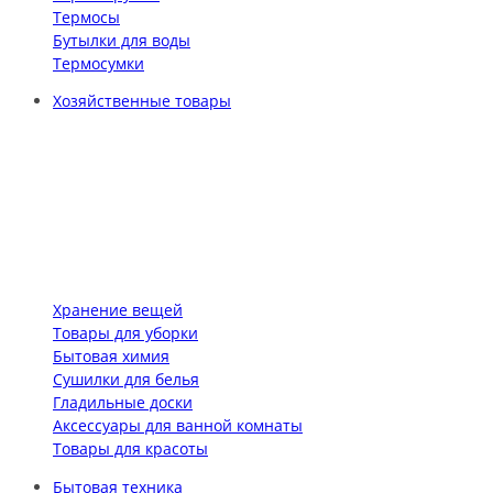
Термосы
Бутылки для воды
Термосумки
Хозяйственные товары
Хранение вещей
Товары для уборки
Бытовая химия
Сушилки для белья
Гладильные доски
Аксессуары для ванной комнаты
Товары для красоты
Бытовая техника