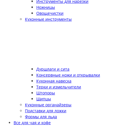
Инструменты для нарезки
Ножницы
Овощечистки
Кухонные инструменты
Дуршлаги и сита
Консервные ножи и открывалки
Кухонная навеска
Терки и измельчители
Штопоры
Щипцы
Кухонные органайзеры
Подставки для ложки
Формы для льда
Все для чая и кофе