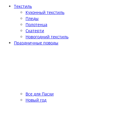
Текстиль
Кухонный текстиль
Пледы
Полотенца
Скатерти
Новогодний текстиль
Праздничные поводы
Все для Пасхи
Новый год