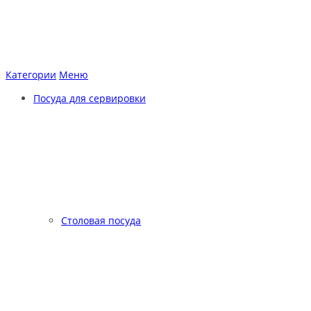
Категории
Меню
Посуда для сервировки
Столовая посуда