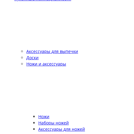
Аксессуары для выпечки
Доски
Ножи и аксессуары
Ножи
Наборы ножей
Аксессуары для ножей