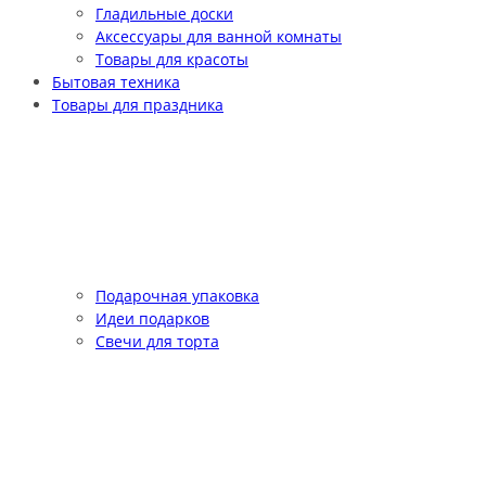
Гладильные доски
Аксессуары для ванной комнаты
Товары для красоты
Бытовая техника
Товары для праздника
Подарочная упаковка
Идеи подарков
Свечи для торта