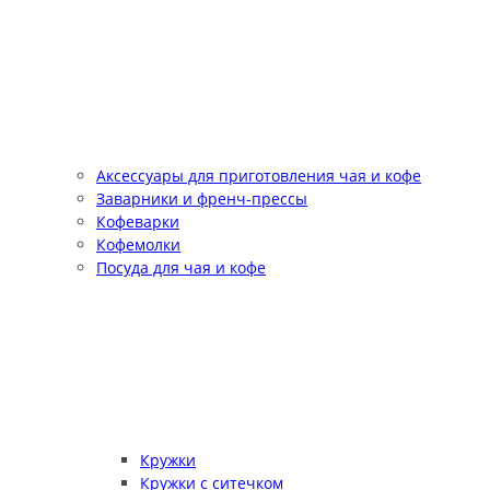
Аксессуары для приготовления чая и кофе
Заварники и френч-прессы
Кофеварки
Кофемолки
Посуда для чая и кофе
Кружки
Кружки с ситечком