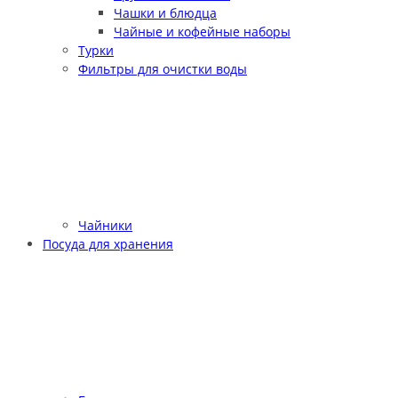
Чашки и блюдца
Чайные и кофейные наборы
Турки
Фильтры для очистки воды
Чайники
Посуда для хранения