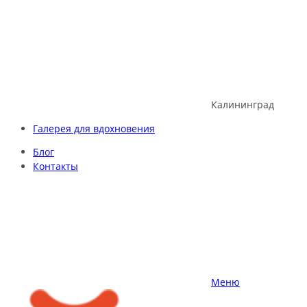
Skip
to
content
Калининград
Галерея для вдохновения
Блог
Контакты
Меню