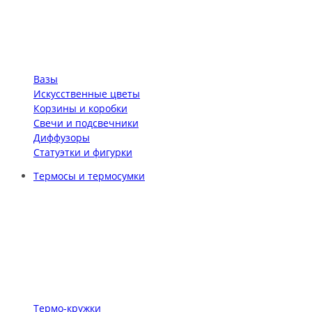
Вазы
Искусственные цветы
Корзины и коробки
Свечи и подсвечники
Диффузоры
Статуэтки и фигурки
Термосы и термосумки
Термо-кружки