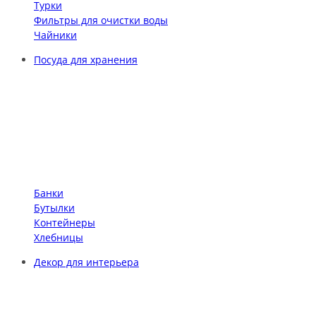
Турки
Фильтры для очистки воды
Чайники
Посуда для хранения
Банки
Бутылки
Контейнеры
Хлебницы
Декор для интерьера