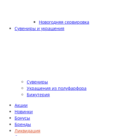
Новогодняя сервировка
Сувениры и украшения
Сувениры
Украшения из полуфарфора
Бижутерия
Акции
Новинки
Бонусы
Бренды
Ликвидация