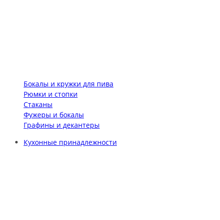
Бокалы и кружки для пива
Рюмки и стопки
Стаканы
Фужеры и бокалы
Графины и декантеры
Кухонные принадлежности