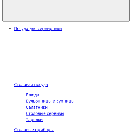
Посуда для сервировки
Столовая посуда
Блюда
Бульонницы и супницы
Салатники
Столовые сервизы
Тарелки
Столовые приборы