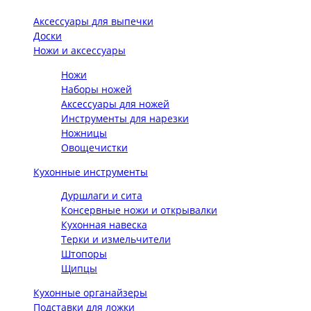
Аксессуары для выпечки
Доски
Ножи и аксессуары
Ножи
Наборы ножей
Аксессуары для ножей
Инструменты для нарезки
Ножницы
Овощечистки
Кухонные инструменты
Дуршлаги и сита
Консервные ножи и открывалки
Кухонная навеска
Терки и измельчители
Штопоры
Щипцы
Кухонные органайзеры
Подставки для ложки