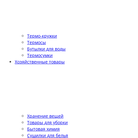
Термо-кружки
Термосы
Бутылки для воды
Термосумки
Хозяйственные товары
Хранение вещей
Товары для уборки
Бытовая химия
Сушилки для белья