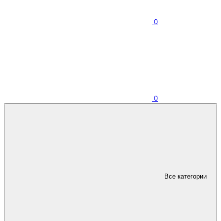
0
0
Все категории