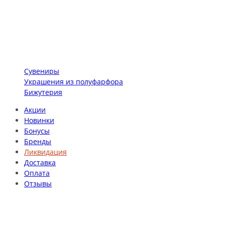
Сувениры
Украшения из полуфарфора
Бижутерия
Акции
Новинки
Бонусы
Бренды
Ликвидация
Доставка
Оплата
Отзывы