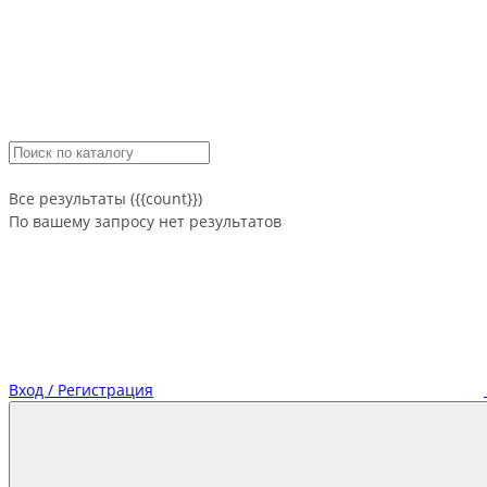
Все результаты ({{count}})
По вашему запросу нет результатов
Вход / Регистрация