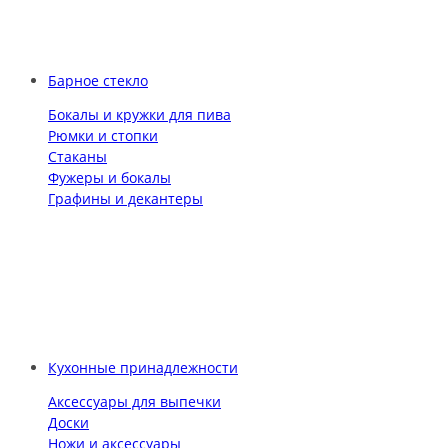
Барное стекло
Бокалы и кружки для пива
Рюмки и стопки
Стаканы
Фужеры и бокалы
Графины и декантеры
Кухонные принадлежности
Аксессуары для выпечки
Доски
Ножи и аксессуары