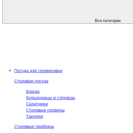
Все категории
Посуда для сервировки
Столовая посуда
Блюда
Бульонницы и супницы
Салатники
Столовые сервизы
Тарелки
Столовые приборы