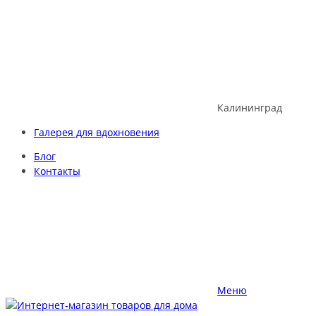
Skip
to
content
Калининград
Галерея для вдохновения
Блог
Контакты
Меню