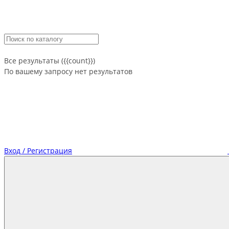
Все результаты ({{count}})
По вашему запросу нет результатов
Вход / Регистрация