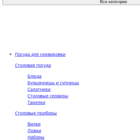
Все категории
Посуда для сервировки
Столовая посуда
Блюда
Бульонницы и супницы
Салатники
Столовые сервизы
Тарелки
Столовые приборы
Вилки
Ложки
Наборы