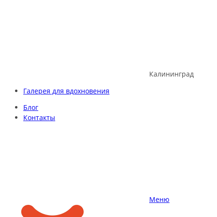
Skip
to
content
Калининград
Галерея для вдохновения
Блог
Контакты
Меню