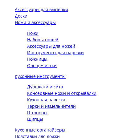
Аксессуары для выпечки
Доски
Ножи и аксессуары
Ножи
Наборы ножей
Аксессуары для ножей
Инструменты для нарезки
Ножницы
Овощечистки
Кухонные инструменты
Дуршлаги и сита
Консервные ножи и открывалки
Кухонная навеска
Терки и измельчители
Штопоры
Щипцы
Кухонные органайзеры
Подставки для ложки