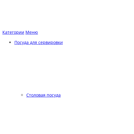
Категории
Меню
Посуда для сервировки
Столовая посуда