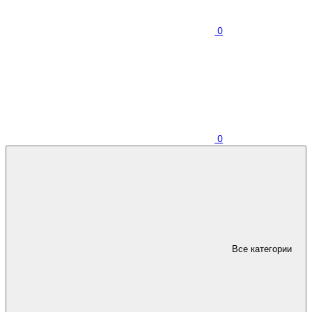
0
0
Все категории