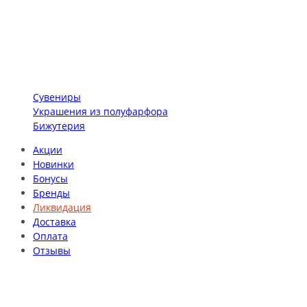
Сувениры
Украшения из полуфарфора
Бижутерия
Акции
Новинки
Бонусы
Бренды
Ликвидация
Доставка
Оплата
Отзывы