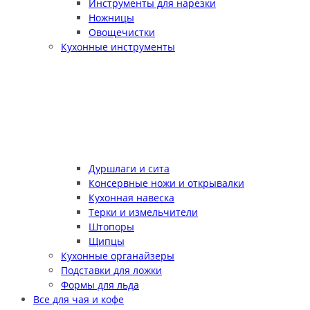
Инструменты для нарезки
Ножницы
Овощечистки
Кухонные инструменты
Дуршлаги и сита
Консервные ножи и открывалки
Кухонная навеска
Терки и измельчители
Штопоры
Щипцы
Кухонные органайзеры
Подставки для ложки
Формы для льда
Все для чая и кофе