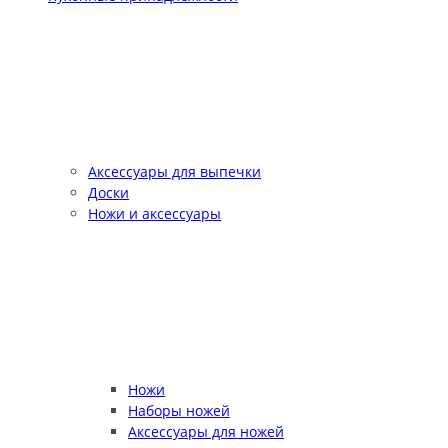
Аксессуары для выпечки
Доски
Ножи и аксессуары
Ножи
Наборы ножей
Аксессуары для ножей