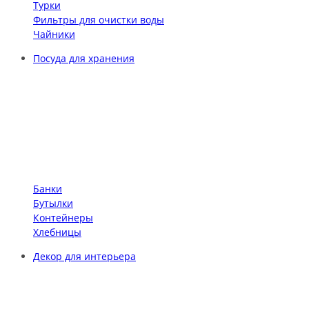
Турки
Фильтры для очистки воды
Чайники
Посуда для хранения
Банки
Бутылки
Контейнеры
Хлебницы
Декор для интерьера