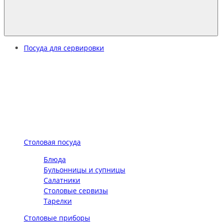
Посуда для сервировки
Столовая посуда
Блюда
Бульонницы и супницы
Салатники
Столовые сервизы
Тарелки
Столовые приборы