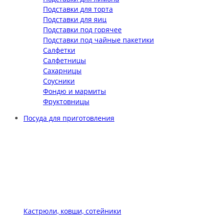
Подставки для торта
Подставки для яиц
Подставки под горячее
Подставки под чайные пакетики
Салфетки
Салфетницы
Сахарницы
Соусники
Фондю и мармиты
Фруктовницы
Посуда для приготовления
Кастрюли, ковши, сотейники