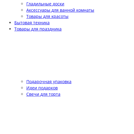
Гладильные доски
Аксессуары для ванной комнаты
Товары для красоты
Бытовая техника
Товары для праздника
Подарочная упаковка
Идеи подарков
Свечи для торта