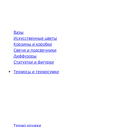
Вазы
Искусственные цветы
Корзины и коробки
Свечи и подсвечники
Диффузоры
Статуэтки и фигурки
Термосы и термосумки
Термо-кружки