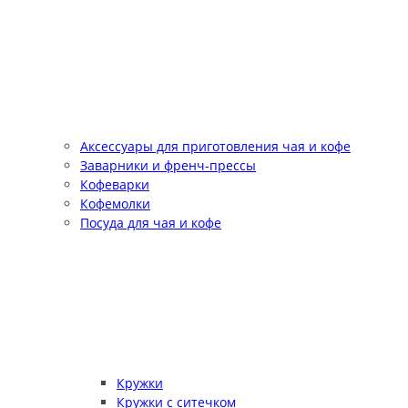
Аксессуары для приготовления чая и кофе
Заварники и френч-прессы
Кофеварки
Кофемолки
Посуда для чая и кофе
Кружки
Кружки с ситечком