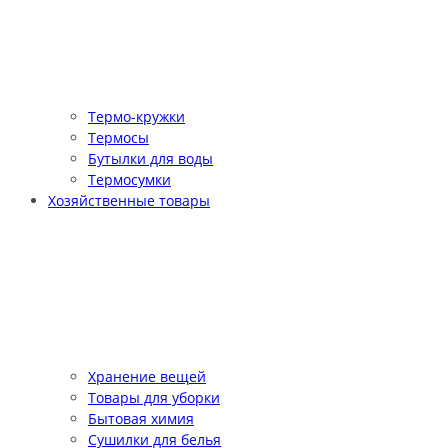
Термо-кружки
Термосы
Бутылки для воды
Термосумки
Хозяйственные товары
Хранение вещей
Товары для уборки
Бытовая химия
Сушилки для белья