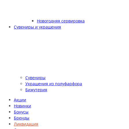
Новогодняя сервировка
Сувениры и украшения
Сувениры
Украшения из полуфарфора
Бижутерия
Акции
Новинки
Бонусы
Бренды
Ликвидация