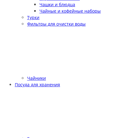
Чашки и блюдца
Чайные и кофейные наборы
Турки
Фильтры для очистки воды
Чайники
Посуда для хранения