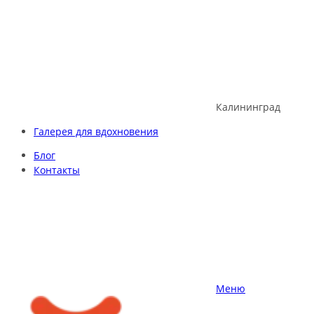
Skip
to
content
Калининград
Галерея для вдохновения
Блог
Контакты
Меню