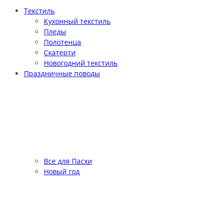
Текстиль
Кухонный текстиль
Пледы
Полотенца
Скатерти
Новогодний текстиль
Праздничные поводы
Все для Пасхи
Новый год