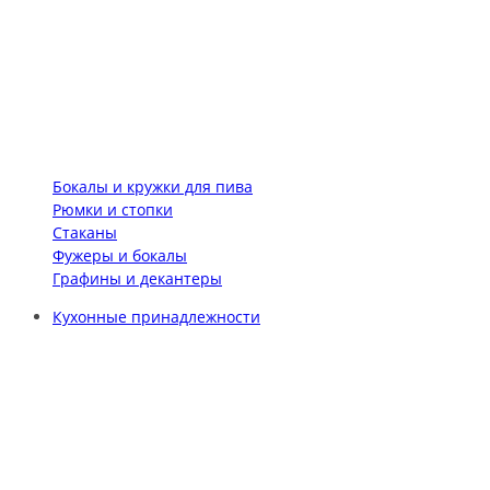
Бокалы и кружки для пива
Рюмки и стопки
Стаканы
Фужеры и бокалы
Графины и декантеры
Кухонные принадлежности