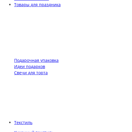
Товары для праздника
Подарочная упаковка
Идеи подарков
Свечи для торта
Текстиль