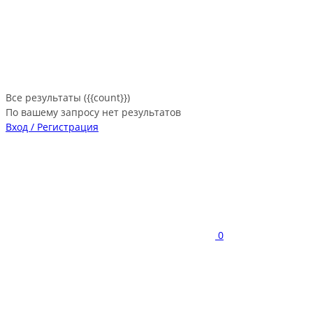
Все результаты ({{count}})
По вашему запросу нет результатов
Вход / Регистрация
0