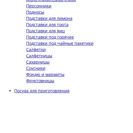
Персонники
Подносы
Подставки для лимона
Подставки для торта
Подставки для яиц
Подставки под горячее
Подставки под чайные пакетики
Салфетки
Салфетницы
Сахарницы
Соусники
Фондю и мармиты
Фруктовницы
Посуда для приготовления