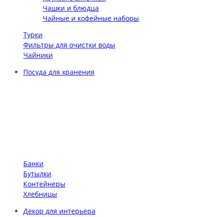
Чашки и блюдца
Чайные и кофейные наборы
Турки
Фильтры для очистки воды
Чайники
Посуда для хранения
Банки
Бутылки
Контейнеры
Хлебницы
Декор для интерьера