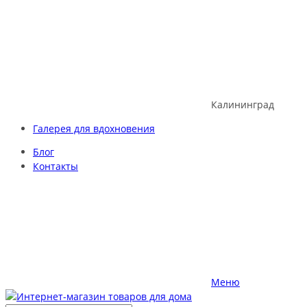
Skip
to
content
Калининград
Галерея для вдохновения
Блог
Контакты
Меню