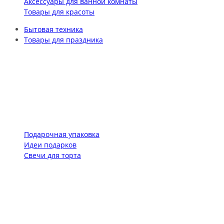
Аксессуары для ванной комнаты
Товары для красоты
Бытовая техника
Товары для праздника
Подарочная упаковка
Идеи подарков
Свечи для торта