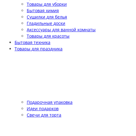
Товары для уборки
Бытовая химия
Сушилки для белья
Гладильные доски
Аксессуары для ванной комнаты
Товары для красоты
Бытовая техника
Товары для праздника
Подарочная упаковка
Идеи подарков
Свечи для торта