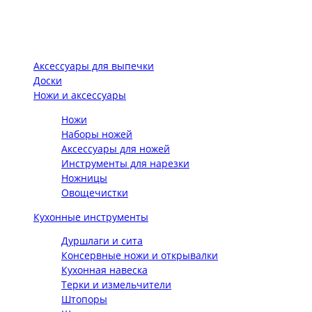
Аксессуары для выпечки
Доски
Ножи и аксессуары
Ножи
Наборы ножей
Аксессуары для ножей
Инструменты для нарезки
Ножницы
Овощечистки
Кухонные инструменты
Дуршлаги и сита
Консервные ножи и открывалки
Кухонная навеска
Терки и измельчители
Штопоры