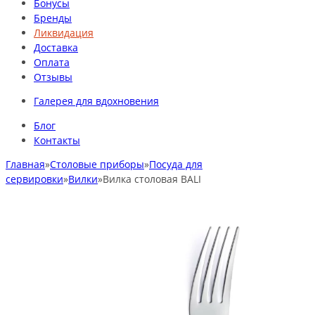
Бонусы
Бренды
Ликвидация
Доставка
Оплата
Отзывы
Галерея для вдохновения
Блог
Контакты
Главная
»
Столовые приборы
»
Посуда для
сервировки
»
Вилки
»
Вилка столовая BALI