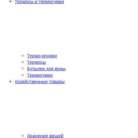
Термосы и термосумки
Термо-кружки
Термосы
Бутылки для воды
Термосумки
Хозяйственные товары
Хранение вещей