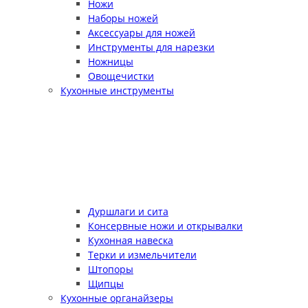
Ножи
Наборы ножей
Аксессуары для ножей
Инструменты для нарезки
Ножницы
Овощечистки
Кухонные инструменты
Дуршлаги и сита
Консервные ножи и открывалки
Кухонная навеска
Терки и измельчители
Штопоры
Щипцы
Кухонные органайзеры