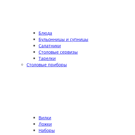
Блюда
Бульонницы и супницы
Салатники
Столовые сервизы
Тарелки
Столовые приборы
Вилки
Ложки
Наборы