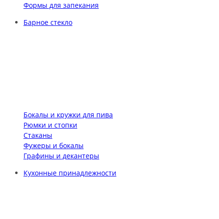
Формы для запекания
Барное стекло
Бокалы и кружки для пива
Рюмки и стопки
Стаканы
Фужеры и бокалы
Графины и декантеры
Кухонные принадлежности