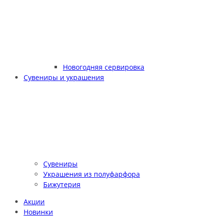
Новогодняя сервировка
Сувениры и украшения
Сувениры
Украшения из полуфарфора
Бижутерия
Акции
Новинки