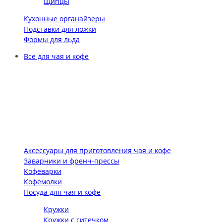
Щипцы
Кухонные органайзеры
Подставки для ложки
Формы для льда
Все для чая и кофе
Аксессуары для приготовления чая и кофе
Заварники и френч-прессы
Кофеварки
Кофемолки
Посуда для чая и кофе
Кружки
Кружки с ситечком