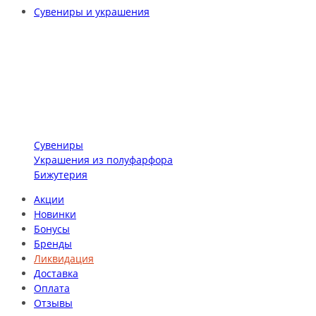
Сувениры и украшения
Сувениры
Украшения из полуфарфора
Бижутерия
Акции
Новинки
Бонусы
Бренды
Ликвидация
Доставка
Оплата
Отзывы