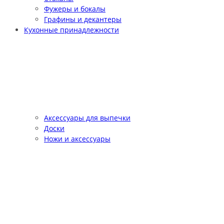
Фужеры и бокалы
Графины и декантеры
Кухонные принадлежности
Аксессуары для выпечки
Доски
Ножи и аксессуары