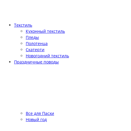
Текстиль
Кухонный текстиль
Пледы
Полотенца
Скатерти
Новогодний текстиль
Праздничные поводы
Все для Пасхи
Новый год