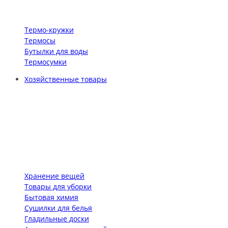
Термо-кружки
Термосы
Бутылки для воды
Термосумки
Хозяйственные товары
Хранение вещей
Товары для уборки
Бытовая химия
Сушилки для белья
Гладильные доски