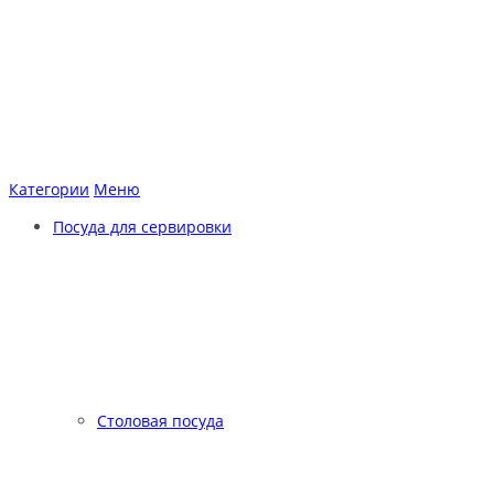
Категории
Меню
Посуда для сервировки
Столовая посуда