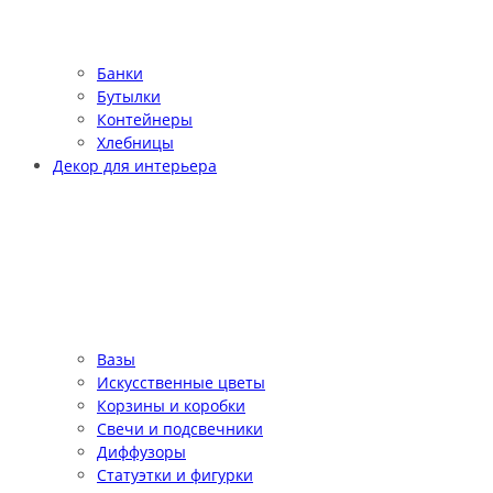
Банки
Бутылки
Контейнеры
Хлебницы
Декор для интерьера
Вазы
Искусственные цветы
Корзины и коробки
Свечи и подсвечники
Диффузоры
Статуэтки и фигурки