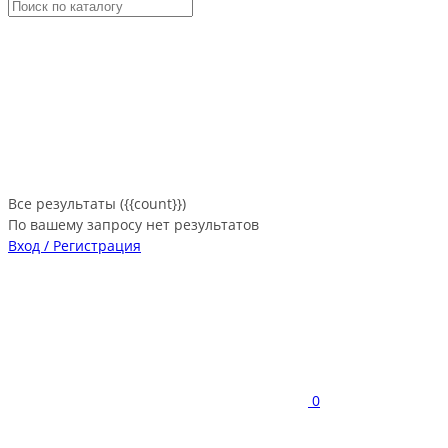
Все результаты ({{count}})
По вашему запросу нет результатов
Вход / Регистрация
0