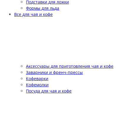
Подставки для ложки
Формы для льда
Все для чая и кофе
Аксессуары для приготовления чая и кофе
Заварники и френч-прессы
Кофеварки
Кофемолки
Посуда для чая и кофе