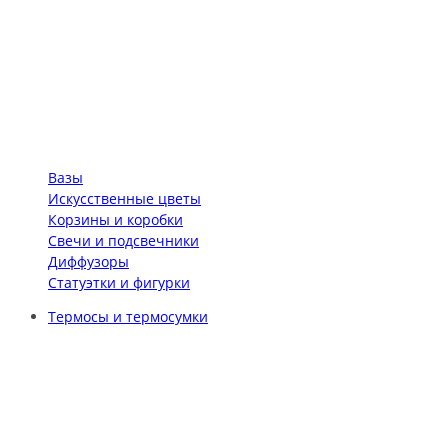
Вазы
Искусственные цветы
Корзины и коробки
Свечи и подсвечники
Диффузоры
Статуэтки и фигурки
Термосы и термосумки