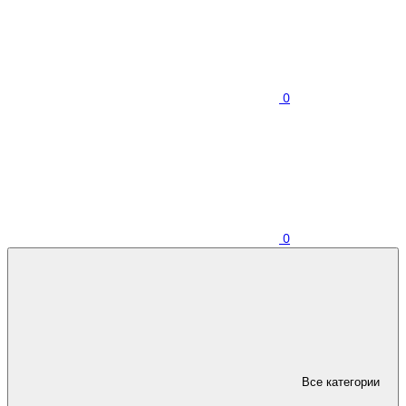
0
0
Все категории